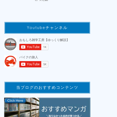
Youtubeチャンネル
当ブログのおすすめコンテンツ