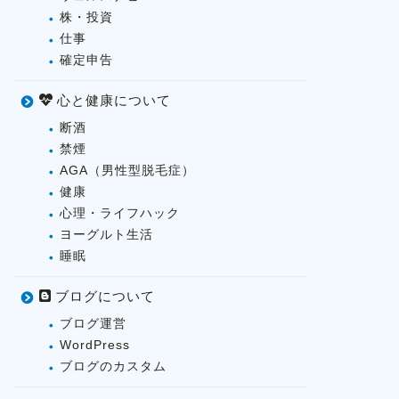
株・投資
仕事
確定申告
心と健康について
断酒
禁煙
AGA（男性型脱毛症）
健康
心理・ライフハック
ヨーグルト生活
睡眠
ブログについて
ブログ運営
WordPress
ブログのカスタム