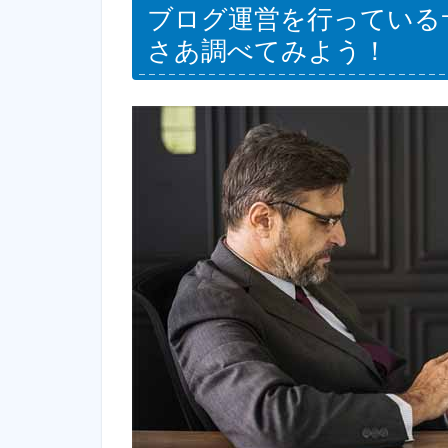
ブログ運営を行っている
さあ調べてみよう！