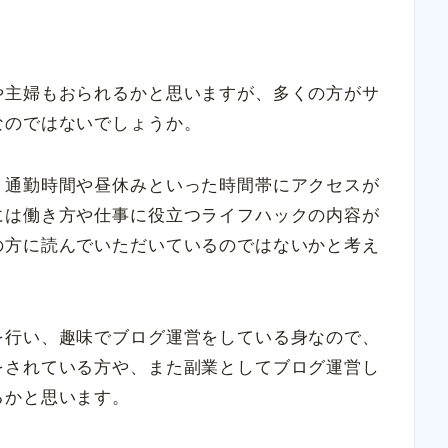
や主婦もおられるかと思いますが、多くの方がサ
なのではないでしょうか。
、通勤時間や昼休みといった時間帯にアクセスが
には働き方や仕事に役立つライフハックの内容が
の方に読んでいただいているのではないかと考え
を行い、趣味でブログ運営をしている身なので、
をされている方や、また副業としてブログ運営し
るかと思います。