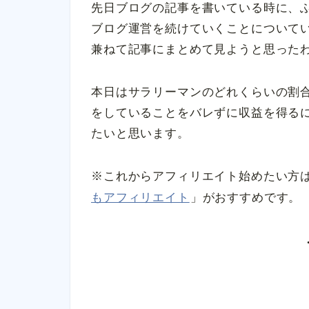
先日ブログの記事を書いている時に、
ブログ運営を続けていくことについて
兼ねて記事にまとめて見ようと思った
本日はサラリーマンのどれくらいの割
をしていることをバレずに収益を得る
たいと思います。
※これからアフィリエイト始めたい方
もアフィリエイト
」がおすすめです。