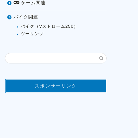
ゲーム関連
バイク関連
バイク（Vストローム250）
ツーリング
スポンサーリンク