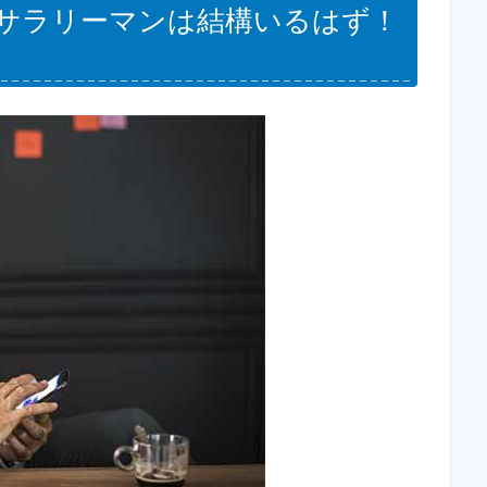
サラリーマンは結構いるはず！