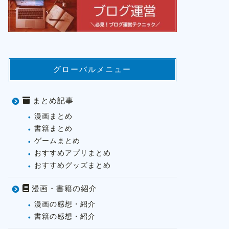
グローバルメニュー
まとめ記事
漫画まとめ
書籍まとめ
ゲームまとめ
おすすめアプリまとめ
おすすめグッズまとめ
漫画・書籍の紹介
漫画の感想・紹介
書籍の感想・紹介