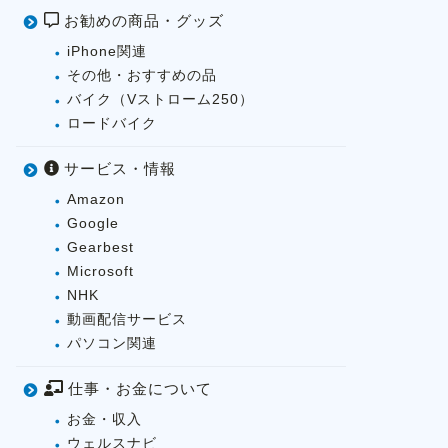
お勧めの商品・グッズ
iPhone関連
その他・おすすめの品
バイク（Vストローム250）
ロードバイク
サービス・情報
Amazon
Google
Gearbest
Microsoft
NHK
動画配信サービス
パソコン関連
仕事・お金について
お金・収入
ウェルスナビ