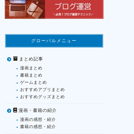
グローバルメニュー
まとめ記事
漫画まとめ
書籍まとめ
ゲームまとめ
おすすめアプリまとめ
おすすめグッズまとめ
漫画・書籍の紹介
漫画の感想・紹介
書籍の感想・紹介