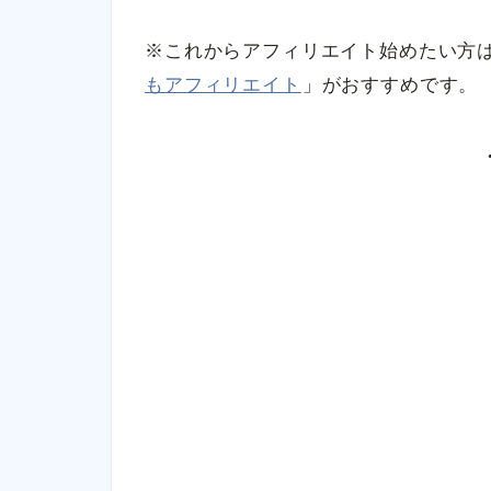
※これからアフィリエイト始めたい方
もアフィリエイト
」がおすすめです。