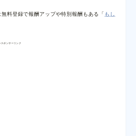
は無料登録で報酬アップや特別報酬もある「
もし
●スポンサーリンク