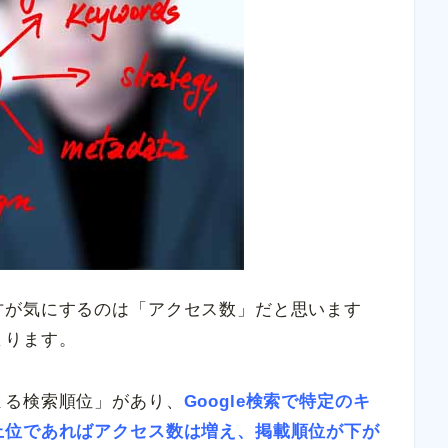
方が気にするのは「アクセス数」だと思います
まります。
よる検索順位」があり、
Google検索で特定のキ
上位であればアクセス数は増え、掲載順位が下が