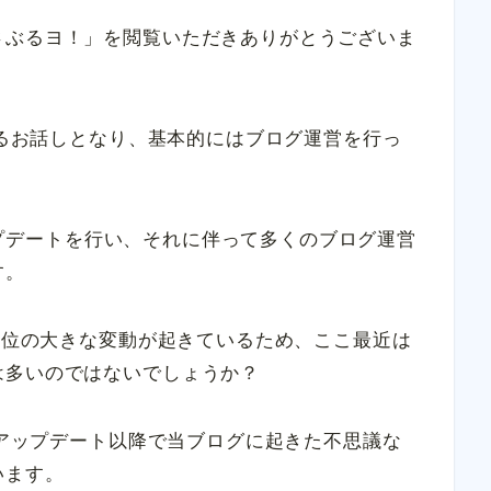
さぶるヨ！」を閲覧いただきありがとうございま
関するお話しとなり、基本的にはブログ運営を行っ
ムアップデートを行い、それに伴って多くのブログ運営
す。
索順位の大きな変動が起きているため、ここ最近は
は多いのではないでしょうか？
ズムアップデート以降で当ブログに起きた不思議な
います。