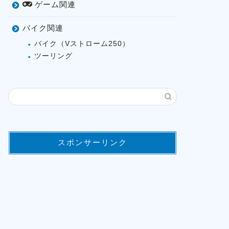
ゲーム関連
バイク関連
バイク（Vストローム250）
ツーリング
スポンサーリンク