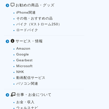
お勧めの商品・グッズ
iPhone関連
その他・おすすめの品
バイク（Vストローム250）
ロードバイク
サービス・情報
Amazon
Google
Gearbest
Microsoft
NHK
動画配信サービス
パソコン関連
仕事・お金について
お金・収入
ウェルスナビ