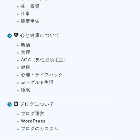
株・投資
仕事
確定申告
心と健康について
断酒
禁煙
AGA（男性型脱毛症）
健康
心理・ライフハック
ヨーグルト生活
睡眠
ブログについて
ブログ運営
WordPress
ブログのカスタム