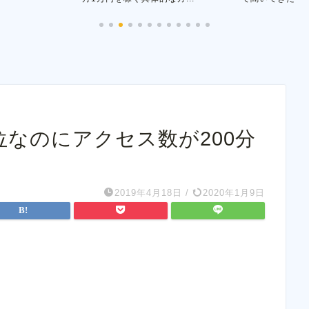
1位なのにアクセス数が200分
2019年4月18日
/
2020年1月9日