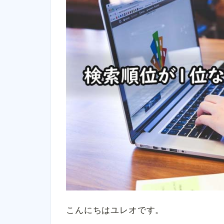
こんにちはユレオです。