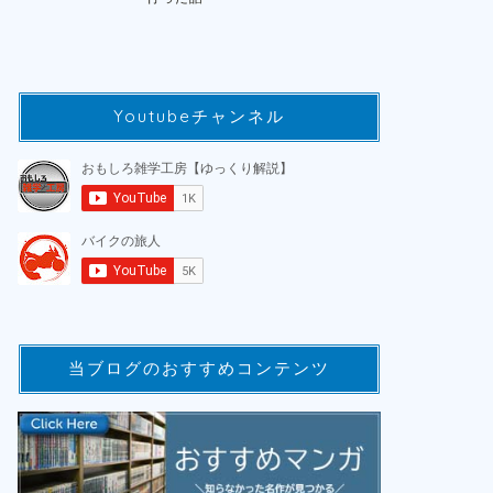
Youtubeチャンネル
当ブログのおすすめコンテンツ