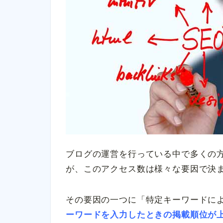
ブログの運営を行っている中で多くの
が、このアクセス数は様々な要因で決
その要因の一つに「特定キーワードに
ーワードを入力したときの掲載順位が