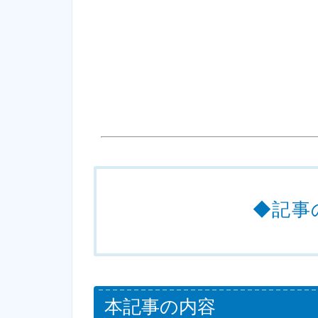
◆記事
本記事の内容