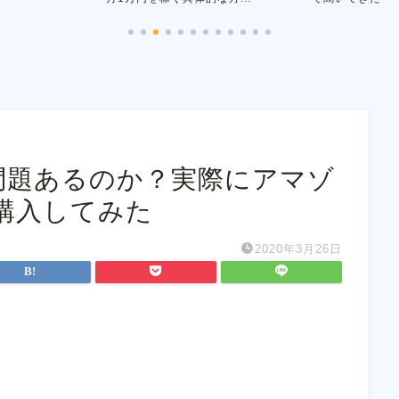
は問題あるのか？実際にアマゾ
購入してみた
2020年3月26日