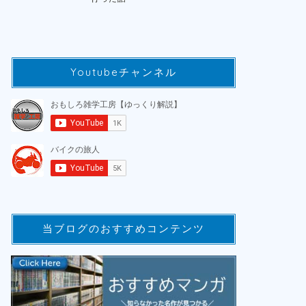
Youtubeチャンネル
当ブログのおすすめコンテンツ