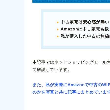
中古家電は安心感が無い
Amazonは中古家電も
私が購入した中古の無線
本記事ではネットショッピングモール大
て解説しています。
また、私が実際にAmazonで中古のWi
のかを写真と共に記事にまとめていま