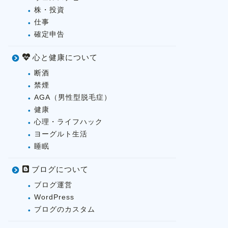
株・投資
仕事
確定申告
心と健康について
断酒
禁煙
AGA（男性型脱毛症）
健康
心理・ライフハック
ヨーグルト生活
睡眠
ブログについて
ブログ運営
WordPress
ブログのカスタム