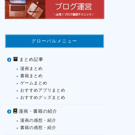
グローバルメニュー
まとめ記事
漫画まとめ
書籍まとめ
ゲームまとめ
おすすめアプリまとめ
おすすめグッズまとめ
漫画・書籍の紹介
漫画の感想・紹介
書籍の感想・紹介