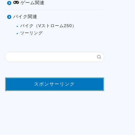
ゲーム関連
バイク関連
バイク（Vストローム250）
ツーリング
スポンサーリンク