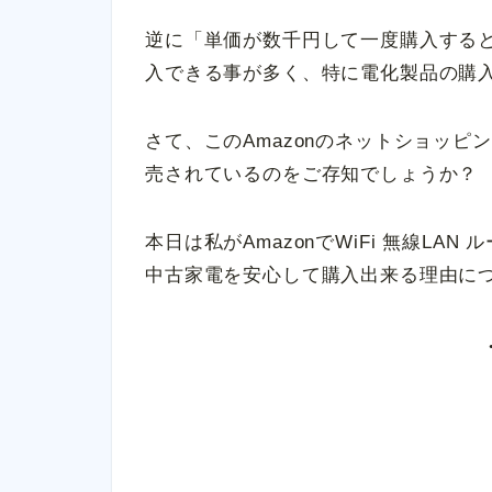
逆に「単価が数千円して一度購入すると
入できる事が多く、特に電化製品の購入
さて、このAmazonのネットショッ
売されているのをご存知でしょうか？
本日は私がAmazonでWiFi 無線LA
中古家電を安心して購入出来る理由に