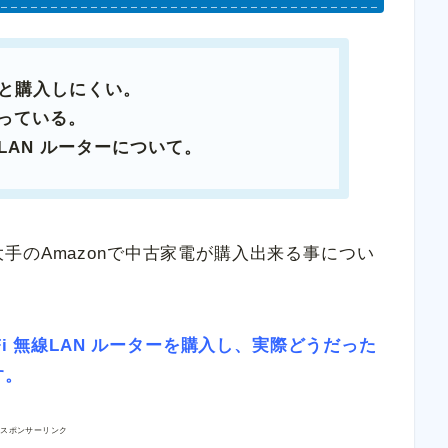
と購入しにくい。
扱っている。
LAN ルーターについて。
手のAmazonで中古家電が購入出来る事につい
Fi 無線LAN ルーターを購入し、実際どうだった
す。
スポンサーリンク