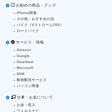
お勧めの商品・グッズ
iPhone関連
その他・おすすめの品
バイク（Vストローム250）
ロードバイク
サービス・情報
Amazon
Google
Gearbest
Microsoft
NHK
動画配信サービス
パソコン関連
仕事・お金について
お金・収入
ウェルスナビ