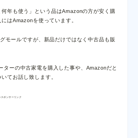
何年も使う」という品はAmazonの方が安く購
にはAmazonを使っています。
ピングモールですが、新品だけではなく中古品も販
N ルーターの中古家電を購入した事や、Amazonだと
ついてお話し致します。
●スポンサーリンク