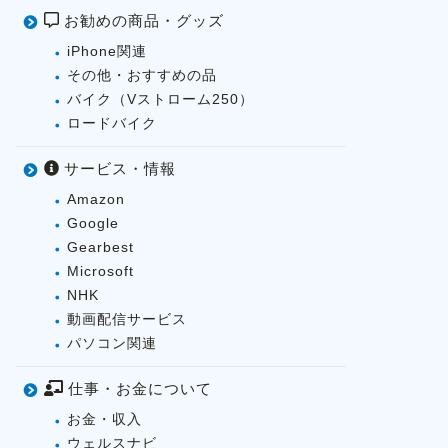
お勧めの商品・グッズ
iPhone関連
その他・おすすめの品
バイク（Vストローム250）
ロードバイク
サービス・情報
Amazon
Google
Gearbest
Microsoft
NHK
動画配信サービス
パソコン関連
仕事・お金について
お金・収入
ウェルスナビ