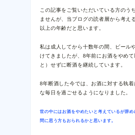
この記事をご覧いただいている方のう
ませんが、当ブログの読者層から考える
以上の年齢だと思います。
私は成人してから十数年の間、ビール
けてきましたが、8年前にお酒をやめ
と）せずに断酒を継続しています。
8年断酒した今では、お酒に対する執
な毎日を過ごせるようになりました。
世の中にはお酒をやめたいと考えているが辞め
問に思う方もおられるかと思います。