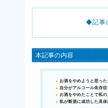
◆記事
本記事の内容
お酒をやめようと思った
自分がアルコール依存症
お酒をやめたことで私の
私が断酒に成功した具体