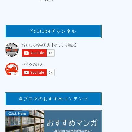
Youtubeチャンネル
当ブログのおすすめコンテンツ