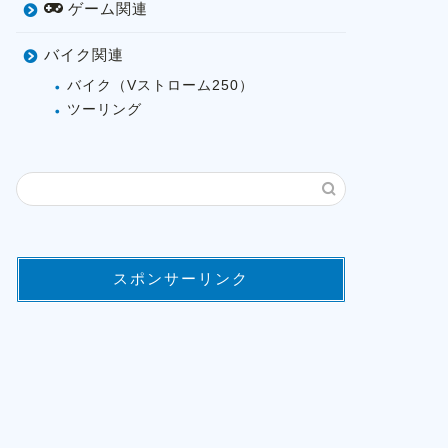
ゲーム関連
バイク関連
バイク（Vストローム250）
ツーリング
スポンサーリンク