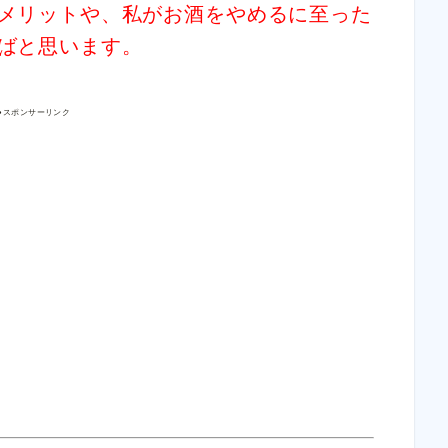
メリットや、私がお酒をやめるに至った
ばと思います。
●スポンサーリンク