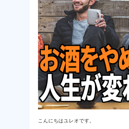
こんにちはユレオです。