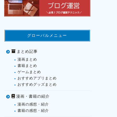
グローバルメニュー
まとめ記事
漫画まとめ
書籍まとめ
ゲームまとめ
おすすめアプリまとめ
おすすめグッズまとめ
漫画・書籍の紹介
漫画の感想・紹介
書籍の感想・紹介