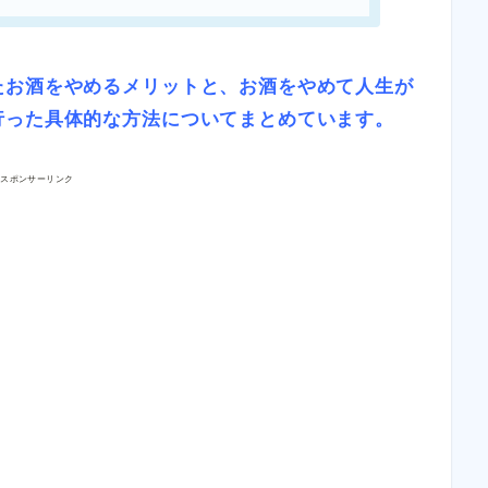
たお酒をやめるメリットと、お酒をやめて人生が
行った具体的な方法についてまとめています。
スポンサーリンク