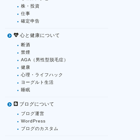
株・投資
仕事
確定申告
心と健康について
断酒
禁煙
AGA（男性型脱毛症）
健康
心理・ライフハック
ヨーグルト生活
睡眠
ブログについて
ブログ運営
WordPress
ブログのカスタム