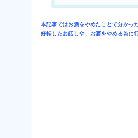
本記事ではお酒をやめたことで分かっ
好転したお話しや、お酒をやめる為に