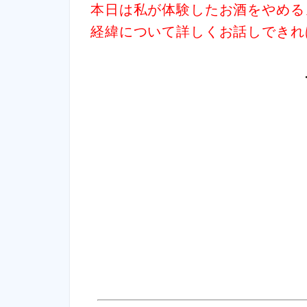
本日は私が体験したお酒をやめる
経緯について詳しくお話しできれ