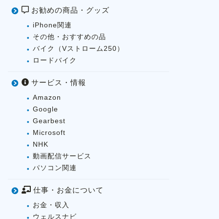
お勧めの商品・グッズ
iPhone関連
その他・おすすめの品
バイク（Vストローム250）
ロードバイク
サービス・情報
Amazon
Google
Gearbest
Microsoft
NHK
動画配信サービス
パソコン関連
仕事・お金について
お金・収入
ウェルスナビ