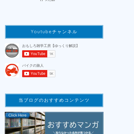
Youtubeチャンネル
当ブログのおすすめコンテンツ