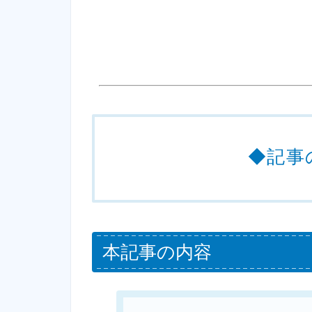
◆記事
本記事の内容