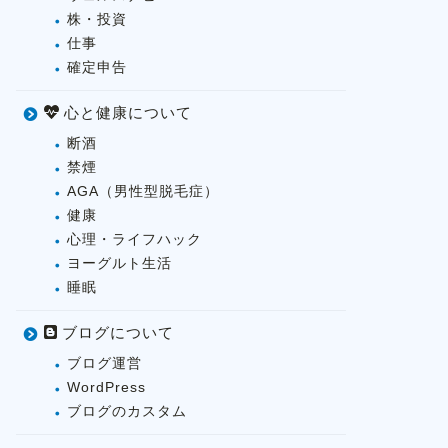
株・投資
仕事
確定申告
心と健康について
断酒
禁煙
AGA（男性型脱毛症）
健康
心理・ライフハック
ヨーグルト生活
睡眠
ブログについて
ブログ運営
WordPress
ブログのカスタム