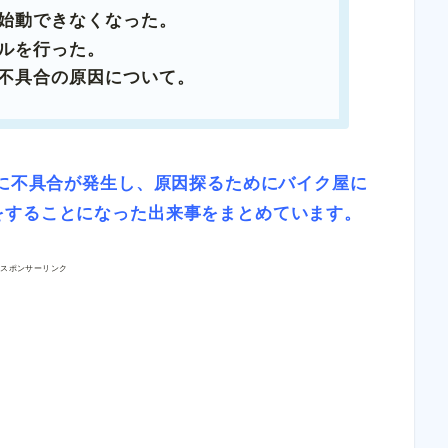
始動できなくなった。
ルを行った。
不具合の原因について。
ンに不具合が発生し、原因探るためにバイク屋に
をすることになった出来事をまとめています。
スポンサーリンク