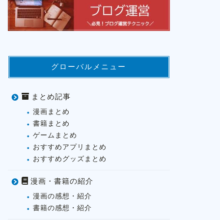
グローバルメニュー
まとめ記事
漫画まとめ
書籍まとめ
ゲームまとめ
おすすめアプリまとめ
おすすめグッズまとめ
漫画・書籍の紹介
漫画の感想・紹介
書籍の感想・紹介