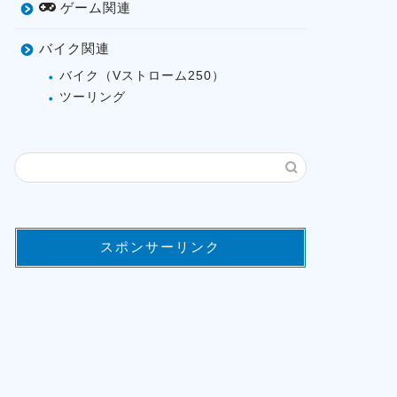
ゲーム関連
バイク関連
バイク（Vストローム250）
ツーリング
スポンサーリンク