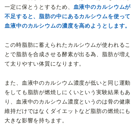
一定に保とうとするため、
血液中のカルシウムが
不足すると、脂肪の中にあるカルシウムを使って
血液中のカルシウムの濃度を高めようとします。
この時脂肪に蓄えられたカルシウムが使われるこ
とで脂肪を合成させる酵素が出る為、脂肪が増え
て太りやすい体質になります。
また、血液中のカルシウム濃度が低いと同じ運動
をしても脂肪が燃焼しにくいという実験結果もあ
り、血液中のカルシウム濃度というのは骨の健康
維持だけではなくダイエットなど脂肪の燃焼にも
大きな影響を持ちます。