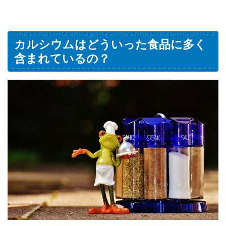
カルシウムはどういった食品に多く
含まれているの？