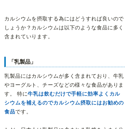
カルシウムを摂取する為にはどうすれば良いので
しょうか？カルシウムは以下のような食品に多く
含まれていります。
「乳製品」
乳製品にはカルシウムが多く含まれており、牛乳
やヨーグルト、チーズなどの様々な食品がありま
す。 特に
牛乳は飲むだけで手軽に効率よくカル
シウムを補えるのでカルシウム摂取にはお勧めの
食品
です。