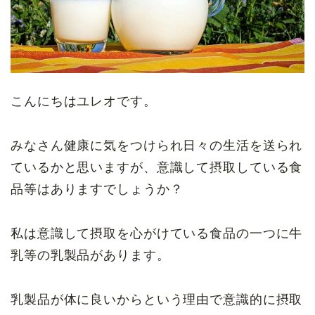
こんにちはユレオです。
みなさん健康に気をつけられ日々の生活を送られ
ているかと思いますが、意識して摂取している食
品等はありますでしょうか？
私は意識して摂取を心がけている食品の一つに牛
乳等の乳製品があります。
乳製品が体に良いからという理由で意識的に摂取