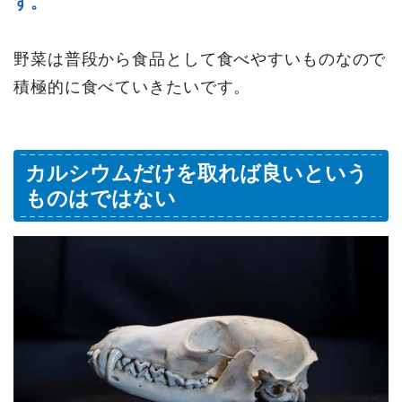
す。
野菜は普段から食品として食べやすいものなので
積極的に食べていきたいです。
カルシウムだけを取れば良いという
ものはではない