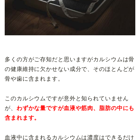
多くの方がご存知だと思いますがカルシウムは骨
の健康維持に欠かせない成分で、そのほとんどが
骨や歯に含まれます。
このカルシウムですが意外と知られていません
が、
わずかな量ですが血液や筋肉、脂肪の中にも
含まれます。
血液中に含まれるカルシウムは濃度はできるだけ