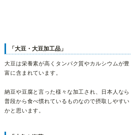
「大豆・大豆加工品」
大豆は栄養素が高くタンパク質やカルシウムが豊
富に含まれています。
納豆や豆腐と言った様々な加工され、日本人なら
普段から食べ慣れているものなので摂取しやすい
かと思います。