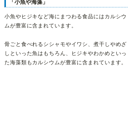
「小魚や海藻」
小魚やヒジキなど海にまつわる食品にはカルシウ
ムが豊富に含まれています。
骨ごと食べれるシシャモやイワシ、煮干しやめざ
しといった魚はもちろん、ヒジキやわかめといっ
た海藻類もカルシウムが豊富に含まれています。