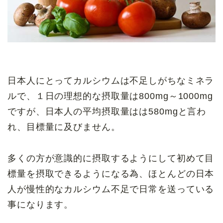
日本人にとってカルシウムは不足しがちなミネラ
ルで、１日の理想的な摂取量は800mg～1000mg
ですが、日本人の平均摂取量はは580mgと言わ
れ、目標量に及びません。
多くの方が意識的に摂取するようにして初めて目
標量を摂取できるようになる為、ほとんどの日本
人が慢性的なカルシウム不足で日常を送っている
事になります。