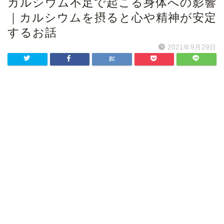
カルシウム不足で起こる身体への影響
｜カルシウムを摂ると心や精神が安定
するお話
2021年9月29日