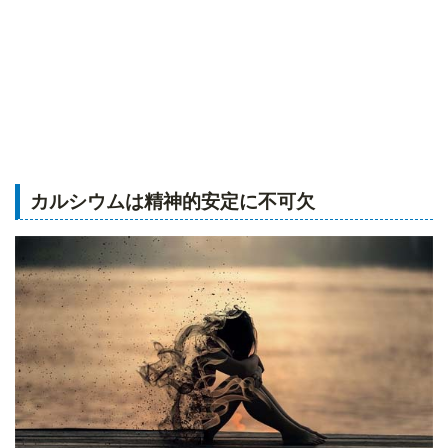
カルシウムは精神的安定に不可欠