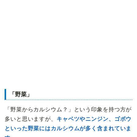
「野菜」
「野菜からカルシウム？」という印象を持つ方が
多いと思いますが、
キャベツやニンジン、ゴボウ
といった野菜にはカルシウムが多く含まれていま