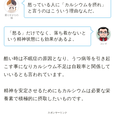
怒っている人に「カルシウムを摂れ」
と言うのはこういう理由なんだ。
通りすがりの
猫
「怒る」だけでなく、落ち着かないと
いう精神状態にも効果があるよ。
ユレオ
酷い時は不眠症の原因となり、うつ病等を引き起
こす事になりカルシウム不足は自殺率と関係して
いいるとも言われています。
精神を安定させるためにもカルシウムは必要な栄
養素で積極的に摂取したいものです。
スポンサーリンク