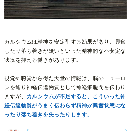
カルシウムは精神を安定剤する効果があり、興奮
したり落ち着きが無いといった精神的な不安定な
状況を抑える働きがあります。
視覚や聴覚から得た大量の情報は、脳のニューロ
ンを通り神経伝達物質として神経細胞間を伝わり
ますが、
カルシウムが不足すると、こういった神
経伝達物質がうまく伝わらず精神が興奮状態にな
ったり落ち着きを失ったりします。