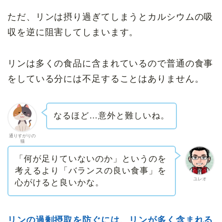
ただ、リンは摂り過ぎてしまうとカルシウムの吸
収を逆に阻害してしまいます。
リンは多くの食品に含まれているので普通の食事
をしている分には不足することはありません。
なるほど…意外と難しいね。
通りすがりの
猫
「何が足りていないのか」というのを
考えるより「バランスの良い食事」を
ユレオ
心がけると良いかな。
リンの過剰摂取を防ぐには、リンが多く含まれる