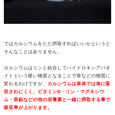
ではカルシウムをただ摂取すればいいかというと
そんなことはありません。
カルシウムはリンと結合してハイドロキシアパタ
イトという硬い物質となることで骨などの物質に
変わるわけですが、
カルシウムは単体では体に吸
収されにくく、ビタミンD・リン・マグネシウ
ム・亜鉛などの他の栄養素と一緒に摂取する事で
吸収率が上がります。