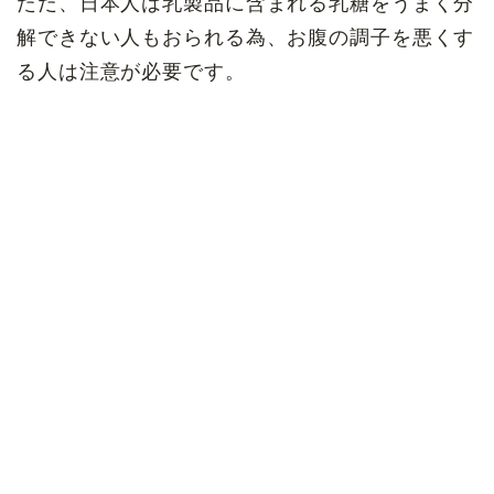
ただ、日本人は乳製品に含まれる乳糖をうまく分
解できない人もおられる為、お腹の調子を悪くす
る人は注意が必要です。