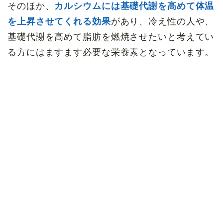
そのほか、
カルシウムには基礎代謝を高めて体温
を上昇させてくれる効果
があり、冷え性の人や、
基礎代謝を高めて脂肪を燃焼させたいと考えてい
る方にはますます必要な栄養素となっています。