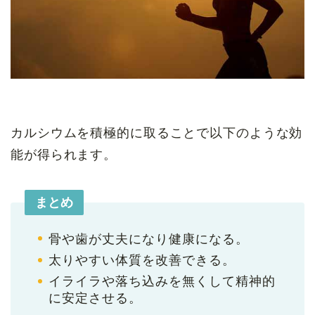
カルシウムを積極的に取ることで以下のような効
能が得られます。
まとめ
骨や歯が丈夫になり健康になる。
太りやすい体質を改善できる。
イライラや落ち込みを無くして精神的
に安定させる。