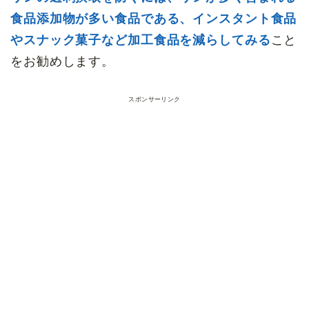
食品添加物が多い食品である、インスタント食品
やスナック菓子など加工食品を減らしてみる
こと
をお勧めします。
スポンサーリンク