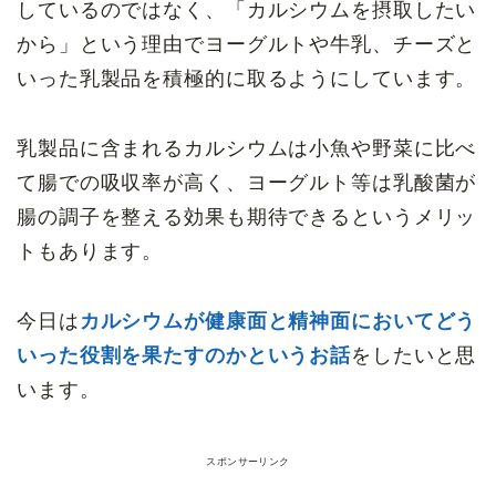
しているのではなく、「カルシウムを摂取したい
から」という理由でヨーグルトや牛乳、チーズと
いった乳製品を積極的に取るようにしています。
乳製品に含まれるカルシウムは小魚や野菜に比べ
て腸での吸収率が高く、ヨーグルト等は乳酸菌が
腸の調子を整える効果も期待できるというメリッ
トもあります。
今日は
カルシウムが健康面と精神面においてどう
いった役割を果たすのかというお話
をしたいと思
います。
スポンサーリンク