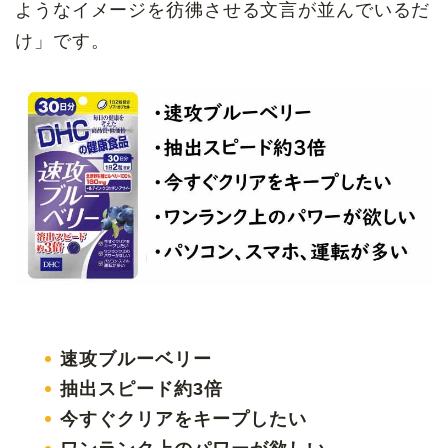
ようなイメージを彷彿させる文言が並んでいるだ
け」です。
速攻ブルーベリー
抽出スピード約3倍
今すぐクリアをキープしたい