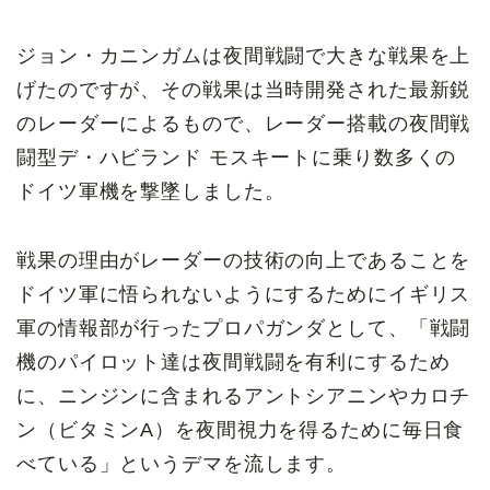
ジョン・カニンガムは夜間戦闘で大きな戦果を上
げたのですが、その戦果は当時開発された最新鋭
のレーダーによるもので、レーダー搭載の夜間戦
闘型デ・ハビランド モスキートに乗り数多くの
ドイツ軍機を撃墜しました。
戦果の理由がレーダーの技術の向上であることを
ドイツ軍に悟られないようにするためにイギリス
軍の情報部が行ったプロパガンダとして、「戦闘
機のパイロット達は夜間戦闘を有利にするため
に、ニンジンに含まれるアントシアニンやカロチ
ン（ビタミンA）を夜間視力を得るために毎日食
べている」というデマを流します。