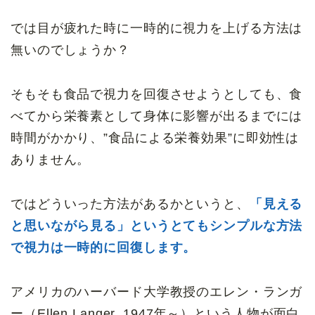
では目が疲れた時に一時的に視力を上げる方法は
無いのでしょうか？
そもそも食品で視力を回復させようとしても、食
べてから栄養素として身体に影響が出るまでには
時間がかかり、”食品による栄養効果”に即効性は
ありません。
ではどういった方法があるかというと、
「見える
と思いながら見る」というとてもシンプルな方法
で視力は一時的に回復します。
アメリカのハーバード大学教授のエレン・ランガ
ー（Ellen Langer, 1947年～）という人物が面白