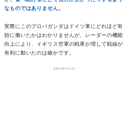
なものではありません。
実際にこのプロパガンダはドイツ軍にどれほど有
効に働いたかはわかりませんが、レーダーの機能
向上により、イギリス空軍の戦果が増して戦線が
有利に動いたのは確かです。
スポンサーリンク