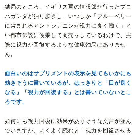
結局のところ、イギリス軍の情報部が行ったプロ
パガンダが独り歩きし、いつしか「ブルーベリー
に含まれるアントシアニンが視力に良く働く」と
い都市伝説に便乗して商売をしているわけで、実
際に視力が回復するような健康効果はありませ
ん。
面白いのはサプリメントの表示を見てもいかにも
効きそうに書いているが、はっきりと「目が良く
なる」「視力が回復する」とは書いていないとこ
ろです。
如何にも視力回復に効果がありそうな文言が並ん
でいますが、よくよく読むと「視力を回復させる