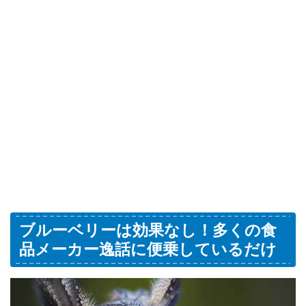
ブルーベリーは効果なし！多くの食
品メーカー逸話に便乗しているだけ