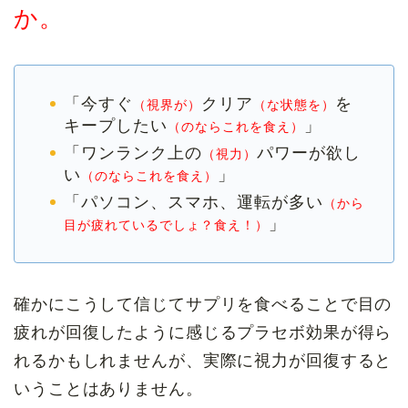
か。
「今すぐ
クリア
を
（視界が）
（な状態を）
キープしたい
」
（のならこれを食え）
「ワンランク上の
パワーが欲し
（視力）
い
」
（のならこれを食え）
「パソコン、スマホ、運転が多い
（から
」
目が疲れているでしょ？食え！）
確かにこうして信じてサプリを食べることで目の
疲れが回復したように感じるプラセボ効果が得ら
れるかもしれませんが、実際に視力が回復すると
いうことはありません。