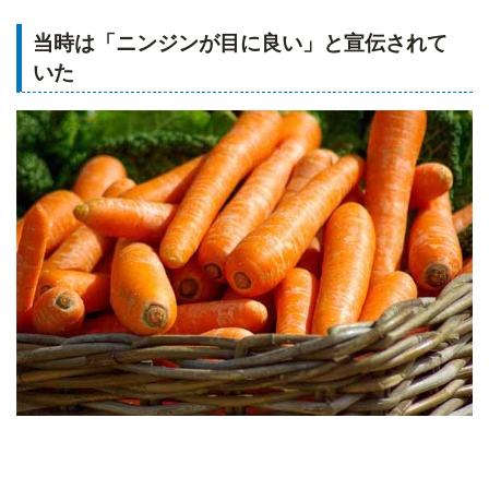
当時は「ニンジンが目に良い」と宣伝されて
いた