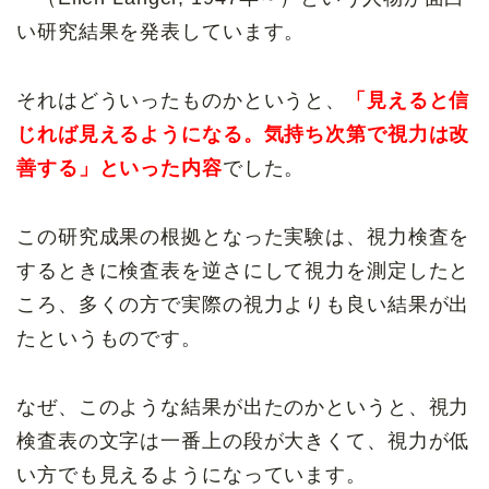
い研究結果を発表しています。
それはどういったものかというと、
「見えると信
じれば見えるようになる。気持ち次第で視力は改
善する」といった内容
でした。
この研究成果の根拠となった実験は、視力検査を
するときに検査表を逆さにして視力を測定したと
ころ、多くの方で実際の視力よりも良い結果が出
たというものです。
なぜ、このような結果が出たのかというと、視力
検査表の文字は一番上の段が大きくて、視力が低
い方でも見えるようになっています。