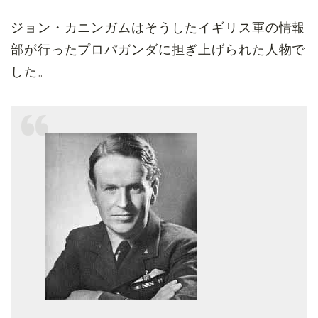
ジョン・カニンガムはそうしたイギリス軍の情報
部が行ったプロパガンダに担ぎ上げられた人物で
した。