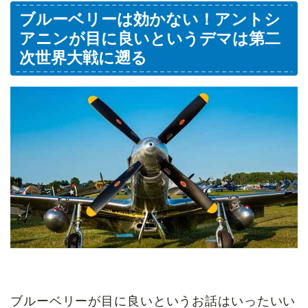
ブルーベリーは効かない！アントシ
アニンが目に良いというデマは第二
次世界大戦に遡る
ブルーベリーが目に良いというお話はいったいい