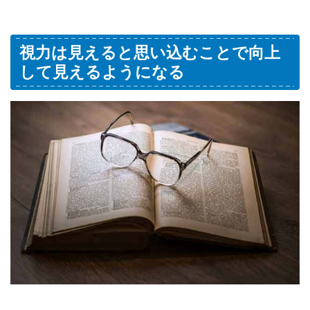
視力は見えると思い込むことで向上
して見えるようになる