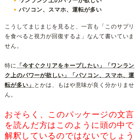
ワンランク上のパワーが欲しい
パソコン、スマホ、運転が多い
こうしてまじまじを見ると、一言も「このサプリ
を食べると視力が回復するよ」なんて書いていま
せん。
特に
「今すぐクリアをキープしたい」「ワンラン
ク上のパワーが欲しい」「パソコン、スマホ、運
転が多い」
とかは、もはや意味が良く分かりませ
ん。
おそらく、このパッケージの文言
を読んだ方はこのように頭の中で
解釈しているのではないでしょう