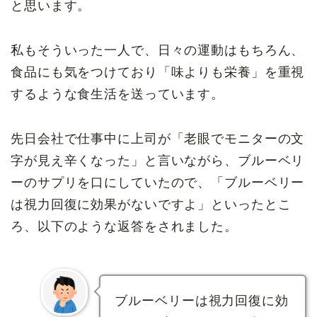
と思います。
私もそういった一人で、日々の運動はもちろん、
食品にも気をつけており「味よりも栄養」を重視
するような食生活を送っています。
先日会社で仕事中に上司が「老眼でモニターの文
字が見え辛くなった」と言いながら、ブルーベリ
ーのサプリを口にしていたので、「ブルーベリー
は視力回復に効果がないですよ」といったとこ
ろ、以下のような返答をされました。
ブルーベリーは視力回復に効