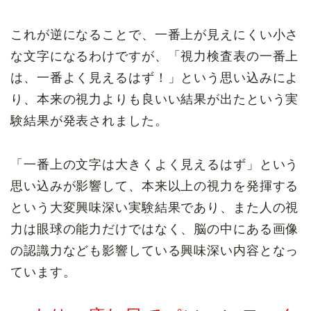
これが逆になることで、一番上が見えにくい小さ
な文字になるわけですが、「視力検査表の一番上
は、一番よく見えるはず！」という思い込みによ
り、本来の視力よりも良いい結果が出たという実
験結果が発表されました。
「一番上の文字は大きくよく見えるはず」という
思い込みが影響して、本来以上の視力を発揮する
という大変興味深い実験結果であり、また人の視
力は眼球の能力だけではなく、脳の中にある画像
の認識力なども影響している興味深い内容となっ
ています。