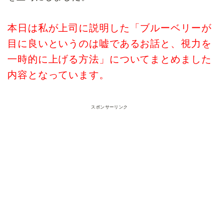
本日は私が上司に説明した「ブルーベリーが
目に良いというのは嘘であるお話と、視力を
一時的に上げる方法」についてまとめました
内容となっています。
スポンサーリンク