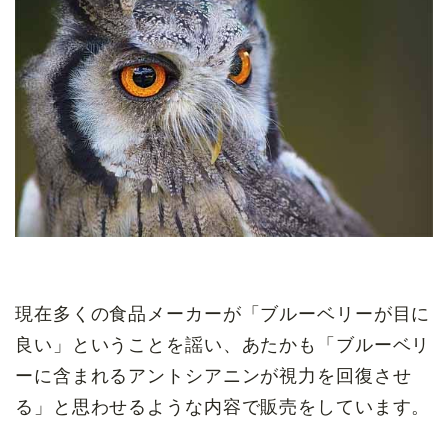
現在多くの食品メーカーが「ブルーベリーが目に
良い」ということを謡い、あたかも「ブルーベリ
ーに含まれるアントシアニンが視力を回復させ
る」と思わせるような内容で販売をしています。