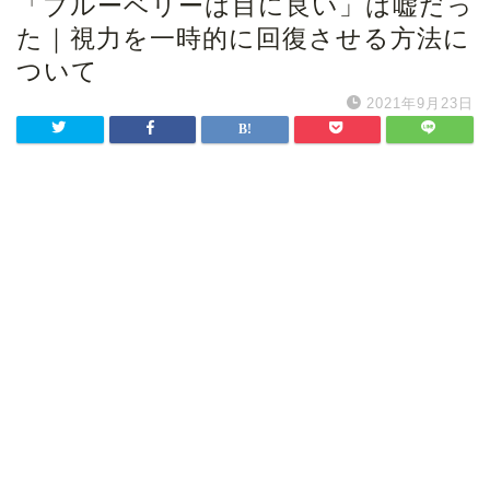
「ブルーベリーは目に良い」は嘘だっ
た｜視力を一時的に回復させる方法に
ついて
2021年9月23日