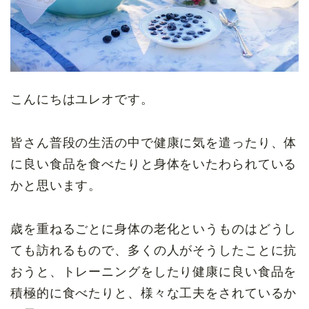
こんにちはユレオです。
皆さん普段の生活の中で健康に気を遣ったり、体
に良い食品を食べたりと身体をいたわられている
かと思います。
歳を重ねるごとに身体の老化というものはどうし
ても訪れるもので、多くの人がそうしたことに抗
おうと、トレーニングをしたり健康に良い食品を
積極的に食べたりと、様々な工夫をされているか