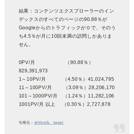
結果：コンテンツエクスプローラーのイン
デックスのすべてのページの90.88％が
Googleからのトラフィックが０で、そのう
ち4.5％が月に10回未満の訪問しかありま
せん。
0PV/月 （90.88％）
829,391,973
1～10PV/月 （4.50％）41,024,795
11～100PV/月 （3.09％）28,206,170
101～1000PV/月 （1.24％）11,282,106
1001PV/月 以上 （0.30％）2,727,878
引用元：
＠Ahrefs tweet