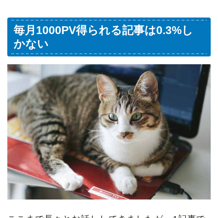
毎月1000PV得られる記事は0.3%し
かない