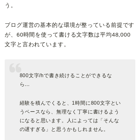
う。
ブログ運営の基本的な環境が整っている前提です
が、60時間を使って書ける文字数は平均48,000
文字と言われています。
800文字/hで書き続けることができるな
ら…
経験を積んでくると、1時間に800文字とい
うペースなら、無理なく丁寧に書けるよう
になると思います。人によっては「そんな
の遅すぎる」と思うかもしれません。