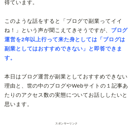
得ています。
このような話をすると「ブログで副業ってイイ
ね！」という声が聞こえてきそうですが、
ブログ
運営を2年以上行って来た身としては「ブログは
副業としてはおすすめできない」と即答できま
す。
本日はブログ運営が副業としておすすめできない
理由と、世の中のブログやWebサイトの１記事あ
たりのアクセス数の実態についてお話ししたいと
思います。
スポンサーリンク