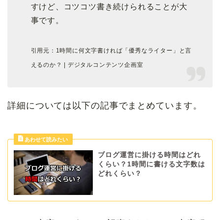
すけど、コツコツ書き続けられることが大
事です。
引用元：1時間に何文字書ければ「優秀なライター」と言
えるのか？ | デジタルコンテンツ企画室
詳細については以下の記事でまとめています。
ブログ運営に掛ける時間はどれ
くらい？1時間に書ける文字数は
どれくらい？