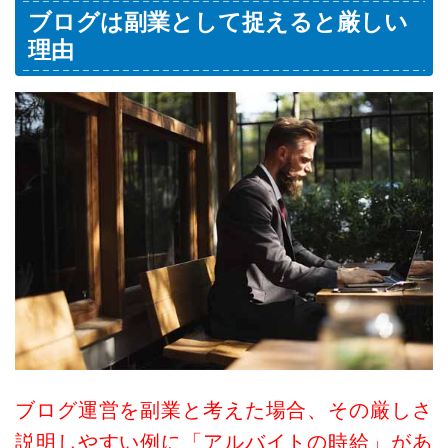
ブログは副業として捉えると厳しい
理由
ブログ運営を副業と考えた場合、その厳しさ
説明しやすい例に「アルバイトの時給」があ