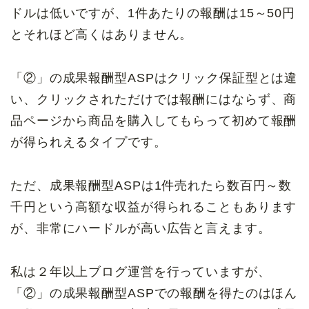
ドルは低いですが、1件あたりの報酬は15～50円
とそれほど高くはありません。
「②」の成果報酬型ASPはクリック保証型とは違
い、クリックされただけでは報酬にはならず、商
品ページから商品を購入してもらって初めて報酬
が得られえるタイプです。
ただ、成果報酬型ASPは1件売れたら数百円～数
千円という高額な収益が得られることもあります
が、非常にハードルが高い広告と言えます。
私は２年以上ブログ運営を行っていますが、
「②」の成果報酬型ASPでの報酬を得たのはほん