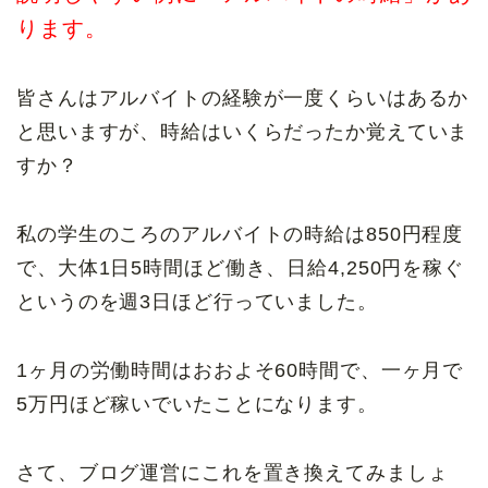
ります。
皆さんはアルバイトの経験が一度くらいはあるか
と思いますが、時給はいくらだったか覚えていま
すか？
私の学生のころのアルバイトの時給は850円程度
で、大体1日5時間ほど働き、日給4,250円を稼ぐ
というのを週3日ほど行っていました。
1ヶ月の労働時間はおおよそ60時間で、一ヶ月で
5万円ほど稼いでいたことになります。
さて、ブログ運営にこれを置き換えてみましょ