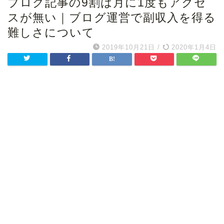
ブログ記事の9割は月に1度もアクセ
スが無い｜ブログ運営で副収入を得る
難しさについて
2019年10月21日
/
2020年1月4日