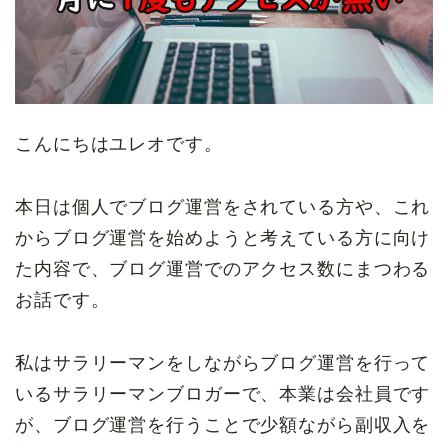
こんにちはユレオです。
本日は個人でブログ運営をされている方や、これ
からブログ運営を始めようと考えている方に向け
た内容で、ブログ運営でのアクセス数にまつわる
お話です。
私はサラリーマンをしながらブログ運営を行って
いるサラリーマンブロガーで、本業は会社員です
が、ブログ運営を行うことで少額ながら副収入を