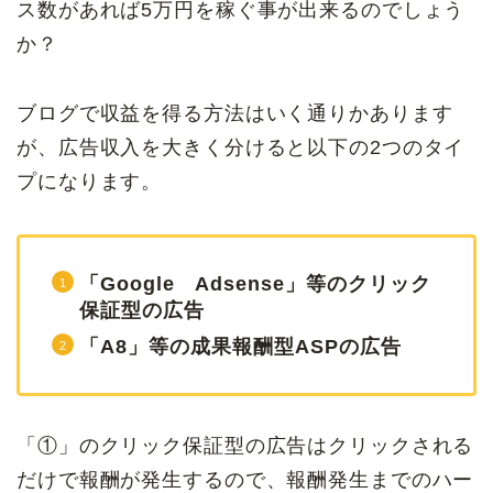
ス数があれば5万円を稼ぐ事が出来るのでしょう
か？
ブログで収益を得る方法はいく通りかあります
が、広告収入を大きく分けると以下の2つのタイ
プになります。
「Google Adsense」等のクリック
保証型の広告
「A8」等の成果報酬型ASPの広告
「①」のクリック保証型の広告はクリックされる
だけで報酬が発生するので、報酬発生までのハー