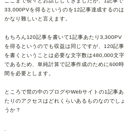
ここまで長々とお話ししてきましたが、1記事で
33,000PVを得るというのを12記事達成するのは
かなり難しいと言えます。
もちろん120記事を書いて1記事あたり3,300PV
を得るというのでも収益は同じですが、120記事
を書くということは必要な文字数は480,000文字
であるため、単純計算で記事作成のために600時
間を必要とします。
ところで世の中のブログやWebサイトの1記事あ
たりのアクセスはどれくらいあるものなのでしょ
うか？