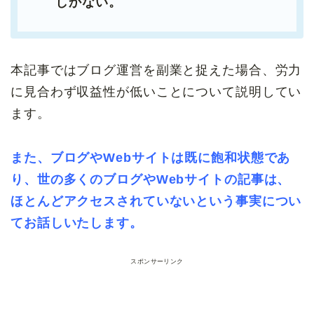
しかない。
本記事ではブログ運営を副業と捉えた場合、労力
に見合わず収益性が低いことについて説明してい
ます。
また、ブログやWebサイトは既に飽和状態であ
り、世の多くのブログやWebサイトの記事は、
ほとんどアクセスされていないという事実につい
てお話しいたします。
スポンサーリンク