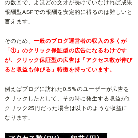
の数回で、よほどの文才が長けていなければ成果
報酬型ASPでの報酬を安定的に得るのは難しいと
言えます。
そのため、
一般のブログ運営者の収入の多くが
「①」のクリック保証型の広告になるわけです
が、クリック保証型の広告は「アクセス数が伸び
ると収益も伸びる」特徴を持っています。
例えばブログに訪れた0.5％のユーザーが広告を
クリックしたとして、その時に発生する収益が1
クリック25円だった場合は以下のような収益に
なります。