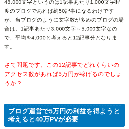
48,000文字というのは1記事あたり1,000文字程
度のブログであれば約50記事になるわけです
が、当ブログのように文字数が多めのブログの場
合は、1記事あたり3,000文字～5,000文字なの
で、平均を4,000と考えると12記事分となりま
す。
さて問題です。この12記事でどれくらいの
アクセス数があれば5万円が稼げるのでしょ
うか？
ブログ運営で5万円の利益を得ようと
考えると40万PVが必要