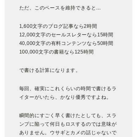
ただ、このペースを維持できると…
1,600文字のブログ記事なら2時間
12,000文字のセールスレターなら15時間
40,000文字の有料コンテンツなら50時間
100,000文字の書籍なら125時間
で書ける計算になります。
毎回、確実にこれくらいの時間で書けるラ
イターがいたら、かなり優秀ですよね。
瞬間的にすごく早く書けたとしても、スラ
ンプに陥って何日もロスするのでは意味が
ありません。ウサギとカメの話じゃないで