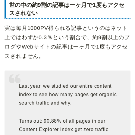
世の中の約9割の記事は一ヶ月で1度もアクセ
スされない
実は毎月1000PV得られる記事というのはネット
上ではわずか0.3％という割合で、約9割以上のブ
ログやWebサイトの記事は一ヶ月で1度もアクセ
スされません。
Last year, we studied our entire content
index to see how many pages get organic
search traffic and why.
Turns out: 90.88% of all pages in our
Content Explorer index get zero traffic