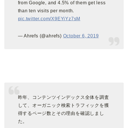
from Google, and 4.5% of them get less
than ten visits per month.
pic.twitter.com/X9EYiYz7sM
— Ahrefs (@ahrefs)
October 6, 2019
昨年、コンテンツインデックス全体を調査
して、オーガニック検索トラフィックを獲
得するページ数とその理由を確認しまし
た。