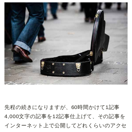
先程の続きになりますが、60時間かけて1記事
4,000文字の記事を12記事仕上げて、その記事を
インターネット上で公開してどれくらいのアクセ