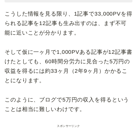
こうした情報を見る限り、1記事で33,000PVを得
られる記事を12記事も生み出すのは、まず不可
能に近いことが分かります。
そして仮に一ヶ月で1,000PVある記事が12記事書
けたとしても、60時間分労力に見合った5万円の
収益を得るには約33ヶ月（2年9ヶ月）かかるこ
とになります。
このように、ブログで5万円の収入を得るという
ことは相当に難しいわけです。
スポンサーリンク