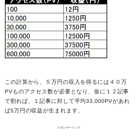
この計算から、５万円の収入を得るには４０万
PVものアクセス数が必要となり、仮に１２記事
で割れば、１記事に対して平均33,000PVがあれ
ば5万円の収益が生まれます。
スポンサーリンク