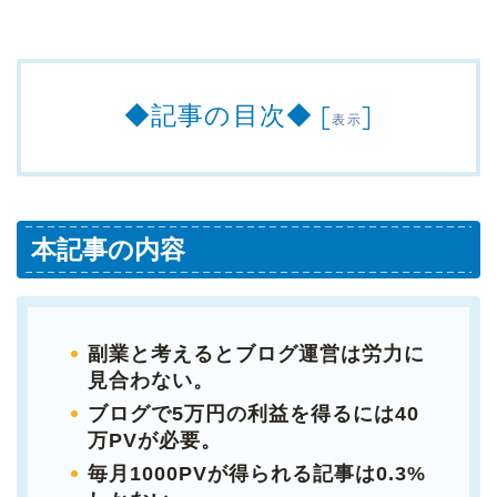
◆記事の目次◆
[
]
表示
本記事の内容
副業と考えるとブログ運営は労力に
見合わない。
ブログで5万円の利益を得るには40
万PVが必要。
毎月1000PVが得られる記事は0.3%