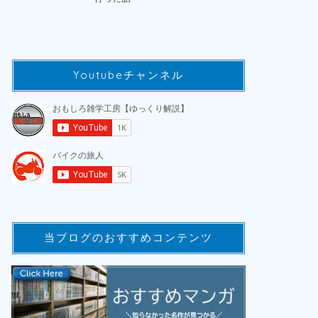
Youtubeチャンネル
当ブログのおすすめコンテンツ