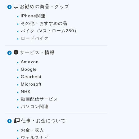
お勧めの商品・グッズ
iPhone関連
その他・おすすめの品
バイク（Vストローム250）
ロードバイク
サービス・情報
Amazon
Google
Gearbest
Microsoft
NHK
動画配信サービス
パソコン関連
仕事・お金について
お金・収入
ウェルスナビ