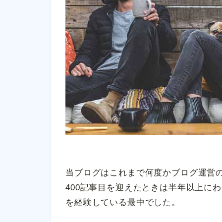
当ブログはこれまで何度かブログ運営
400記事目を迎えたときは半年以上に
を経験している最中でした。