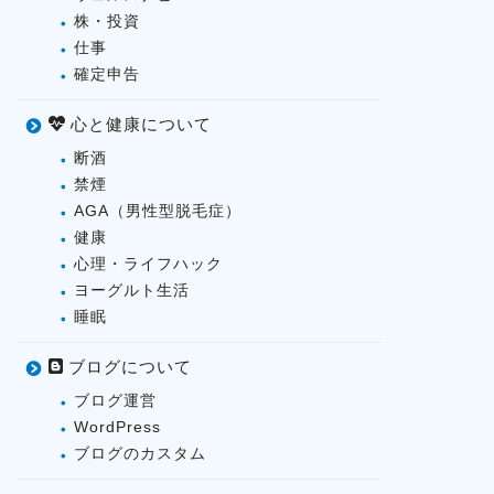
株・投資
仕事
確定申告
心と健康について
断酒
禁煙
AGA（男性型脱毛症）
健康
心理・ライフハック
ヨーグルト生活
睡眠
ブログについて
ブログ運営
WordPress
ブログのカスタム