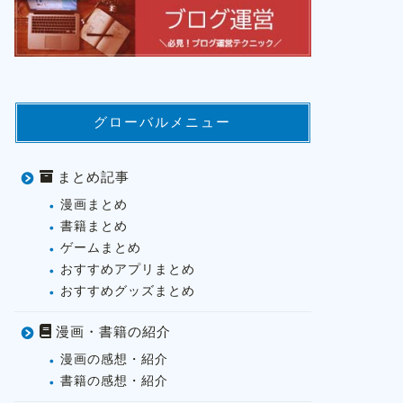
グローバルメニュー
まとめ記事
漫画まとめ
書籍まとめ
ゲームまとめ
おすすめアプリまとめ
おすすめグッズまとめ
漫画・書籍の紹介
漫画の感想・紹介
書籍の感想・紹介