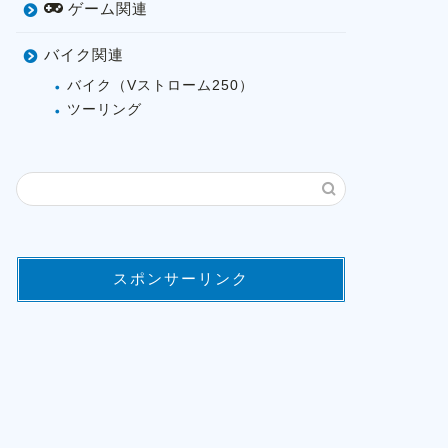
ゲーム関連
バイク関連
バイク（Vストローム250）
ツーリング
スポンサーリンク