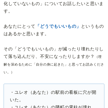
化していないもの」についてお話したいと思いま
す。
あなたにとって
「どうでもいいもの」
というもの
はあるかと思います。
その「どうでもいいもの」が減ったり壊れたりし
て落ち込んだり、不安になったりしますか？
（理
解を深めるために「自分の身に起きた」と思ってお読みくださ
い。）
・ユレオ（あなた）の駅前の看板に穴が開
いた。
・ユレオ（あなた）の隣町の電柱が壊れ