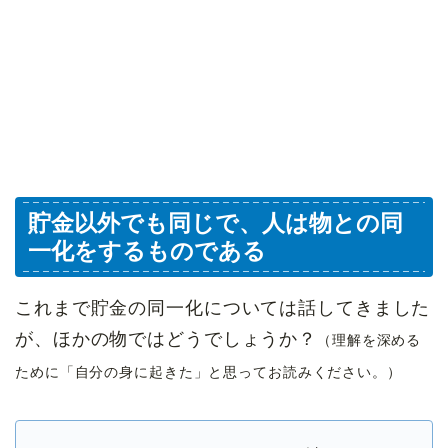
貯金以外でも同じで、人は物との同
一化をするものである
これまで貯金の同一化については話してきました
が、ほかの物ではどうでしょうか？
（理解を深める
ために「自分の身に起きた」と思ってお読みください。）