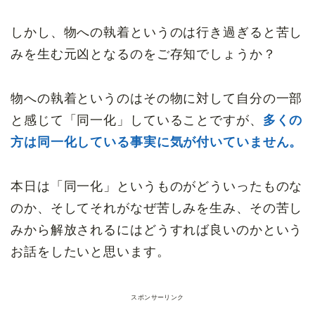
しかし、物への執着というのは行き過ぎると苦し
みを生む元凶となるのをご存知でしょうか？
物への執着というのはその物に対して自分の一部
と感じて「同一化」していることですが、
多くの
方は同一化している事実に気が付いていません。
本日は「同一化」というものがどういったものな
のか、そしてそれがなぜ苦しみを生み、その苦し
みから解放されるにはどうすれば良いのかという
お話をしたいと思います。
スポンサーリンク