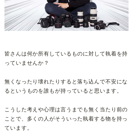
皆さんは何か所有しているものに対して執着を持
っていませんか？
無くなったり壊れたりすると落ち込んで不安にな
るというものを誰もが持っていると思います。
こうした考えや心理は言うまでも無く当たり前の
ことで、多くの人がそういった執着する物を持っ
ています。