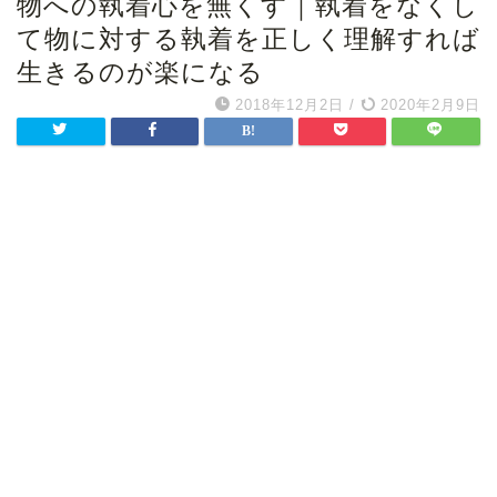
物への執着心を無くす｜執着をなくし
て物に対する執着を正しく理解すれば
生きるのが楽になる
2018年12月2日
/
2020年2月9日