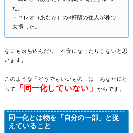
た。
・ユレオ（あなた）の3軒隣の住人が株で
大損した。
なにも落ち込んだり、不安になったりしないと思
います。
このような「どうでもいいもの」は、あなたにと
「同一化していない」
って
からです。
同一化とは物を「自分の一部」と捉
えていること