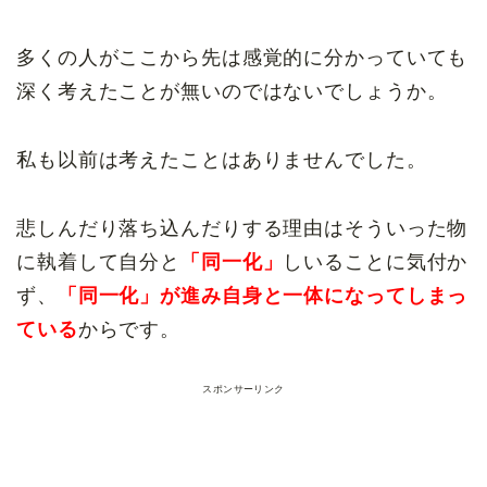
多くの人がここから先は感覚的に分かっていても
深く考えたことが無いのではないでしょうか。
私も以前は考えたことはありませんでした。
悲しんだり落ち込んだりする理由はそういった物
に執着して自分と
「同一化」
しいることに気付か
ず、
「同一化」が進み自身と一体になってしまっ
ている
からです。
スポンサーリンク