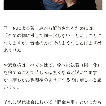
同一化による苦しみから解放されるためには、
「全ての物に対して同一化しない」ということに
なりますが、普通の方はそのようなことはまず出
来ません。
お釈迦様はすべてを捨て、物への執着（同一化）
を捨てることで苦しみは無くなると説いてます
が、誰もがお釈迦様のようになるのは難しいと思
います。
それに現代社会において「貯金や車」といったも