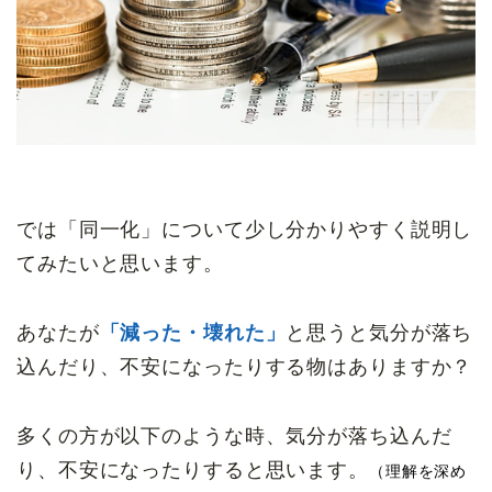
では「同一化」について少し分かりやすく説明し
てみたいと思います。
あなたが
「減った・壊れた」
と思うと気分が落ち
込んだり、不安になったりする物はありますか？
多くの方が以下のような時、気分が落ち込んだ
り、不安になったりすると思います。
（理解を深め