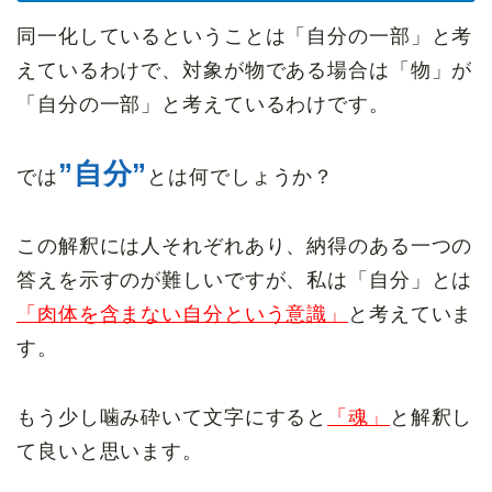
同一化しているということは「自分の一部」と考
えているわけで、対象が物である場合は「物」が
「自分の一部」と考えているわけです。
”自分”
では
とは何でしょうか？
この解釈には人それぞれあり、納得のある一つの
答えを示すのが難しいですが、私は「自分」とは
「肉体を含まない自分という意識」
と考えていま
す。
もう少し噛み砕いて文字にすると
「魂」
と解釈し
て良いと思います。