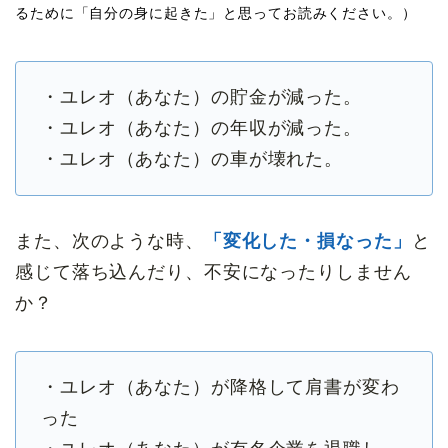
るために「自分の身に起きた」と思ってお読みください。）
・ユレオ（あなた）の貯金が減った。
・ユレオ（あなた）の年収が減った。
・ユレオ（あなた）の車が壊れた。
また、次のような時、
「変化した・損なった」
と
感じて落ち込んだり、不安になったりしません
か？
・ユレオ（あなた）が降格して肩書が変わ
った