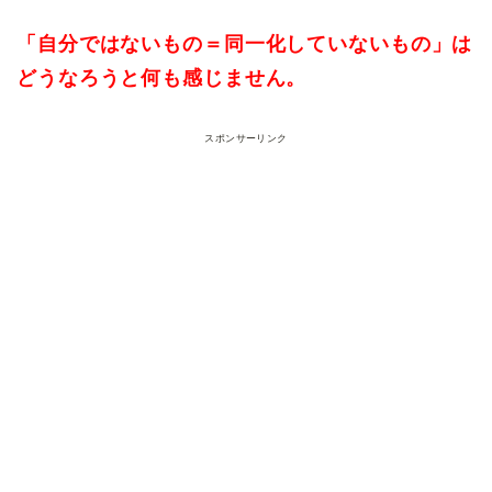
「自分ではないもの＝同一化していないもの」は
どうなろうと何も感じません。
スポンサーリンク