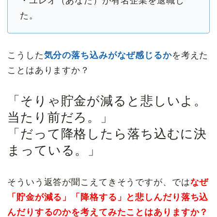
・ユレオ（あなた）が有名企業を退職し
た。
こうした
気分の落ち込みがなぜ感じるか
を考えた
ことはありますか？
「そりゃ貯金が減ると悲しいよ。
当たり前だろ。」
「だって降格したら落ち込むに決
まっている。」
そういう返答が聞こえてきそうですが、では
なぜ
「貯金が減る」「降格する」と悲しんだり落ち込
んだりするのかを考えてみたことはありますか？