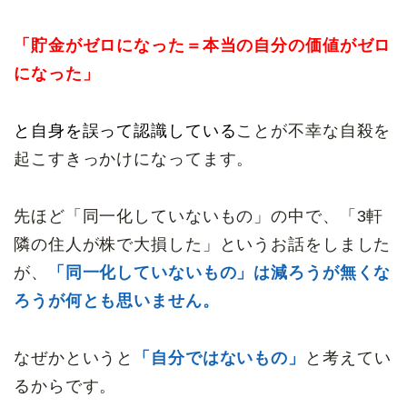
「貯金がゼロになった＝本当の自分の価値がゼロ
になった」
と自身を誤って認識している
ことが不幸な自殺を
起こすきっかけになってます。
先ほど「同一化していないもの」の中で、「3軒
隣の住人が株で大損した」というお話をしました
が、
「同一化していないもの」は減ろうが無くな
ろうが何とも思いません。
なぜかというと
「自分ではないもの」
と考えてい
るからです。