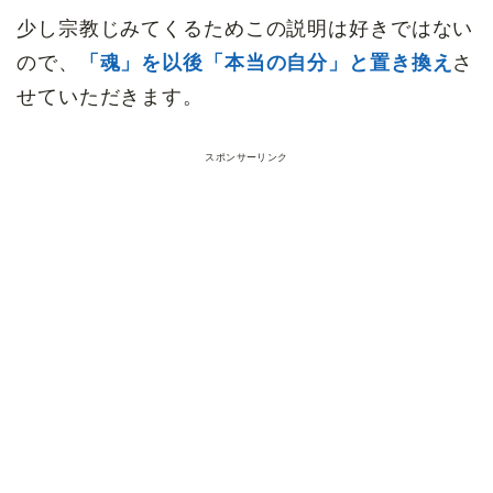
少し宗教じみてくるためこの説明は好きではない
ので、
「魂」を以後「本当の自分」と置き換え
さ
せていただきます。
スポンサーリンク