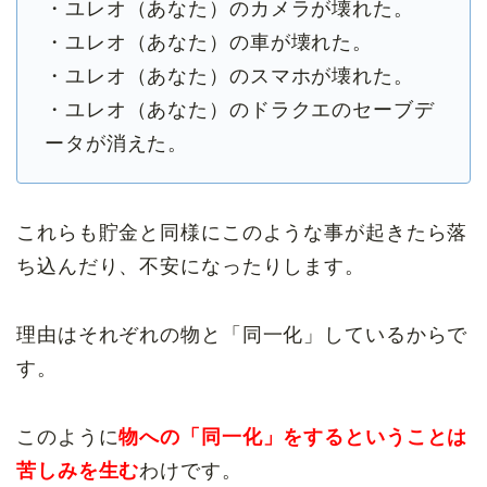
・ユレオ（あなた）のカメラが壊れた。
・ユレオ（あなた）の車が壊れた。
・ユレオ（あなた）のスマホが壊れた。
・ユレオ（あなた）のドラクエのセーブデ
ータが消えた。
これらも貯金と同様にこのような事が起きたら落
ち込んだり、不安になったりします。
理由はそれぞれの物と「同一化」しているからで
す。
このように
物への「同一化」をするということは
苦しみを生む
わけです。