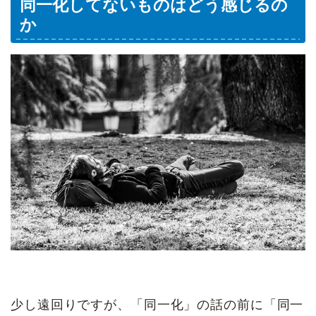
同一化してないものはどう感じるの
か
少し遠回りですが、「同一化」の話の前に「同一