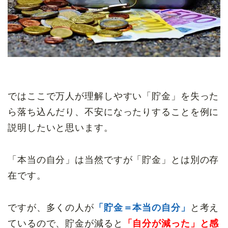
ではここで万人が理解しやすい「貯金」を失った
ら落ち込んだり、不安になったりすることを例に
説明したいと思います。
「本当の自分」は当然ですが「貯金」とは別の存
在です。
ですが、多くの人が
「貯金＝本当の自分」
と考え
ているので、貯金が減ると
「自分が減った」と感