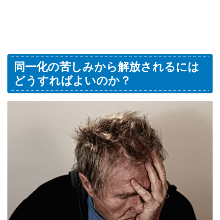
同一化の苦しみから解放されるには
どうすればよいのか？