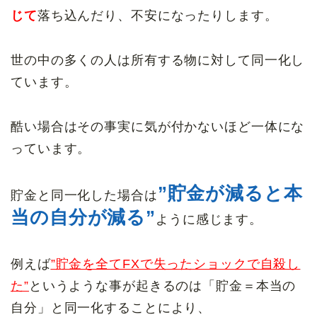
じて
落ち込んだり、不安になったりします。
世の中の多くの人は所有する物に対して同一化し
ています。
酷い場合はその事実に気が付かないほど一体にな
っています。
”貯金が減ると本
貯金と同一化した場合は
当の自分が減る”
ように感じます。
例えば
”貯金を全てFXで失ったショックで自殺し
た”
というような事が起きるのは「貯金＝本当の
自分」と同一化することにより、