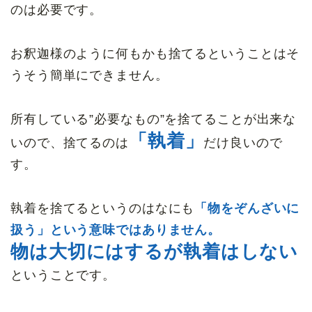
のは必要です。
お釈迦様のように何もかも捨てるということはそ
うそう簡単にできません。
所有している”必要なもの”を捨てることが出来な
「執着」
いので、捨てるのは
だけ良いので
す。
執着を捨てるというのはなにも
「物をぞんざいに
扱う」という意味ではありません。
物は大切にはするが執着はしない
ということです。