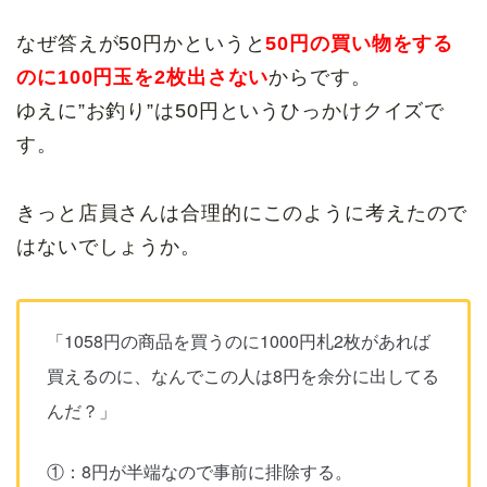
なぜ答えが50円かというと
50円の買い物をする
のに100円玉を2枚出さない
からです。
ゆえに”お釣り”は50円というひっかけクイズで
す。
きっと店員さんは合理的にこのように考えたので
はないでしょうか。
「1058円の商品を買うのに1000円札2枚があれば
買えるのに、なんでこの人は8円を余分に出してる
んだ？」
①：8円が半端なので事前に排除する。