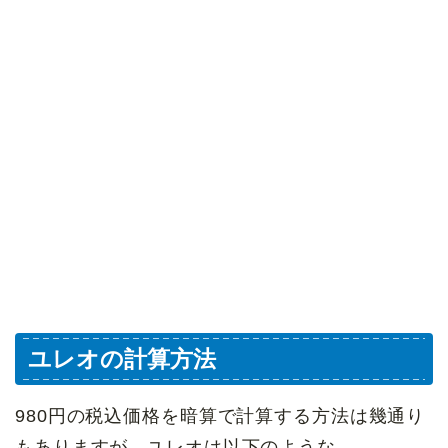
ユレオの計算方法
980円の税込価格を暗算で計算する方法は幾通り
もありますが、ユレオは以下のような