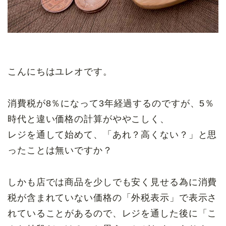
こんにちはユレオです。
消費税が8％になって3年経過するのですが、5％
時代と違い価格の計算がややこしく、
レジを通して始めて、「あれ？高くない？」と思
ったことは無いですか？
しかも店では商品を少しでも安く見せる為に消費
税が含まれていない価格の「外税表示」で表示さ
れていることがあるので、レジを通した後に「こ