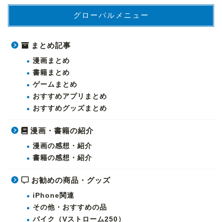
グローバルメニュー
まとめ記事
漫画まとめ
書籍まとめ
ゲームまとめ
おすすめアプリまとめ
おすすめグッズまとめ
漫画・書籍の紹介
漫画の感想・紹介
書籍の感想・紹介
お勧めの商品・グッズ
iPhone関連
その他・おすすめの品
バイク（Vストローム250）