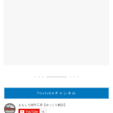
Youtubeチャンネル