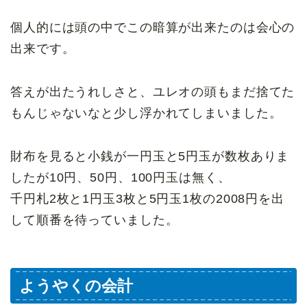
個人的には頭の中でこの暗算が出来たのは会心の
出来です。
答えが出たうれしさと、ユレオの頭もまだ捨てた
もんじゃないなと少し浮かれてしまいました。
財布を見ると小銭が一円玉と5円玉が数枚ありま
したが10円、50円、100円玉は無く、
千円札2枚と1円玉3枚と5円玉1枚の2008円を出
して順番を待っていました。
ようやくの会計