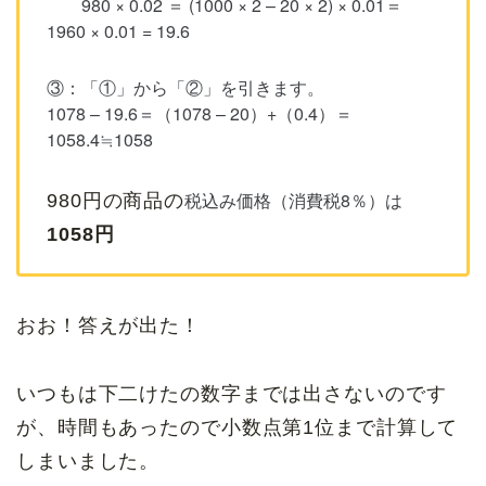
980 × 0.02 ＝ (1000 × 2 – 20 × 2) × 0.01＝
1960 × 0.01 = 19.6
③：「①」から「②」を引きます。
1078 – 19.6＝（1078 – 20）+（0.4）＝
1058.4≒1058
税込み価格（消費税8％）は
980円の商品の
1058円
おお！答えが出た！
いつもは下二けたの数字までは出さないのです
が、時間もあったので小数点第1位まで計算して
しまいました。