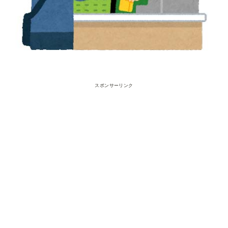
スポンサーリンク