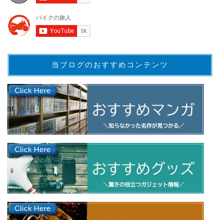
当ブログのおすすめコンテンツ