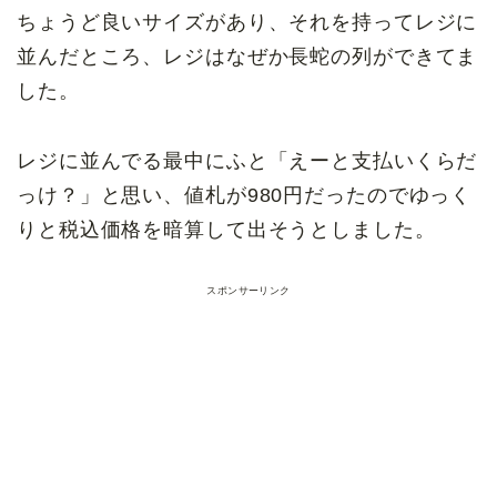
ちょうど良いサイズがあり、それを持ってレジに
並んだところ、レジはなぜか長蛇の列ができてま
した。
レジに並んでる最中にふと「えーと支払いくらだ
っけ？」と思い、値札が980円だったのでゆっく
りと税込価格を暗算して出そうとしました。
スポンサーリンク