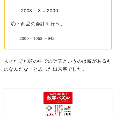
2008 – 8 = 2000
②：商品の会計を行う。
2000 – 1058 ＝942
人それぞれ頭の中での計算というのは癖があるも
のなんだなーと思った出来事でした。