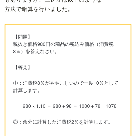
方法で暗算を行いました。
【問題】
税抜き価格980円の商品の税込み価格（消費税
8％）を答えなさい。
【答え】
①：消費税8％がややこしいので一度10％として
計算します。
980 × 1.10 ＝ 980 + 98 ＝ 1000 + 78 = 1078
②：余分に計算した消費税2％を計算します。