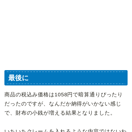
最後に
商品の税込み価格は1058円で暗算通りぴったり
だったのですが、なんだか納得がいかない感じ
で、財布の小銭が増える結果となりました。
いちいちクレームを入れるような内容ではないわ