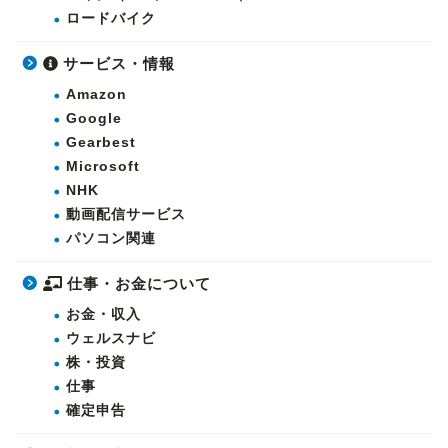
ロードバイク
サービス・情報
Amazon
Google
Gearbest
Microsoft
NHK
動画配信サービス
パソコン関連
仕事・お金について
お金・収入
ウェルスナビ
株・投資
仕事
確定申告