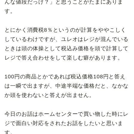
んな値段だっけ？」と思うことがたまにありま
す。
とにかく消費税8％というのが計算をややこしく
しているわけですが、ユレオはレジが混んでいる
ときは頭の体操として税込み価格を頭で計算して
レジで答え合わせをして楽しむ癖があります。
100円の商品とかであれば税込価格108円と答え
は一瞬で出ますが、中途半端な価格だと、なかな
か頭を使わないと答えが出ません。
今日のお話はホームセンターで買い物した時にレ
ジで面白い対応をされたお話をしたいと思いま
す。