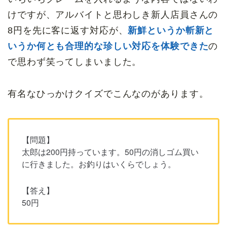
けですが、アルバイトと思わしき新人店員さんの
8円を先に客に返す対応が、
新鮮というか斬新と
いうか何とも合理的な珍しい対応を体験できた
の
で思わず笑ってしまいました。
有名なひっかけクイズでこんなのがあります。
【問題】
太郎は200円持っています。50円の消しゴム買い
に行きました。お釣りはいくらでしょう。
【答え】
50円