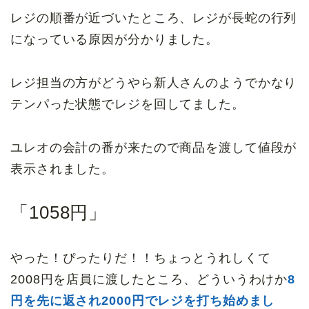
レジの順番が近づいたところ、レジが長蛇の行列
になっている原因が分かりました。
レジ担当の方がどうやら新人さんのようでかなり
テンパった状態でレジを回してました。
ユレオの会計の番が来たので商品を渡して値段が
表示されました。
「1058円」
やった！ぴったりだ！！ちょっとうれしくて
2008円を店員に渡したところ、どういうわけか
8
円を先に返され2000円でレジを打ち始めまし