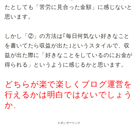
たとしても「苦労に見合った金額」に感じないと
思います。
しかし「②」の方法は｢毎日何気ない好きなこと
を書いてたら収益が出た｣というスタイルで、収
益が出た際に「好きなことをしているのにお金が
得られる」というように感じるかと思います。
どちらが楽で楽しくブログ運営を
行えるかは明白ではないでしょう
か
。
スポンサーリンク