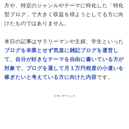
方や、特定のジャンルやテーマに特化した「特化
型ブログ」で大きく収益を得ようとしてる方に向
けたものではありません。
本日の記事はサラリーマンや主婦、学生といった
ブログを本業とせず気楽に雑記ブログを運営し
て、自分が好きなテーマを自由に書いている方が
対象で、ブログを通して月１万円程度の小遣いを
稼ぎたいと考えている方に向けた内容
です。
スポンサーリンク