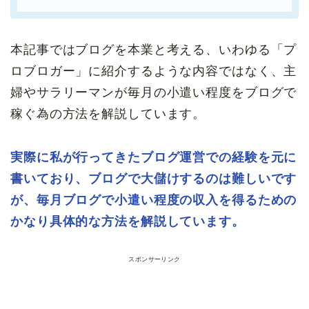
本記事ではブログを本業と考える、いわゆる「プ
ロブロガー」に紹介するような内容ではなく、主
婦やサラリーマンが毎月の小遣い程度をブログで
稼ぐ為の方法を解説しています。
実際に私が行ってきたブログ運営での経験を元に
書いており、ブログで大儲けするのは難しいです
が、毎月ブログで小遣い程度の収入を得るための
かなり具体的な方法を解説しています。
スポンサーリンク