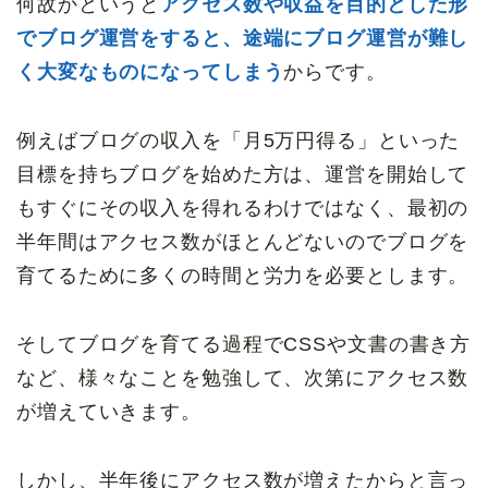
何故かというと
アクセス数や収益を目的とした形
でブログ運営をすると、途端にブログ運営が難し
く大変なものになってしまう
からです。
例えばブログの収入を「月5万円得る」といった
目標を持ちブログを始めた方は、運営を開始して
もすぐにその収入を得れるわけではなく、最初の
半年間はアクセス数がほとんどないのでブログを
育てるために多くの時間と労力を必要とします。
そしてブログを育てる過程でCSSや文書の書き方
など、様々なことを勉強して、次第にアクセス数
が増えていきます。
しかし、半年後にアクセス数が増えたからと言っ