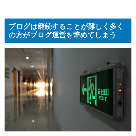
ブログは継続することが難しく多く
の方がブログ運営を辞めてしまう