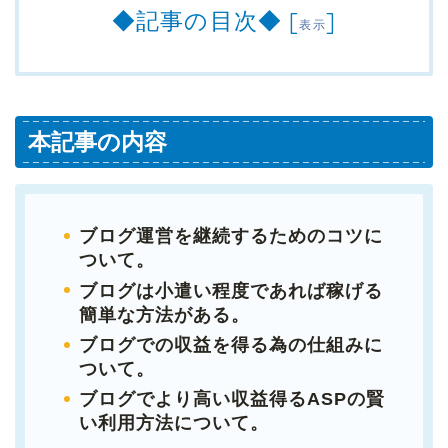
◆記事の目次◆
[
]
表示
本記事の内容
ブログ運営を継続するためのコツに
ついて。
ブログは小遣い程度であれば稼げる
簡単な方法がある。
ブログでの収益を得る為の仕組みに
ついて。
ブログでより高い収益得るASPの賢
い利用方法について。