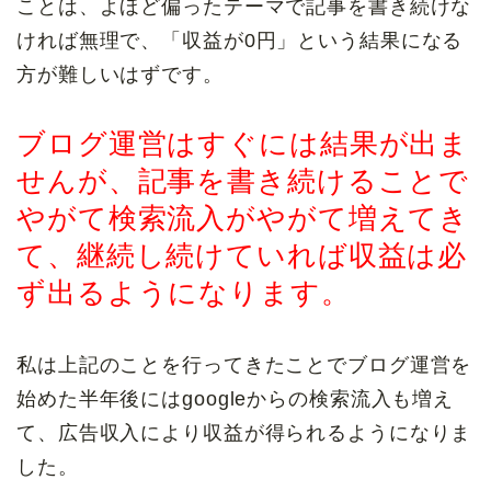
ことは、よほど偏ったテーマで記事を書き続けな
ければ無理で、「収益が0円」という結果になる
方が難しいはずです。
ブログ運営はすぐには結果が出ま
せんが、記事を書き続けることで
やがて検索流入がやがて増えてき
て、継続し続けていれば収益は必
ず出るようになります。
私は上記のことを行ってきたことでブログ運営を
始めた半年後にはgoogleからの検索流入も増え
て、広告収入により収益が得られるようになりま
した。