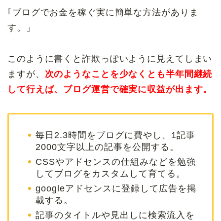
｢ブログでお金を稼ぐ実に簡単な方法がありま
す。」
このように書くと詐欺っぽいように見えてしまい
ますが、
次のようなことを少なくとも半年間継続
して行えば、ブログ運営で確実に収益が出ます。
毎日2.3時間をブログに費やし、1記事
2000文字以上の記事を公開する。
CSSやアドセンスの仕組みなどを勉強
してブログをカスタムして育てる。
googleアドセンスに登録して広告を掲
載する。
記事のタイトルや見出しに検索流入を