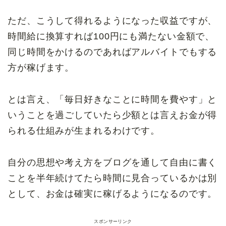
ただ、こうして得れるようになった収益ですが、
時間給に換算すれば100円にも満たない金額で、
同じ時間をかけるのであればアルバイトでもする
方が稼げます。
とは言え、「毎日好きなことに時間を費やす」と
いうことを過ごしていたら少額とは言えお金が得
られる仕組みが生まれるわけです。
自分の思想や考え方をブログを通して自由に書く
ことを半年続けてたら時間に見合っているかは別
として、お金は確実に稼げるようになるのです。
スポンサーリンク