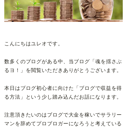
こんにちはユレオです。
数多くのブログがある中、当ブログ「魂を揺さぶ
るヨ！」を閲覧いただきありがとうございます。
本日はブログ初心者に向けた「ブログで収益を得
る方法」という少し踏み込んだお話になります。
注意頂きたいのはブログで大金を稼いでサラリー
マンを辞めてプロブロガーになろうと考えている