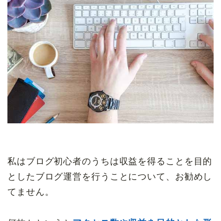
私はブログ初心者のうちは収益を得ることを目的
としたブログ運営を行うことについて、お勧めし
てません。