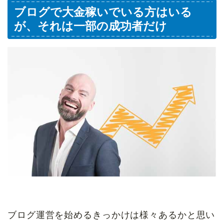
ブログで大金稼いでいる方はいる
が、それは一部の成功者だけ
ブログ運営を始めるきっかけは様々あるかと思い