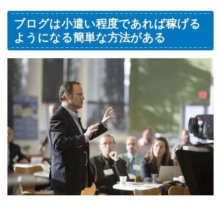
ブログは小遣い程度であれば稼げる
ようになる簡単な方法がある