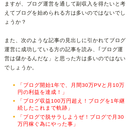
ますが、ブログ運営を通して副収入を得たいと考
えてブログを始められる方は多いのではないでし
ょうか？
また、次のような記事の見出しに引かれてブログ
運営に成功している方の記事を読み、｢ブログ運
営は儲かるんだな」と思った方は多いのではない
でしょうか。
「ブログ開始1年で、月間30万PVと月10万
円の利益を達成！」
「ブログ収益100万円超え！ブログを1年継
続したこれまで軌跡」
「ブログで脱サラしようぜ！ブログで月30
万円稼ぐ為にやった事」