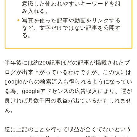
意識した使われやすいキーワードを組
み入れる。
写真を使った記事や動画をリンクする
など、文字だけではない記事を公開す
る。
半年後には約200記事ほどの記事が掲載されたブ
ログが出来上がっているわけですが、この頃には
googleからの検索流入も得られるようになってい
る為、googleアドセンスの広告収入により、運が
良ければ月数千円の収益が出ているかもしれませ
ん。
逆に上記のことを行って収益が全くでないという