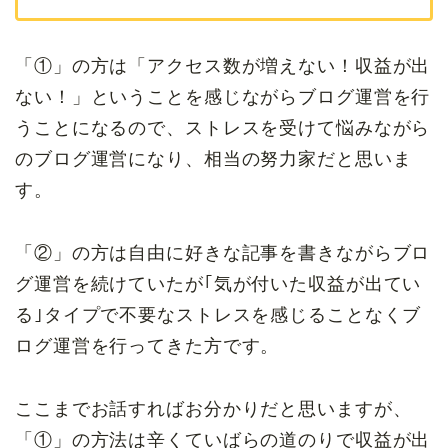
「①」の方は「アクセス数が増えない！収益が出
ない！」ということを感じながらブログ運営を行
うことになるので、ストレスを受けて悩みながら
のブログ運営になり、相当の努力家だと思いま
す。
「②」の方は自由に好きな記事を書きながらブロ
グ運営を続けていたが｢気が付いた収益が出てい
る｣タイプで不要なストレスを感じることなくブ
ログ運営を行ってきた方です。
ここまでお話すればお分かりだと思いますが、
「①」の方法は辛くていばらの道のりで収益が出