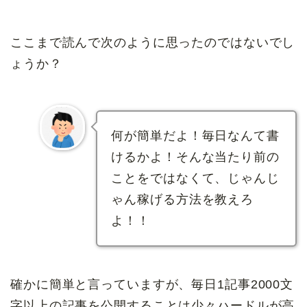
ここまで読んで次のように思ったのではないでし
ょうか？
何が簡単だよ！毎日なんて書
けるかよ！そんな当たり前の
ことをではなくて、じゃんじ
ゃん稼げる方法を教えろ
よ！！
確かに簡単と言っていますが、毎日1記事2000文
字以上の記事を公開することは少々ハードルが高