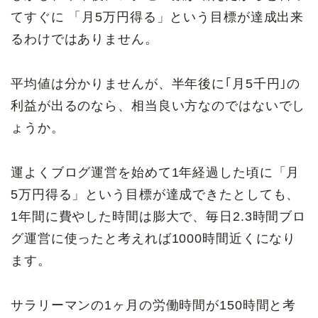
てすぐに 「月5万円得る」という目標が達成出来
るわけではありません。
平均値は分かりませんが、半年後に｢月5千円｣の
利益が出るのなら、相当良い方なのではないでし
ょうか。
運よくブログ運営を始めて1年経過した頃に「月
5万円得る」という目標が達成できたとしても、
1年間に費やした時間は膨大で、毎日2.3時間ブロ
グ運営に使ったと考えれば1000時間近くになり
ます。
サラリーマンの1ヶ月の労働時間が150時間と考