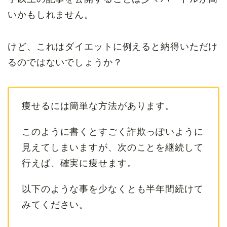
いかもしれません。
けど、これはダイエットに例えると納得いただけ
るのではないでしょうか？
痩せるには簡単な方法があります。
このように書くとすごく詐欺っぽいように
見えてしまいますが、次のことを継続して
行えば、確実に痩せます。
以下のような事を少なくとも半年間続けて
みてください。