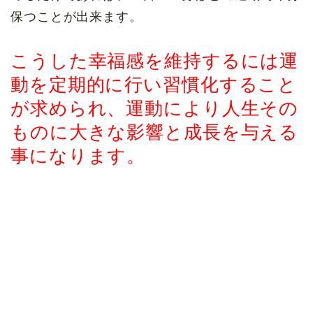
保つことが出来ます。
こうした幸福感を維持するには運
動を定期的に行い習慣化すること
が求められ、運動により人生その
ものに大きな影響と成長を与える
事になります。