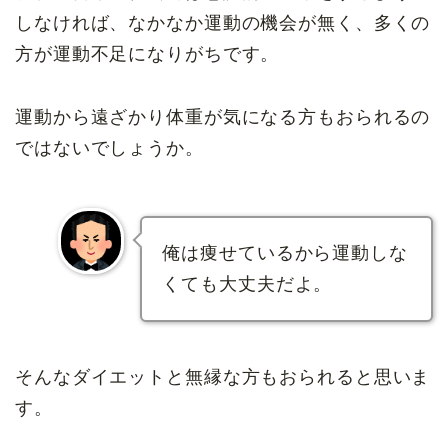
しなければ、なかなか運動の機会が無く、多くの
方が運動不足になりがちです。
運動から遠ざかり体重が気になる方もおられるの
ではないでしょうか。
俺は痩せているから運動しな
くても大丈夫だよ。
そんなダイエットと無縁な方もおられると思いま
す。