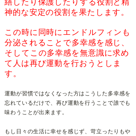
繕したり保護したりする役割と精
神的な安定の役割を果たします。
この時に同時にエンドルフィンも
分泌されることで多幸感を感じ、
そしてこの多幸感を無意識に求め
て人は再び運動を行おうとしま
す。
運動が習慣ではなくなった方はこうした多幸感を
忘れているだけで、再び運動を行うことで誰でも
味わうことが出来ます。
もし日々の生活に幸せを感じず、苛立ったりもや