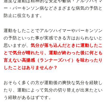
適度な運動は精神的な安定や鬱病・アルツハイマ
ー・パーキンソン病などさまざまな病気の予防と
防止に役立ちます。
運動をしたことでアルツハイマーやパーキンソン
の予防といった事が実感できる方はおられないと
思いますが、
気分が落ち込んだときに運動したこ
とで気分が晴れたり、運動が終わった後に何とも
言えない高揚感（ランナーズハイ）を味わったり
したことはありませんか？
おそらく多くの方が運動後の爽快な気分を経験し
たり、運動によって気分の切り替えが出来たとい
う経験があるはずです。