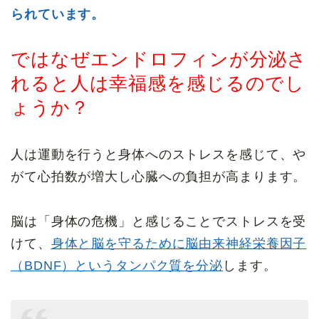
られています。
ではなぜエンドロフィンが分泌さ
れると人は幸福感を感じるのでし
ょうか？
人は運動を行うと身体へのストレスを感じて、や
がて心拍数が増大し心臓への負担が高まります。
脳は「身体の危機」と感じることでストレスを受
けて、
身体と脳を守るために脳由来神経栄養因子
（BDNF）というタンパク質を分泌
します。