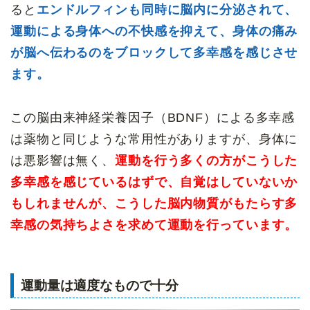
ると
エンドルフィンも同時に脳内に分泌されて、
運動による身体への不快感を抑えて、身体の痛み
が脳へ伝わるのをブロックして多幸感を感じさせ
ます。
この脳由来神経栄養因子（BDNF）による多幸感
は薬物と同じような常用性がありますが、身体に
は悪影響は無く、
運動を行う多くの方がこうした
多幸感を感じているはずで、
自覚はしていないか
もしれませんが、こうした脳内物質がもたらす多
幸感の気持ちよさを求めて運動を行っています。
運動量は適度なもので十分