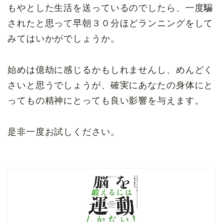
もやとした生活を送っているのでしたら、一度騙
されたと思って早朝３０分ほどランニングをして
みてはいかがでしょうか。
始めは億劫に感じるかもしれませんし、めんどく
さいと思うでしょうが、確実にあなたの身体にと
ってもの精神にとっても良い影響を与えます。
是非一度お試しください。