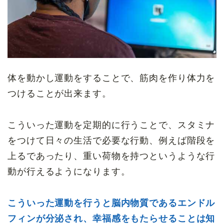
体を動かし運動をすることで、筋肉を作り体力を
つけることが出来ます。
こういった運動を定期的に行うことで、スタミナ
をつけて日々の生活で必要な行動、例えば階段を
上るであったり、重い荷物を持つというような行
動が行えるようになります。
こういった運動を行うと脳内物質であるエンドル
フィンが分泌され、幸福感をもたらせることは知