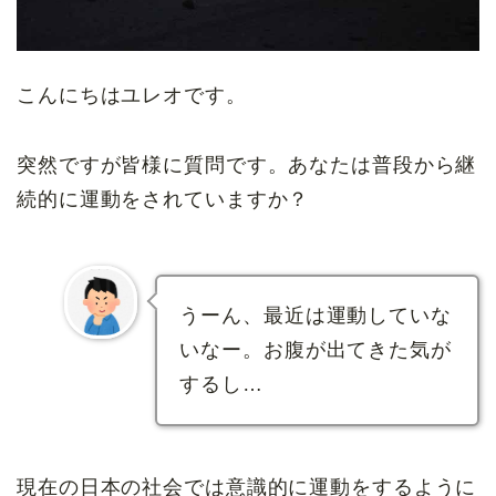
こんにちはユレオです。
突然ですが皆様に質問です。あなたは普段から継
続的に運動をされていますか？
うーん、最近は運動していな
いなー。お腹が出てきた気が
するし…
現在の日本の社会では意識的に運動をするように