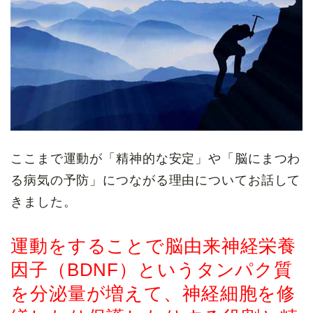
ここまで運動が「精神的な安定」や「脳にまつわ
る病気の予防」につながる理由についてお話して
きました。
運動をすることで脳由来神経栄養
因子（BDNF）というタンパク質
を分泌量が増えて、神経細胞を修