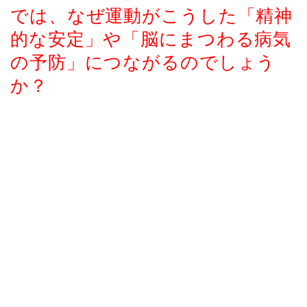
では、なぜ運動がこうした「精神
的な安定」や「脳にまつわる病気
の予防」につながるのでしょう
か？