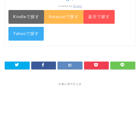
created by
Rinker
Kindleで探す
Amazonで探す
楽天で探す
Yahooで探す
スポンサーリンク