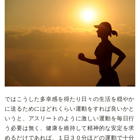
ではこうした多幸感を得たり日々の生活を穏やか
に送るためにはどれくらい運動をすれば良いかと
いうと、アスリートのように激しい運動を毎日行
う必要は無く、健康を維持して精神的な安定を求
めるだけであれば、１日３０分ほどの運動で十分