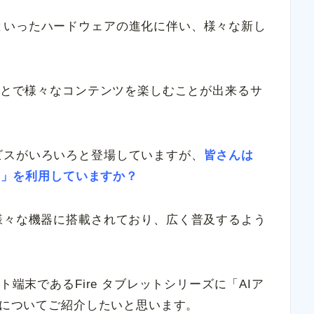
といったハードウェアの進化に伴い、様々な新し
ることで様々なコンテンツを楽しむことが出来るサ
ビスがいろいろと登場していますが、
皆さんは
ント」を利用していますか？
様々な機器に搭載されており、広く普及するよう
ト端末であるFire タブレットシリーズに「AIア
商品についてご紹介したいと思います。