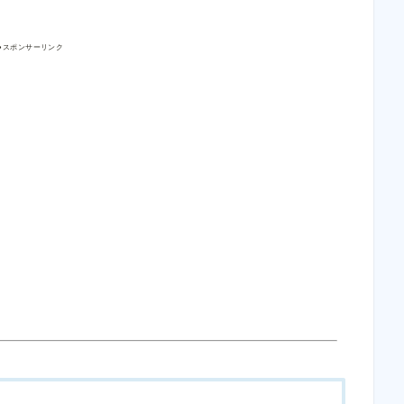
●スポンサーリンク