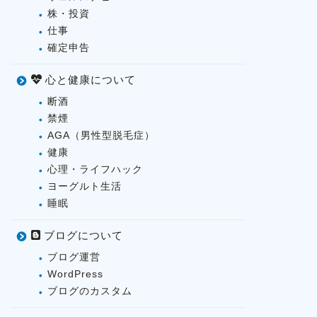
株・投資
仕事
確定申告
心と健康について
断酒
禁煙
AGA（男性型脱毛症）
健康
心理・ライフハック
ヨーグルト生活
睡眠
ブログについて
ブログ運営
WordPress
ブログのカスタム