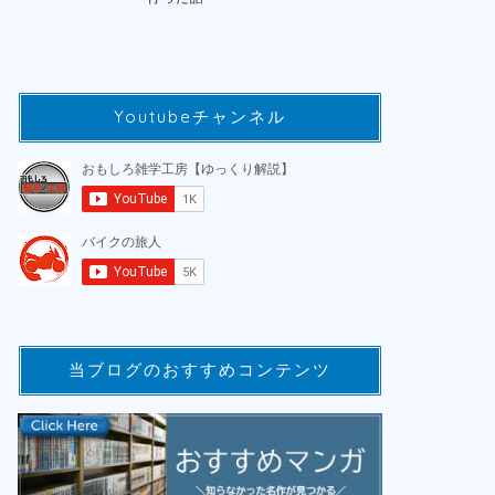
Youtubeチャンネル
当ブログのおすすめコンテンツ