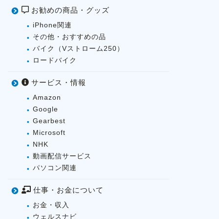
お勧めの商品・グッズ
iPhone関連
その他・おすすめの品
バイク（Vストローム250）
ロードバイク
サービス・情報
Amazon
Google
Gearbest
Microsoft
NHK
動画配信サービス
パソコン関連
仕事・お金について
お金・収入
ウェルスナビ