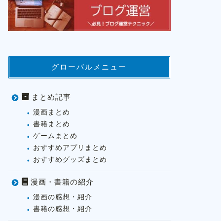
グローバルメニュー
まとめ記事
漫画まとめ
書籍まとめ
ゲームまとめ
おすすめアプリまとめ
おすすめグッズまとめ
漫画・書籍の紹介
漫画の感想・紹介
書籍の感想・紹介