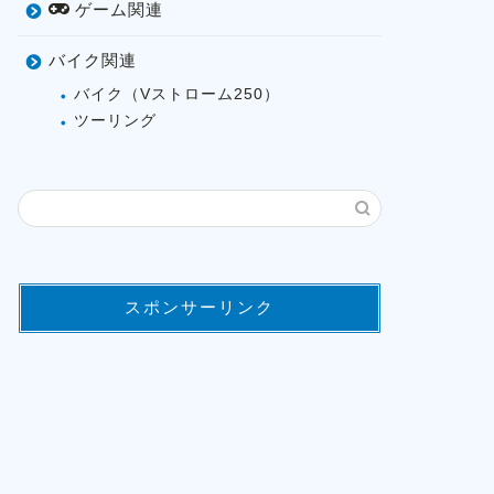
ゲーム関連
バイク関連
バイク（Vストローム250）
ツーリング
スポンサーリンク