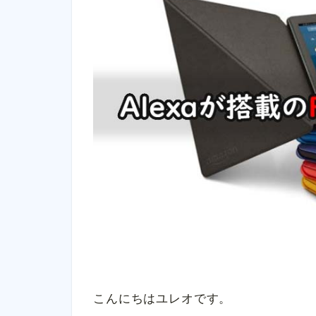
こんにちはユレオです。