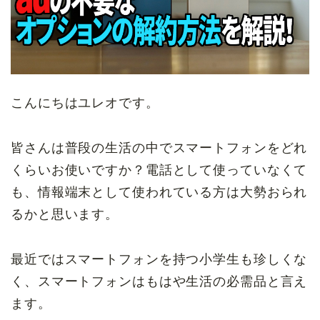
こんにちはユレオです。
皆さんは普段の生活の中でスマートフォンをどれ
くらいお使いですか？電話として使っていなくて
も、情報端末として使われている方は大勢おられ
るかと思います。
最近ではスマートフォンを持つ小学生も珍しくな
く、スマートフォンはもはや生活の必需品と言え
ます。