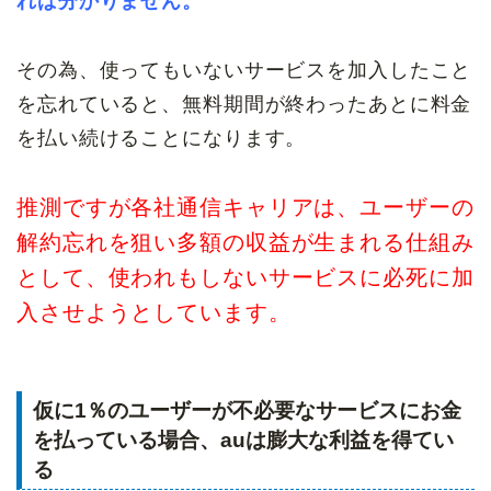
れば分かりません。
その為、使ってもいないサービスを加入したこと
を忘れていると、無料期間が終わったあとに料金
を払い続けることになります。
推測ですが各社通信キャリアは、ユーザーの
解約忘れを狙い多額の収益が生まれる仕組み
として、使われもしないサービスに必死に加
入させようとしています。
仮に1％のユーザーが不必要なサービスにお金
を払っている場合、auは膨大な利益を得てい
る