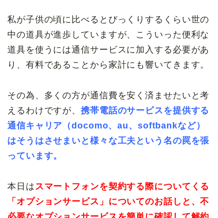
私が子供の頃に比べるとびっくりするくらい世の
中の道具が進歩していますが、こういった便利な
道具を使うには通信サービスに加入する必要があ
り、有料であることから家計にも響いてきます。
その為、多くの方が通信費を安く済ませたいと考
えるわけですが、
携帯電話のサービスを提供する
通信キャリア（docomo、au、softbankなど）
はそうはさせまいと様々な工夫という名の罠を張
っています。
本日は
スマートフォンを契約する際についてくる
「オプションサービス」についてのお話しと、不
必要なオプションサービスを簡単に確認して解約