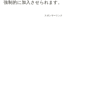
強制的に加入させられます。
スポンサーリンク