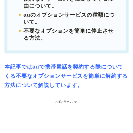
由について
。
auのオプションサービスの種類につ
いて。
不要なオプションを簡単に停止させ
る方法。
本記事ではauで携帯電話を契約する際について
くる不要なオプションサービスを簡単に解約する
方法について解説しています。
スポンサーリンク