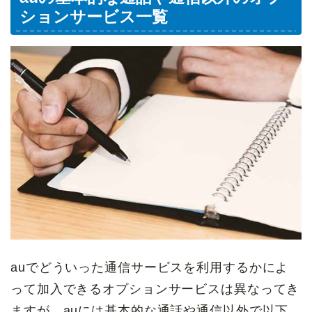
ションサービス一覧
auでどういった通信サービスを利用するかによ
って加入できるオプションサービスは異なってき
ますが、auには基本的な通話や通信以外で以下