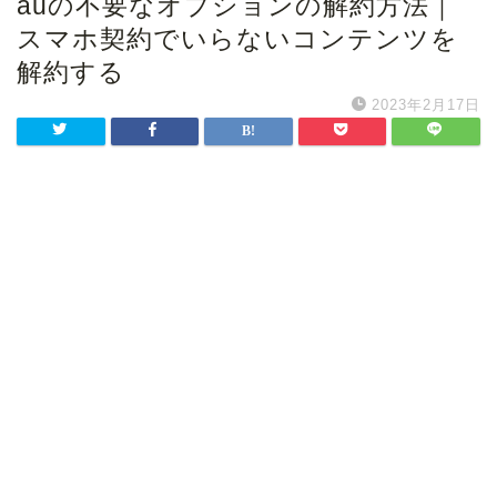
auの不要なオプションの解約方法｜
スマホ契約でいらないコンテンツを
解約する
2023年2月17日