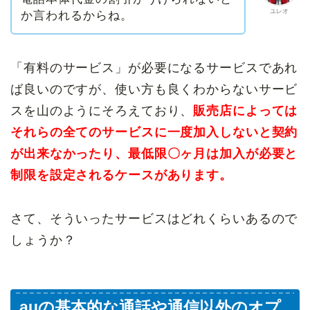
ユレオ
か言われるからね。
「有料のサービス」が必要になるサービスであれ
ば良いのですが、使い方も良くわからないサービ
スを山のようにそろえており、
販売店によっては
それらの全てのサービスに一度加入しないと契約
が出来なかったり、最低限〇ヶ月は加入が必要と
制限を設定されるケースがあります。
さて、そういったサービスはどれくらいあるので
しょうか？
auの基本的な通話や通信以外のオプ