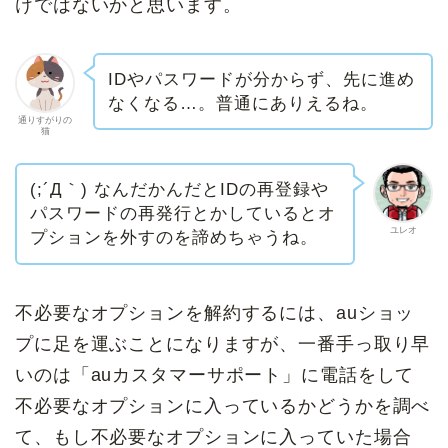
けではないかと思います。
IDやパスワードが分からず、先に進め
なくなる…。普通にありえるね。
通りすがりの
猫
(;´Д｀) なんだかんだとIDの再登録や
パスワードの再発行とかしているとオ
ユレオ
プションを外すのを諦めちゃうね。
不必要なオプションを解約するには、auショッ
プに足を運ぶことになりますが、一番手っ取り早
いのは「auカスタマーサポート」に電話をして
不必要なオプションに入っているかどうかを調べ
て、もし不必要なオプションに入っていた場合