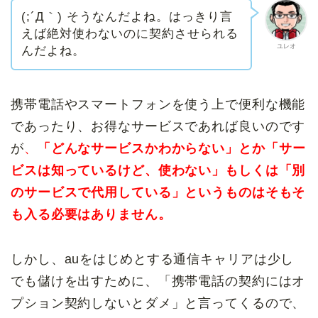
(;´Д｀) そうなんだよね。はっきり言
えば絶対使わないのに契約させられる
ユレオ
んだよね。
携帯電話やスマートフォンを使う上で便利な機能
であったり、お得なサービスであれば良いのです
が
、
「どんなサービスかわからない」とか「サー
ビスは知っているけど、使わない」もしくは「別
のサービスで代用している」というものはそもそ
も入る必要はありません。
しかし、auをはじめとする通信キャリアは少し
でも儲けを出すために、「携帯電話の契約にはオ
プション契約しないとダメ」と言ってくるので、