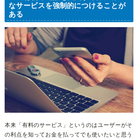
なサービスを強制的につけることが
ある
本来「有料のサービス」というのはユーザーがそ
の利点を知ってお金を払ってでも使いたいと思う