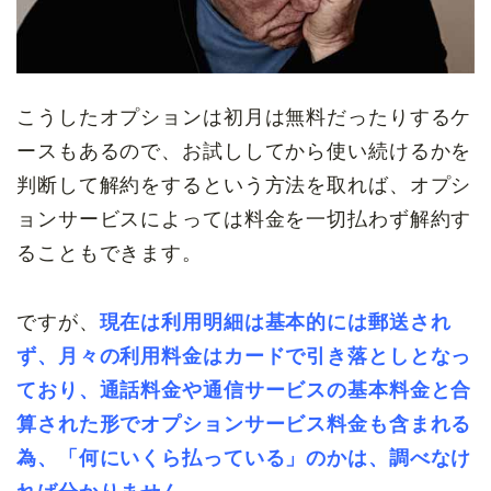
こうしたオプションは初月は無料だったりするケ
ースもあるので、お試ししてから使い続けるかを
判断して解約をするという方法を取れば、オプシ
ョンサービスによっては料金を一切払わず解約す
ることもできます。
ですが、
現在は利用明細は基本的には郵送され
ず、月々の利用料金はカードで引き落としとなっ
ており、通話料金や通信サービスの基本料金と合
算された形でオプションサービス料金も含まれる
為、「何にいくら払っている」のかは、調べなけ