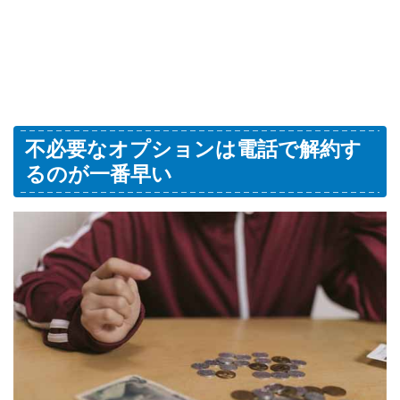
不必要なオプションは電話で解約す
るのが一番早い