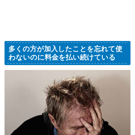
多くの方が加入したことを忘れて使
わないのに料金を払い続けている