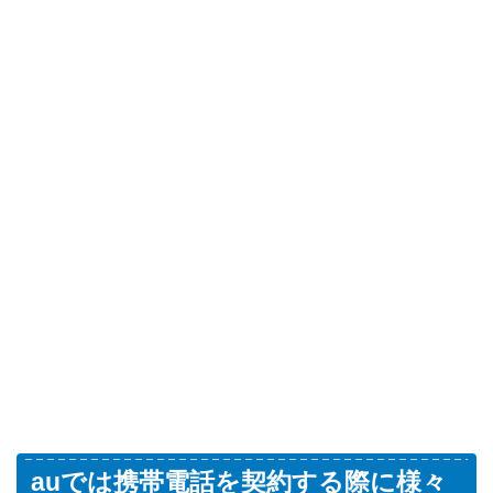
auでは携帯電話を契約する際に様々