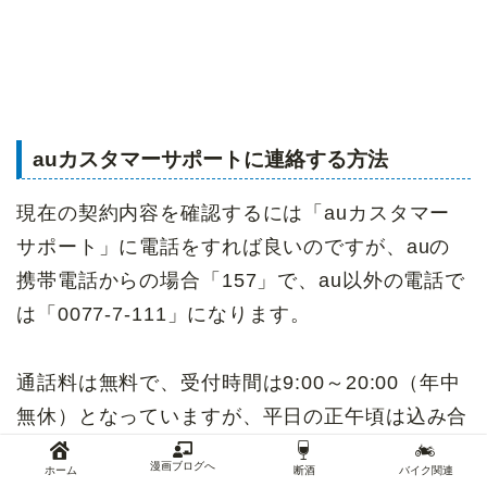
auカスタマーサポートに連絡する方法
現在の契約内容を確認するには「auカスタマー
サポート」に電話をすれば良いのですが、auの
携帯電話からの場合「157」で、au以外の電話で
は「0077-7-111」になります。
通話料は無料で、受付時間は9:00～20:00（年中
無休）となっていますが、平日の正午頃は込み合
っていることもあり、つながりにくくなります。
漫画ブログへ
ホーム
断酒
バイク関連