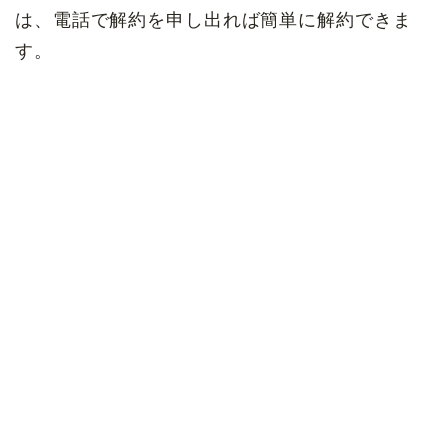
は、電話で解約を申し出れば簡単に解約できま
す。