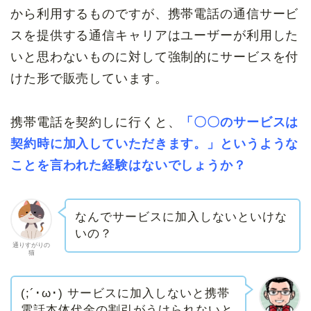
から利用するものですが、携帯電話の通信サービ
スを提供する通信キャリアはユーザーが利用した
いと思わないものに対して強制的にサービスを付
けた形で販売しています。
携帯電話を契約しに行くと、
「〇〇のサービスは
契約時に加入していただきます。」というような
ことを言われた経験はないでしょうか？
なんでサービスに加入しないといけな
いの？
通りすがりの
猫
(;´･ω･) サービスに加入しないと携帯
電話本体代金の割引がうけられないと