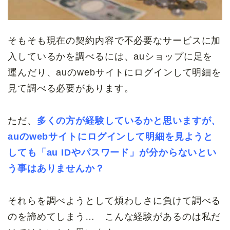
そもそも現在の契約内容で不必要なサービスに加
入しているかを調べるには、auショップに足を
運んだり、auのwebサイトにログインして明細を
見て調べる必要があります。
ただ、
多くの方が経験しているかと思いますが、
auのwebサイトにログインして明細を見ようと
しても「au IDやパスワード」が分からないとい
う事はありませんか？
それらを調べようとして煩わしさに負けて調べる
のを諦めてしまう… こんな経験があるのは私だ