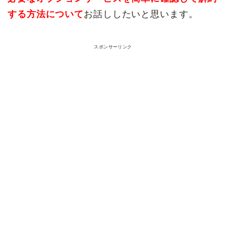
する方法について
お話ししたいと思います。
スポンサーリンク