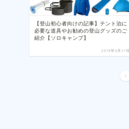
【登山初心者向けの記事】テント泊に
必要な道具やお勧めの登山グッズのご
紹介【ソロキャンプ】
2018年4月27
1