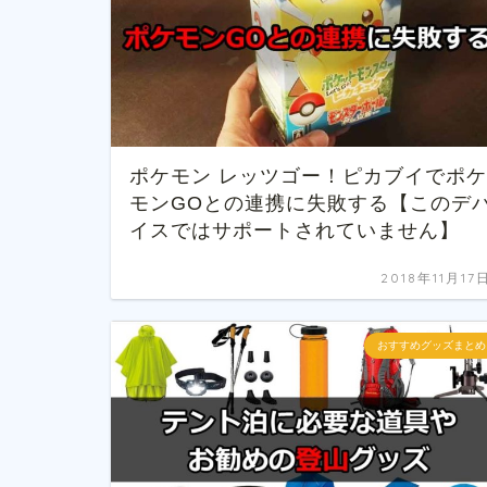
ポケモン レッツゴー！ピカブイでポケ
モンGOとの連携に失敗する【このデ
イスではサポートされていません】
2018年11月17
おすすめグッズまとめ