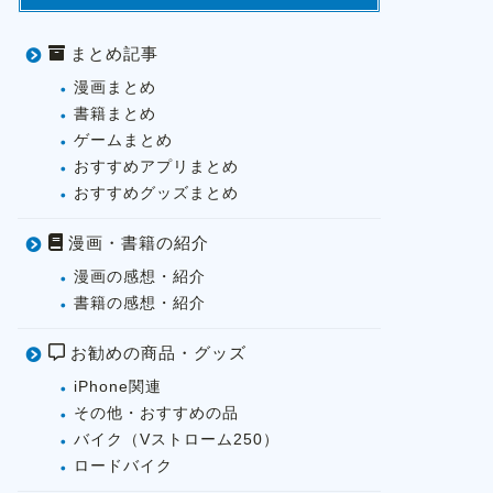
まとめ記事
漫画まとめ
書籍まとめ
ゲームまとめ
おすすめアプリまとめ
おすすめグッズまとめ
漫画・書籍の紹介
漫画の感想・紹介
書籍の感想・紹介
お勧めの商品・グッズ
iPhone関連
その他・おすすめの品
バイク（Vストローム250）
ロードバイク