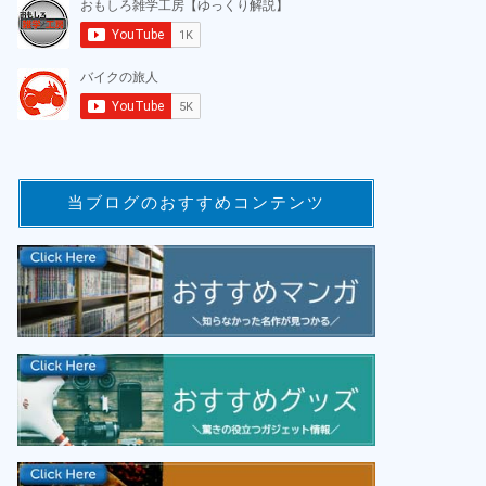
当ブログのおすすめコンテンツ