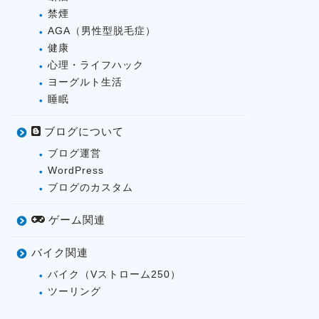
禁煙
AGA（男性型脱毛症）
健康
心理・ライフハック
ヨーグルト生活
睡眠
ブログについて
ブログ運営
WordPress
ブログのカスタム
ゲーム関連
バイク関連
バイク（Vストローム250）
ツーリング