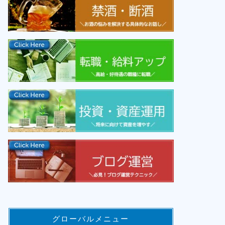
グローバルメニュー