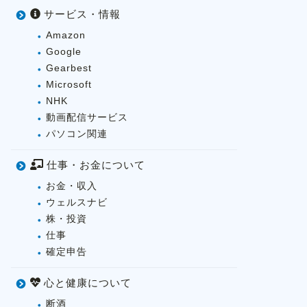
サービス・情報
Amazon
Google
Gearbest
Microsoft
NHK
動画配信サービス
パソコン関連
仕事・お金について
お金・収入
ウェルスナビ
株・投資
仕事
確定申告
心と健康について
断酒