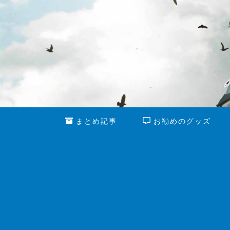
まとめ記事
お勧めのグッズ