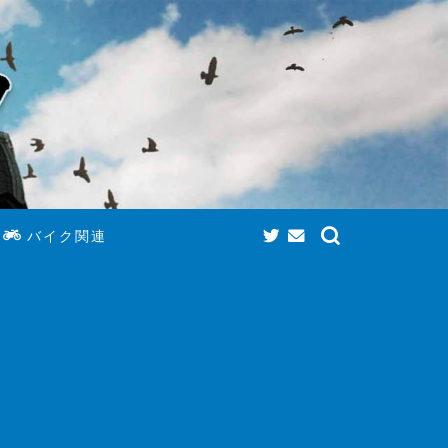
バイク関連