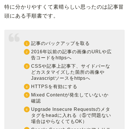
特に分かりやすくて素晴らしい思ったのは記事冒
頭にある手順書です。
記事のバックアップを取る
2016年以前の記事の画像のURLや広
告コードをhttpsへ
CSSや記事上記事下、サイドバーな
どカスタマイズした箇所の画像や
Javascriptソースをhttpsへ
HTTPSを有効にする
Mixed Contentが発生していないか
確認
Upgrade Insecure Requestsのメタ
タグをheadに入れる（⑤で問題ない
場合はやらなくてもOK）