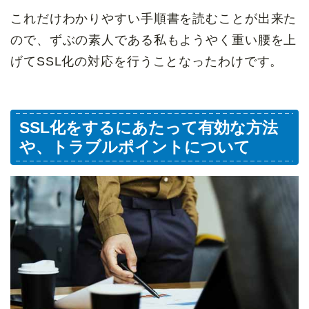
これだけわかりやすい手順書を読むことが出来た
ので、ずぶの素人である私もようやく重い腰を上
げてSSL化の対応を行うことなったわけです。
SSL化をするにあたって有効な方法
や、トラブルポイントについて