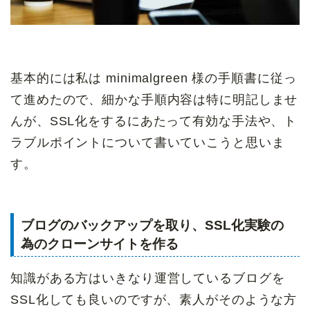
基本的には私は minimalgreen 様の手順書に従っ
て進めたので、細かな手順内容は特に明記しませ
んが、SSL化をするにあたって有効な手法や、ト
ラブルポイントについて書いていこうと思いま
す。
ブログのバックアップを取り、SSL化実験の
為のクローンサイトを作る
知識がある方はいきなり運営しているブログを
SSL化しても良いのですが、素人がそのような方