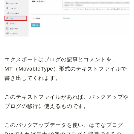
エクスポートはブログの記事とコメントを、
MT（MovableType）形式のテキストファイルで
書き出してくれます。
このテキストファイルがあれば、バックアップや
ブログの移行に使えるものです。
このバックアップデータを使い、はてなブログ