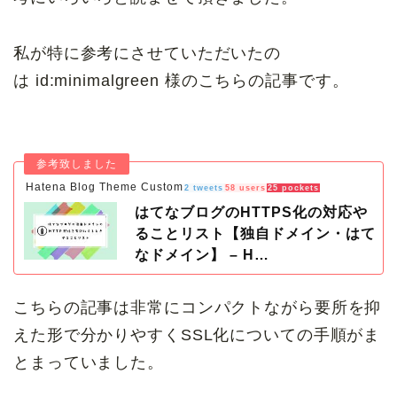
私が特に参考にさせていただいたの
は id:minimalgreen 様のこちらの記事です。
Hatena Blog Theme Custom
2 tweets
58 users
25 pockets
はてなブログのHTTPS化の対応や
ることリスト【独自ドメイン・はて
なドメイン】 – H…
こちらの記事は非常にコンパクトながら要所を抑
えた形で分かりやすくSSL化についての手順がま
とまっていました。