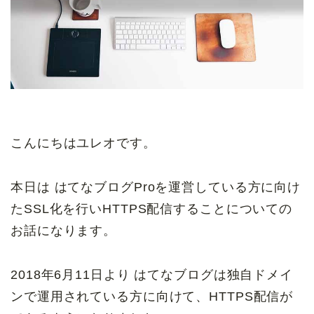
こんにちはユレオです。
本日は はてなブログProを運営している方に向け
たSSL化を行いHTTPS配信することについての
お話になります。
2018年6月11日より はてなブログは独自ドメイ
ンで運用されている方に向けて、HTTPS配信が