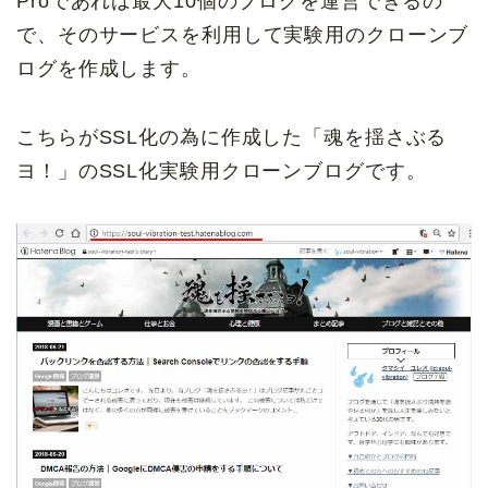
Proであれば最大10個のブログを運営できるの
で、そのサービスを利用して実験用のクローンブ
ログを作成します。
こちらがSSL化の為に作成した「魂を揺さぶる
ヨ！」のSSL化実験用クローンブログです。