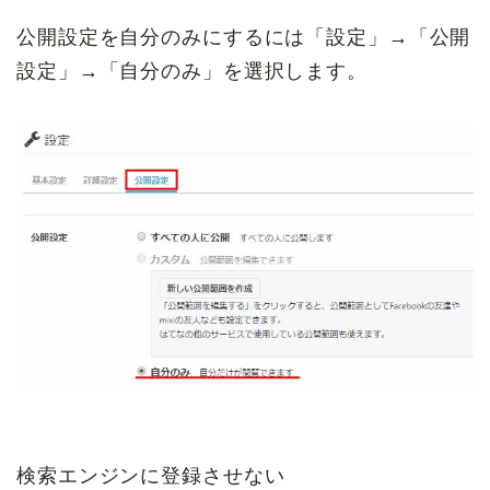
公開設定を自分のみにするには「設定」→「公開
設定」→「自分のみ」を選択します。
検索エンジンに登録させない