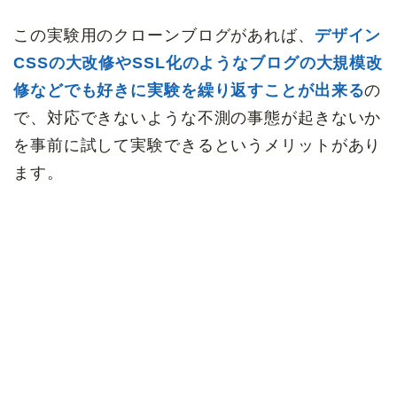
この実験用のクローンブログがあれば、
デザイン
CSSの大改修やSSL化のようなブログの大規模改
修などでも好きに実験を繰り返すことが出来る
の
で、対応できないような不測の事態が起きないか
を事前に試して実験できるというメリットがあり
ます。