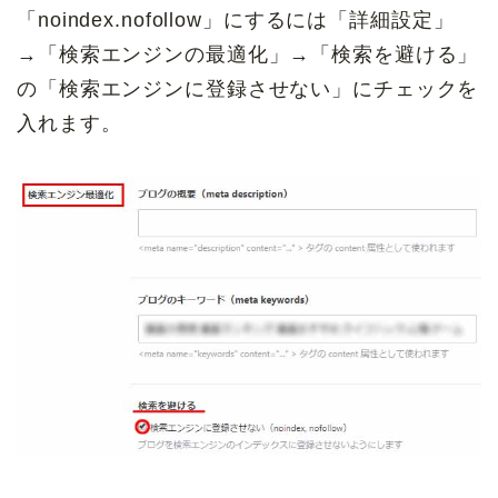
「noindex.nofollow」にするには「詳細設定」
→「検索エンジンの最適化」→「検索を避ける」
の「検索エンジンに登録させない」にチェックを
入れます。