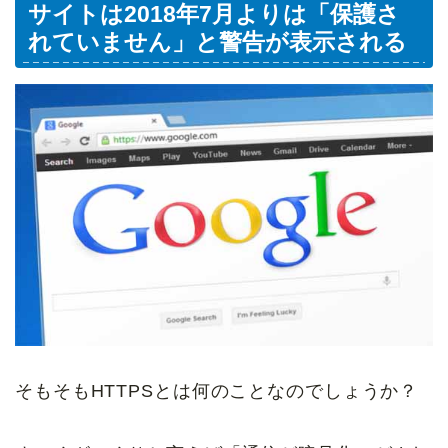
サイトは2018年7月よりは「保護さ
れていません」と警告が表示される
そもそもHTTPSとは何のことなのでしょうか？