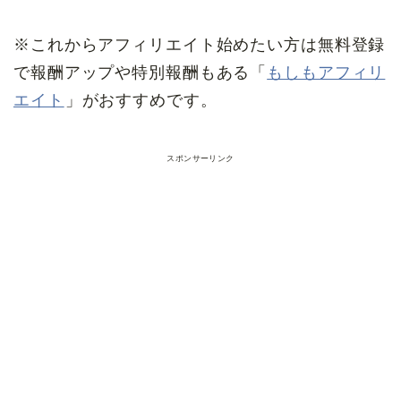
※これからアフィリエイト始めたい方は無料登録
で報酬アップや特別報酬もある「
もしもアフィリ
エイト
」がおすすめです。
スポンサーリンク