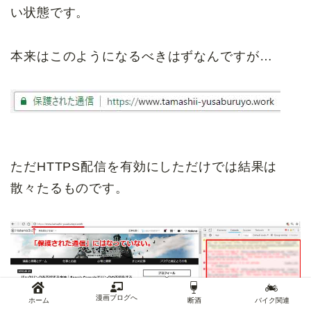
い状態です。
本来はこのようになるべきはずなんですが…
ただHTTPS配信を有効にしただけでは結果は
散々たるものです。
漫画ブログへ
ホーム
断酒
バイク関連