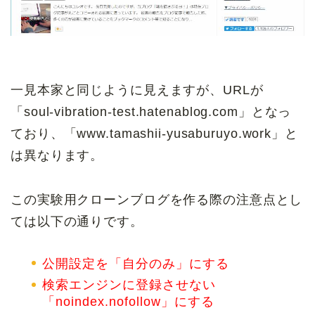
一見本家と同じように見えますが、URLが
「soul-vibration-test.hatenablog.com」となっ
ており、「www.tamashii-yusaburuyo.work」と
は異なります。
この実験用クローンブログを作る際の注意点とし
ては以下の通りです。
公開設定を「自分のみ」にする
検索エンジンに登録させない
「noindex.nofollow」にする