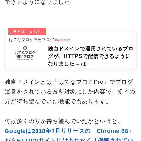
できるようになりました。
はてなブログ開発ブログ
383 users
独自ドメインで運用されているブロ
グが、HTTPSで配信できるように
なりました – は…
独自ドメインとは「はてなブログPro」でブログ
運営をされている方を対象にした内容で、多くの
方が待ち望んでいた機能でもあります。
何故多くの方が待ち望んでいたかというと、
Googleは2018年7月リリースの「Chrome 68」
からHTTPのサイトにはもれなく「保護されてい