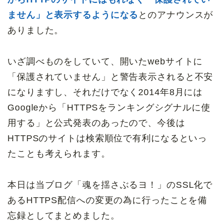
ません」と表示するようになる
とのアナウンスが
ありました。
いざ調べものをしていて、開いたwebサイトに
「保護されていません」と警告表示されると不安
になりますし、それだけでなく2014年8月には
Googleから「HTTPSをランキングシグナルに使
用する」と公式発表のあったので、今後は
HTTPSのサイトは検索順位で有利になるといっ
たことも考えられます。
本日は当ブログ「魂を揺さぶるヨ！」のSSL化で
あるHTTPS配信への変更の為に行ったことを備
忘録としてまとめました。