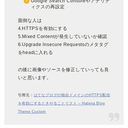
Google Search Consoleやアナリテ
ィクスの再設定
面倒な人は
4.HTTPSを有効にする
5.Mixed Contentが発生していないか確認
6.Upgrade Insecure Requestsのメタタグ
をheadに入れる
の後に画像やソースを修正していっても良
いと思います。
引用元：
はてなブログの独自ドメインのHTTPS配信
を有効にするときやることリスト – Hatena Blog
Theme Custom