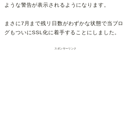
ような警告が表示されるようになります。
まさに7月まで残リ日数がわずかな状態で当ブロ
グもついにSSL化に着手することにしました。
スポンサーリンク