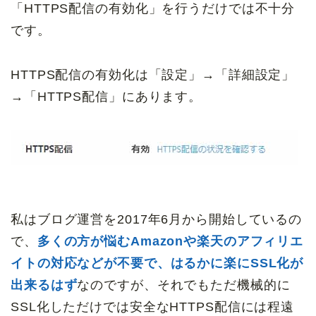
「HTTPS配信の有効化」を行うだけでは不十分
です。
HTTPS配信の有効化は「設定」→「詳細設定」
→「HTTPS配信」にあります。
私はブログ運営を2017年6月から開始しているの
で、
多くの方が悩むAmazonや楽天のアフィリエ
イトの対応などが不要で、はるかに楽にSSL化が
出来るはず
なのですが、それでもただ機械的に
SSL化しただけでは安全なHTTPS配信には程遠