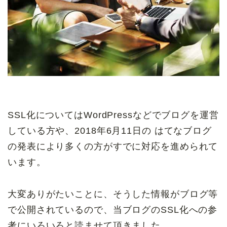
SSL化についてはWordPressなどでブログを運営
している方や、2018年6月11日の はてなブログ
の発表により多くの方がすでに対応を進められて
います。
大変ありがたいことに、そうした情報がブログ等
で公開されているので、当ブログのSSL化への参
考にいろいろと読ませて頂きました。