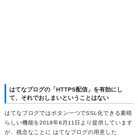
はてなブログの「HTTPS配信」を有効にし
て、それでおしまいということはない
はてなブログではボタン一つでSSL化できる素晴
らしい機能を2018年6月11日より提供しています
が、残念なことに はてなブログの用意した