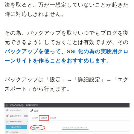
法を取ると、万が一想定していないことが起きた
時に対応しきれません。
その為、バックアップを取りいつでもブログを復
元できるようにしておくことは有効ですが、その
バックアップを使って、SSL化の為の実験用クロ
ーンサイトを作ることをおすすめします。
バックアップは「設定」→「詳細設定」→「エク
スポート」から行えます。