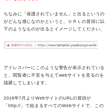
ちなみに「保護されていません」と出るというの
がどんな感じなのかというと、ＵＲＬの冒頭に以
下のようなものが出るとイメージしてください。
アドレスバーにこのような警告が表示されている
と、閲覧者に不安を与えてwebサイトを見るのを
躊躇してしまいます。
2018年7月よりWebサイトのURLの冒頭が
「http://」で始まるすべてのWebサイトで、この