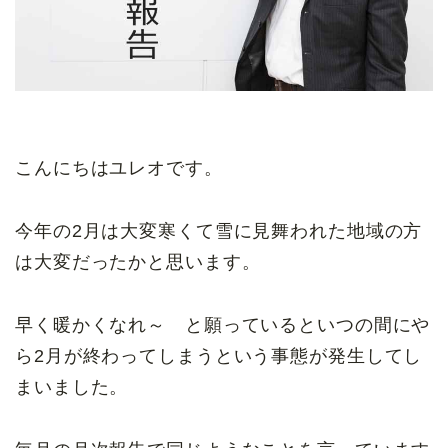
こんにちはユレオです。
今年の2月は大変寒くて雪に見舞われた地域の方
は大変だったかと思います。
早く暖かくなれ～ と願っているといつの間にや
ら2月が終わってしまうという事態が発生してし
まいました。