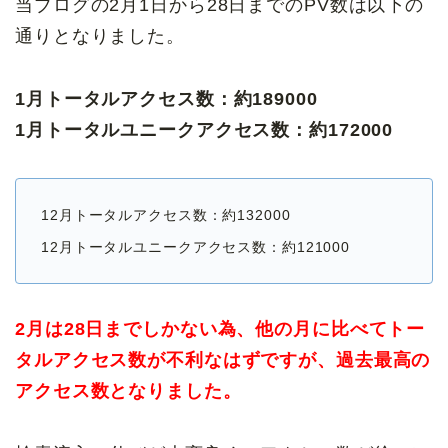
当ブログの2月1日から28日までのPV数は以下の
通りとなりました。
1月トータルアクセス数：約189000
1月トータルユニークアクセス数：約172000
12月トータルアクセス数：約132000
12月トータルユニークアクセス数：約121000
2月は28日までしかない為、他の月に比べてトー
タルアクセス数が不利なはずですが、過去最高の
アクセス数となりました。