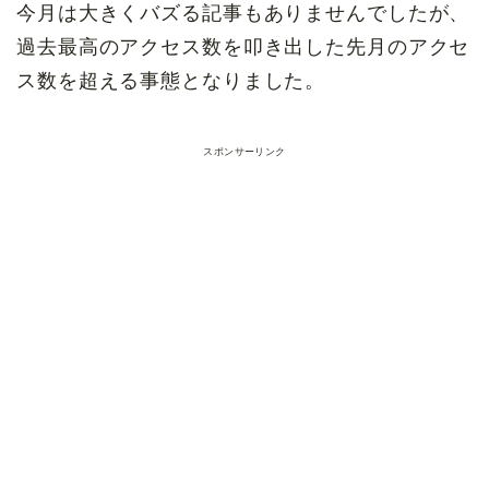
今月は大きくバズる記事もありませんでしたが、
過去最高のアクセス数を叩き出した先月のアクセ
ス数を超える事態となりました。
スポンサーリンク