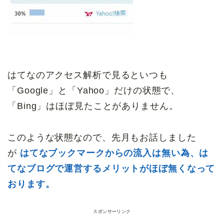
はてなのアクセス解析で見るといつも
「Google」と「Yahoo」だけの状態で、
「Bing」はほぼ見たことがありません。
このような状態なので、先月もお話しました
が
はてなブックマークからの流入は無い為、は
てなブログで
運営するメリットがほぼ無くなって
おります。
スポンサーリンク