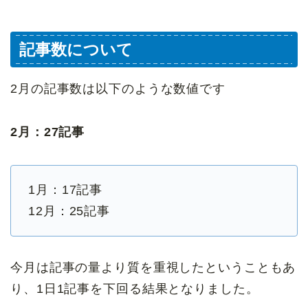
記事数について
2月の記事数は以下のような数値です
2月：27記事
1月：17記事
12月：25記事
今月は記事の量より質を重視したということもあ
り、1日1記事を下回る結果となりました。