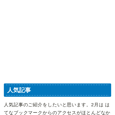
人気記事
人気記事のご紹介をしたいと思います。2月は は
てなブックマークからのアクセスがほとんどなか