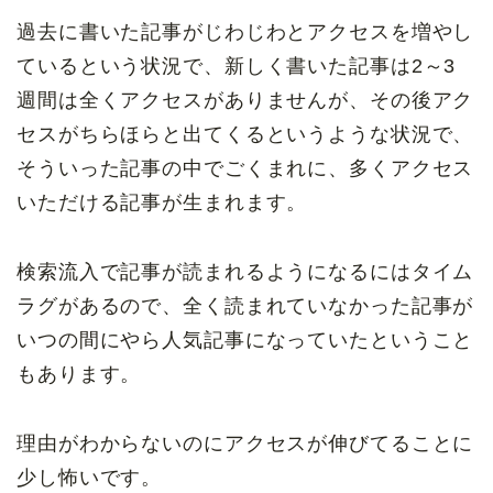
過去に書いた記事がじわじわとアクセスを増やし
ているという状況で、新しく書いた記事は2～3
週間は全くアクセスがありませんが、その後アク
セスがちらほらと出てくるというような状況で、
そういった記事の中でごくまれに、多くアクセス
いただける記事が生まれます。
検索流入で記事が読まれるようになるにはタイム
ラグがあるので、全く読まれていなかった記事が
いつの間にやら人気記事になっていたということ
もあります。
理由がわからないのにアクセスが伸びてることに
少し怖いです。