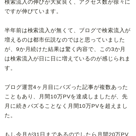
検索流入の伸びが大変良く、アクセス数が徐々に
ですが伸びています。
半年前は検索流入が無くて、ブログで検索流入が
増えるのは都市伝説なのではと思っていました
が、9か月続けた結果は驚く内容で、この3か月
は検索流入が日に日に増えているのが感じられま
す。
ブログ運営4ヶ月目にバズった記事が複数あった
こともあり、月間10万PVを達成しましたが、先
月に続きバズることなく月間10万PVを超えまし
た。
もし今月が31日まであるのでしたら月間20万PV