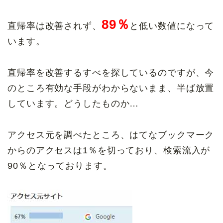
89％
直帰率は改善されず、
と低い数値になって
います。
直帰率を改善するすべを探しているのですが、今
のところ有効な手段がわからないまま、半ば放置
しています。どうしたものか…
アクセス元を調べたところ、はてなブックマーク
からのアクセスは1％を切っており、検索流入が
90％となっております。