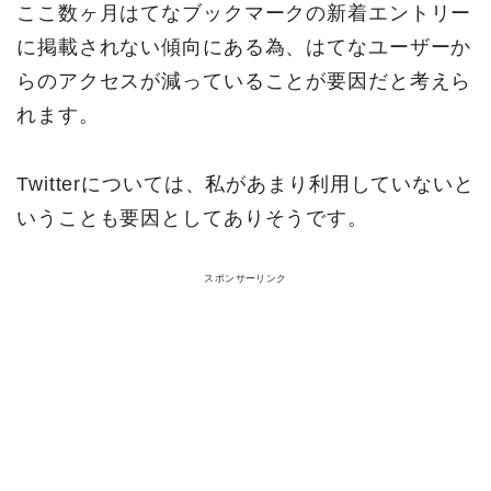
ここ数ヶ月はてなブックマークの新着エントリー
に掲載されない傾向にある為、はてなユーザーか
らのアクセスが減っていることが要因だと考えら
れます。
Twitterについては、私があまり利用していないと
いうことも要因としてありそうです。
スポンサーリンク