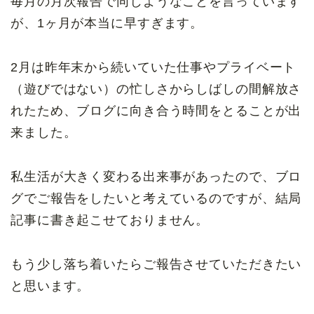
毎月の月次報告で同じようなことを言っています
が、1ヶ月が本当に早すぎます。
2月は昨年末から続いていた仕事やプライベート
（遊びではない）の忙しさからしばしの間解放さ
れたため、ブログに向き合う時間をとることが出
来ました。
私生活が大きく変わる出来事があったので、ブロ
グでご報告をしたいと考えているのですが、結局
記事に書き起こせておりません。
もう少し落ち着いたらご報告させていただきたい
と思います。