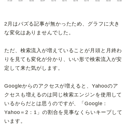
2月はバズる記事が無かったため、グラフに大き
な変化はありませんでした。
ただ、検索流入が増えていることが月頭と月終わ
りを見ても変化が分かり、いい形で検索流入が安
定して来た気がします。
Googleからのアクセスが増えると、Yahooのア
クセスも増えるのは同じ検索エンジンを使用して
いるからだとは思うのですが、「Google：
Yahoo＝2：1」の割合を見事なくらいキープして
います。