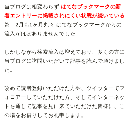
当ブログは相変わらず
はてなブックマークの新
着エントリーに掲載されにくい状態が続いている
為、2月も1ヶ月丸々 はてなブックマークからの
流入がほぼありませんでした。
しかしながら検索流入は増えており、多くの方に
当ブログに訪問いただいて記事を読んで頂けまし
た。
改めて読者登録いただけた方や、ツイッターでフ
ォロアーしていただけた方、そしてインターネッ
トを通して記事を見に来ていただけた皆様に、こ
の場をお借りしてお礼申します。