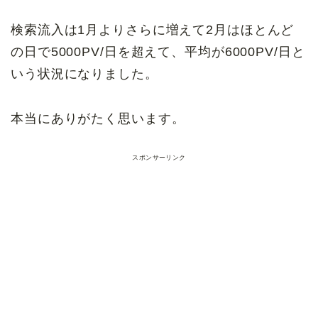
検索流入は1月よりさらに増えて2月はほとんど
の日で5000PV/日を超えて、平均が6000PV/日と
いう状況になりました。
本当にありがたく思います。
スポンサーリンク