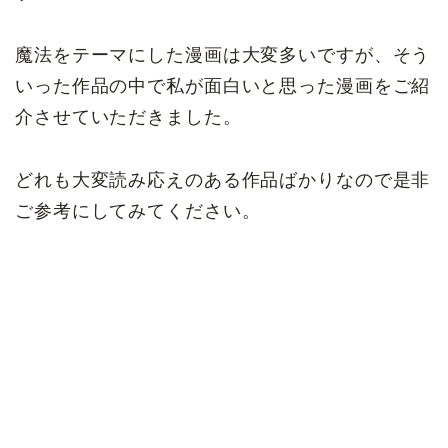
魔法をテーマにした漫画は大変多いですが、そう
いった作品の中で私が面白いと思った漫画をご紹
介させていただきました。
どれも大変読み応えのある作品ばかりなので是非
ご参考にしてみてください。