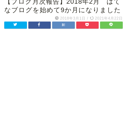
【ブログ月次報告】2018年2月 はて
なブログを始めて9か月になりました
2018年3月1日
/
2021年4月22日