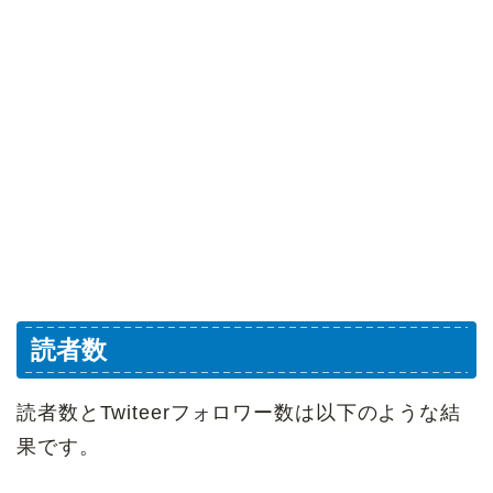
読者数
読者数とTwiteerフォロワー数は以下のような結
果です。