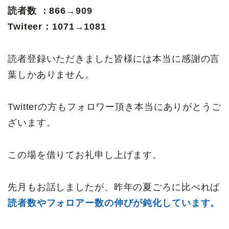
読者数 ：866→909
Twiteer：1071→1081
読者登録いただきました皆様には本当に感謝の言
葉しかありません。
Twitterの方もフォロワー頂き本当にありがとうご
ざいます。
この場を借りてお礼申し上げます。
先月もお話しましたが、昨年の夏ごろに比べれば
読者数やフォロアー数の伸びが鈍化しています。