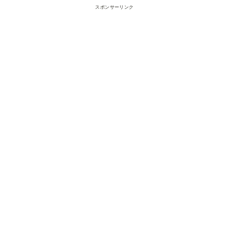
スポンサーリンク