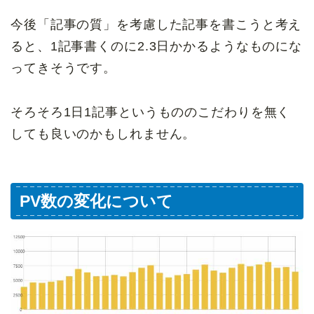
今後「記事の質」を考慮した記事を書こうと考え
ると、1記事書くのに2.3日かかるようなものにな
ってきそうです。
そろそろ1日1記事というもののこだわりを無く
しても良いのかもしれません。
PV数の変化について