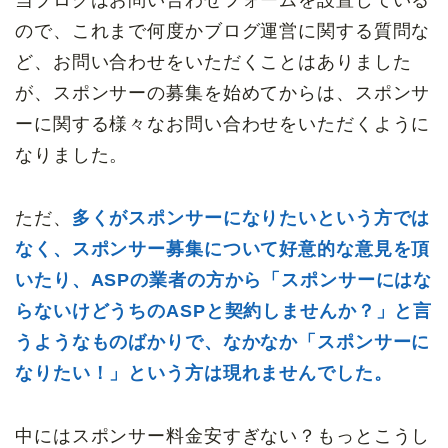
当ブログはお問い合わせフォームを設置している
ので、これまで何度かブログ運営に関する質問な
ど、お問い合わせをいただくことはありました
が、スポンサーの募集を始めてからは、スポンサ
ーに関する様々なお問い合わせをいただくように
なりました。
ただ、
多くがスポンサーになりたいという方では
なく、スポンサー募集について好意的な意見を頂
いたり、ASPの業者の方から「スポンサーにはな
らないけどうちのASPと契約しませんか？」と言
うようなものばかりで、なかなか「スポンサーに
なりたい！」という方は現れませんでした。
中にはスポンサー料金安すぎない？もっとこうし