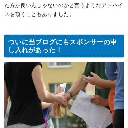
た方が良いんじゃないのかと言うようなアドバイ
スを頂くこともありました。
ついに当ブログにもスポンサーの申
し入れがあった！