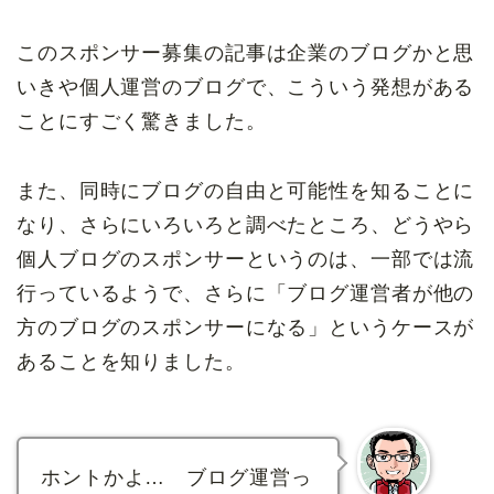
このスポンサー募集の記事は企業のブログかと思
いきや個人運営のブログで、こういう発想がある
ことにすごく驚きました。
また、同時にブログの自由と可能性を知ることに
なり、さらにいろいろと調べたところ、どうやら
個人ブログのスポンサーというのは、一部では流
行っているようで、さらに「ブログ運営者が他の
方のブログのスポンサーになる」というケースが
あることを知りました。
ホントかよ… ブログ運営っ