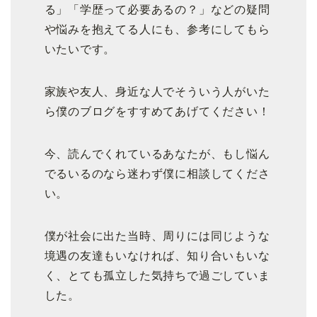
る」「学歴って必要あるの？」などの疑問
や悩みを抱えてる人にも、参考にしてもら
いたいです。
家族や友人、身近な人でそういう人がいた
ら僕のブログをすすめてあげてください！
今、読んでくれているあなたが、もし悩ん
でるいるのなら迷わず僕に相談してくださ
い。
僕が社会に出た当時、周りには同じような
境遇の友達もいなければ、知り合いもいな
く、とても孤立した気持ちで過ごしていま
した。