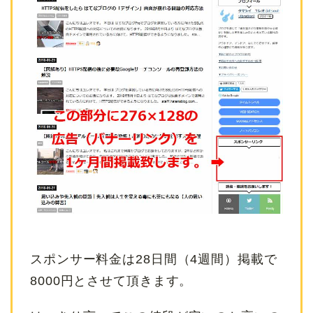
スポンサー料金は28日間（4週間）掲載で
8000円とさせて頂きます。