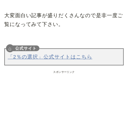
大変面白い記事が盛りだくさんなので是非一度ご
覧になってみて下さい。
「2％の選択」公式サイトはこちら
スポンサーリンク