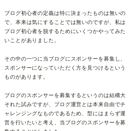
ブログ初心者の定義は特に決まったものは無いの
で、本来は気にすることでは無いのですが、私は
ブログ初心者を脱するためにいくつかやってみた
いことがありました。
その中の一つに当ブログにスポンサーを募集し、
スポンサーになっていただく方を見つけるという
ものがあります。
ブログのスポンサーを募集するというのは結構大
それた試みですが、ブログ運営とは本来自由でチ
ャレンジングなものであるため、型にはまらず運
営を行いたいと考え、当ブログのスポンサーを募