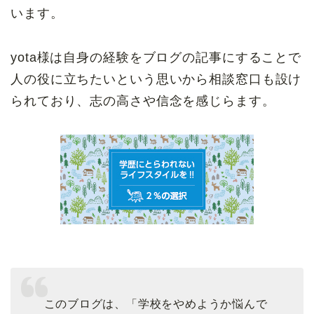
います。
yota様は自身の経験をブログの記事にすることで
人の役に立ちたいという思いから相談窓口も設け
られており、志の高さや信念を感じらます。
このブログは、「学校をやめようか悩んで