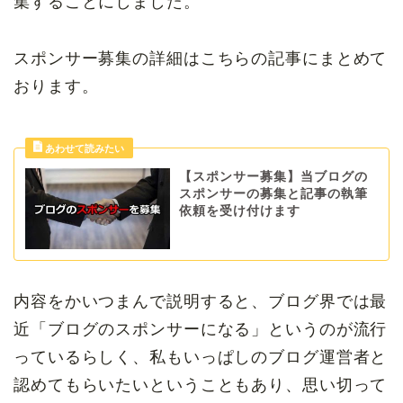
集することにしました。
スポンサー募集の詳細はこちらの記事にまとめて
おります。
【スポンサー募集】当ブログの
スポンサーの募集と記事の執筆
依頼を受け付けます
内容をかいつまんで説明すると、ブログ界では最
近「ブログのスポンサーになる」というのが流行
っているらしく、私もいっぱしのブログ運営者と
認めてもらいたいということもあり、思い切って