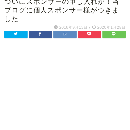
ついにスポンサーの申し入れが！当
ブログに個人スポンサー様がつきま
した
2018年9月13日
/
2020年1月29日