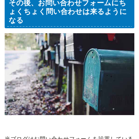
その後、お問い合わせフォームにち
ょくちょく問い合わせは来るように
なる