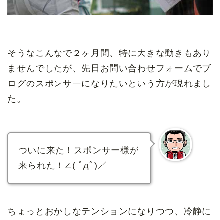
そうなこんなで２ヶ月間、特に大きな動きもあり
ませんでしたが、先日お問い合わせフォームでブ
ログのスポンサーになりたいという方が現れまし
た。
ついに来た！スポンサー様が
来られた！∠( ﾟдﾟ)／
ちょっとおかしなテンションになりつつ、冷静に