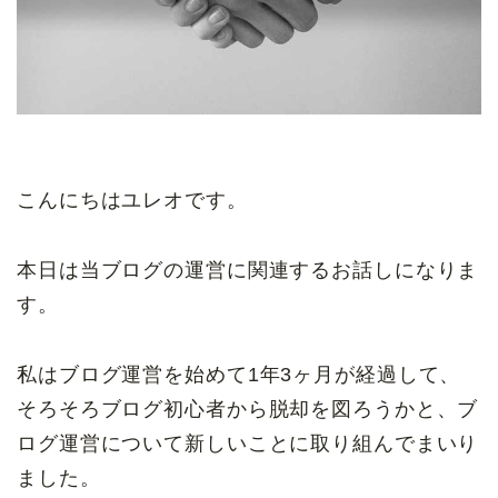
こんにちはユレオです。
本日は当ブログの運営に関連するお話しになりま
す。
私はブログ運営を始めて1年3ヶ月が経過して、
そろそろブログ初心者から脱却を図ろうかと、ブ
ログ運営について新しいことに取り組んでまいり
ました。