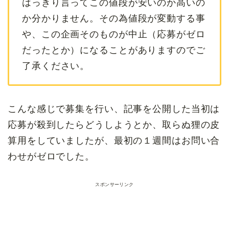
はっきり言ってこの値段が安いのか高いの
か分かりません。その為値段が変動する事
や、この企画そのものが中止（応募がゼロ
だったとか）になることがありますのでご
了承ください。
こんな感じで募集を行い、記事を公開した当初は
応募が殺到したらどうしようとか、取らぬ狸の皮
算用をしていましたが、最初の１週間はお問い合
わせがゼロでした。
スポンサーリンク