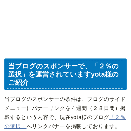
当ブログのスポンサーで、「２％の
選択」を運営されていますyota様の
ご紹介
当ブログのスポンサーの条件は、ブログのサイド
メニューにバナーリンクを４週間（２８日間）掲
載するという内容で、現在yota様のブログ
「２％
の選択」
へリンクバナーを掲載しております。