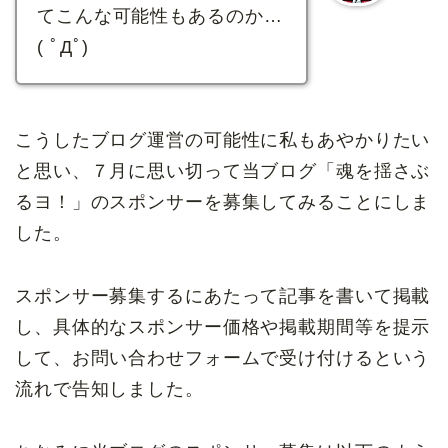
てこんな可能性もあるのか…
( ﾟДﾟ)
こうしたブログ運営の可能性に私もあやかりたい
と思い、７月に思い切って当ブログ「魂を揺さぶ
るヨ！」のスポンサーを募集してみることにしま
した。
スポンサー募集するにあたって記事を書いて掲載
し、具体的なスポンサー価格や掲載期間等を提示
して、お問い合わせフォームで受け付けるという
流れで告知しました。