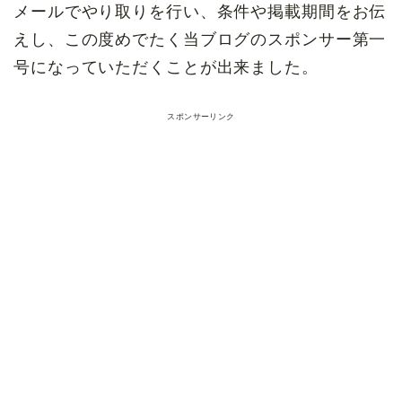
メールでやり取りを行い、条件や掲載期間をお伝
えし、この度めでたく当ブログのスポンサー第一
号になっていただくことが出来ました。
スポンサーリンク