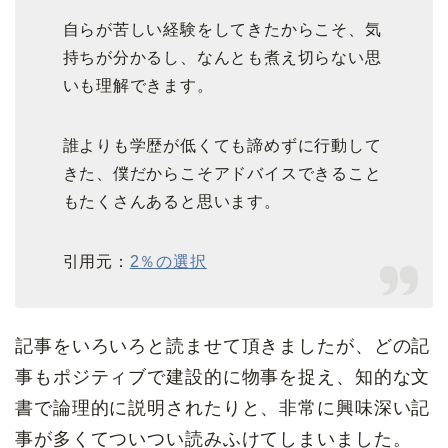
自らが苦しい経験をしてきたからこそ、気
持ちが分かるし、なんとも煮え切らない思
いも理解できます。
誰よりも学歴が低くても諦めずに行動して
きた、僕だからこそアドバイスできること
もたくさんあると思います。
引用元：
2％の選択
記事をいろいろと読ませて頂きましたが、どの記
事もポジティブで建設的に物事を捉え、知的な文
書で論理的に説明されたりと、非常に興味深い記
事が多くてついつい読みふけてしまいました。