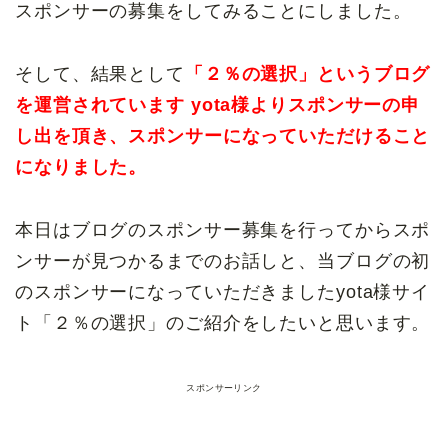
スポンサーの募集をしてみることにしました。
そして、結果として
「２％の選択」というブログ
を運営されています yota様よりスポンサーの申
し出を頂き、スポンサーになっていただけること
になりました。
本日はブログのスポンサー募集を行ってからスポ
ンサーが見つかるまでのお話しと、当ブログの初
のスポンサーになっていただきましたyota様サイ
ト「２％の選択」のご紹介をしたいと思います。
スポンサーリンク