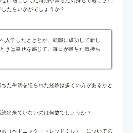
幸せに過ごしてた時期や満ちた気持ちで過ごされ
でしたらいかがでしょうか？
へ入学したときとか、転職に成功して新し
ときは幸せを感じて、毎日が満ちた気持ち
満ちた生活を送られた経験は多くの方があるかと
継続出来ていないのは何故でしょうか？
適応（ヘドニック・トレッドミル）」についての