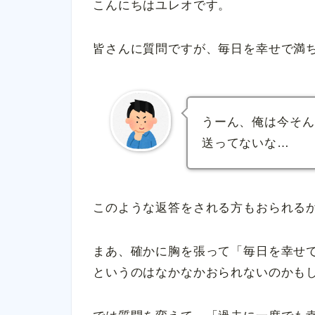
こんにちはユレオです。
皆さんに質問ですが、毎日を幸せで満
うーん、俺は今そん
送ってないな…
このような返答をされる方もおられる
まあ、確かに胸を張って「毎日を幸せ
というのはなかなかおられないのかも