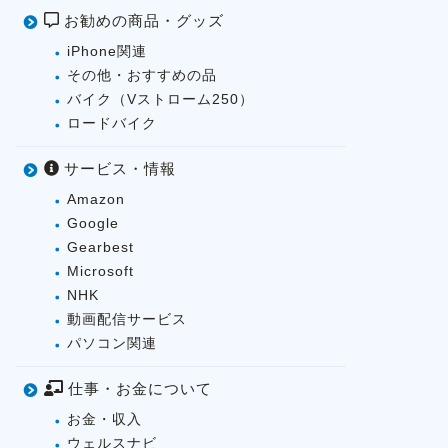
お勧めの商品・グッズ
iPhone関連
その他・おすすめの品
バイク（Vストローム250）
ロードバイク
サービス・情報
Amazon
Google
Gearbest
Microsoft
NHK
動画配信サービス
パソコン関連
仕事・お金について
お金・収入
ウェルスナビ