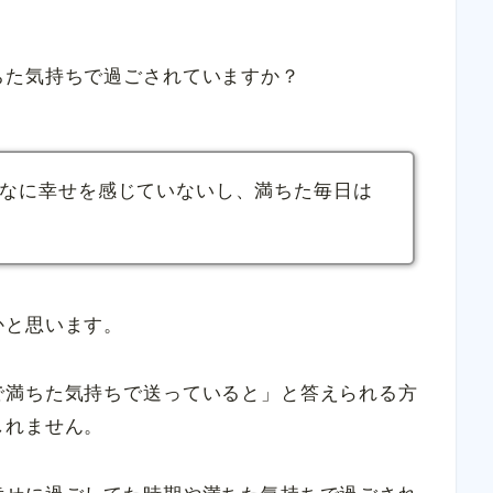
ちた気持ちで過ごされていますか？
なに幸せを感じていないし、満ちた毎日は
かと思います。
で満ちた気持ちで送っていると」と答えられる方
しれません。