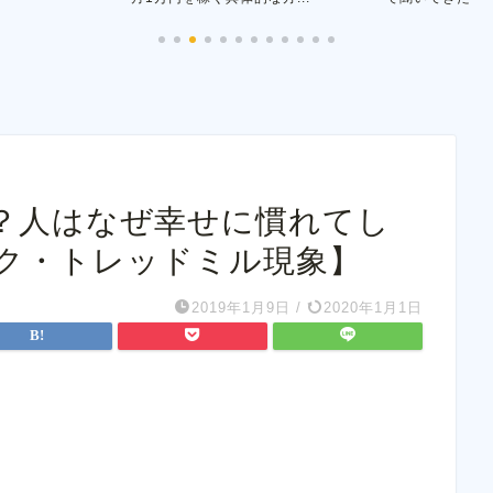
？人はなぜ幸せに慣れてし
ク・トレッドミル現象】
2019年1月9日
/
2020年1月1日