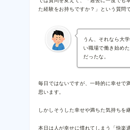
では質問を変えて、「過去に一度でも
た経験をお持ちですか？」という質問
うん、それなら大学
い職場で働き始めた
だったな。
毎日ではないですが、一時的に幸せで
思います。
しかしそうした幸せや満ちた気持ちを
本日は人が幸せに慣れてしまう「快楽