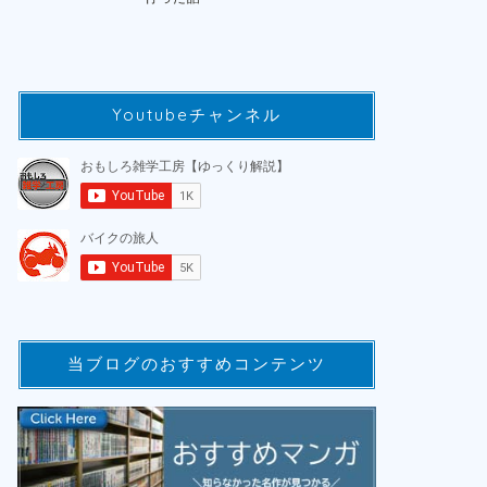
Youtubeチャンネル
当ブログのおすすめコンテンツ