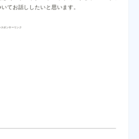
ついてお話ししたいと思います。
●スポンサーリンク