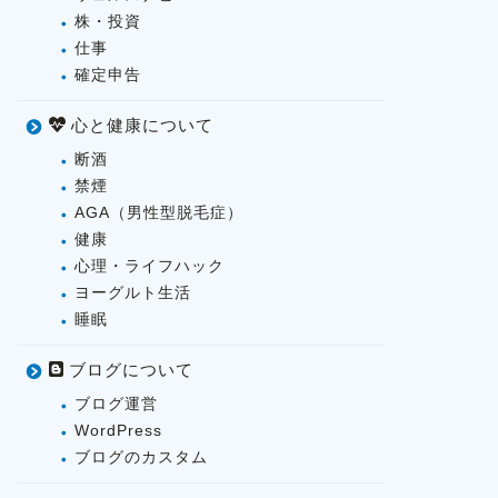
株・投資
仕事
確定申告
心と健康について
断酒
禁煙
AGA（男性型脱毛症）
健康
心理・ライフハック
ヨーグルト生活
睡眠
ブログについて
ブログ運営
WordPress
ブログのカスタム