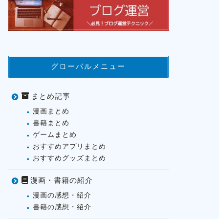
グローバルメニュー
まとめ記事
漫画まとめ
書籍まとめ
ゲームまとめ
おすすめアプリまとめ
おすすめグッズまとめ
漫画・書籍の紹介
漫画の感想・紹介
書籍の感想・紹介