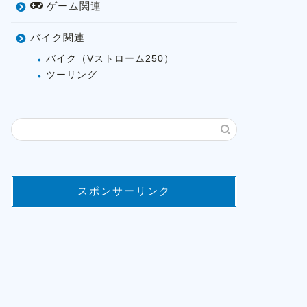
ゲーム関連
バイク関連
バイク（Vストローム250）
ツーリング
スポンサーリンク