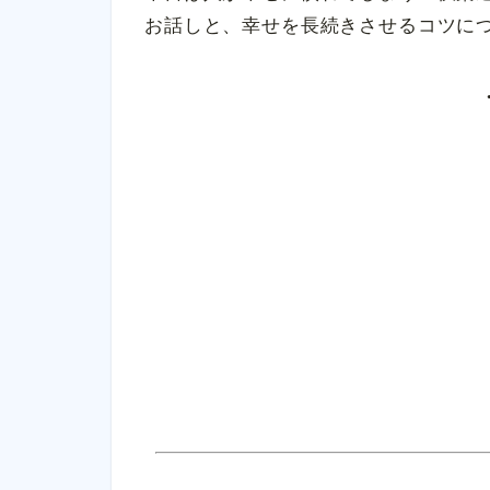
お話しと、幸せを長続きさせるコツに