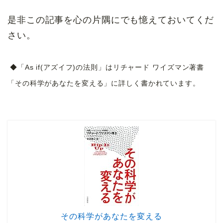
是非この記事を心の片隅にでも憶えておいてくだ
さい。
◆「As if(アズイフ)の法則」はリチャード ワイズマン著書
「その科学があなたを変える」に詳しく書かれています。
その科学があなたを変える