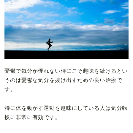
憂鬱で気分が優れない時にこそ趣味を続けるとい
うのは憂鬱な気分を抜け出すための良い治療で
す。
特に体を動かす運動を趣味にしている人は気分転
換に非常に有効です。