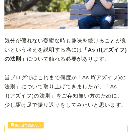
気分が優れない憂鬱な時も趣味を続けることが良
いという考えを説明する為には
「As if(アズイフ)
の法則」
について触れる必要があります。
当ブログではこれまで何度か「As if(アズイフ)の
法則」について取り上げてきましたが、「As
if(アズイフ)の法則」をご存知無い方のために、
少し駆け足で振り返りをしてみたいと思います。