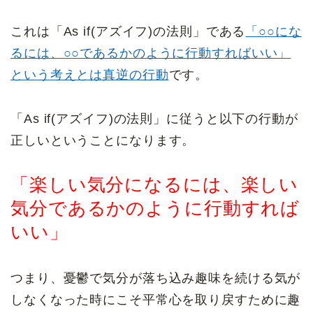
これは「As if(アズイフ)の法則」である
「○○にな
るには、○○であるかのように行動すればいい」
という考えとは真逆の行動
です。
「As if(アズイフ)の法則」に従うと以下の行動が
正しいということになります。
「楽しい気分になるには、楽しい
気分であるかのように行動すれば
いい」
つまり、憂鬱で気分が落ち込み趣味を続ける気が
しなくなった時にこそ平常心を取り戻すために趣