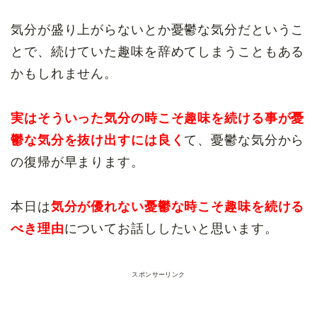
気分が盛り上がらないとか憂鬱な気分だというこ
とで、続けていた趣味を辞めてしまうこともある
かもしれません。
実はそういった気分の時こそ趣味を続ける事が憂
鬱な気分を抜け出すには良く
て、憂鬱な気分から
の復帰が早まります。
本日は
気分が優れない憂鬱な時こそ趣味を続ける
べき理由
についてお話ししたいと思います。
スポンサーリンク