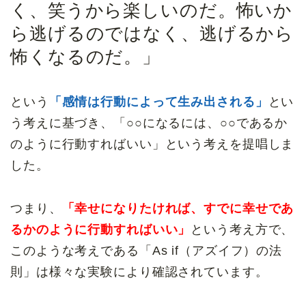
く、笑うから楽しいのだ。怖いか
ら逃げるのではなく、逃げるから
怖くなるのだ。」
という
「感情は行動によって生み出される」
とい
う考えに基づき、「○○になるには、○○であるか
のように行動すればいい」という考えを提唱しま
した。
つまり、
「幸せになりたければ、すでに幸せであ
るかのように行動すればいい」
という考え方で、
このような考えである「As if（アズイフ）の法
則」は様々な実験により確認されています。