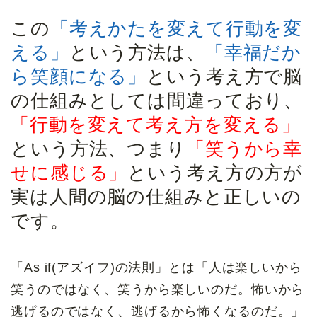
この
「考えかたを変えて行動を変
える」
という方法は、
「幸福だか
ら笑顔になる」
という考え方で脳
の仕組みとしては間違っており、
「行動を変えて考え方を変える」
という方法、つまり
「笑うから幸
せに感じる」
という考え方の方が
実は人間の脳の仕組みと正しいの
です。
「As if(アズイフ)の法則」とは「人は楽しいから
笑うのではなく、笑うから楽しいのだ。怖いから
逃げるのではなく、逃げるから怖くなるのだ。」