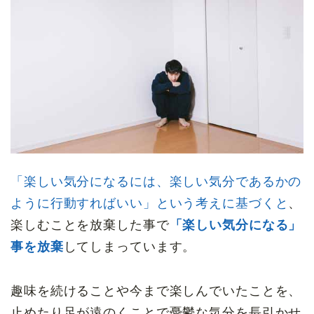
「楽しい気分になるには、楽しい気分であるかの
ように行動すればいい」という考えに基づくと
、
楽しむことを放棄した事で
「楽しい気分になる」
事を放棄
してしまっています。
趣味を続けることや今まで楽しんでいたことを、
止めたり足が遠のくことで憂鬱な気分を長引かせ