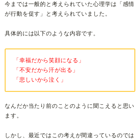
今までは一般的と考えられていた心理学は「感情
が行動を促す」と考えられていました。
具体的には以下のような内容です。
「幸福だから笑顔になる」
「不安だから汗が出る」
「悲しいから泣く」
なんだか当たり前のことのように聞こえると思い
ます。
しかし、最近ではこの考えが間違っているのでは