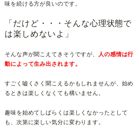
味を続ける方が良いのです。
「だけど・・・そんな心理状態で
は楽しめないよ」
そんな声が聞こえてきそうですが、
人の感情は行
動によって生み出されます。
すごく嘘くさく聞こえるかもしれませんが、始め
るときは楽しくなくても構いません。
趣味を始めてしばらくは楽しくなかったとして
も、次第に楽しい気分に変わります。