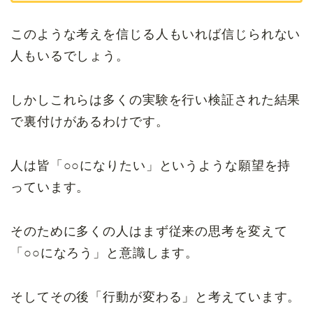
このような考えを信じる人もいれば信じられない
人もいるでしょう。
しかしこれらは多くの実験を行い検証された結果
で裏付けがあるわけです。
人は皆「○○になりたい」というような願望を持
っています。
そのために多くの人はまず従来の思考を変えて
「○○になろう」と意識します。
そしてその後「行動が変わる」と考えています。