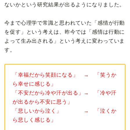
ないかという研究結果が出るようになりました。
今まで心理学で常識と思われていた「感情が行動
を促す」という考えは、昨今では「感情は行動に
よって生み出される」という考えに変わっていま
す。
「幸福だから笑顔になる」 → 「笑うか
ら幸せに感じる」
「不安だから冷や汗が出る」→ 「冷や汗
が出るから不安に思う」
「悲しいから泣く」 → 「泣くか
ら悲しく感じる」