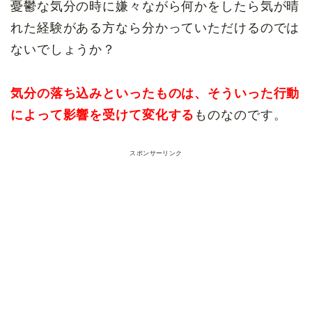
憂鬱な気分の時に嫌々ながら何かをしたら気が晴
れた経験がある方なら分かっていただけるのでは
ないでしょうか？
気分の落ち込みといったものは、そういった行動
によって影響を受けて変化する
ものなのです。
スポンサーリンク