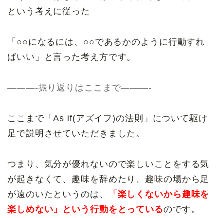
という考えに従った
「○○になるには、○○であるかのように行動すれ
ばいい」と言った考え方です。
———-振り返りはここまで———-
ここまで「As if(アズイフ)の法則」について駆け
足で説明させていただきました。
つまり、気分が優れないので楽しいことをする気
が起きなくて、趣味を辞めたり、趣味の場から足
が遠のいたというのは、
「楽しくないから趣味を
楽しめない」という行動をとっている
のです。