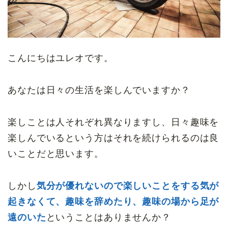
こんにちはユレオです。
あなたは日々の生活を楽しんでいますか？
楽しことは人それぞれ異なりますし、日々趣味を
楽しんでいるという方はそれを続けられるのは良
いことだと思います。
しかし
気分が優れないので楽しいことをする気が
起きなくて、趣味を辞めたり、趣味の場から足が
遠のいた
ということはありませんか？