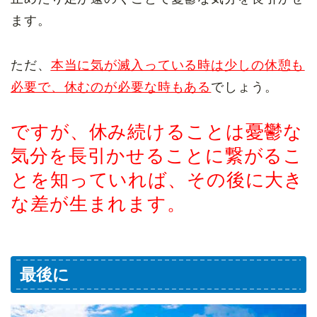
ます。
ただ、
本当に気が滅入っている時は少しの休憩も
必要で、休むのが必要な時もある
でしょう。
ですが、休み続けることは憂鬱な
気分を長引かせることに繋がるこ
とを知っていれば、その後に大き
な差が生まれます。
最後に