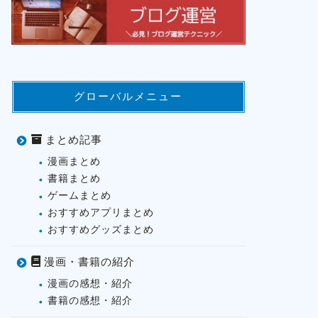
グローバルメニュー
まとめ記事
漫画まとめ
書籍まとめ
ゲームまとめ
おすすめアプリまとめ
おすすめグッズまとめ
漫画・書籍の紹介
漫画の感想・紹介
書籍の感想・紹介