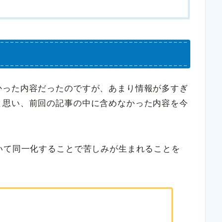
かった内容だったのですが、あまり情報が多すぎ
と思い、前回の記事の中に含めなかった内容を今
いて同一化することで苦しみが生まれることを