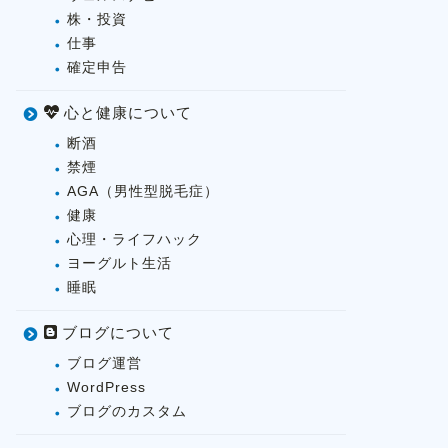
株・投資
仕事
確定申告
心と健康について
断酒
禁煙
AGA（男性型脱毛症）
健康
心理・ライフハック
ヨーグルト生活
睡眠
ブログについて
ブログ運営
WordPress
ブログのカスタム