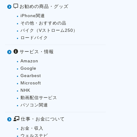
お勧めの商品・グッズ
iPhone関連
その他・おすすめの品
バイク（Vストローム250）
ロードバイク
サービス・情報
Amazon
Google
Gearbest
Microsoft
NHK
動画配信サービス
パソコン関連
仕事・お金について
お金・収入
ウェルスナビ