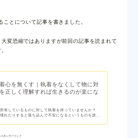
ることについて記事を書きました。
、大変恐縮ではありますが前回の記事を読まれて
す。
着心を無くす｜執着をなくして物に対
を正しく理解すれば生きるのが楽にな
か所有しているものに対して執着を持っていませんか？
壊れたりすると落ち込んで不安になるというものを誰...
●スポンサーリンク