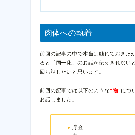
肉体への執着
前回の記事の中で本当は触れておきた
ると「同一化」のお話が伝えきれない
回お話したいと思います。
前回の記事では以下のような
”物”
につ
お話しました。
貯金