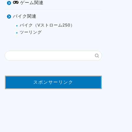
ゲーム関連
バイク関連
バイク（Vストローム250）
ツーリング
スポンサーリンク