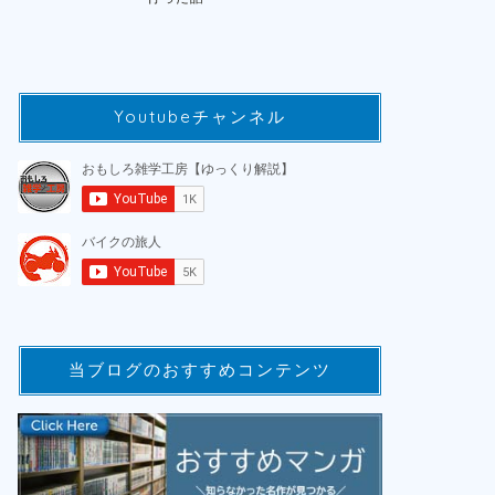
Youtubeチャンネル
当ブログのおすすめコンテンツ