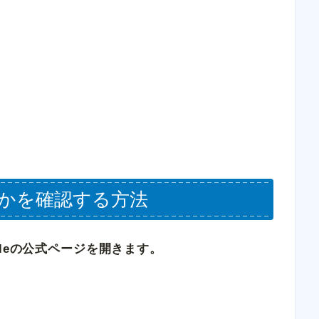
かを確認する方法
gleの公式ページを開きます。