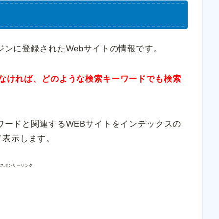
ンジンに登録されたWebサイトの情報です。
ていなければ、どのような検索キーワードでも検索
ーワードと関連するWEBサイトをインデックスの
て表示します。
スポンサーリンク