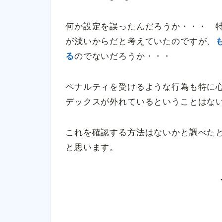
何か設定を誤ったんだろうか・・・ 
が浅いからだと考えていたのですが、
る
のでないだろうか・・・
ペナルティを受けるような行為も特に
デックスが外れているということはな
これを確認する方法はないかと調べた
と思います。