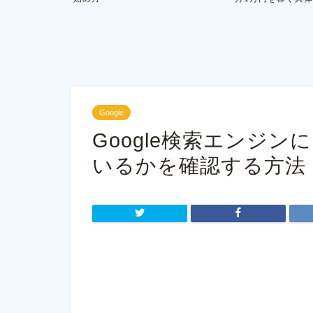
Google
Google検索エンジ
いるかを確認する方法