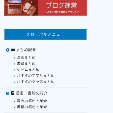
グローバルメニュー
まとめ記事
漫画まとめ
書籍まとめ
ゲームまとめ
おすすめアプリまとめ
おすすめグッズまとめ
漫画・書籍の紹介
漫画の感想・紹介
書籍の感想・紹介