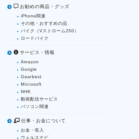
お勧めの商品・グッズ
iPhone関連
その他・おすすめの品
バイク（Vストローム250）
ロードバイク
サービス・情報
Amazon
Google
Gearbest
Microsoft
NHK
動画配信サービス
パソコン関連
仕事・お金について
お金・収入
ウェルスナビ