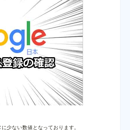
非常に少ない数値となっております。