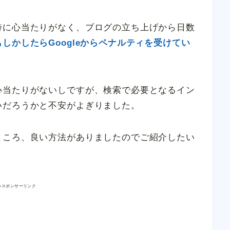
特に心当たりがなく、ブログの立ち上げから日数
もしかしたらGoogleからペナルティを受けてい
心当たりがないしですが、検索で必要となるイン
いだろうかと不安がよぎりました。
ところ、良い方法がありましたのでご紹介したい
●スポンサーリンク