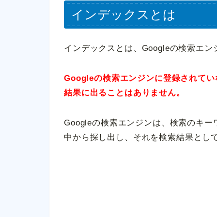
インデックスとは
インデックスとは、Googleの検索エ
Googleの検索エンジンに登録され
結果に出ることはありません。
Googleの検索エンジンは、検索のキ
中から探し出し、それを検索結果とし