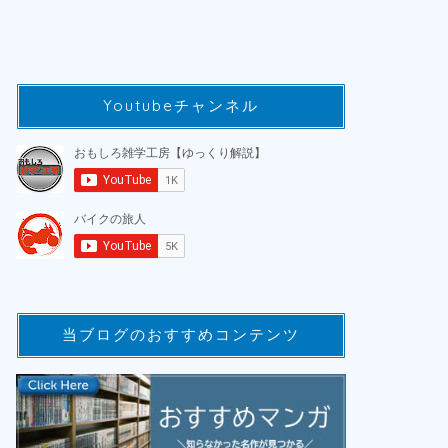
Youtubeチャンネル
当ブログのおすすめコンテンツ