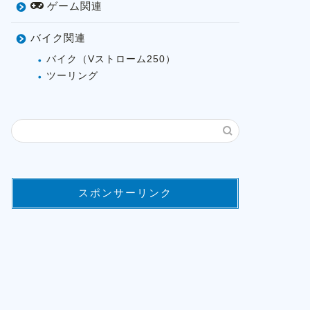
ゲーム関連
バイク関連
バイク（Vストローム250）
ツーリング
スポンサーリンク