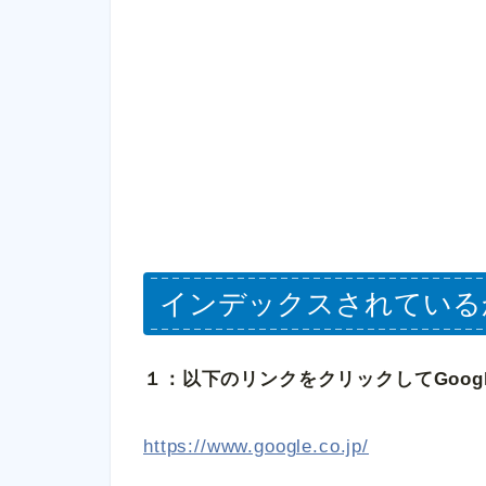
インデックスされている
１：以下のリンクをクリックしてGoo
https://www.google.co.jp/