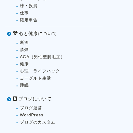
株・投資
仕事
確定申告
心と健康について
断酒
禁煙
AGA（男性型脱毛症）
健康
心理・ライフハック
ヨーグルト生活
睡眠
ブログについて
ブログ運営
WordPress
ブログのカスタム