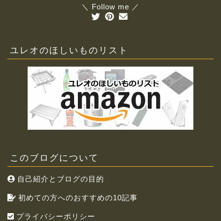
＼ Follow me ／
ユレオのほしいものリスト
このブログについて
自己紹介とブログの目的
初めての方へのおすすめの10記事
プライバシーポリシー