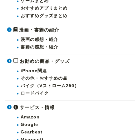
ゲームまとめ
おすすめアプリまとめ
おすすめグッズまとめ
漫画・書籍の紹介
漫画の感想・紹介
書籍の感想・紹介
お勧めの商品・グッズ
iPhone関連
その他・おすすめの品
バイク（Vストローム250）
ロードバイク
サービス・情報
Amazon
Google
Gearbest
Microsoft