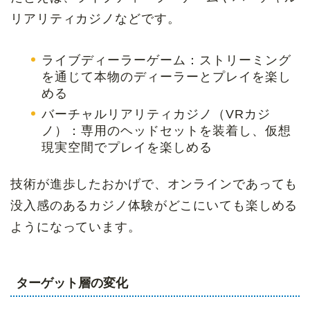
リアリティカジノなどです。
ライブディーラーゲーム：ストリーミング
を通じて本物のディーラーとプレイを楽し
める
バーチャルリアリティカジノ（VRカジ
ノ）：専用のヘッドセットを装着し、仮想
現実空間でプレイを楽しめる
技術が進歩したおかげで、オンラインであっても
没入感のあるカジノ体験がどこにいても楽しめる
ようになっています。
ターゲット層の変化