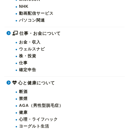
NHK
動画配信サービス
パソコン関連
仕事・お金について
お金・収入
ウェルスナビ
株・投資
仕事
確定申告
心と健康について
断酒
禁煙
AGA（男性型脱毛症）
健康
心理・ライフハック
ヨーグルト生活