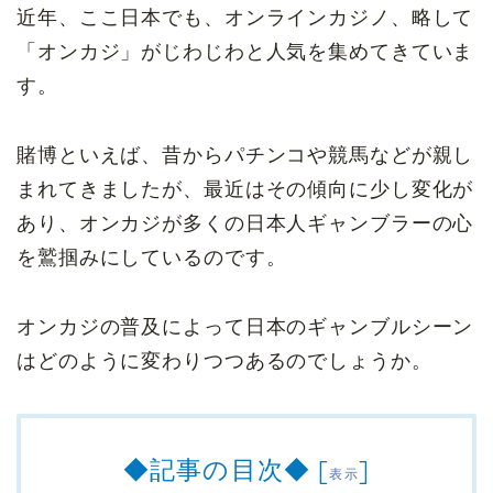
近年、ここ日本でも、オンラインカジノ、略して
「オンカジ」がじわじわと人気を集めてきていま
す。
賭博といえば、昔からパチンコや競馬などが親し
まれてきましたが、最近はその傾向に少し変化が
あり、オンカジが多くの日本人ギャンブラーの心
を鷲掴みにしているのです。
オンカジの普及によって日本のギャンブルシーン
はどのように変わりつつあるのでしょうか。
◆記事の目次◆
[
]
表示