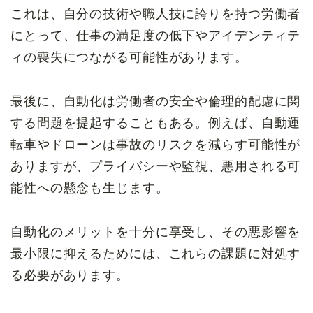
これは、自分の技術や職人技に誇りを持つ労働者
にとって、仕事の満足度の低下やアイデンティテ
ィの喪失につながる可能性があります。
最後に、自動化は労働者の安全や倫理的配慮に関
する問題を提起することもある。例えば、自動運
転車やドローンは事故のリスクを減らす可能性が
ありますが、プライバシーや監視、悪用される可
能性への懸念も生じます。
自動化のメリットを十分に享受し、その悪影響を
最小限に抑えるためには、これらの課題に対処す
る必要があります。