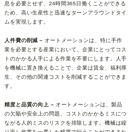
息を必要とせず、24時間365日働くことができる
ため、高い生産性と迅速なターンアラウンドタイ
ムを実現します。
人件費の削減 –
オートメーションは、特に手作
業を必要とする産業において、企業にとってコス
トのかかる人手による作業を不要にします。人手
を機械に置き換えることで、企業は賃金、福利厚
生、その他の関連コストを削減することができま
す。
精度と品質の向上 –
オートメーションは、製品
の欠陥や安全上の問題、コストのかかるミスにつ
ながる人的ミスのリスクを排除します。機械は繰
り返し作業を一貫した精度で行うことができるた