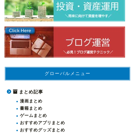
グローバルメニュー
まとめ記事
漫画まとめ
書籍まとめ
ゲームまとめ
おすすめアプリまとめ
おすすめグッズまとめ