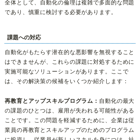
全体として、自動化の倫理は複雑で多面的な問題
であり、慎重に検討する必要があります。
課題への対応
自動化がもたらす潜在的な悪影響を無視すること
はできませんが、これらの課題に対処するために
実施可能なソリューションがあります。ここで
は、その解決策の候補をいくつか紹介します：
再教育とアップスキルプログラム：
自動化の最大
の課題のひとつは、雇用が失われる可能性がある
ことです。この問題を軽減するために、企業は従
業員の再教育とスキルアップのためのプログラム
に投資し、従業員が新しいスキルを身につけ、社