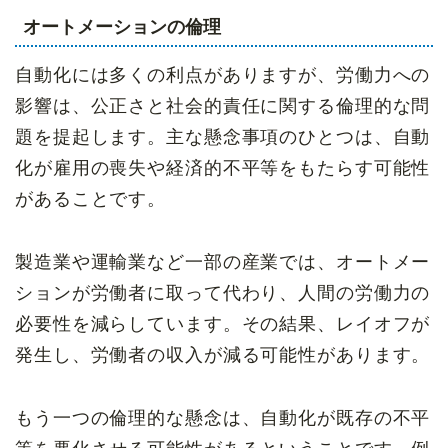
オートメーションの倫理
自動化には多くの利点がありますが、労働力への
影響は、公正さと社会的責任に関する倫理的な問
題を提起します。主な懸念事項のひとつは、自動
化が雇用の喪失や経済的不平等をもたらす可能性
があることです。
製造業や運輸業など一部の産業では、オートメー
ションが労働者に取って代わり、人間の労働力の
必要性を減らしています。その結果、レイオフが
発生し、労働者の収入が減る可能性があります。
もう一つの倫理的な懸念は、自動化が既存の不平