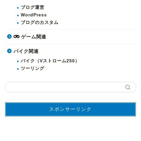
ブログ運営
WordPress
ブログのカスタム
ゲーム関連
バイク関連
バイク（Vストローム250）
ツーリング
スポンサーリンク