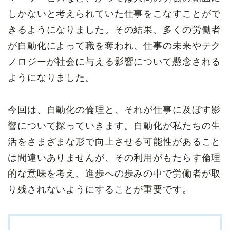
しかないと考えられていた仕事をこなすことがで
きるようになりました。その結果、多くの労働者
が自動化によって職を奪われ、仕事の未来やテク
ノロジーが社会に与える影響について懸念される
ようになりました。
今回は、自動化の倫理と、それが仕事に及ぼす影
響について探っていきます。自動化が私たちの生
活をさまざまな形で向上させる可能性があること
は間違いありませんが、その利用がもたらす倫理
的な意味を考え、進歩への歩みの中で労働者が取
り残されないようにすることが重要です。