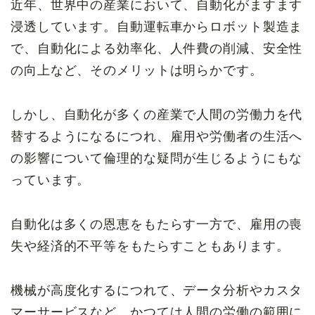
近年、世界中の産業において、自動化がますます
浸透しています。自動運転車からロボット製造ま
で、自動化による効率化、人件費の削減、安全性
の向上など、そのメリットは明らかです。
しかし、自動化が多くの産業で人間の労働力を代
替するようになるにつれ、雇用や労働者の生活へ
の影響について倫理的な疑問が生じるようにもな
っています。
自動化は多くの恩恵をもたらす一方で、雇用の喪
失や経済的不平等をもたらすこともあります。
機械が高度化するにつれて、データ分析やカスタ
マーサービスなど、かつては人間の労働の範囲に