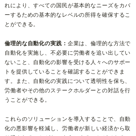
れにより、すべての国民が基本的なニーズをカバ
ーするための基本的なレベルの所得を確保するこ
とができる。
倫理的な自動化の実践：
企業は、倫理的な方法で
自動化を実施し、不必要に労働者を追い出してい
ないこと、自動化の影響を受ける人々へのサポー
トを提供していることを確認することができま
す。また、自動化の実践について透明性を保ち、
労働者やその他のステークホルダーとの対話を行
うことができる。
これらのソリューションを導入することで、自動
化の悪影響を軽減し、労働者が新しい経済から取