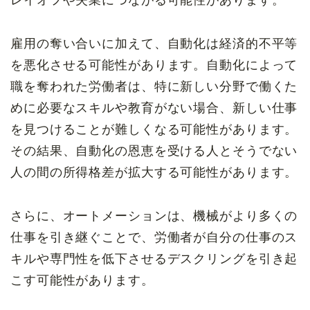
雇用の奪い合いに加えて、自動化は経済的不平等
を悪化させる可能性があります。自動化によって
職を奪われた労働者は、特に新しい分野で働くた
めに必要なスキルや教育がない場合、新しい仕事
を見つけることが難しくなる可能性があります。
その結果、自動化の恩恵を受ける人とそうでない
人の間の所得格差が拡大する可能性があります。
さらに、オートメーションは、機械がより多くの
仕事を引き継ぐことで、労働者が自分の仕事のス
キルや専門性を低下させるデスクリングを引き起
こす可能性があります。