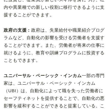
内や異業種での新しい役割に移行できるように支
援することができます。
政府の支援：
政府は、失業給付や職業紹介プログ
ラムなど、自動化の影響を受ける労働者を支援す
ることができます。また、労働者が将来の仕事に
就けるように、教育や訓練プログラムに投資する
こともできます。
ユニバーサル・ベーシック・インカム
一部の専門
家は、ユニバーサル・ベーシック・インカム
（UBI）は、自動化によって職を失った労働者に
セーフティネットを提供することで、自動化の悪
影響を緩和することができると提案している。こ