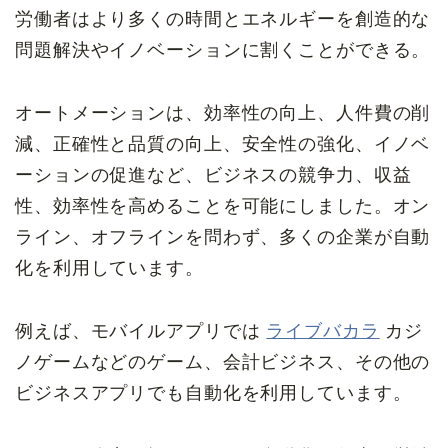
労働者はより多くの時間とエネルギーを創造的な
問題解決やイノベーションに割くことができる。
オートメーションは、効率性の向上、人件費の削
減、正確性と品質の向上、安全性の強化、イノベ
ーションの促進など、ビジネスの競争力、収益
性、効率性を高めることを可能にしました。オン
ライン、オフラインを問わず、多くの企業が自動
化を利用しています。
例えば、モバイルアプリでは
ライブバカラ
カジ
ノゲームなどのゲーム、会計ビジネス、その他の
ビジネスアプリでも自動化を利用しています。