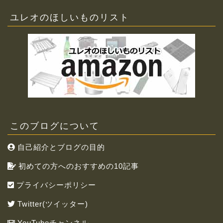
ユレオのほしいものリスト
このブログについて
自己紹介とブログの目的
初めての方へのおすすめの10記事
プライバシーポリシー
Twitter(ツイッター)
YouTubeチャンネル