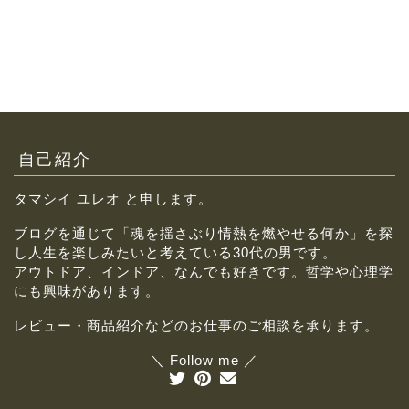
自己紹介
タマシイ ユレオ と申します。
ブログを通じて「魂を揺さぶり情熱を燃やせる何か」を探
し人生を楽しみたいと考えている30代の男です。
アウトドア、インドア、なんでも好きです。哲学や心理学
にも興味があります。
レビュー・商品紹介などのお仕事のご相談を承ります。
＼ Follow me ／