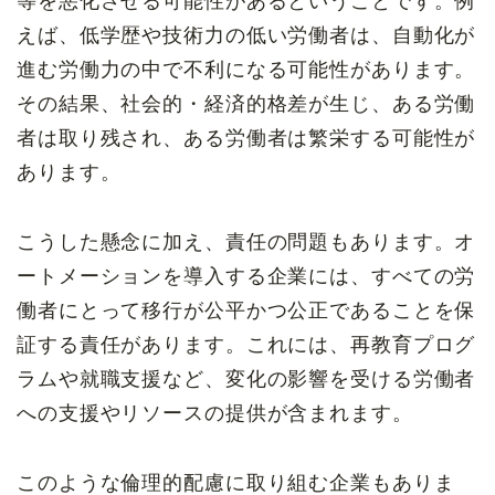
等を悪化させる可能性があるということです。例
えば、低学歴や技術力の低い労働者は、自動化が
進む労働力の中で不利になる可能性があります。
その結果、社会的・経済的格差が生じ、ある労働
者は取り残され、ある労働者は繁栄する可能性が
あります。
こうした懸念に加え、責任の問題もあります。オ
ートメーションを導入する企業には、すべての労
働者にとって移行が公平かつ公正であることを保
証する責任があります。これには、再教育プログ
ラムや就職支援など、変化の影響を受ける労働者
への支援やリソースの提供が含まれます。
このような倫理的配慮に取り組む企業もありま