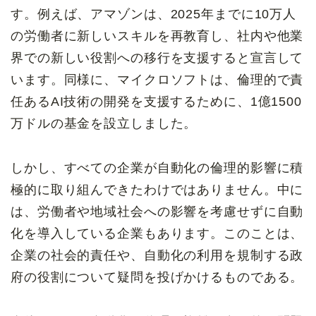
す。例えば、アマゾンは、2025年までに10万人
の労働者に新しいスキルを再教育し、社内や他業
界での新しい役割への移行を支援すると宣言して
います。同様に、マイクロソフトは、倫理的で責
任あるAI技術の開発を支援するために、1億1500
万ドルの基金を設立しました。
しかし、すべての企業が自動化の倫理的影響に積
極的に取り組んできたわけではありません。中に
は、労働者や地域社会への影響を考慮せずに自動
化を導入している企業もあります。このことは、
企業の社会的責任や、自動化の利用を規制する政
府の役割について疑問を投げかけるものである。