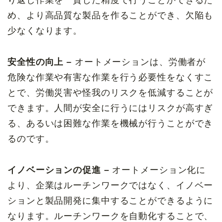
め、より高品質な製品を作ることができ、欠陥も
少なくなります。
安全性の向上 –
オートメーションは、労働者が
危険な作業や有害な作業を行う必要性をなくすこ
とで、労働災害や怪我のリスクを低減することが
できます。人間が安全に行うにはリスクが高すぎ
る、あるいは困難な作業を機械が行うことができ
るのです。
イノベーションの促進 –
オートメーション化に
より、企業はルーチンワークではなく、イノベー
ションと製品開発に集中することができるように
なります。ルーチンワークを自動化することで、