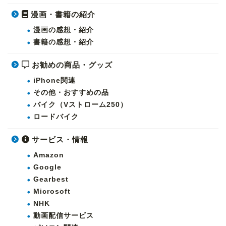
漫画・書籍の紹介
漫画の感想・紹介
書籍の感想・紹介
お勧めの商品・グッズ
iPhone関連
その他・おすすめの品
バイク（Vストローム250）
ロードバイク
サービス・情報
Amazon
Google
Gearbest
Microsoft
NHK
動画配信サービス