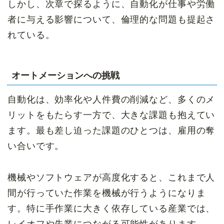
しかし、次章で探るように、自動化が仕事や労働
者に与える影響について、倫理的な問題も提起さ
れている。
オートメーションへの挑戦
自動化は、効率化や人件費の削減など、多くのメ
リットをもたらす一方で、大きな課題も抱えてい
ます。最も差し迫った課題のひとつは、雇用の奪
い合いです。
機械やソフトウェアが高度化すると、これまで人
間が行っていた作業を機械が行うようになりま
す。特に手作業に大きく依存している産業では、
レイオフや失業につながる可能性があります。