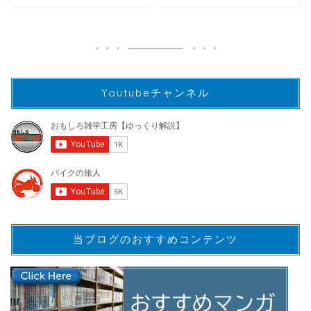
Youtubeチャンネル
当ブログのおすすめコンテンツ