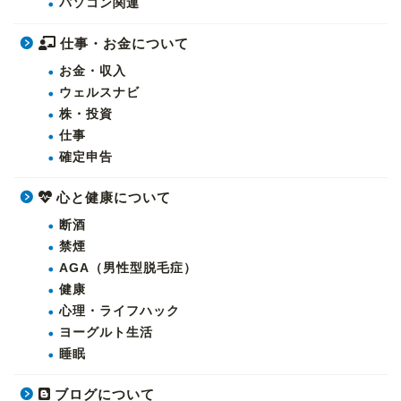
パソコン関連
仕事・お金について
お金・収入
ウェルスナビ
株・投資
仕事
確定申告
心と健康について
断酒
禁煙
AGA（男性型脱毛症）
健康
心理・ライフハック
ヨーグルト生活
睡眠
ブログについて