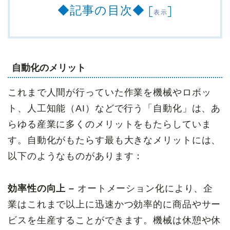
◆記事の目次◆
[
]
表示
自動化のメリット
これまで人間が行っていた作業を機械やロボッ
ト、人工知能（AI）などで行う「自動化」は、あ
らゆる産業に多くのメリットをもたらしていま
す。自動化がもたらす最も大きなメリットには、
以下のようなものがあります：
効率性の向上 –
オートメーション化により、企
業はこれまで以上に迅速かつ効率的に商品やサー
ビスを生産することができます。機械は休憩や休