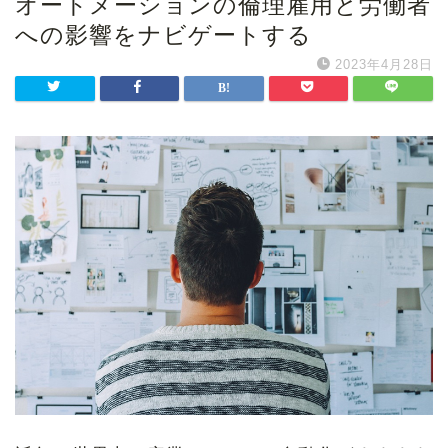
オートメーションの倫理雇用と労働者
への影響をナビゲートする
2023年4月28日