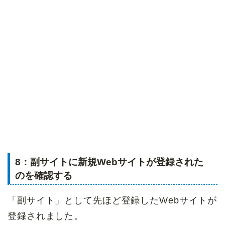
8：副サイトに新規Webサイトが登録された
のを確認する
「副サイト」として先ほど登録したWebサイトが
登録されました。