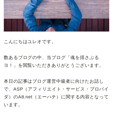
こんにちはユレオです。
数あるブログの中、当ブログ「魂を揺さぶる
ヨ！」を閲覧いただきありがとうございます。
本日の記事はブログ運営中級者に向けたお話し
で、ASP（アフィリエイト・サービス・プロバイ
ダ）のA8.net（エーハチ）に関する内容となって
います。