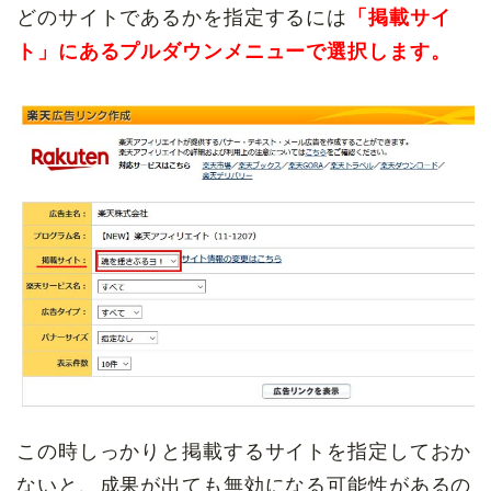
どのサイトであるかを指定するには
「掲載サイ
ト」にあるプルダウンメニューで選択します。
この時しっかりと掲載するサイトを指定しておか
ないと、成果が出ても無効になる可能性があるの