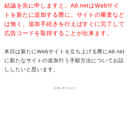
結論を先に申しますと、A8.netはWebサイ
トを新たに追加する際に、サイトの審査など
は無く、追加手続きを行えばすぐに完了して
広告コードを取得することが出来ます。
本日は新たにWebサイトを立ち上げる際にA8.net
に新たなサイトの追加行う手順方法についてお話
ししたいと思います。
スポンサーリンク