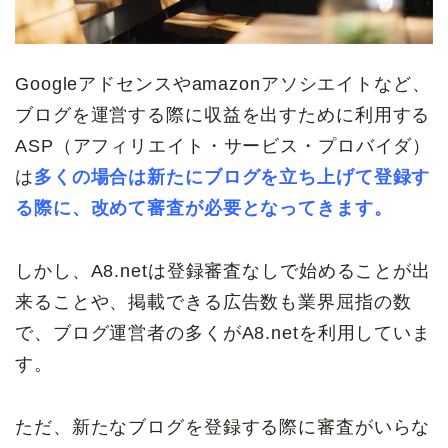
Googleアドセンスやamazonアソシエイトなど、
ブログを運営する際に収益を出すために利用する
ASP（アフィリエイト・サービス・プロバイダ）
は
多くの場合は新たにブログを立ち上げて登録す
る際に、改めて審査が必要となってきます。
しかし、A8.netは登録審査なしで始めることが出
来ることや、掲載できる広告数も業界屈指の数
で、ブログ運営者の多くがA8.netを利用していま
す。
ただ、新たなブログを登録する際に審査がいらな