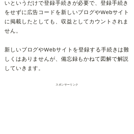
いというだけで登録手続きが必要で、登録手続き
をせずに広告コードを新しいブログやWebサイト
に掲載したとしても、収益としてカウントされま
せん。
新しいブログやWebサイトを登録する手続きは難
しくはありませんが、備忘録もかねて図解で解説
していきます。
スポンサーリンク