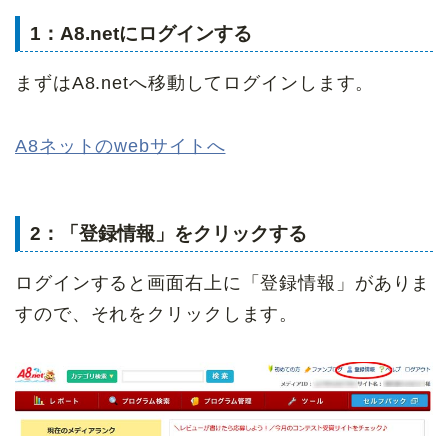
1：A8.netにログインする
まずはA8.netへ移動してログインします。
A8ネットのwebサイトへ
2：「登録情報」をクリックする
ログインすると画面右上に「登録情報」がありま
すので、それをクリックします。