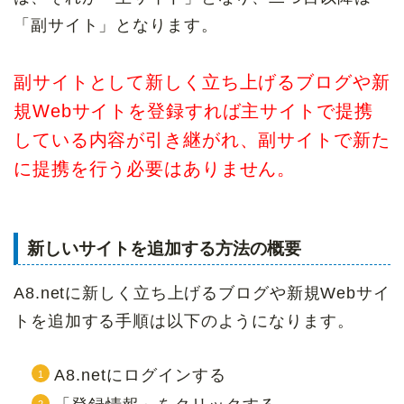
「副サイト」となります。
副サイトとして新しく立ち上げるブログや新
規Webサイトを登録すれば主サイトで提携
している内容が引き継がれ、副サイトで新た
に提携を行う必要はありません。
新しいサイトを追加する方法の概要
A8.netに新しく立ち上げるブログや新規Webサイ
トを追加する手順は以下のようになります。
A8.netにログインする