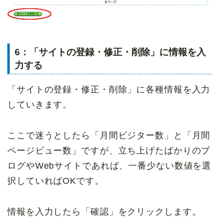
6：「サイトの登録・修正・削除」に情報を入
力する
「サイトの登録・修正・削除」に各種情報を入力
していきます。
ここで迷うとしたら「月間ビジター数」と「月間
ページビュー数」ですが、立ち上げたばかりのブ
ログやWebサイトであれば、一番少ない数値を選
択していればOKです。
情報を入力したら「確認」をクリックします。