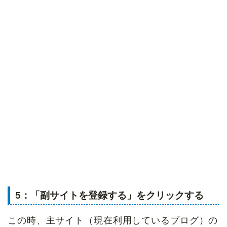
5：「副サイトを登録する」をクリックする
この時、主サイト（現在利用しているブログ）の