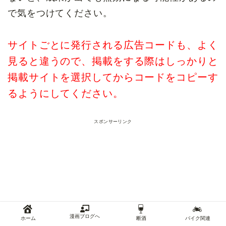
で気をつけてください。
サイトごとに発行される広告コードも、よく
見ると違うので、掲載をする際はしっかりと
掲載サイトを選択してからコードをコピーす
るようにしてください。
スポンサーリンク
漫画ブログへ
ホーム
断酒
バイク関連