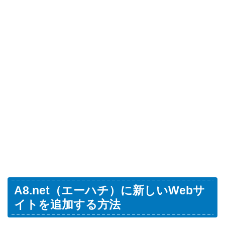
A8.net（エーハチ）に新しいWebサ
イトを追加する方法