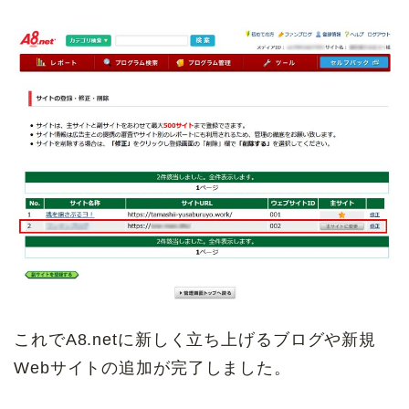
これでA8.netに新しく立ち上げるブログや新規
Webサイトの追加が完了しました。