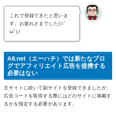
これで登録できたと思いま
す。お疲れさまでした(=ﾟ
ωﾟ)ﾉ
A8.net（エーハチ）では新たなブロ
グでアフィリエイト広告を提携する
必要はない
主サイトに続いて副サイトを登録できましたが、
広告コードを取得する際にはどのサイトに掲載す
るかを指定する必要があります。