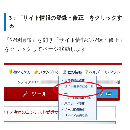
3：「サイト情報の登録・修正」をクリックす
る
「登録情報」を開き「サイト情報の登録・修正」
をクリックしてページ移動します。