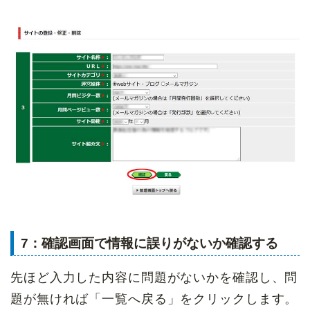
7：確認画面で情報に誤りがないか確認する
先ほど入力した内容に問題がないかを確認し、問
題が無ければ「一覧へ戻る」をクリックします。