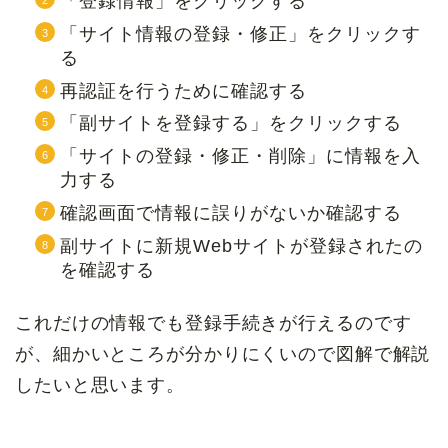
「登録情報」をクリックする
「サイト情報の登録・修正」をクリックす
る
再認証を行うために確認する
「副サイトを登録する」をクリックする
「サイトの登録・修正・削除」に情報を入
力する
確認画面で情報に誤りがないか確認する
副サイトに新規Webサイトが登録されたの
を確認する
これだけの情報でも登録手続きが行えるのです
が、細かいところが分かりにくいので図解で解説
したいと思います。