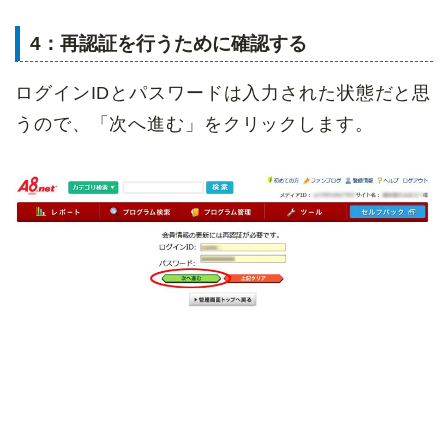
4：再認証を行うために確認する
ログインIDとパスワードは入力された状態だと思
うので、「次へ進む」をクリックします。