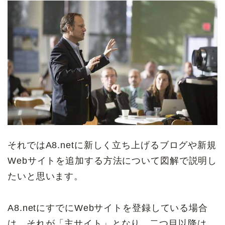
それではA8.netに新しく立ち上げるブログや新規
Webサイトを追加する方法について図解で説明し
たいと思います。
A8.netにすでにWebサイトを登録している場合
は、それが「主サイト」となり、二つ目以降は