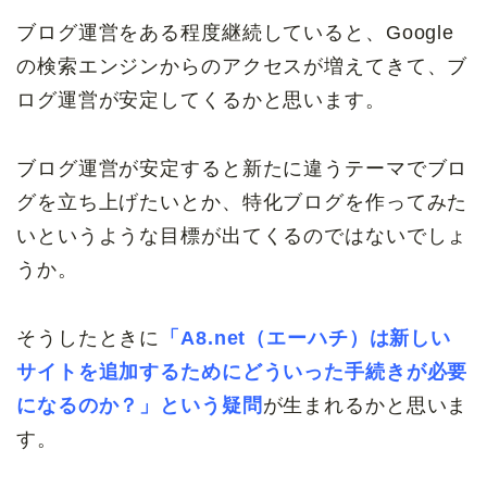
ブログ運営をある程度継続していると、Google
の検索エンジンからのアクセスが増えてきて、ブ
ログ運営が安定してくるかと思います。
ブログ運営が安定すると新たに違うテーマでブロ
グを立ち上げたいとか、特化ブログを作ってみた
いというような目標が出てくるのではないでしょ
うか。
そうしたときに
「A8.net（エーハチ）は新しい
サイトを追加するためにどういった手続きが必要
になるのか？」という疑問
が生まれるかと思いま
す。