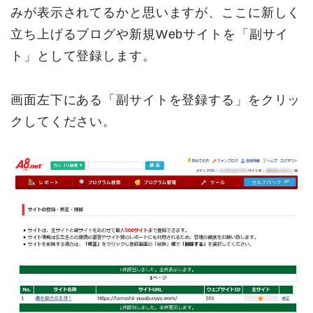
みが表示されてるかと思いますが、ここに新しく
立ち上げるブログや新規Webサイトを「副サイ
ト」として登録します。
画面左下にある「副サイトを登録する」をクリッ
クしてください。