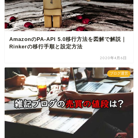
AmazonのPA-API 5.0移行方法を図解で解説｜
Rinkerの移行手順と設定方法
2020年4月6日
ブログ運営