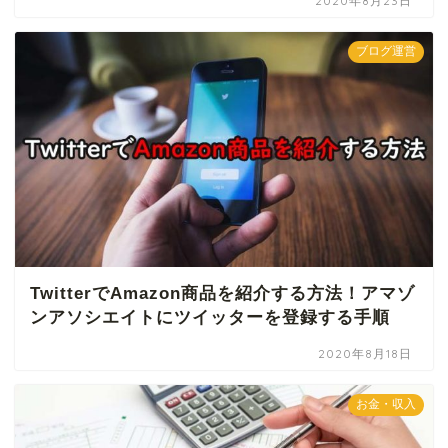
2020年8月23日
ブログ運営
TwitterでAmazon商品を紹介する方法！アマゾ
ンアソシエイトにツイッターを登録する手順
2020年8月18日
お金・収入