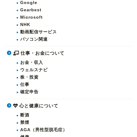
Google
Gearbest
Microsoft
NHK
動画配信サービス
パソコン関連
仕事・お金について
お金・収入
ウェルスナビ
株・投資
仕事
確定申告
心と健康について
断酒
禁煙
AGA（男性型脱毛症）