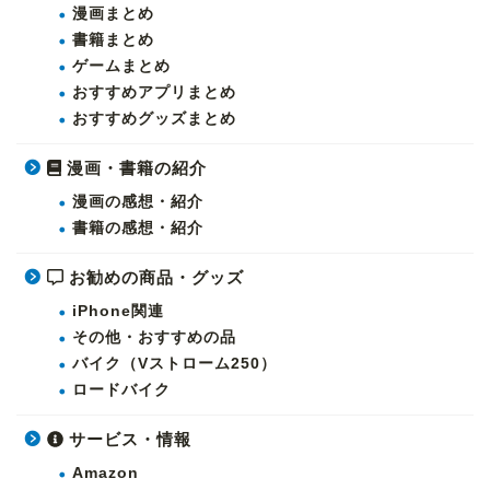
漫画まとめ
書籍まとめ
ゲームまとめ
おすすめアプリまとめ
おすすめグッズまとめ
漫画・書籍の紹介
漫画の感想・紹介
書籍の感想・紹介
お勧めの商品・グッズ
iPhone関連
その他・おすすめの品
バイク（Vストローム250）
ロードバイク
サービス・情報
Amazon