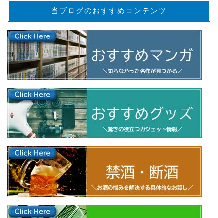
当ブログのおすすめコンテンツ