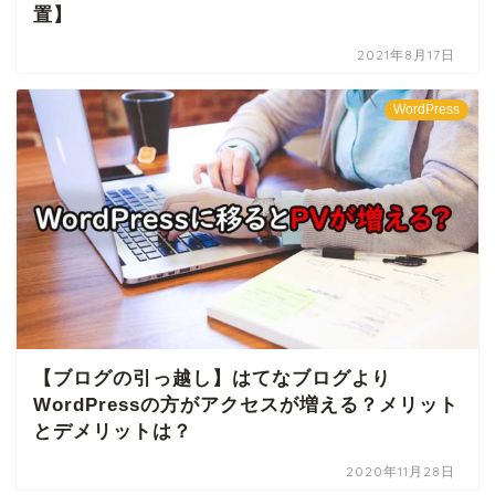
置】
2021年8月17日
WordPress
【ブログの引っ越し】はてなブログより
WordPressの方がアクセスが増える？メリット
とデメリットは？
2020年11月28日