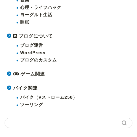
健康
心理・ライフハック
ヨーグルト生活
睡眠
ブログについて
ブログ運営
WordPress
ブログのカスタム
ゲーム関連
バイク関連
バイク（Vストローム250）
ツーリング