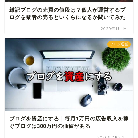
雑記ブログの売買の値段は？個人が運営するブ
ログを業者の売るといくらになるか聞いてみた
2020年4月1日
ブログ運営
ブログを資産にする｜毎月1万円の広告収入を稼
ぐブログは300万円の価値がある
2020年2月27日