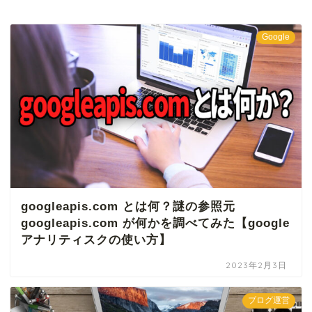
Google
googleapis.com とは何？謎の参照元
googleapis.com が何かを調べてみた【google
アナリティスクの使い方】
2023年2月3日
ブログ運営