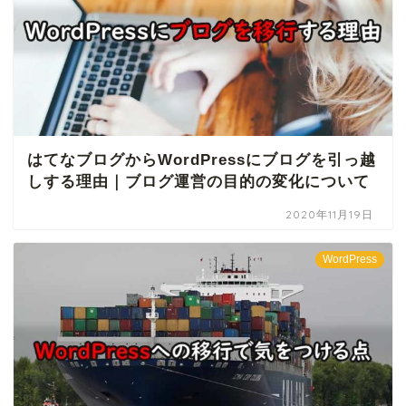
はてなブログからWordPressにブログを引っ越
しする理由｜ブログ運営の目的の変化について
2020年11月19日
WordPress