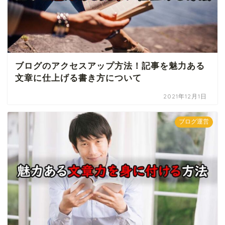
ブログのアクセスアップ方法！記事を魅力ある
文章に仕上げる書き方について
2021年12月1日
ブログ運営