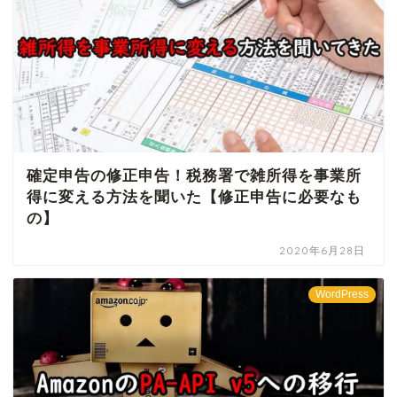
確定申告の修正申告！税務署で雑所得を事業所
得に変える方法を聞いた【修正申告に必要なも
の】
2020年6月28日
WordPress