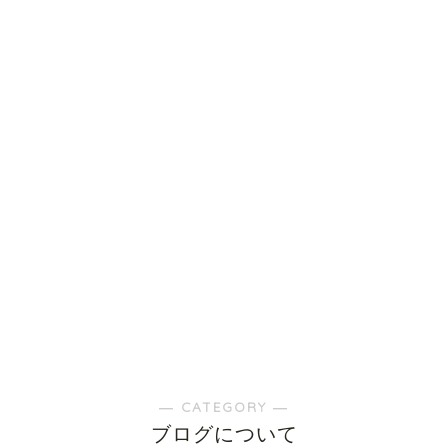
― CATEGORY ―
ブログについて