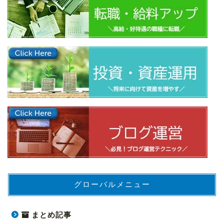
グローバルメニュー
まとめ記事