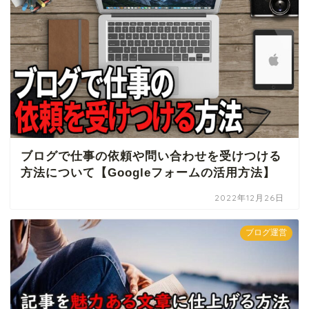
ブログで仕事の依頼や問い合わせを受けつける
方法について【Googleフォームの活用方法】
2022年12月26日
ブログ運営