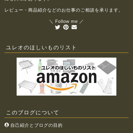
レビュー・商品紹介などのお仕事のご相談を承ります。
＼ Follow me ／
ユレオのほしいものリスト
このブログについて
自己紹介とブログの目的