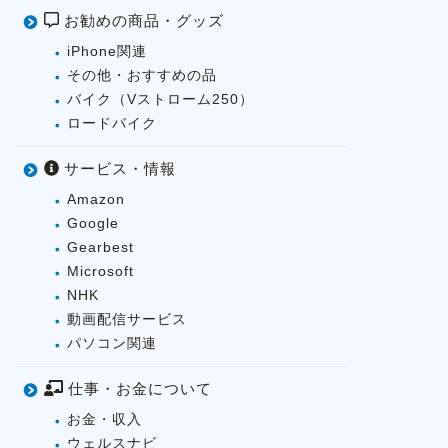
お勧めの商品・グッズ
iPhone関連
その他・おすすめの品
バイク（Vストローム250）
ロードバイク
サービス・情報
Amazon
Google
Gearbest
Microsoft
NHK
動画配信サービス
パソコン関連
仕事・お金について
お金・収入
ウェルスナビ