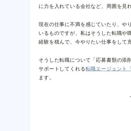
に力を入れている会社など、周囲を見
現在の仕事に不満を感じていたり、や
いるものですが、私はそうした転職や
経験を積んで、今やりたい仕事をして
そうした転職について「応募書類の添
サポートしてくれる
転職エージェント
ます。