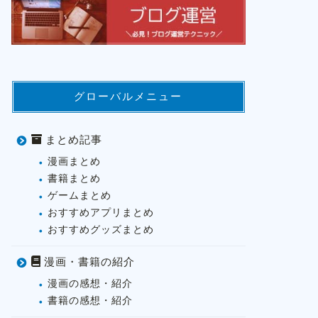
グローバルメニュー
まとめ記事
漫画まとめ
書籍まとめ
ゲームまとめ
おすすめアプリまとめ
おすすめグッズまとめ
漫画・書籍の紹介
漫画の感想・紹介
書籍の感想・紹介