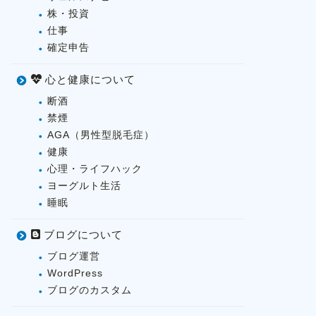
株・投資
仕事
確定申告
心と健康について
断酒
禁煙
AGA（男性型脱毛症）
健康
心理・ライフハック
ヨーグルト生活
睡眠
ブログについて
ブログ運営
WordPress
ブログのカスタム