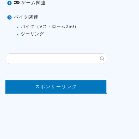
ゲーム関連
バイク関連
バイク（Vストローム250）
ツーリング
スポンサーリンク