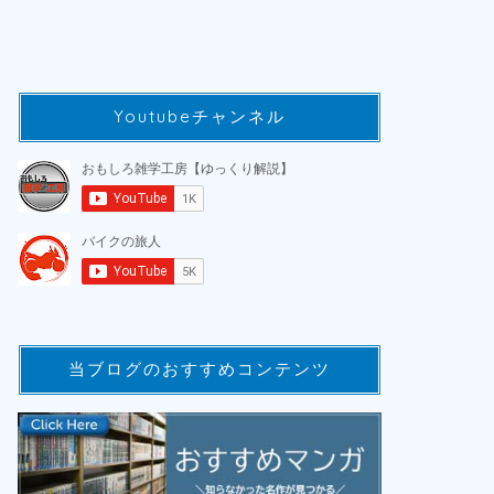
Youtubeチャンネル
当ブログのおすすめコンテンツ