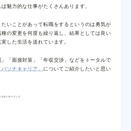
れば魅力的な仕事がたくさんあります。
りたいことがあって転職をするというのは勇気が
職種の変更を何度も繰り返し、結果としては良い
充実した生活を送れています。
削」「面接対策」「年収交渉」などをトータルで
「パソナキャリア」
についてご紹介したいと思い
●スポンサーリンク