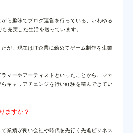
ながら趣味でブログ運営を行っている、いわゆる
でも充実した生活を送っています。
たが、現在はIT企業に勤めてゲーム制作を生業
グラマーやアーティストといったことから、マネ
がらキャリアチェンジを行い経験を積んできてい
りますか？
々で業績が良い会社や時代を先行く先進ビジネス