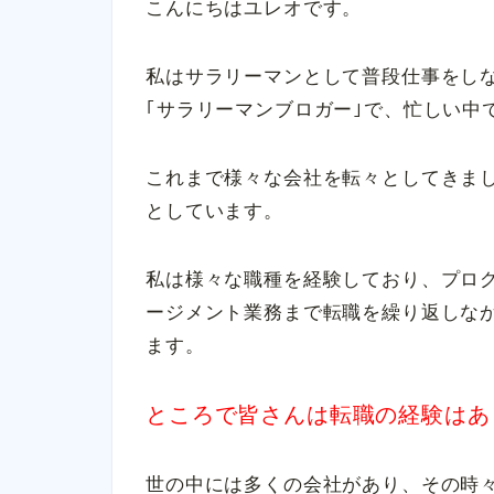
こんにちはユレオです。
私はサラリーマンとして普段仕事をし
｢サラリーマンブロガー｣で、忙しい中
これまで様々な会社を転々としてきまし
としています。
私は様々な職種を経験しており、プロ
ージメント業務まで転職を繰り返しな
ます。
ところで皆さんは転職の経験はあ
世の中には多くの会社があり、その時