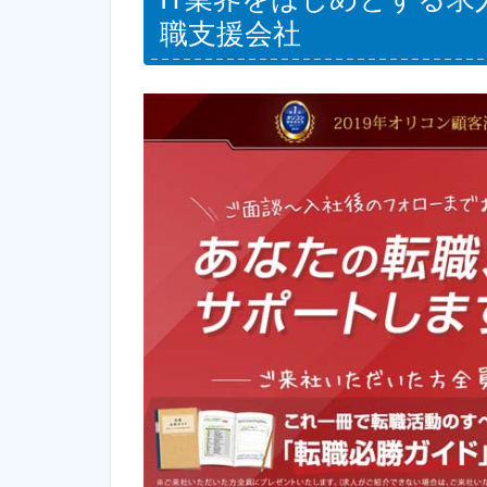
職支援会社