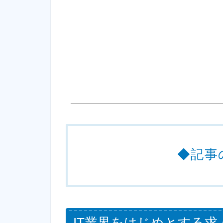
◆記事
IT業界をはじめとする