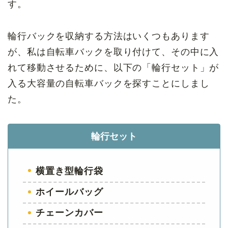
す。
輪行バックを収納する方法はいくつもあります
が、私は自転車バックを取り付けて、その中に入
れて移動させるために、以下の「輪行セット」が
入る大容量の自転車バックを探すことにしまし
た。
輪行セット
横置き型輪行袋
ホイールバッグ
チェーンカバー