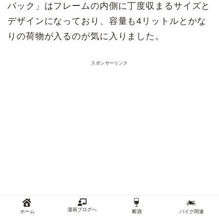
バック」はフレームの内側に丁度収まるサイズと
デザインになっており、容量も4リットルとかな
りの荷物が入るのが気に入りました。
スポンサーリンク
漫画ブログへ
ホーム
断酒
バイク関連