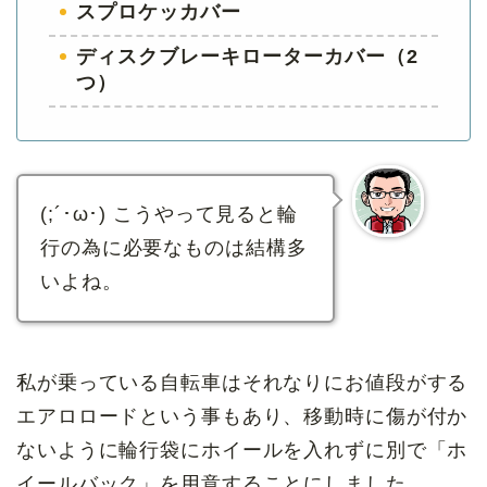
スプロケッカバー
ディスクブレーキローターカバー（2
つ）
(;´･ω･) こうやって見ると輪
行の為に必要なものは結構多
いよね。
私が乗っている自転車はそれなりにお値段がする
エアロロードという事もあり、移動時に傷が付か
ないように輪行袋にホイールを入れずに別で「ホ
イールバック」を用意することにしました。