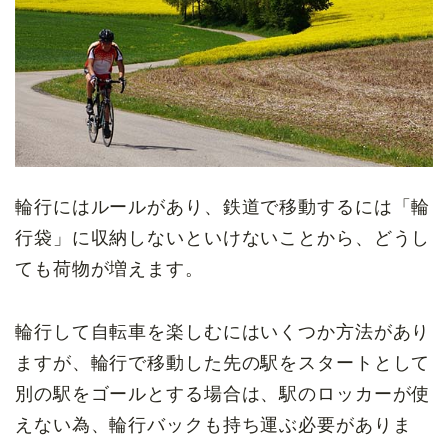
輪行にはルールがあり、鉄道で移動するには「輪
行袋」に収納しないといけないことから、どうし
ても荷物が増えます。
輪行して自転車を楽しむにはいくつか方法があり
ますが、輪行で移動した先の駅をスタートとして
別の駅をゴールとする場合は、駅のロッカーが使
えない為、輪行バックも持ち運ぶ必要がありま