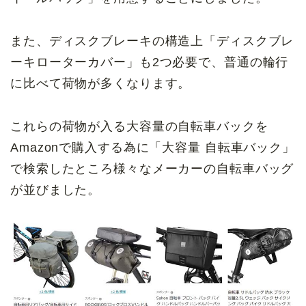
また、ディスクブレーキの構造上「ディスクブレ
ーキローターカバー」も2つ必要で、普通の輪行
に比べて荷物が多くなります。
これらの荷物が入る大容量の自転車バックを
Amazonで購入する為に「大容量 自転車バック」
で検索したところ様々なメーカーの自転車バッグ
が並びました。