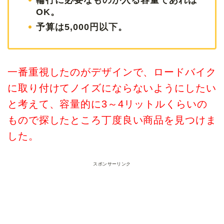
OK。
予算は5,000円以下。
一番重視したのがデザインで、ロードバイク
に取り付けてノイズにならないようにしたい
と考えて、容量的に3～4リットルくらいの
もので探したところ丁度良い商品を見つけま
した。
スポンサーリンク