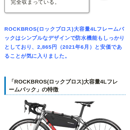
完全収まっている。
ROCKBROS(ロックブロス)大容量4Lフレームバ
ックはシンプルなデザインで防水機能もしっかり
としており、2,865円（2021年6月）と安価であ
ることが気に入りました。
「ROCKBROS(ロックブロス)大容量4Lフレ
ームバック」の特徴