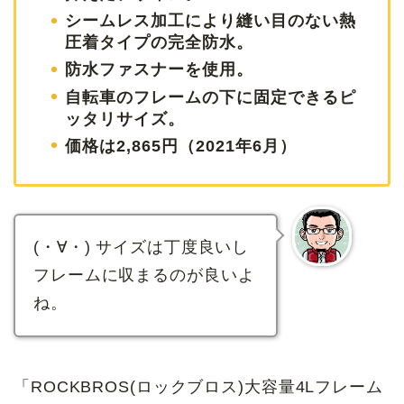
シームレス加工により縫い目のない熱
圧着タイプの完全防水。
防水ファスナーを使用。
自転車のフレームの下に固定できるピ
ッタリサイズ。
価格は2,865円（2021年6月）
(・∀・) サイズは丁度良いし
フレームに収まるのが良いよ
ね。
「ROCKBROS(ロックブロス)大容量4Lフレーム