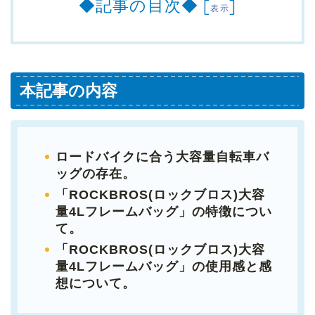
◆記事の目次◆
[
]
表示
本記事の内容
ロードバイクに合う大容量自転車バ
ッグの存在。
「ROCKBROS(ロックブロス)大容
量4Lフレームバッグ」の特徴につい
て。
「ROCKBROS(ロックブロス)大容
量4Lフレームバッグ」の使用感と感
想について。