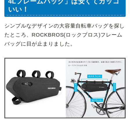
4Lフレームバッグ」は安くてカッコ
いい！
シンプルなデザインの大容量自転車バッグを探し
たところ、ROCKBROS(ロックブロス)フレーム
バッグに目が止まりました。