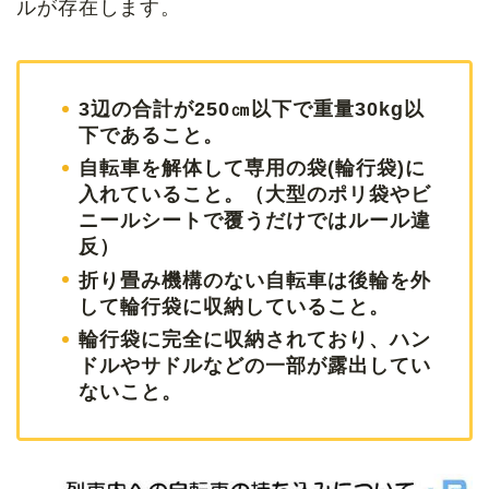
ルが存在します。
3辺の合計が250㎝以下で重量30kg以
下であること。
自転車を解体して専用の袋(輪行袋)に
入れていること。（大型のポリ袋やビ
ニールシートで覆うだけではルール違
反）
折り畳み機構のない自転車は後輪を外
して輪行袋に収納していること。
輪行袋に完全に収納されており、ハン
ドルやサドルなどの一部が露出してい
ないこと。