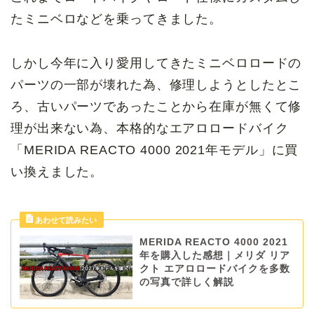
たミニベロなどを乗ってきました。
しかし今年に入り愛用してきたミニベロロードの
パーツの一部が壊れた為、修理しようとしたとこ
ろ、古いパーツであったことから在庫が無くて修
理が出来ない為、本格的なエアロロードバイク
「MERIDA REACTO 4000 2021年モデル」に買
い換えました。
MERIDA REACTO 4000 2021
年を購入した感想｜メリダ リア
クト エアロロードバイクを多数
の写真で詳しく解説