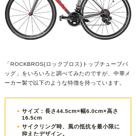
「ROCKBROS(ロックブロス)トップチューブバ
ッグ」をいろいろと調べてみたのですが、中華メ
ーカー製で以下のような特徴を持っています。
サイズ：長さ44.5cm×幅6.0cm×高さ
16.5cm
サイクリング時、風の抵抗を最小限に
抑えたデザイン。