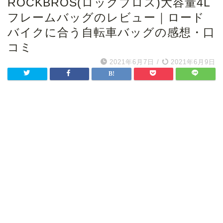
ROCKBROS(ロックブロス)大容量4L
フレームバッグのレビュー｜ロード
バイクに合う自転車バッグの感想・口
コミ
2021年6月7日
/
2021年6月9日