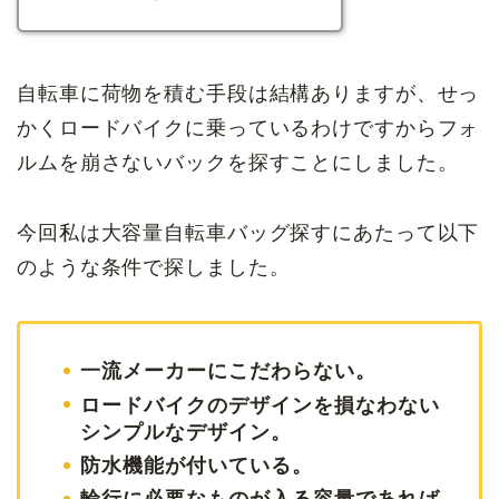
自転車に荷物を積む手段は結構ありますが、せっ
かくロードバイクに乗っているわけですからフォ
ルムを崩さないバックを探すことにしました。
今回私は大容量自転車バッグ探すにあたって以下
のような条件で探しました。
一流メーカーにこだわらない。
ロードバイクのデザインを損なわない
シンプルなデザイン。
防水機能が付いている。
輪行に必要なものが入る容量であれば