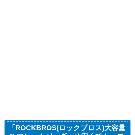
「ROCKBROS(ロックブロス)大容量