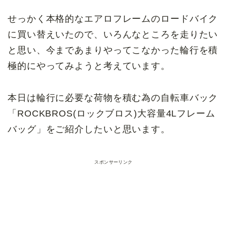
せっかく本格的なエアロフレームのロードバイク
に買い替えいたので、いろんなところを走りたい
と思い、今まであまりやってこなかった輪行を積
極的にやってみようと考えています。
本日は輪行に必要な荷物を積む為の自転車バック
「ROCKBROS(ロックブロス)大容量4Lフレーム
バッグ」をご紹介したいと思います。
スポンサーリンク