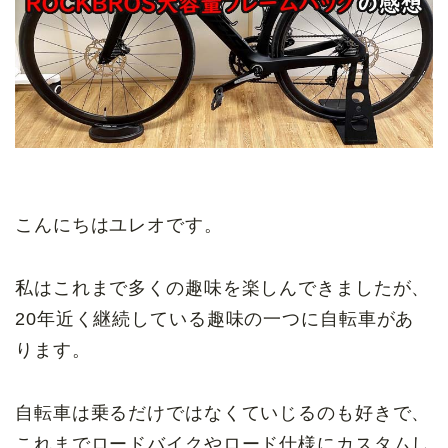
こんにちはユレオです。
私はこれまで多くの趣味を楽しんできましたが、
20年近く継続している趣味の一つに自転車があ
ります。
自転車は乗るだけではなくていじるのも好きで、
これまでロードバイクやロード仕様にカスタムし