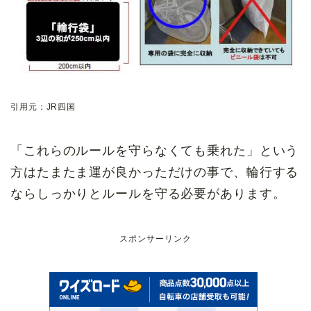
引用元：JR四国
「これらのルールを守らなくても乗れた」という
方はたまたま運が良かっただけの事で、輪行する
ならしっかりとルールを守る必要があります。
スポンサーリンク