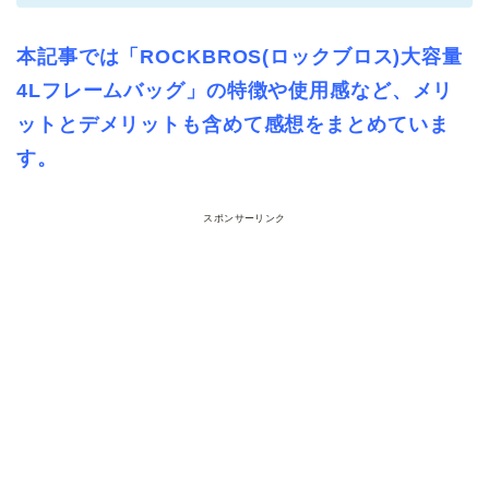
本記事では「ROCKBROS(ロックブロス)大容量
4Lフレームバッグ」の特徴や使用感など、メリ
ットとデメリットも含めて感想をまとめていま
す。
スポンサーリンク