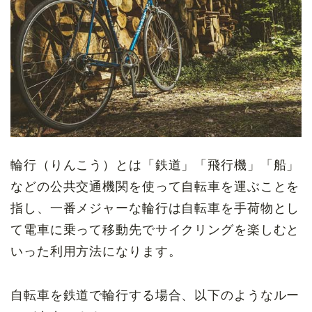
輪行（りんこう）とは「鉄道」「飛行機」「船」
などの公共交通機関を使って自転車を運ぶことを
指し、一番メジャーな輪行は自転車を手荷物とし
て電車に乗って移動先でサイクリングを楽しむと
いった利用方法になります。
自転車を鉄道で輪行する場合、以下のようなルー