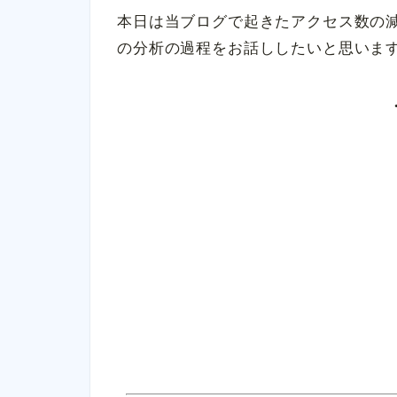
本日は当ブログで起きたアクセス数の
の分析の過程をお話ししたいと思いま