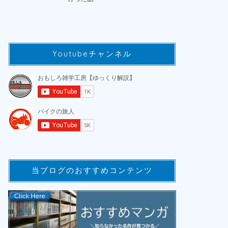
Youtubeチャンネル
当ブログのおすすめコンテンツ