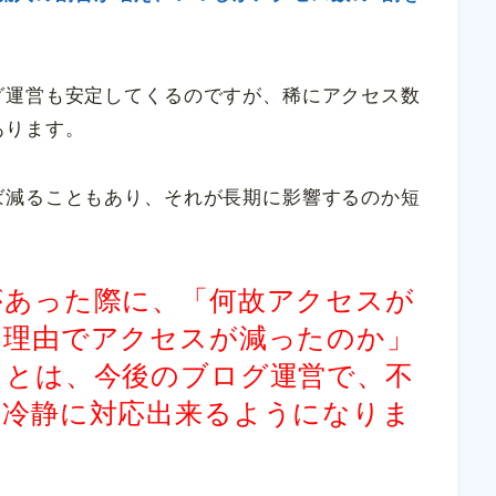
グ運営も安定してくるのですが、稀にアクセス数
あります。
ば減ることもあり、それが長期に影響するのか短
があった際に、「何故アクセスが
た理由でアクセスが減ったのか」
ことは、今後のブログ運営で、不
も冷静に対応出来るようになりま