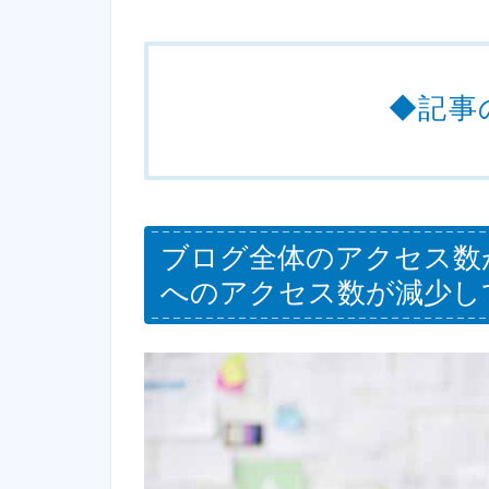
◆記事
ブログ全体のアクセス数
へのアクセス数が減少し