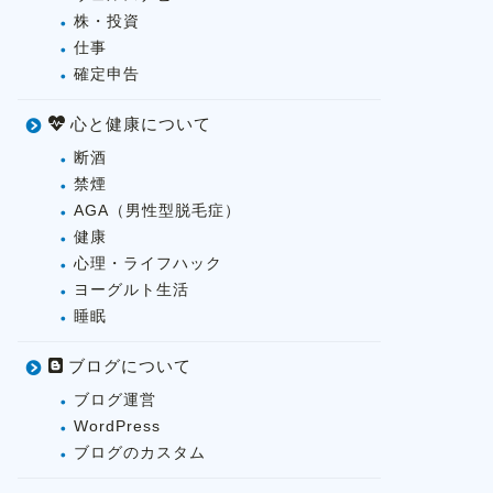
株・投資
仕事
確定申告
心と健康について
断酒
禁煙
AGA（男性型脱毛症）
健康
心理・ライフハック
ヨーグルト生活
睡眠
ブログについて
ブログ運営
WordPress
ブログのカスタム