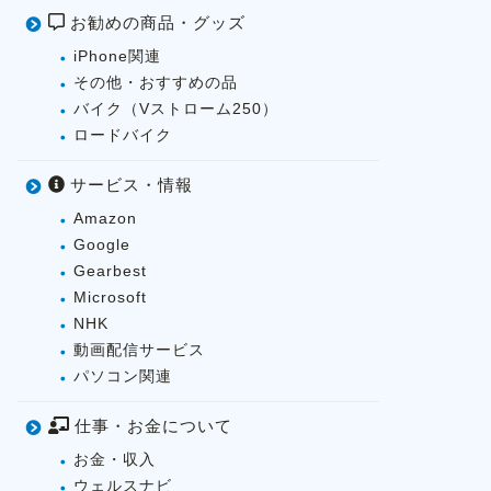
お勧めの商品・グッズ
iPhone関連
その他・おすすめの品
バイク（Vストローム250）
ロードバイク
サービス・情報
Amazon
Google
Gearbest
Microsoft
NHK
動画配信サービス
パソコン関連
仕事・お金について
お金・収入
ウェルスナビ