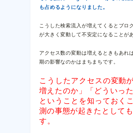
も占めるようになりました。
こうした検索流入が増えてくるとブロ
が大きく変動して不安定になることが
アクセス数の変動は増えるときもあれ
期の影響なのかはまちまちです。
こうしたアクセスの変動
増えたのか」「どういっ
ということを知っておく
測の事態が起きたとして
す。