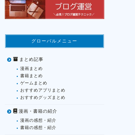
グローバルメニュー
まとめ記事
漫画まとめ
書籍まとめ
ゲームまとめ
おすすめアプリまとめ
おすすめグッズまとめ
漫画・書籍の紹介
漫画の感想・紹介
書籍の感想・紹介