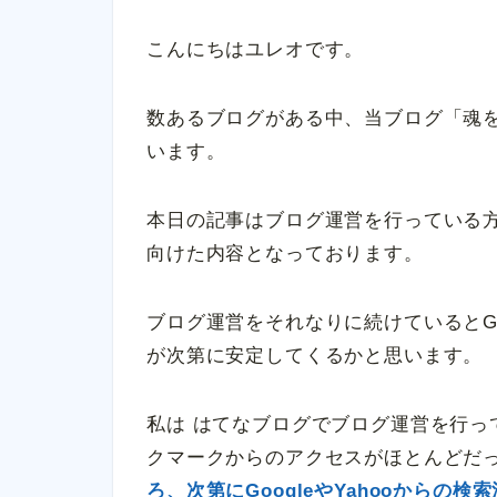
こんにちはユレオです。
数あるブログがある中、当ブログ「魂
います。
本日の記事はブログ運営を行っている
向けた内容となっております。
ブログ運営をそれなりに続けているとGo
が次第に安定してくるかと思います。
私は はてなブログでブログ運営を行っ
クマークからのアクセスがほとんどだ
ろ、次第にGoogleやYahooから