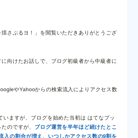
を揺さぶるヨ！」を閲覧いただきありがとうござ
方に向けたお話しで、ブログ初級者から中級者に
ogleやYahooからの検索流入によりアクセス数
ていますが、ブログを始めた当初は はてなブッ
ったのですが、
ブログ運営を半年ほど続けたとこ
の検索流入の割合が増え、いつしかアクセス数の9割を