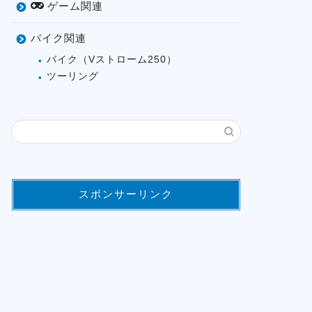
ゲーム関連
バイク関連
バイク（Vストローム250）
ツーリング
スポンサーリンク