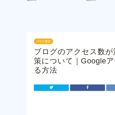
ブログ運営
ブログのアクセス数が
策について｜Googl
る方法