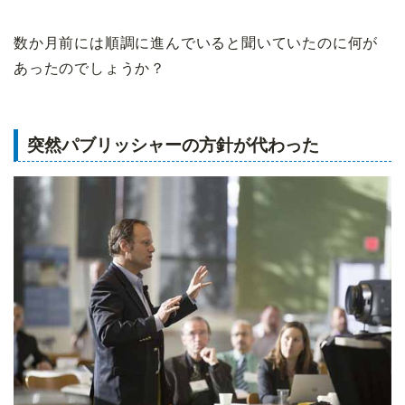
数か月前には順調に進んでいると聞いていたのに何が
あったのでしょうか？
突然パブリッシャーの方針が代わった