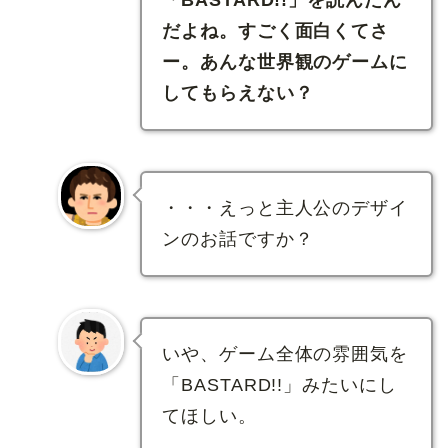
だよね。すごく面白くてさ
ー。あんな世界観のゲームに
してもらえない？
・・・えっと主人公のデザイ
ンのお話ですか？
いや、ゲーム全体の雰囲気を
「BASTARD!!」みたいにし
てほしい。