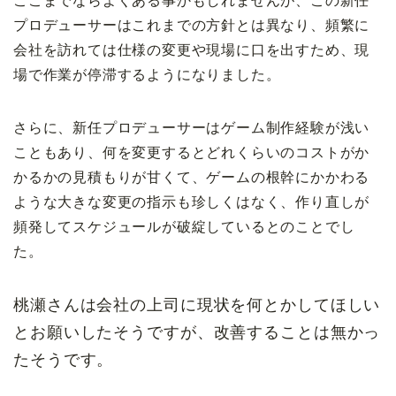
プロデューサーはこれまでの方針とは異なり、頻繁に
会社を訪れては仕様の変更や現場に口を出すため、現
場で作業が停滞するようになりました。
さらに、新任プロデューサーはゲーム制作経験が浅い
こともあり、何を変更するとどれくらいのコストがか
かるかの見積もりが甘くて、ゲームの根幹にかかわる
ような大きな変更の指示も珍しくはなく、作り直しが
頻発してスケジュールが破綻しているとのことでし
た。
桃瀬さんは会社の上司に現状を何とかしてほしい
とお願いしたそうですが、改善することは無かっ
たそうです。