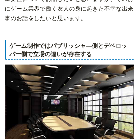
にゲーム業界で働く友人の身に起きた不幸な出来
事のお話をしたいと思います。
ゲーム制作ではパブリッシャ―側とデベロッ
パー側で立場の違いが存在する