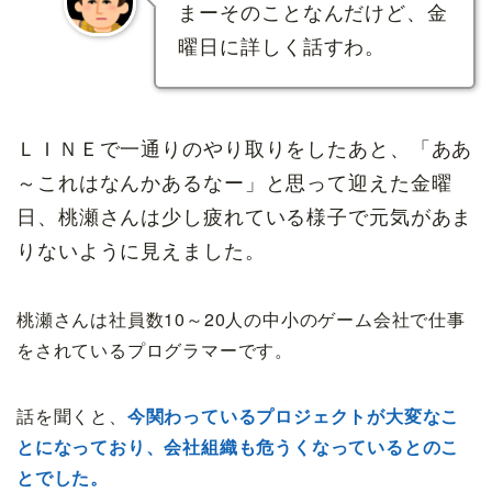
まーそのことなんだけど、金
曜日に詳しく話すわ。
ＬＩＮＥで一通りのやり取りをしたあと、「ああ
～これはなんかあるなー」と思って迎えた金曜
日、桃瀬さんは少し疲れている様子で元気があま
りないように見えました。
桃瀬さんは社員数10～20人の中小のゲーム会社で仕事
をされているプログラマーです。
話を聞くと、
今関わっているプロジェクトが大変なこ
とになっており、会社組織も危うくなっているとのこ
とでした。