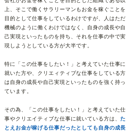
会社がお金を稼ぐことを目的とした組織である以
上、そこで働くサラリーマンもお金を稼ぐことを
目的として仕事をしているわけですが、人はただ
機械のように働くわけではなく、自身の成長や自
己実現といったものを持ち、それを仕事の中で実
現しようとしている方が大半です。
特に「この仕事をしたい！」と考えていた仕事に
就いた方や、クリエィティブな仕事をしている方
は自身の成長や自己実現といったものを強く持っ
ています。
その為、「この仕事をしたい！」と考えていた仕
事やクリエイティブな仕事に就いている方は、
た
とえお金が稼げる仕事だったとしても自身の成長