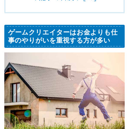
ゲームクリエイターはお金よりも仕
事のやりがいを重視する方が多い