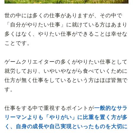
世の中には多くの仕事がありますが、その中で
「自分がやりたい仕事」に就けている方はあまり
多くはなく、やりたい仕事ができることは幸せな
ことです。
ゲームクリエイターの多くがやりたい仕事として
就労しており、いやいやながら食べていくために
仕方が無く仕事をしているという方はほぼ皆無で
す。
仕事をする中で重視するポイントが
一般的なサラ
リーマンよりも「やりがい」に比重を置く方が多
く、自身の成長や自己実現といったものを大切に