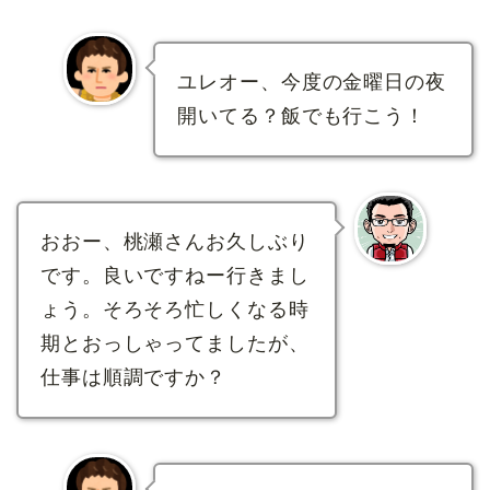
ユレオー、今度の金曜日の夜
開いてる？飯でも行こう！
おおー、桃瀬さんお久しぶり
です。良いですねー行きまし
ょう。そろそろ忙しくなる時
期とおっしゃってましたが、
仕事は順調ですか？