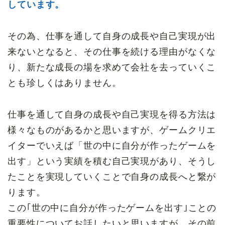
しています。
その為、仕事を通して自身の成長や自己実現が出
来ないとなると、その仕事を続ける理由がなくな
り、新たな成長の場を求めて会社を去っていくこ
とも珍しくはありません。
仕事を通して自身の成長や自己実現を得る方法は
様々なものがあるかと思いますが、ゲームクリエ
イターでいえば「世の中に自分が作ったゲームを
出す」という実績を積む自己実現があり、そうし
たことを実現していくことで自身の成長へと繋が
ります。
この｢世の中に自分が作ったゲームを出す｣ことの
重要性についてお話したいと思いますが、その前