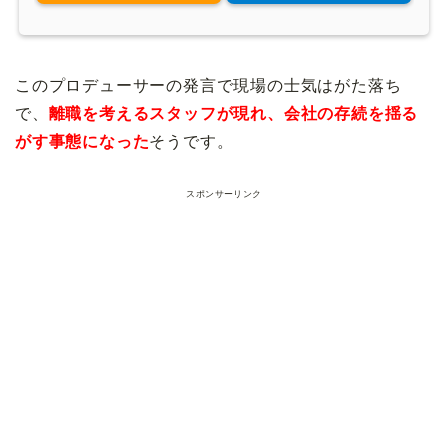
このプロデューサーの発言で現場の士気はがた落ち
で、
離職を考えるスタッフが現れ、会社の存続を揺る
がす事態になった
そうです。
スポンサーリンク