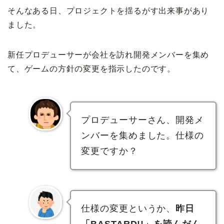
そんなある日、プロジェクトを揺るがす出来事があり
ました。
新任プロデューサーが会社を訪れ開発メンバーを集め
て、ゲームの方針の変更を指示したのです。
プロデューサーさん、開発メ
ンバーを集めました。仕様の
変更ですか？
仕様の変更というか、
昨日
「BASTARD!!」を読んだん