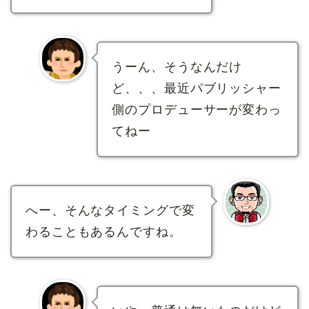
うーん、そうなんだけ
ど、、、最近パブリッシャー
側のプロデューサーが変わっ
てねー
へー、そんなタイミングで変
わることもあるんですね。