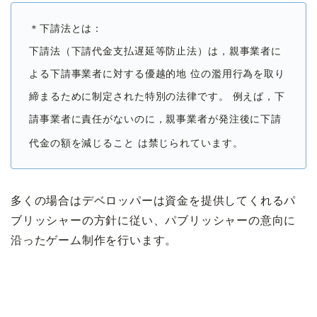
＊下請法とは：
下請法（下請代金支払遅延等防止法）は，親事業者に
よる下請事業者に対する優越的地 位の濫用行為を取り
締まるために制定された特別の法律です。 例えば，下
請事業者に責任がないのに，親事業者が発注後に下請
代金の額を減じること は禁じられています。
多くの場合はデベロッパーは資金を提供してくれるパ
ブリッシャーの方針に従い、パブリッシャーの意向に
沿ったゲーム制作を行います。