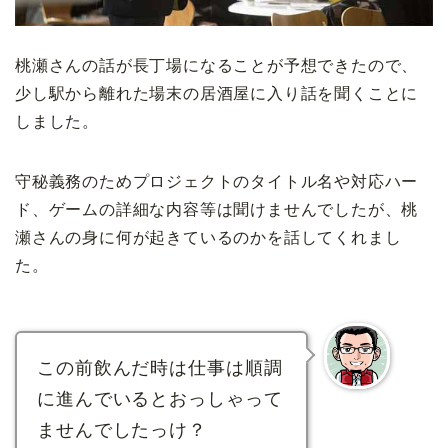
桃瀬さんの話が長丁場になることが予想できたので、
少し駅から離れた場末の居酒屋に入り話を聞くことに
しました。
守秘義務のためプロジェクトのタイトル名や対応ハー
ド、ゲームの詳細な内容等は聞けませんでしたが、桃
瀬さんの身に何が起きているのかを話してくれまし
た。
この前飲んだ時は仕事は順調
に進んでいるとおっしゃって
ませんでしたっけ？