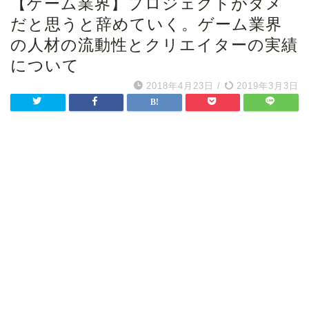
【ゲーム業界】プロジェクトがダメ
だと思うと辞めていく。ゲーム業界
の人材の流動性とクリエイターの実績
について
2018年4月23日
/
2019年3月3日