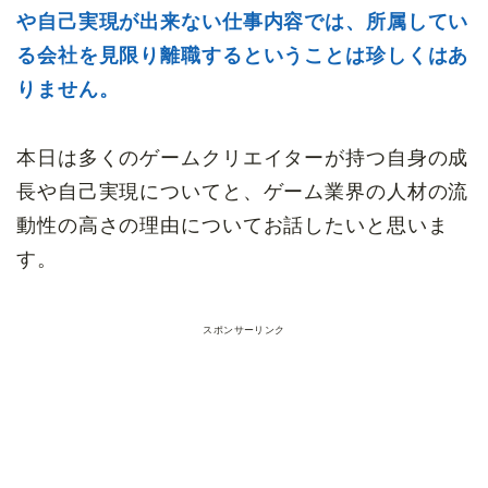
や自己実現が出来ない仕事内容では、所属してい
る会社を見限り離職するということは珍しくはあ
りません。
本日は多くのゲームクリエイターが持つ自身の成
長や自己実現についてと、ゲーム業界の人材の流
動性の高さの理由についてお話したいと思いま
す。
スポンサーリンク