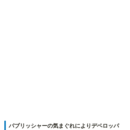
パブリッシャーの気まぐれによりデベロッパ