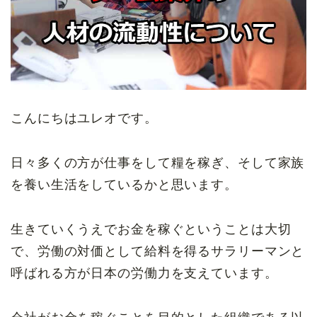
こんにちはユレオです。
日々多くの方が仕事をして糧を稼ぎ、そして家族
を養い生活をしているかと思います。
生きていくうえでお金を稼ぐということは大切
で、労働の対価として給料を得るサラリーマンと
呼ばれる方が日本の労働力を支えています。