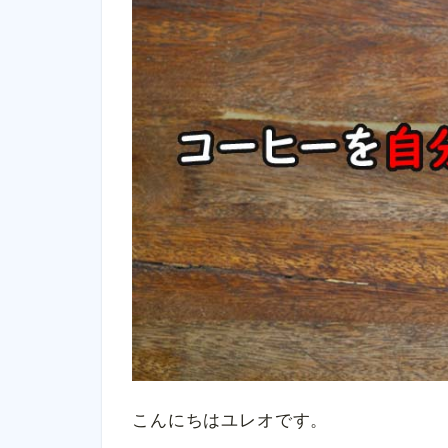
こんにちはユレオです。