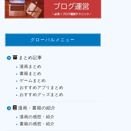
グローバルメニュー
まとめ記事
漫画まとめ
書籍まとめ
ゲームまとめ
おすすめアプリまとめ
おすすめグッズまとめ
漫画・書籍の紹介
漫画の感想・紹介
書籍の感想・紹介