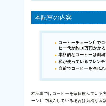
本記事の内容
コーヒーチェーン店でコ
ヒー代が約10万円かか
本格的なコーヒーは職場
私が使っているフレンチ
自前でコーヒーを淹れれ
本記事ではコーヒーを毎日飲んでいる
ーン店で購入している場合は結構な金