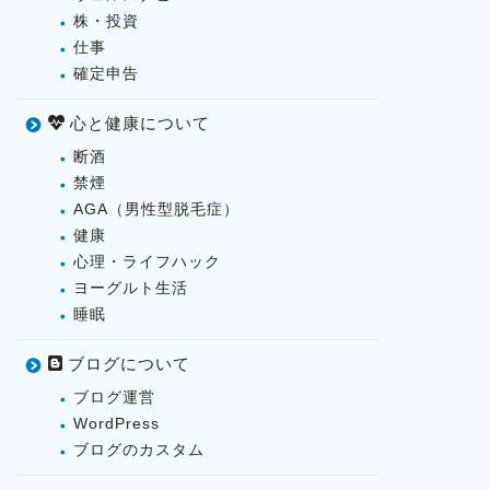
株・投資
仕事
確定申告
心と健康について
断酒
禁煙
AGA（男性型脱毛症）
健康
心理・ライフハック
ヨーグルト生活
睡眠
ブログについて
ブログ運営
WordPress
ブログのカスタム