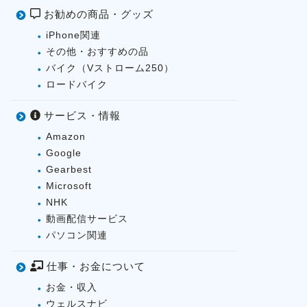
お勧めの商品・グッズ
iPhone関連
その他・おすすめの品
バイク（Vストローム250）
ロードバイク
サービス・情報
Amazon
Google
Gearbest
Microsoft
NHK
動画配信サービス
パソコン関連
仕事・お金について
お金・収入
ウェルスナビ