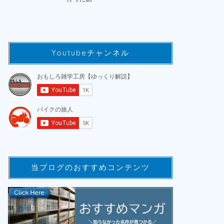
Youtubeチャンネル
当ブログのおすすめコンテンツ