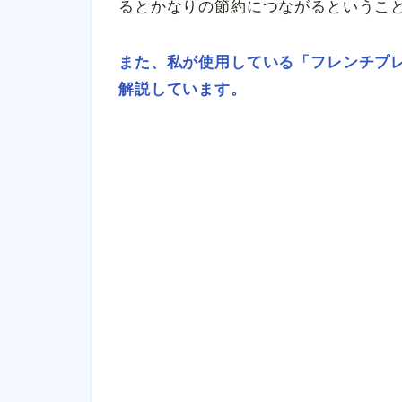
るとかなりの節約につながるというこ
また、私が使用している「フレンチプ
解説しています。