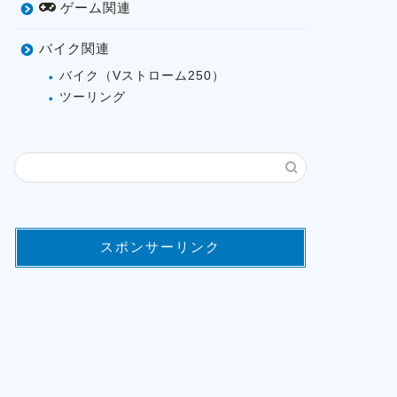
ゲーム関連
バイク関連
バイク（Vストローム250）
ツーリング
スポンサーリンク