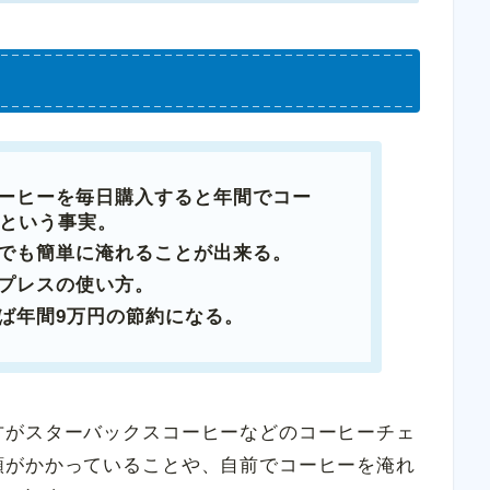
ーヒーを毎日購入すると年間でコー
るという事実。
でも簡単に淹れることが出来る。
プレスの使い方。
ば年間9万円の節約になる。
方がスターバックスコーヒーなどのコーヒーチェ
額がかかっていることや、自前でコーヒーを淹れ