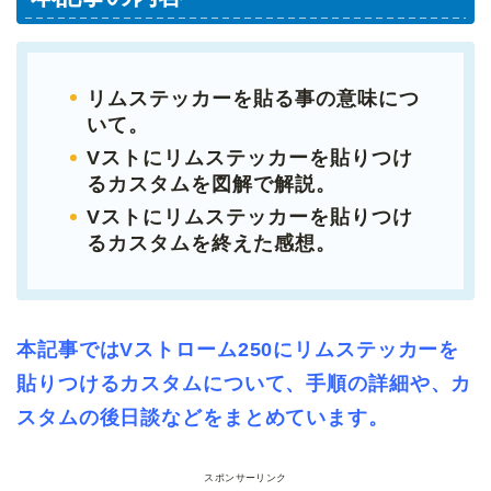
リムステッカーを貼る事の意味につ
いて。
Vストにリムステッカーを貼りつけ
るカスタムを図解で解説。
Vストにリムステッカーを貼りつけ
るカスタムを終えた感想。
本記事ではVストローム250にリムステッカーを
貼りつけるカスタムについて、手順の詳細や、カ
スタムの後日談などをまとめています。
スポンサーリンク