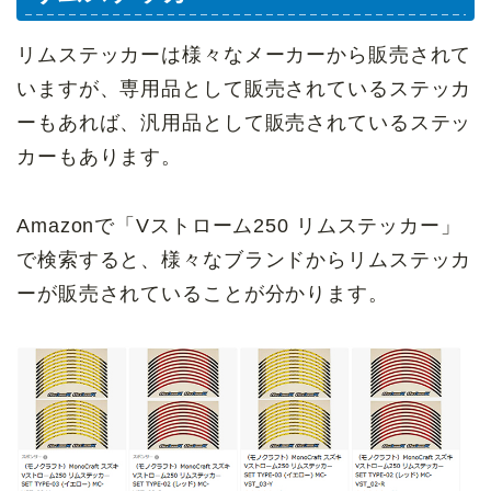
リムステッカーは様々なメーカーから販売されて
いますが、専用品として販売されているステッカ
ーもあれば、汎用品として販売されているステッ
カーもあります。
Amazonで「Vストローム250 リムステッカー」
で検索すると、様々なブランドからリムステッカ
ーが販売されていることが分かります。