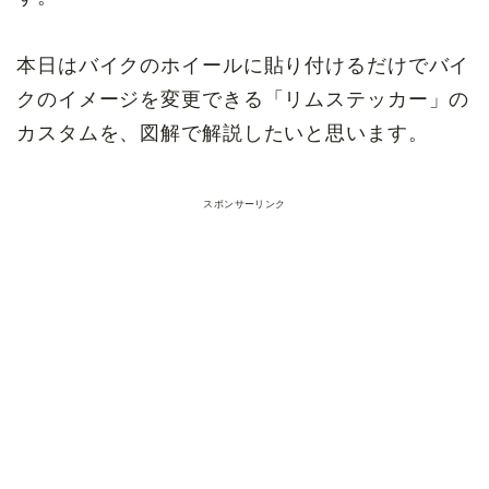
本日はバイクのホイールに貼り付けるだけでバイ
クのイメージを変更できる「リムステッカー」の
カスタムを、図解で解説したいと思います。
スポンサーリンク