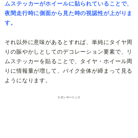
ムステッカーがホイールに貼られていることで、
夜間走行時に側面から見た時の視認性が上がりま
す。
それ以外に意味があるとすれば、単純にタイヤ周
りの賑やかしとしてのデコレーション要素で、リ
ムステッカーを貼ることで、タイヤ・ホイール周
りに情報量が増して、バイク全体が締まって見る
ようになります。
スポンサーリンク