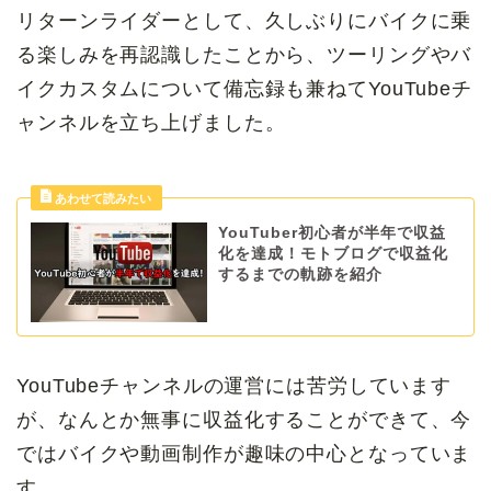
リターンライダーとして、久しぶりにバイクに乗
る楽しみを再認識したことから、ツーリングやバ
イクカスタムについて備忘録も兼ねてYouTubeチ
ャンネルを立ち上げました。
YouTuber初心者が半年で収益
化を達成！モトブログで収益化
するまでの軌跡を紹介
YouTubeチャンネルの運営には苦労しています
が、なんとか無事に収益化することができて、今
ではバイクや動画制作が趣味の中心となっていま
す。