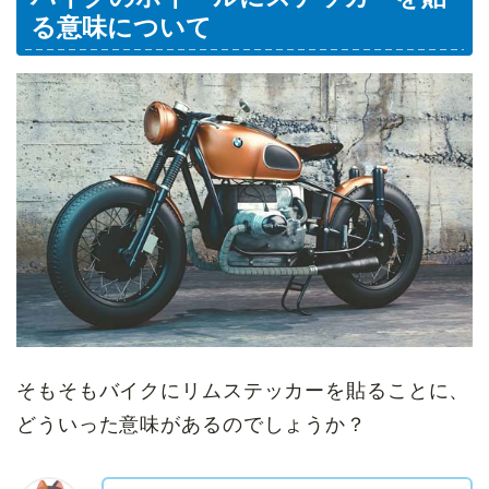
る意味について
そもそもバイクにリムステッカーを貼ることに、
どういった意味があるのでしょうか？