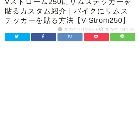
Vストローム250にリムステッカーを
貼るカスタム紹介｜バイクにリムス
テッカーを貼る方法【V-Strom250】
2022年7月10日
/
2022年7月12日