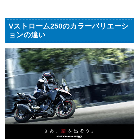
Vストローム250のカラーバリエーシ
ョンの違い