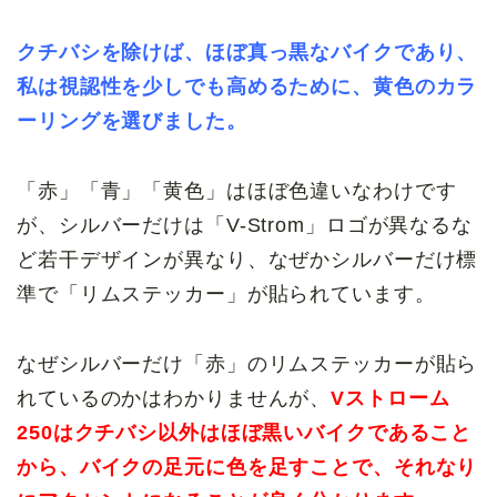
クチバシを除けば、ほぼ真っ黒なバイクであり、
私は視認性を少しでも高めるために、黄色のカラ
ーリングを選びました。
「赤」「青」「黄色」はほぼ色違いなわけです
が、シルバーだけは「V-Strom」ロゴが異なるな
ど若干デザインが異なり、なぜかシルバーだけ標
準で「リムステッカー」が貼られています。
なぜシルバーだけ「赤」のリムステッカーが貼ら
れているのかはわかりませんが、
Vストローム
250はクチバシ以外はほぼ黒いバイクであること
から、バイクの足元に色を足すことで、それなり