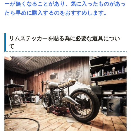
ーが無くなることがあり、気に入ったものがあっ
たら早めに購入するのをおすすめします。
リムステッカーを貼る為に必要な道具につい
て