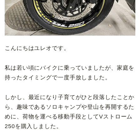
こんにちはユレオです。
私は若い頃にバイクに乗っていましたが、家庭を
持ったタイミングで一度手放しました。
しかし、最近になり子育てがひと段落したことか
ら、趣味であるソロキャンプや登山を再開するた
めに、荷物を運べる移動手段としてVストローム
250を購入しました。