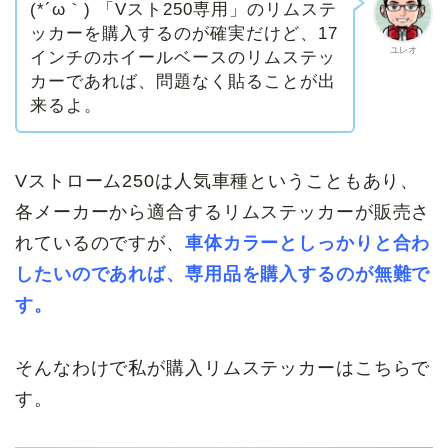
(*´ω｀) 「Vスト250専用」のリムステ
ッカーを購入するのが確実だけど、17
ユレオ
インチのホイールベースのリムステッ
カーであれば、問題なく貼ることが出
来るよ。
Vストローム250は人気車種ということもあり、
各メーカーから適合するリムステッカーが販売さ
れているのですが、
車体カラーとしっかりと合わ
したいのであれば、専用品を購入するのが無難で
す。
そんなわけで私が購入リムステッカーはこちらで
す。