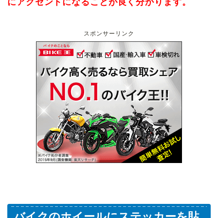
にアクセントになることが良く分かります。
スポンサーリンク
バイクのホイールにステッカーを貼