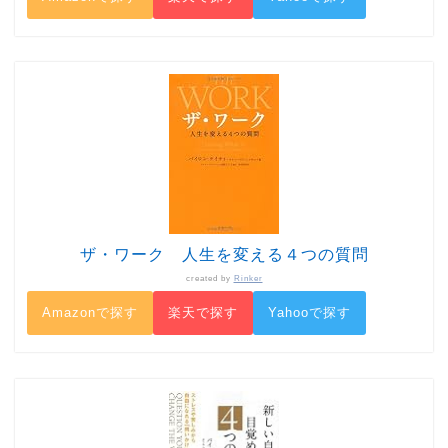
ザ・ワーク 人生を変える４つの質問
created by
Rinker
Amazonで探す
楽天で探す
Yahooで探す