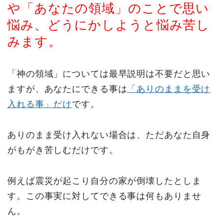
や「あなたの領域」のことで思い
悩み、どうにかしようと悩み苦し
みます。
「神の領域」については最早説明は不要だと思い
ますが、あなたにできる事は
「ありのままを受け
入れる事」だけ
です。
ありのまま受け入れない場合は、ただあなた自身
がもがき苦しむだけです。
例えば震災が起こり自分の家が倒壊したとしま
す。この事実に対してできる事は何もありませ
ん。