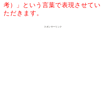
考）
」という言葉で表現させてい
ただきます。
スポンサーリンク