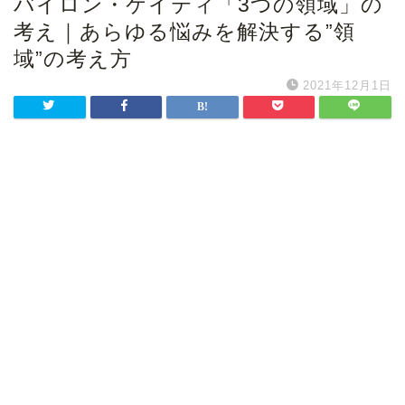
バイロン・ケイティ「3つの領域」の
考え｜あらゆる悩みを解決する”領
域”の考え方
2021年12月1日