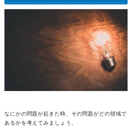
なにかの問題が起きた時、その問題がどの領域で
あるかを考えてみましょう。