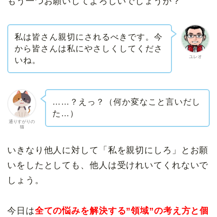
もう一つお願いしてよろしいでしょうか？
私は皆さん親切にされるべきです。今
から皆さんは私にやさしくしてくださ
ユレオ
いね。
……？えっ？（何か変なこと言いだし
た…）
通りすがりの
猫
いきなり他人に対して「私を親切にしろ」とお願
いをしたとしても、他人は受けれいてくれないで
しょう。
今日は
全ての悩みを解決する”領域”の考え方と個