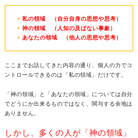
私の領域 （自分自身の思想や思考）
神の領域 （人知の及ばない事象）
あなたの領域 （他人の思想や思考）
ここまでお話してきた内容の通り、個人の力でコ
ントロールできるのは「私の領域」だけです。
「神の領域」と「あなたの領域」については自分
でどうにか出来るものではなく、関与する余地は
ありません。
しかし、多くの人が「神の領域」