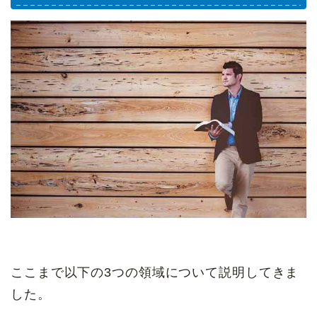
ここまで以下の3つの領域について説明してきま
した。