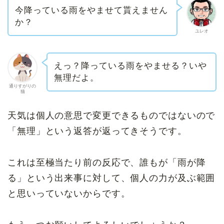
今降っている雨をやませて貰えません
か？
ユレオ
えっ？降っている雨をやませる？いや
無理だよ。
通りすがりの
猫
天気は個人の意思で変更できるものではないので
「無理」という返答が返ってきそうです。
これは至極当たり前の反応で、誰もが「雨が降
る」という出来事に対して、個人の力が及ぶ範囲
と思いっていないからです。