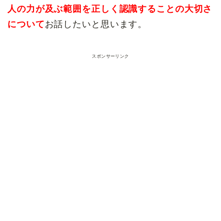
人の力が及ぶ範囲を正しく認識することの大切さ
について
お話したいと思います。
スポンサーリンク