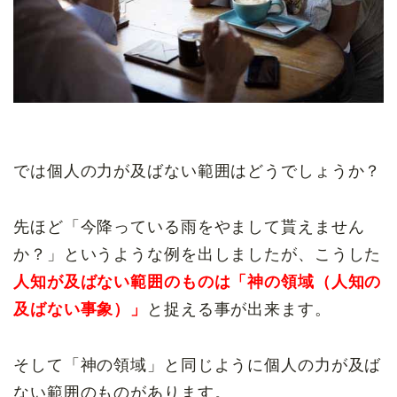
では個人の力が及ばない範囲はどうでしょうか？
先ほど「今降っている雨をやまして貰えません
か？」というような例を出しましたが、こうした
人知が及ばない範囲のものは「神の領域（人知の
及ばない事象）」
と捉える事が出来ます。
そして「神の領域」と同じように個人の力が及ば
ない範囲のものがあります。