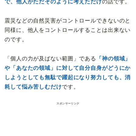
で、他人がただそのように考えただけ
の話です。
震災などの自然災害がコントロールできないのと
同様に、他人をコントロールすることは出来ない
のです。
「個人の力が及ばない範囲」である
「神の領域」
や「あなたの領域」に対して自分自身がどうにか
しようとしても無駄で躍起になり努力しても、消
耗して悩み苦しむだけ
です。
スポンサーリンク