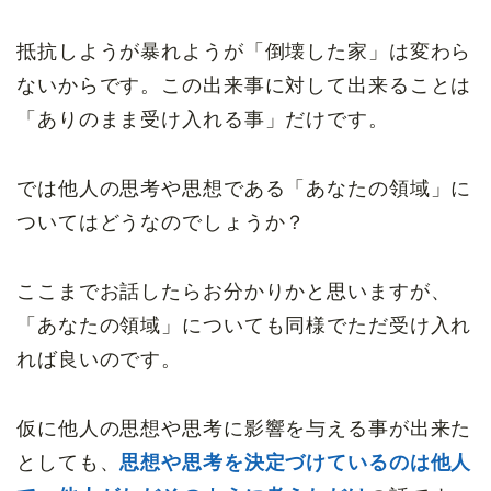
抵抗しようが暴れようが「倒壊した家」は変わら
ないからです。この出来事に対して出来ることは
「ありのまま受け入れる事」だけです。
では他人の思考や思想である「あなたの領域」に
ついてはどうなのでしょうか？
ここまでお話したらお分かりかと思いますが、
「あなたの領域」についても同様でただ受け入れ
れば良いのです。
仮に他人の思想や思考に影響を与える事が出来た
としても、
思想や思考を決定づけているのは他人