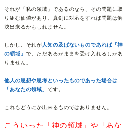
それが「私の領域」であるのなら、その問題に取
り組む価値があり、真剣に対応をすれば問題は解
決出来るかもしれません。
しかし、それが
人知の及ばないものであれば「神
の領域」
で、ただあるがままを受け入れるしかあ
りません。
他人の思想や思考といったものであった場合は
「あなたの領域」
です。
これもどうにか出来るものではありません。
こういった「神の領域」や「あな