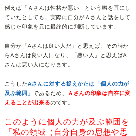
例えば「Ａさんは性格が悪い」という噂を耳にし
ていたとしても、実際に自分がＡさんと話をして
感じた印象を元に最終的に判断しています。
自分が「Aさんは良い人だ」と思えば、その時か
らAさんは良い人になり、「悪い人」と思えばA
さんは悪い人になります。
こうした
Aさんに対する捉えかたは「個人の力が
及ぶ範囲」
であるため、
Ａさんの印象は自在に変
えることが出来る
のです。
このように個人の力が及ぶ範囲を
「私の領域
（自分自身の思想や思