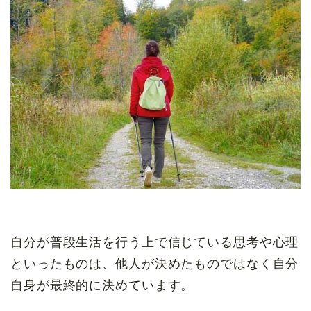
自分が普段生活を行う上で信じている思考や心理
といったものは、他人が決めたものではなく自分
自身が最終的に決めています。