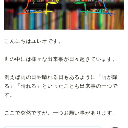
こんにちはユレオです。
世の中には様々な出来事が日々起きています。
例えば雨の日や晴れる日もあるように「雨が降
る」「晴れる」といったことも出来事の一つで
す。
ここで突然ですが、一つお願い事があります。