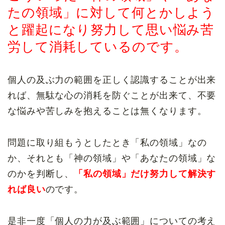
たの領域」に対して何とかしよう
と躍起になり努力して思い悩み苦
労して消耗しているのです。
個人の及ぶ力の範囲を正しく認識することが出来
れば、無駄な心の消耗を防ぐことが出来て、不要
な悩みや苦しみを抱えることは無くなります。
問題に取り組もうとしたとき「私の領域」なの
か、それとも「神の領域」や「あなたの領域」な
のかを判断し、
「私の領域」だけ努力して解決す
れば良い
のです。
是非一度「個人の力が及ぶ範囲」についての考え