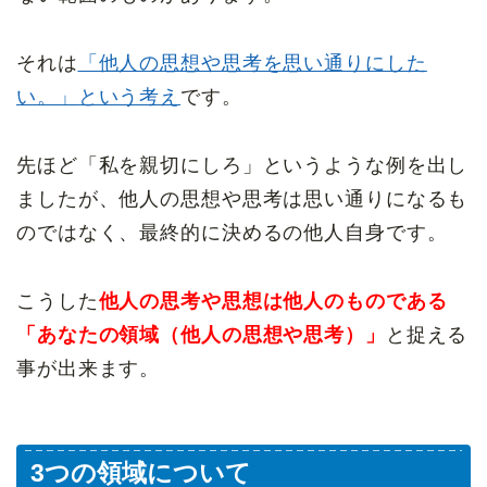
それは
「他人の思想や思考を思い通りにした
い。」
という考え
です。
先ほど「私を親切にしろ」というような例を出し
ましたが、他人の思想や思考は思い通りになるも
のではなく、最終的に決めるの他人自身です。
こうした
他人の思考や思想は他人のものである
「あなたの領域（他人の思想や思考）」
と捉える
事が出来ます。
3つの領域について