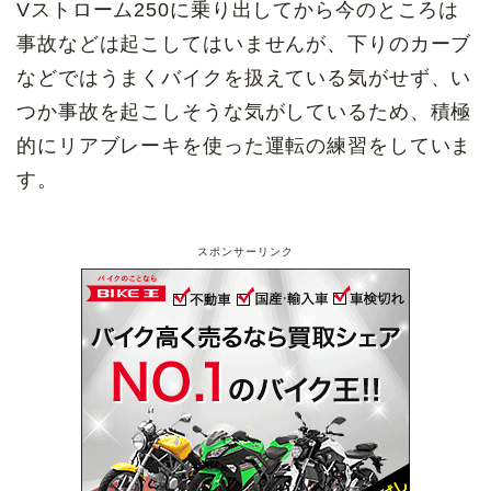
Vストローム250に乗り出してから今のところは
事故などは起こしてはいませんが、下りのカーブ
などではうまくバイクを扱えている気がせず、い
つか事故を起こしそうな気がしているため、積極
的にリアブレーキを使った運転の練習をしていま
す。
スポンサーリンク