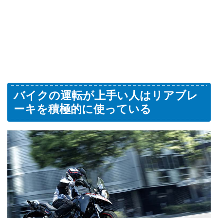
バイクの運転が上手い人はリアブレ
ーキを積極的に使っている