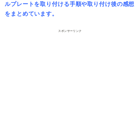
ルプレートを取り付ける手順や取り付け後の感想
をまとめています。
スポンサーリンク