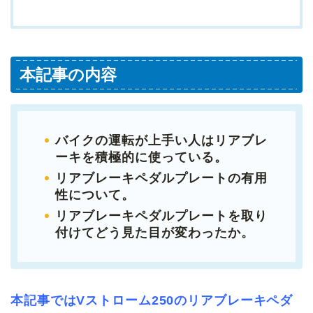
本記事の内容
バイクの運転が上手い人はリアブレ
ーキを積極的に使っている
。
リアブレーキペダルプレートの有用
性について。
リアブレーキペダルプレートを取り
付けてどう見た目が変わったか。
本記事ではVストローム250のリアブレーキペダ