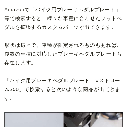
Amazonで「
バイク用ブレーキペダルプレート
」
等で検索すると、様々な車種に合わせたフットペ
ダルを拡張するカスタムパーツが出てきます。
形状は様々で、車種が限定されるものもあれば、
複数の車種に対応したブレーキペダルプレートも
存在します。
「
バイク用ブレーキペダルプレート Vストロー
ム250
」で検索すると次のような商品が出てきま
す。