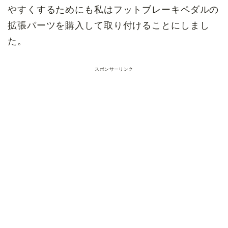
やすくするためにも私はフットブレーキペダルの
拡張パーツを購入して取り付けることにしまし
た。
スポンサーリンク