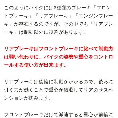
このようにバイクには3種類のブレーキ「フロン
トブレーキ」「リアブレーキ」「エンジンブレー
キ」が存在するのですが、その中でも「リアブレ
ーキ」は制動以外に役割があります。
リアブレーキはフロントブレーキに比べて制動力
は弱い代わりに、バイクの姿勢や重心をコントロ
ールする使い方が出来ます。
リアブレーキは後輪に制動がかかるので、後ろに
引く力が働くことで重心が後退してリアのサスペ
ンションが沈みます。
フロントブレーキだけで減速すると重心が前輪に