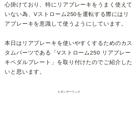
心掛けており、特にリアブレーキをうまく使えて
いない為、Vストローム250を運転する際にはリ
アブレーキを意識して使うようにしています。
本日はリアブレーキを使いやすくするためのカス
タムパーツである「Vストローム250 リアブレー
キペダルプレート」を取り付けたのでご紹介した
いと思います。
スポンサーリンク