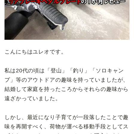
こんにちはユレオです。
私は20代の頃は「登山」「釣り」「ソロキャン
プ」等のアウトドアの趣味を持っていましたが、
結婚して家庭を持ったころからそれらの趣味から
遠ざかっていました。
しかし、最近になり子育てが一段落したことで趣
味を再開すべく、荷物が運べる移動手段としてス