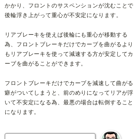
かかり、フロントのサスペンションが沈むことで
後輪浮き上がって重心が不安定になります。
リアブレーキを使えば後輪にも重心が移動する
為、フロントブレーキだけでカーブを曲がるより
もリアブレーキを使って減速する方が安定してカ
ーブを曲がることができます。
フロントブレーキだけでカーブを減速して曲がる
癖がついてしまうと、前のめりになってリアが浮
いて不安定になる為、最悪の場合は転倒すること
になります。