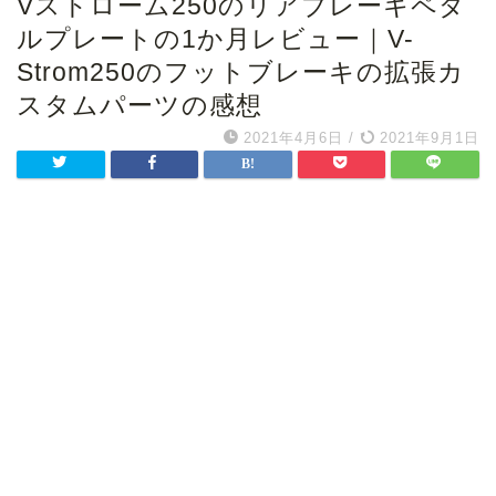
Vストローム250のリアブレーキペダ
ルプレートの1か月レビュー｜V-
Strom250のフットブレーキの拡張カ
スタムパーツの感想
2021年4月6日
/
2021年9月1日