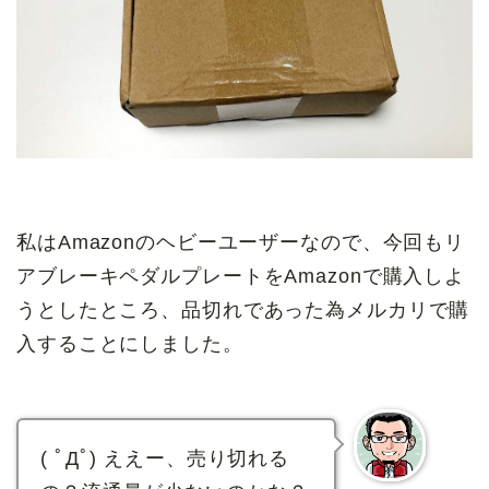
私はAmazonのヘビーユーザーなので、今回もリ
アブレーキペダルプレートをAmazonで購入しよ
うとしたところ、品切れであった為メルカリで購
入することにしました。
( ﾟДﾟ) ええー、売り切れる