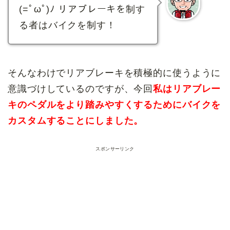
(=ﾟωﾟ)ﾉ リアブレーキを制す
る者はバイクを制す！
そんなわけでリアブレーキを積極的に使うように
意識づけしているのですが、今回
私はリアブレー
キのペダルをより踏みやすくするためにバイクを
カスタムすることにしました。
スポンサーリンク