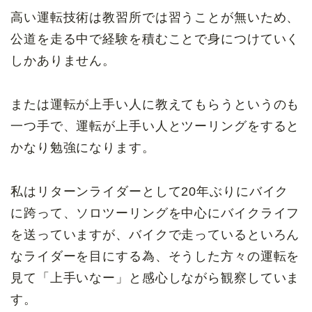
高い運転技術は教習所では習うことが無いため、
公道を走る中で経験を積むことで身につけていく
しかありません。
または運転が上手い人に教えてもらうというのも
一つ手で、運転が上手い人とツーリングをすると
かなり勉強になります。
私はリターンライダーとして20年ぶりにバイク
に跨って、ソロツーリングを中心にバイクライフ
を送っていますが、バイクで走っているといろん
なライダーを目にする為、そうした方々の運転を
見て「上手いなー」と感心しながら観察していま
す。