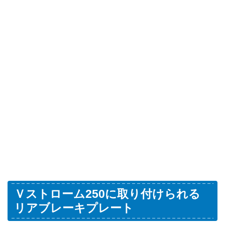
Ｖストローム250に取り付けられる
リアブレーキプレート