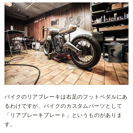
バイクのリアブレーキは右足のフットペダルにあ
るわけですが、バイクのカスタムパーツとして
「リアブレーキプレート」というものがありま
す。