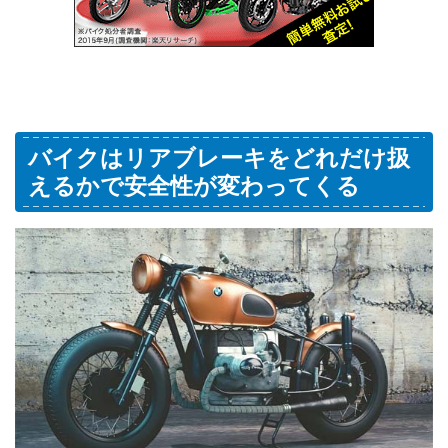
バイクはリアブレーキをどれだけ扱
えるかで安全性が変わってくる