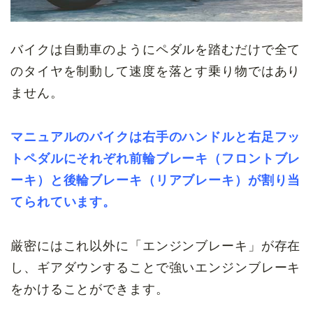
バイクは自動車のようにペダルを踏むだけで全て
のタイヤを制動して速度を落とす乗り物ではあり
ません。
マニュアルのバイクは右手のハンドルと右足フッ
トペダルにそれぞれ前輪ブレーキ（フロントブレ
ーキ）と後輪ブレーキ（リアブレーキ）が割り当
てられています。
厳密にはこれ以外に「エンジンブレーキ」が存在
し、ギアダウンすることで強いエンジンブレーキ
をかけることができます。