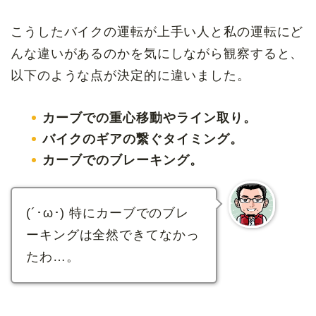
こうしたバイクの運転が上手い人と私の運転にど
んな違いがあるのかを気にしながら観察すると、
以下のような点が決定的に違いました。
カーブでの重心移動やライン取り。
バイクのギアの繋ぐタイミング。
カーブでのブレーキング。
(´･ω･) 特にカーブでのブレ
ーキングは全然できてなかっ
たわ…。