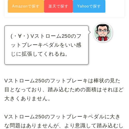
Amazonで探す
楽天で探す
Yahooで探す
(・∀・) Vストローム250のフ
ットブレーキペダルをいい感
じに拡張してくれるね。
Vストローム250のフットブレーキは棒状の見た
目となっており、踏み込むための面積はそれほど
大きくありません。
Vストローム250のフットブレーキペダルに大き
な問題はありませんが、より意識して踏み込むし