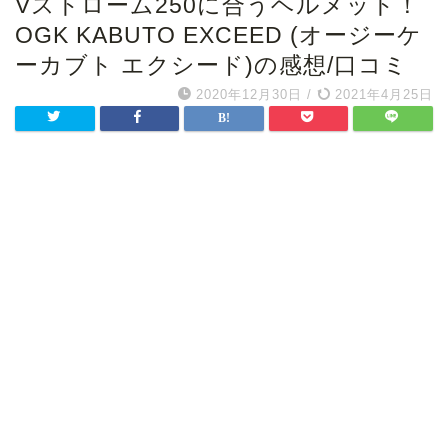
Vストローム250に合うヘルメット！
OGK KABUTO EXCEED (オージーケ
ーカブト エクシード)の感想/口コミ
2020年12月30日
/
2021年4月25日