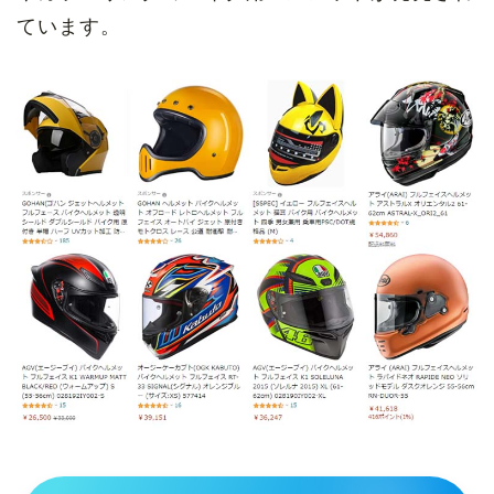
ています。