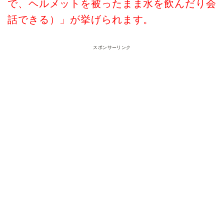
で、ヘルメットを被ったまま水を飲んだり会
話できる）」が挙げられます。
スポンサーリンク