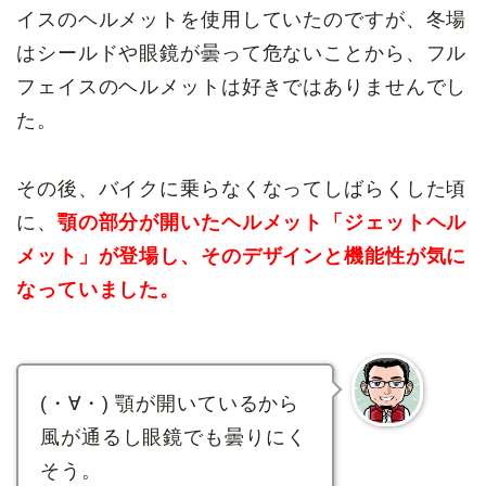
イスのヘルメットを使用していたのですが、冬場
はシールドや眼鏡が曇って危ないことから、フル
フェイスのヘルメットは好きではありませんでし
た。
その後、バイクに乗らなくなってしばらくした頃
に、
顎の部分が開いたヘルメット「ジェットヘル
メット」が登場し、そのデザインと機能性が気に
なっていました。
(・∀・) 顎が開いているから
風が通るし眼鏡でも曇りにく
そう。