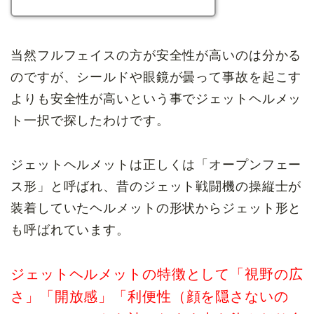
当然フルフェイスの方が安全性が高いのは分かる
のですが、シールドや眼鏡が曇って事故を起こす
よりも安全性が高いという事でジェットヘルメッ
ト一択で探したわけです。
ジェットヘルメットは正しくは「オープンフェー
ス形」と呼ばれ、昔のジェット戦闘機の操縦士が
装着していたヘルメットの形状からジェット形と
も呼ばれています。
ジェットヘルメットの特徴として「視野の広
さ」「開放感」「利便性（顔を隠さないの