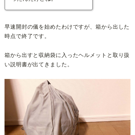
早速開封の儀を始めたわけですが、箱から出した
時点で終了です。
箱から出すと収納袋に入ったヘルメットと取り扱
い説明書が出てきました。