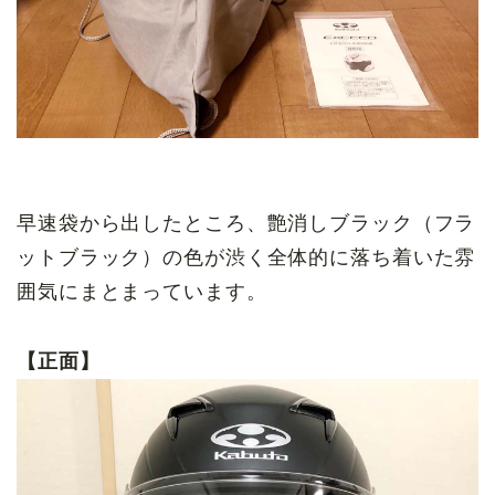
早速袋から出したところ、艶消しブラック（フラ
ットブラック）の色が渋く全体的に落ち着いた雰
囲気にまとまっています。
【正面】