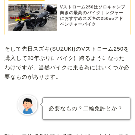
Vストローム250はソロキャンプ
向きの最高のバイク｜レジャー
におすすめスズキの250ccアド
ベンチャーバイク
そして先日スズキ(SUZUKI)のVストローム250を
購入して20年ぶりにバイクに跨るようになった
わけですが、当然バイクに乗る為にはいくつか必
要なものがあります。
必要なもの？二輪免許とか？