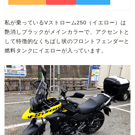
私が乗っているVストローム250（イエロー）は
艶消しブラックがメインカラーで、アクセントと
して特徴的なくちばし状のフロントフェンダーと
燃料タンクにイエローが入っています。