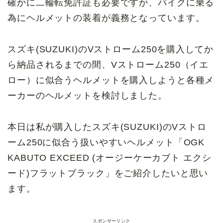
確かに二輪転免許証も必要ですが、バイクに乗る
為にヘルメットの装着が義務となっています。
スズキ(SUZUKI)のVストローム250を購入してか
ら納品されるまでの間、Vストローム250（イエ
ロー）に似合うヘルメットを購入しようと各種メ
ーカーのヘルメットを検討しました。
本日は私が購入したスズキ(SUZUKI)のVストロ
ーム250に似合う扱いやすいヘルメット「OGK
KABUTO EXCEED (オージーケーカブト エクシ
ード)フラットブラック」をご紹介したいと思い
ます。
スポンサーリンク