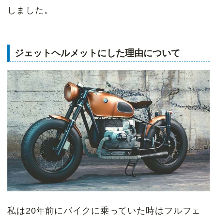
しました。
ジェットヘルメットにした理由について
私は20年前にバイクに乗っていた時はフルフェ