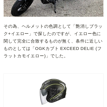
その為、ヘルメットの色調として「艶消しブラッ
ク+イエロー」で探したのですが、イエロー色に
関して完全に合致するものが無く、条件に近しい
ものとしては「OGKカブト EXCEED DELIE (フ
ラットカモイエロー)」でした。