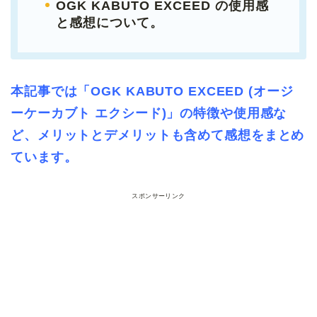
OGK KABUTO EXCEED の使用感
と感想について。
本記事では「OGK KABUTO EXCEED (オージ
ーケーカブト エクシード)」の特徴や使用感な
ど、メリットとデメリットも含めて感想をまとめ
ています。
スポンサーリンク