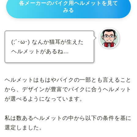
各メーカーのバイク用ヘルメットを見て
みる
(;´･ω･) なんか猫耳が生えた
ヘルメットがあるね…
ヘルメットはもはやバイクの一部とも言えること
から、デザインが豊富でバイクに合うヘルメット
が選べるようになっています。
私は数あるヘルメットの中から以下の条件を基に
選定しました。