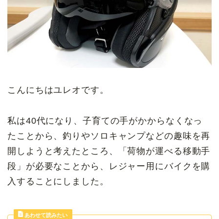
こんにちはユレオです。
私は40代になり、子育ての手がかからなくなっ
たことから、釣りやソロキャンプなどの趣味を再
開しようと考えたところ、「荷物が運べる移動手
段」が必要なことから、レジャー用にバイクを購
入することにしました。