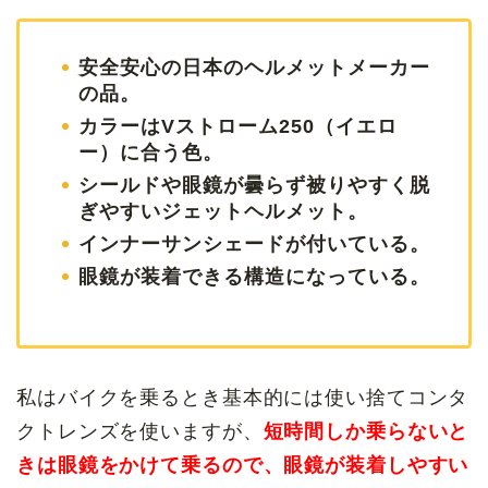
安全安心の日本のヘルメットメーカー
の品。
カラーはVストローム250（イエロ
ー）に合う色。
シールドや眼鏡が曇らず被りやすく脱
ぎやすいジェットヘルメット。
インナーサンシェードが付いている。
眼鏡が装着できる構造になっている。
私はバイクを乗るとき基本的には使い捨てコンタ
クトレンズを使いますが、
短時間しか乗らないと
きは眼鏡をかけて乗るので、眼鏡が装着しやすい