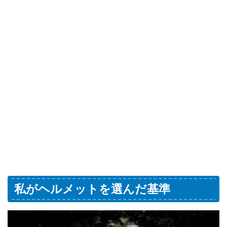
私がヘルメットを選んだ基準