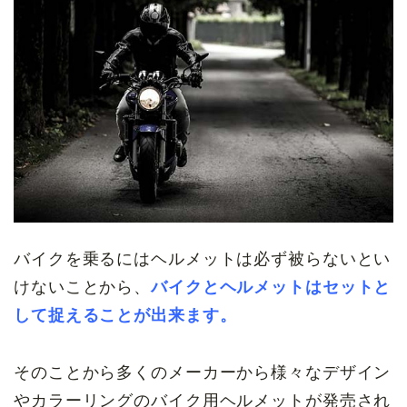
バイクを乗るにはヘルメットは必ず被らないとい
けないことから、
バイクとヘルメットはセットと
して捉えることが出来ます。
そのことから多くのメーカーから様々なデザイン
やカラーリングのバイク用ヘルメットが発売され