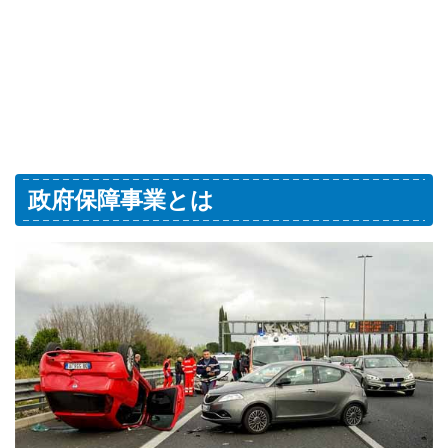
政府保障事業とは