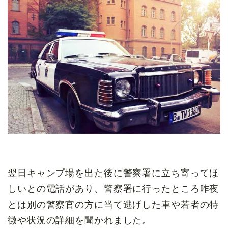
翌日キャンプ場を出た後に警察署に立ち寄ってほ
しいとの電話があり、警察署に行ったところ昨夜
とは別の警察官の方に当て逃げした車や若者の特
徴や状況の詳細を聞かれました。