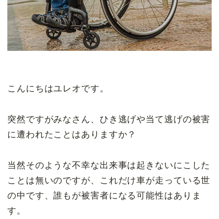
こんにちはユレオです。
突然ですがみなさん、ひき逃げや当て逃げの被害
に遭われたことはありますか？
当然そのような不幸な出来事は起きないにこした
ことは無いのですが、これだけ車が走っている世
の中です、誰もが被害者になる可能性はありま
す。