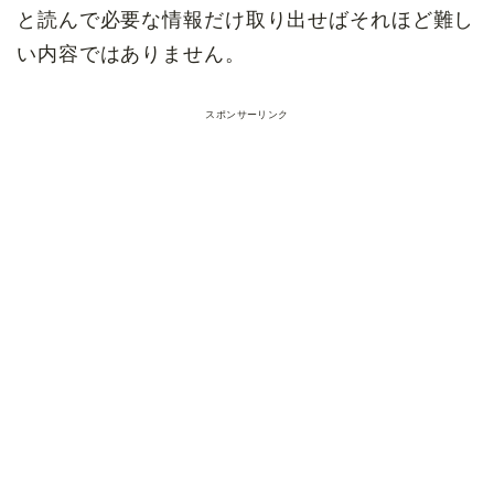
と読んで必要な情報だけ取り出せばそれほど難し
い内容ではありません。
スポンサーリンク