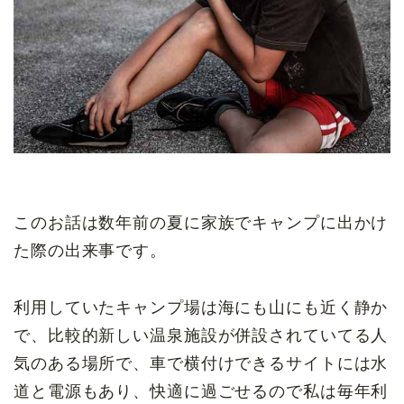
このお話は数年前の夏に家族でキャンプに出かけ
た際の出来事です。
利用していたキャンプ場は海にも山にも近く静か
で、比較的新しい温泉施設が併設されていてる人
気のある場所で、車で横付けできるサイトには水
道と電源もあり、快適に過ごせるので私は毎年利