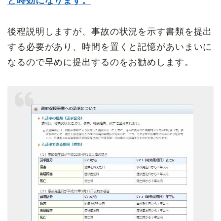
と時効になります。
後程説明しますが、事故の状況を示す書類を提出
する必要があり、時間を置くと記憶があいまいに
なるので早めに提出するのをお勧めします。