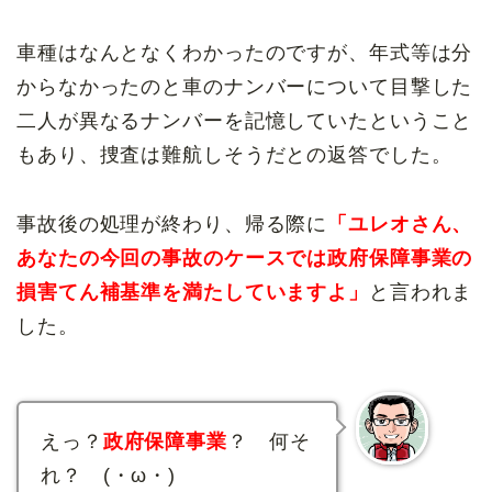
車種はなんとなくわかったのですが、年式等は分
からなかったのと車のナンバーについて目撃した
二人が異なるナンバーを記憶していたということ
もあり、捜査は難航しそうだとの返答でした。
事故後の処理が終わり、帰る際に
「ユレオさん、
あなたの今回の事故のケースでは政府保障事業の
損害てん補基準を満たしていますよ」
と言われま
した。
えっ？
政府保障事業
？ 何そ
れ？ (・ω・)