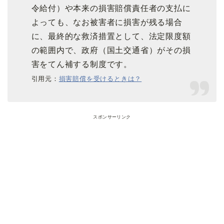
令給付）や本来の損害賠償責任者の支払に
よっても、なお被害者に損害が残る場合
に、最終的な救済措置として、法定限度額
の範囲内で、政府（国土交通省）がその損
害をてん補する制度です。
引用元：
損害賠償を受けるときは？
スポンサーリンク