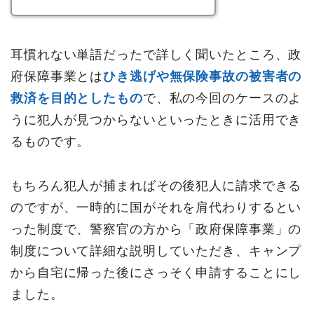
耳慣れない単語だったで詳しく聞いたところ、政
府保障事業とは
ひき逃げや無保険事故の被害者の
救済を目的としたもの
で、私の今回のケースのよ
うに犯人が見つからないといったときに活用でき
るものです。
もちろん犯人が捕まればその後犯人に請求できる
のですが、一時的に国がそれを肩代わりするとい
った制度で、警察官の方から「政府保障事業」の
制度について詳細な説明していただき、キャンプ
から自宅に帰った後にさっそく申請することにし
ました。