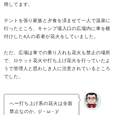
用してます。
テントを張り家族と夕食を済ませて一人で温泉に
行ったところ、キャンプ場入口の広場内に車を横
付けした4人の若者が花火をしていました。
ただ、広場は車での乗り入れも花火も禁止の場所
で、ロケット花火や打ち上げ花火を行っていたよ
うで管理人と思わしき人に注意されているところ
でした。
へー打ち上げ系の花火は全面
禁止なのか。(/・ω・)/