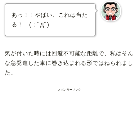
あっ！！やばい、これは当た
る！ (；ﾟДﾟ)
気が付いた時には回避不可能な距離で、私はそん
な急発進した車に巻き込まれる形ではねられまし
た。
スポンサーリンク