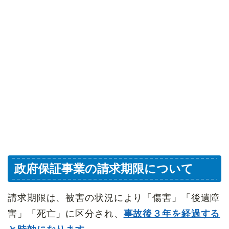
政府保証事業の請求期限について
請求期限は、被害の状況により「傷害」「後遺障
害」「死亡」に区分され、
事故後３年を経過する