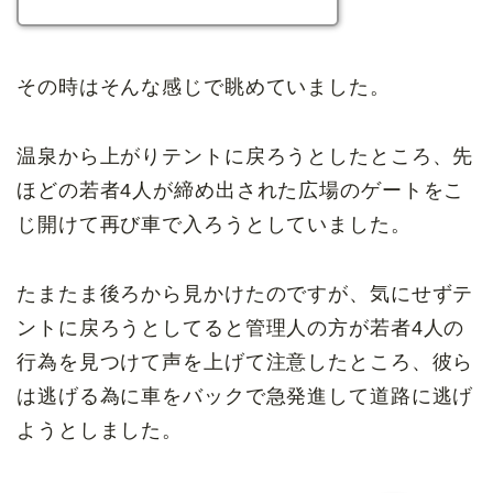
その時はそんな感じで眺めていました。
温泉から上がりテントに戻ろうとしたところ、先
ほどの若者4人が締め出された広場のゲートをこ
じ開けて再び車で入ろうとしていました。
たまたま後ろから見かけたのですが、気にせずテ
ントに戻ろうとしてると管理人の方が若者4人の
行為を見つけて声を上げて注意したところ、彼ら
は逃げる為に車をバックで急発進して道路に逃げ
ようとしました。