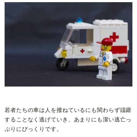
若者たちの車は人を撥ねているにも関わらず躊躇
することなく逃げていき、あまりにも潔い逃亡っ
ぷりにびっくりです。