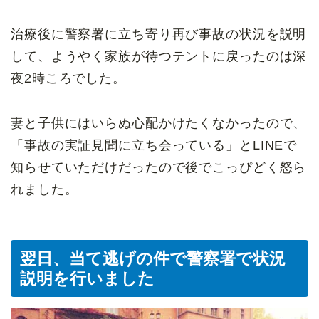
治療後に警察署に立ち寄り再び事故の状況を説明
して、ようやく家族が待つテントに戻ったのは深
夜2時ころでした。
妻と子供にはいらぬ心配かけたくなかったので、
「事故の実証見聞に立ち会っている」とLINEで
知らせていただけだったので後でこっぴどく怒ら
れました。
翌日、当て逃げの件で警察署で状況
説明を行いました