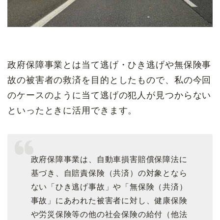
政府保障事業とは当て逃げ・ひき逃げや無保険事
故の被害者の救済を目的としたもので、私の今回
のケースのように当て逃げの犯人が見つからない
といったときに活用できます。
政府保障事業は、自動車損害賠償保障法に
基づき、自賠責保険（共済）の対象となら
ない「ひき逃げ事故」や「無保険（共済）
事故」にあわれた被害者に対し、健康保険
や労災保険等の他の社会保険の給付（他法