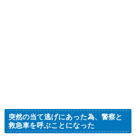
突然の当て逃げにあった為、警察と
救急車を呼ぶことになった