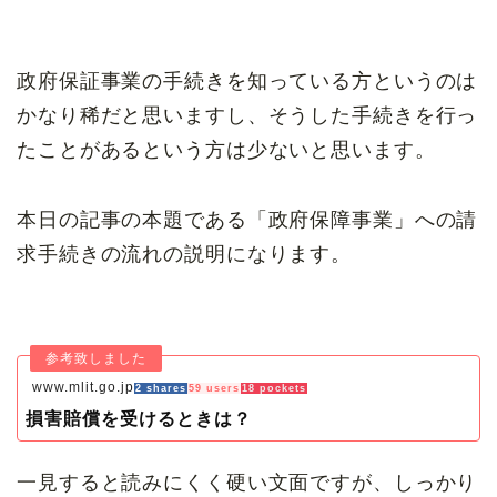
政府保証事業の手続きを知っている方というのは
かなり稀だと思いますし、そうした手続きを行っ
たことがあるという方は少ないと思います。
本日の記事の本題である「政府保障事業」への請
求手続きの流れの説明になります。
www.mlit.go.jp
2 shares
59 users
18 pockets
損害賠償を受けるときは？
一見すると読みにくく硬い文面ですが、しっかり