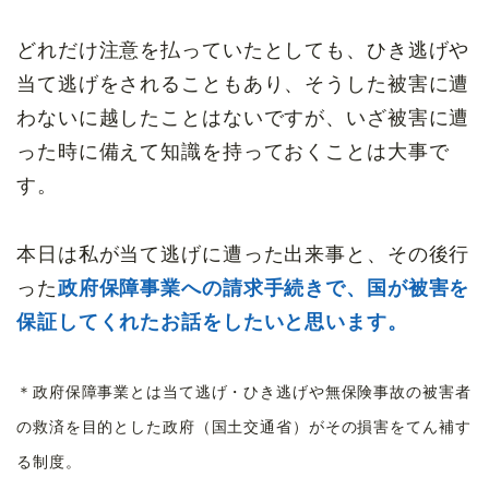
どれだけ注意を払っていたとしても、ひき逃げや
当て逃げをされることもあり、そうした被害に遭
わないに越したことはないですが、いざ被害に遭
った時に備えて知識を持っておくことは大事で
す。
本日は私が当て逃げに遭った出来事と、その後行
った
政府保障事業への請求手続きで、国が被害を
保証してくれたお話をしたいと思います。
＊政府保障事業とは当て逃げ・ひき逃げや無保険事故の被害者
の救済を目的とした政府（国土交通省）がその損害をてん補す
る制度。