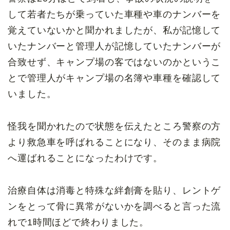
して若者たちが乗っていた車種や車のナンバーを
覚えていないかと聞かれましたが、私が記憶して
いたナンバーと管理人が記憶していたナンバーが
合致せず、キャンプ場の客ではないのかというこ
とで管理人がキャンプ場の名簿や車種を確認して
いました。
怪我を聞かれたので状態を伝えたところ警察の方
より救急車を呼ばれることになり、そのまま病院
へ運ばれることになったわけです。
治療自体は消毒と特殊な絆創膏を貼り、レントゲ
ンをとって骨に異常がないかを調べると言った流
れで1時間ほどで終わりました。