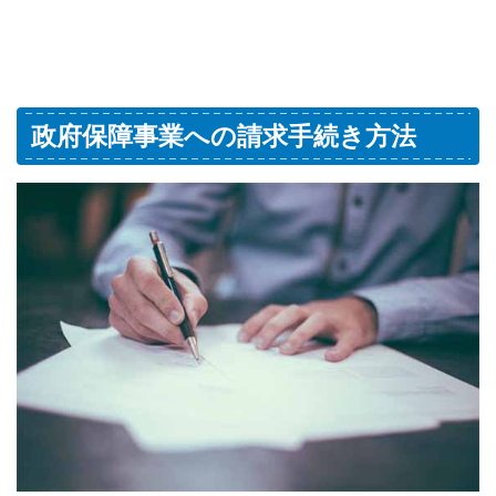
政府保障事業への請求手続き方法