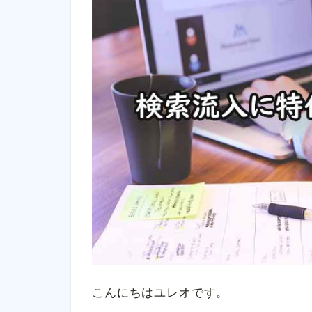
こんにちはユレオです。