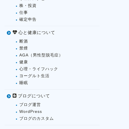
株・投資
仕事
確定申告
心と健康について
断酒
禁煙
AGA（男性型脱毛症）
健康
心理・ライフハック
ヨーグルト生活
睡眠
ブログについて
ブログ運営
WordPress
ブログのカスタム