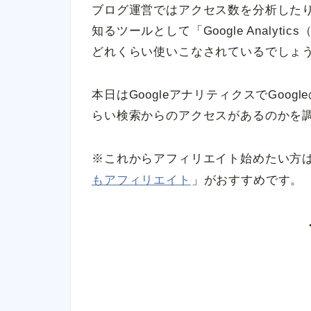
ブログ運営ではアクセス数を分析した
知るツールとして「Google Analy
どれくらい使いこなされているでしょ
本日はGoogleアナリティクスでGoo
らい検索からのアクセスがあるのかを
※これからアフィリエイト始めたい方
もアフィリエイト
」がおすすめです。