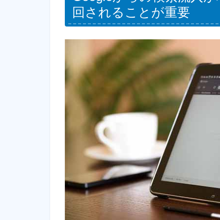
回されることが重要