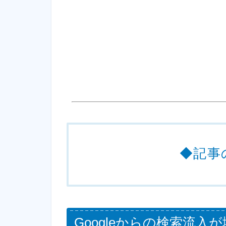
◆記事
Googleからの検索流