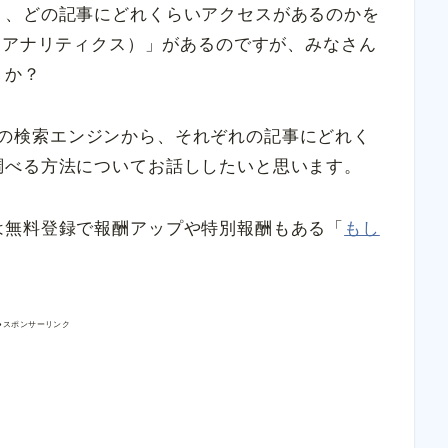
り、どの記事にどれくらいアクセスがあるのかを
tics（アナリティクス）」があるのですが、みなさん
うか？
gleの検索エンジンから、それぞれの記事にどれく
調べる方法についてお話ししたいと思います。
は無料登録で報酬アップや特別報酬もある「
もし
●スポンサーリンク