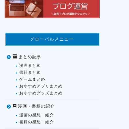
グローバルメニュー
まとめ記事
漫画まとめ
書籍まとめ
ゲームまとめ
おすすめアプリまとめ
おすすめグッズまとめ
漫画・書籍の紹介
漫画の感想・紹介
書籍の感想・紹介