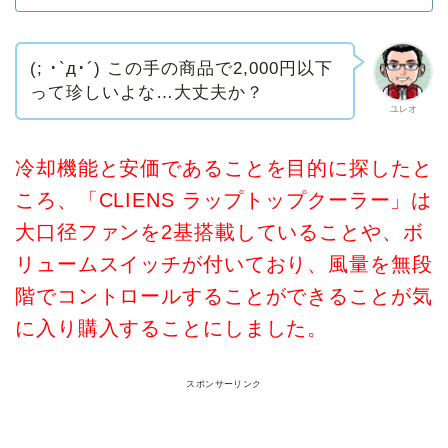
(; ･`д･´) この手の商品で2,000円以下
って珍しいよな…大丈夫か？
ユレオ
冷却機能と安価であることを目的に探したと
ころ、「CLIENS ラップトップクーラー」は
大口径ファンを2基搭載していることや、ボ
リュームスイッチが付いており、風量を無段
階でコントロールすることができることが
気
に入り購入することにしました。
スポンサーリンク