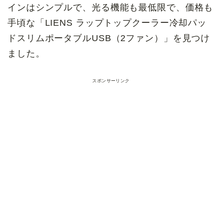
インはシンプルで、光る機能も最低限で、価格も
手頃な「LIENS
ラップトップクーラー冷却パッ
ドスリムポータブルUSB（2ファン）
」を見つけ
ました。
スポンサーリンク