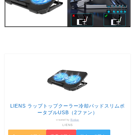
LIENS ラップトップクーラー冷却パッドスリムポ
ータブルUSB（2ファン）
created by
Rinker
LIENS