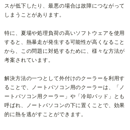
スが低下したり、最悪の場合は故障につながって
しまうことがあります。
特に、夏場や処理負荷の高いソフトウェアを使用
すると、熱暴走が発生する可能性が高くなること
から、この問題に対処するために、様々な方法が
考案されています。
解決方法の一つとして外付けのクーラーを利用す
ることで、ノートパソコン用のクーラーは、「ノ
ートパソコン用クーラー」や「冷却パッド」とも
呼ばれ、ノートパソコンの下に置くことで、効果
的に熱を逃がすことができます。