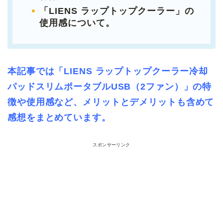
「LIENS ラップトップクーラー」の
使用感について。
本記事では「LIENS ラップトップクーラー冷却
パッドスリムポータブルUSB（2ファン）」の特
徴や使用感など、メリットとデメリットも含めて
感想をまとめています。
スポンサーリンク