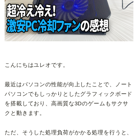
こんにちはユレオです。
最近はパソコンの性能が向上したことで、ノート
パソコンでもしっかりとしたグラフィックボード
を搭載しており、高画質な3Dのゲームもサクサ
クと動きます。
ただ、そうした処理負荷がかかる処理を行うと、