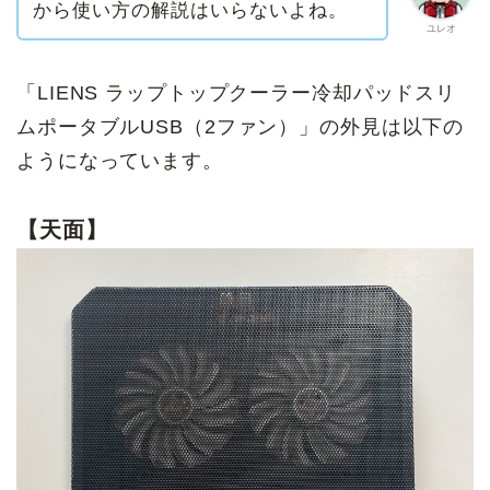
から使い方の解説はいらないよね。
ユレオ
「LIENS
ラップトップクーラー冷却パッドスリ
ムポータブルUSB（2ファン）
」の外見は以下の
ようになっています。
【天面】