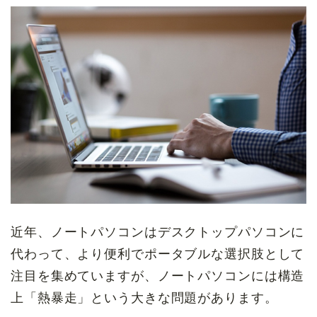
近年、ノートパソコンはデスクトップパソコンに
代わって、より便利でポータブルな選択肢として
注目を集めていますが、ノートパソコンには構造
上「熱暴走」という大きな問題があります。