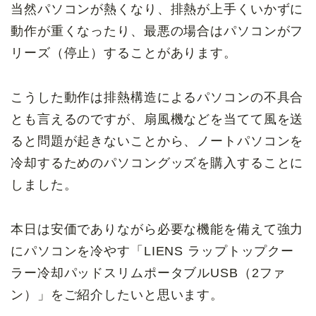
当然パソコンが熱くなり、排熱が上手くいかずに
動作が重くなったり、最悪の場合はパソコンがフ
リーズ（停止）することがあります。
こうした動作は排熱構造によるパソコンの不具合
とも言えるのですが、扇風機などを当てて風を送
ると問題が起きないことから、ノートパソコンを
冷却するためのパソコングッズを購入することに
しました。
本日は安価でありながら必要な機能を備えて強力
にパソコンを冷やす「LIENS
ラップトップクー
ラー冷却パッドスリムポータブルUSB（2ファ
ン）
」をご紹介したいと思います。