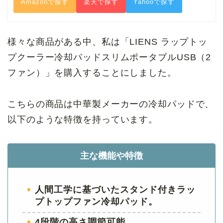
Amazonで探す
楽天で探す
Yahooで探す
様々な商品がある中、私は「LIENS
ラップトッ
プクーラー冷却パッドスリムポータブルUSB（2
ファン）
」を購入することにしました。
こちらの商品は中華製メーカーの冷却パッドで、
以下のような特徴を持っています。
主な機能や特徴
人間工学に基づいたスタンド付きラッ
プトップファン冷却パッド。
4段階の高さ調節可能。