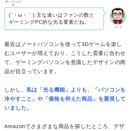
通りすがりの
猫
(´・ω・｀) 主な違いはファンの数と
ゲーミングPC的な光る要素だね。
ユレオ
最近はノートパソコンを使って3Dゲームを楽し
むユーザーが増えており、こうした需要に合わせ
て、ゲーミングパソコンを意識したデザインの商
品が目立っています。
しかし、
私は「光る機能」よりも、「パソコンを
冷やすこと」や「価格を抑えた商品」を重視して
いました。
Amazonでさまざまな商品を探したところ、デザ