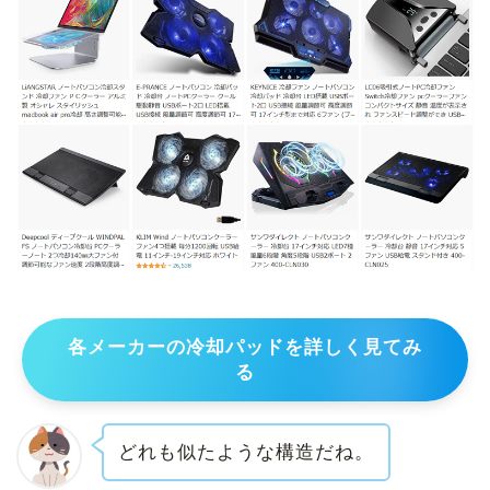
各メーカーの冷却パッドを詳しく見てみ
る
どれも似たような構造だね。