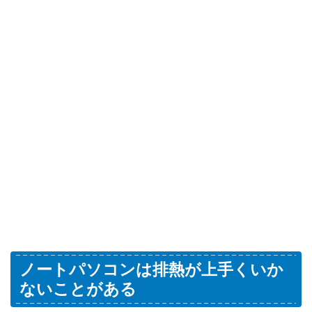
ノートパソコンは排熱が上手くいか
ないことがある