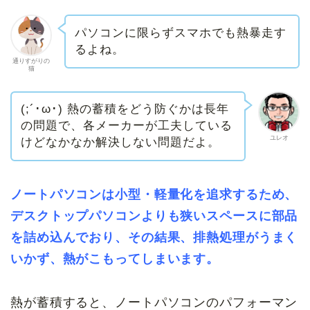
パソコンに限らずスマホでも熱暴走す
るよね。
通りすがりの
猫
(;´･ω･) 熱の蓄積をどう防ぐかは長年
の問題で、各メーカーが工夫している
ユレオ
けどなかなか解決しない問題だよ。
ノートパソコンは小型・軽量化を追求するため、
デスクトップパソコンよりも狭いスペースに部品
を詰め込んでおり、その結果、排熱処理がうまく
いかず、熱がこもってしまいます。
熱が蓄積すると、ノートパソコンのパフォーマン