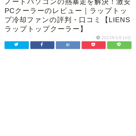
ノートパソコンの熱暴走を解決！激安
PCクーラーのレビュー｜ラップトッ
プ冷却ファンの評判・口コミ【LIENS
ラップトップクーラー】
2023年5月14日