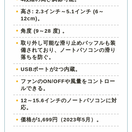
高さ: 2.3インチ～5.1インチ (6～
12cm)。
角度 (9～28 度) 。
取り外し可能な滑り止めバッフルも装
備されており、ノートパソコンの滑り
落ちを防ぐ。
USBポートが2つ内蔵。
ファンのON/OFFや風量をコントロー
ルできる。
12～15.6インチのノートパソコンに対
応。
価格が1,699円（2023年5月）。