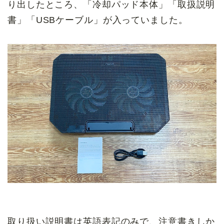
り出したところ、「冷却パッド本体」「取扱説明
書」「USBケーブル」が入っていました。
取り扱い説明書は英語表記のみで、注意書きしか