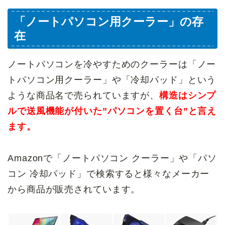
「ノートパソコン用クーラー」の存
在
ノートパソコンを冷やすためのクーラーは「ノー
トパソコン用クーラー」や「冷却パッド」という
ような商品名で売られていますが、
構造はシンプ
ルで送風機能が付いた”パソコンを置く台”と言え
ます。
Amazonで「ノートパソコン クーラー」や「パソ
コン 冷却パッド」で検索すると様々なメーカー
から商品が販売されています。