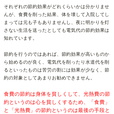
それぞれの節約効果がどれくらいかは分かりませ
んが、食費を削った結果、体を壊して入院してし
まっては元も子もありませんし、夜に明かりを灯
さない生活を送ったとしても電気代の節約効果は
知れています。
節約を行うのではあれば、節約効果が高いものか
ら始めるのが良く、電気代を削ったり水道代を削
るといったものは苦労の割には効果が少なく、節
約の対象としてあまりお勧めできません。
食費の節約は身体を貧しくして、光熱費の節
約というのは心を貧しくするため、
「食費」
と「光熱費」の節約というのは最後の手段と