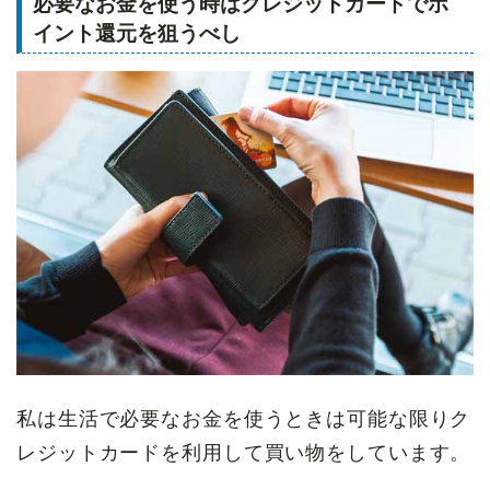
必要なお金を使う時はクレジットカードでポ
イント還元を狙うべし
私は生活で必要なお金を使うときは可能な限りク
レジットカードを利用して買い物をしています。