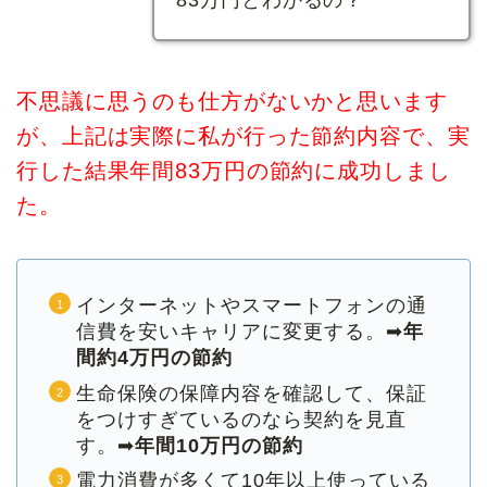
不思議に思うのも仕方がないかと思います
が、上記は実際に私が行った節約内容で、実
行した結果年間83万円の節約に成功しまし
た。
インターネットやスマートフォンの通
信費を安いキャリアに変更する。➡
年
間約4万円の節約
生命保険の保障内容を確認して、保証
をつけすぎているのなら契約を見直
す。➡
年間10万円の節約
電力消費が多くて10年以上使っている