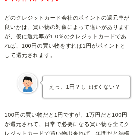
どのクレジットカード会社のポイントの還元率が
良いかは、買い物の対象によって違いがあります
が、仮に還元率が1.0％のクレジットカードであ
れば、100円の買い物をすれば1円がポイントと
して還元されます。
えっ、1円？しょぼくない？
100円の買い物だと1円ですが、1万円だと100円
が還元されて、日常で必要になる買い物を全てク
レジットカードで買い物出来れば、年間だと結構