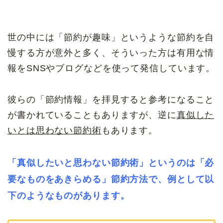
世の中には「節約が趣味」というような節約を自
慢する方が意外と多く、そういった方は有用な情
報をSNSやブログなどを使って発信しています。
彼らの「節約情報」を拝見すると参考になること
が書かれていることもありますが、逆に
真似した
いとは思わない節約術
もあります。
必
「真似したいと思わない節約術」というのは「
要なものをあきらめる」節約方法で、例として
以
下のようなものがあります。