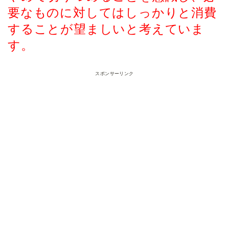
要なものに対してはしっかりと消費
することが望ましいと考えていま
す。
スポンサーリンク