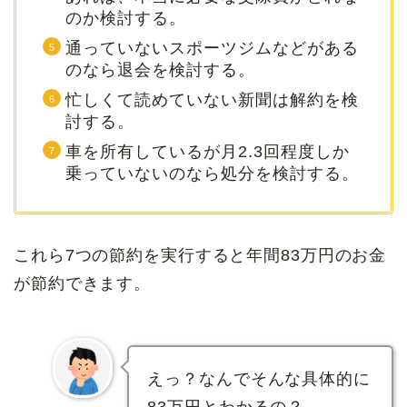
のか検討する。
通っていないスポーツジムなどがある
のなら退会を検討する。
忙しくて読めていない新聞は解約を検
討する。
車を所有しているが月2.3回程度しか
乗っていないのなら処分を検討する。
これら7つの節約を実行すると年間83万円のお金
が節約できます。
えっ？なんでそんな具体的に
83万円とわかるの？