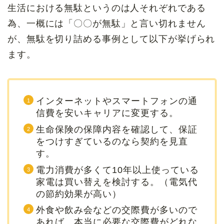
生活における無駄というのは人それぞれである
為、一概には「〇〇が無駄」と言い切れません
が、無駄を切り詰める事例として以下が挙げられ
ます。
インターネットやスマートフォンの通
信費を安いキャリアに変更する。
生命保険の保障内容を確認して、保証
をつけすぎているのなら契約を見直
す。
電力消費が多くて10年以上使っている
家電は買い替えを検討する。（電気代
の節約効果が高い）
外食や飲み会などの交際費が多いので
あれば、本当に必要な交際費がどれな