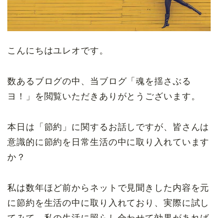
こんにちはユレオです。
数あるブログの中、当ブログ「魂を揺さぶる
ヨ！」を閲覧いただきありがとうございます。
本日は「節約」に関するお話しですが、皆さんは
意識的に節約を日常生活の中に取り入れています
か？
私は数年ほど前からネットで見聞きした内容を元
に節約を生活の中に取り入れており、実際に試し