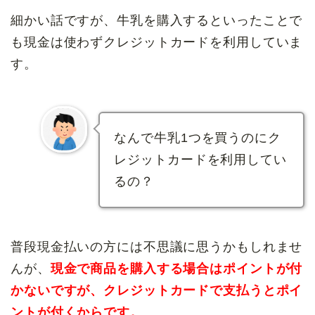
細かい話ですが、牛乳を購入するといったことで
も現金は使わずクレジットカードを利用していま
す。
なんで牛乳1つを買うのにク
レジットカードを利用してい
るの？
普段現金払いの方には不思議に思うかもしれませ
んが、
現金で商品を購入する場合はポイントが付
かないですが、クレジットカードで支払うとポイ
ントが付くからです。