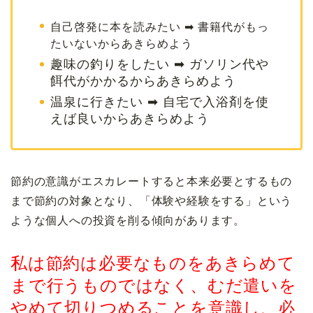
自己啓発に本を読みたい ➡ 書籍代がもっ
たいないからあきらめよう
趣味の釣りをしたい ➡ ガソリン代や
餌代がかかるからあきらめよう
温泉に行きたい ➡ 自宅で入浴剤を使
えば良いからあきらめよう
節約の意識がエスカレートすると本来必要とするもの
まで節約の対象となり、「体験や経験をする」という
ような個人への投資を削る傾向があります。
私は節約は必要なものをあきらめて
まで行うものではなく、むだ遣いを
やめて切りつめることを意識し、必