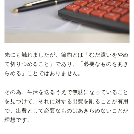
先にも触れましたが、節約とは「むだ遣いをやめ
て切りつめること」であり、「必要なものをあき
らめる」ことではありません。
その為、生活を送るうえで無駄になっていること
を見つけて、それに対する出費を削ることが有用
で、出費として必要なものはあきらめないことが
理想です。