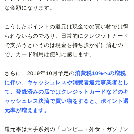
な金額になります。
こうしたポイントの還元は現金での買い物では得
られないものであり、日常的にクレジットカード
で支払うというのは現金を持ち歩かずに済むの
で、カード利用は便利に感じます。
さらに、2019年10月予定の
消費税10%への増税
に伴い、キャッシュレスや消費者還元事業者とし
て、登録済みの店ではクレジットカードなどのキ
ャッシュレス決済で買い物をすると、ポイント還
元率が増えます。
還元率は大手系列の「コンビニ・外食・ガソリン