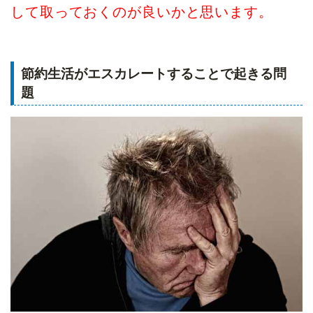
して取っておくのが良いかと思います。
節約生活がエスカレートすることで起きる問
題