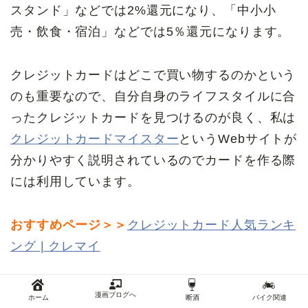
スタンド」などでは2%還元になり、「中小小
売・飲食・宿泊」などでは5％還元になります。
クレジットカードはどこで買い物するのかという
のも重要なので、自分自身のライフスタイルに合
ったクレジットカードを見つけるのが良く、私は
クレジットカードマイスター
というWebサイトが
分かりやすく説明されているのでカードを作る際
には利用しています。
おすすめページ＞＞
クレジットカード人気ランキ
ング | クレマイ
スポンサーリンク
漫画ブログへ
ホーム
断酒
バイク関連