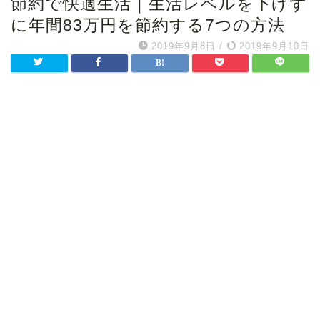
節約で快適生活｜生活レベルを下げず
に年間83万円を節約する7つの方法
2019年9月8日
/
2019年9月10日