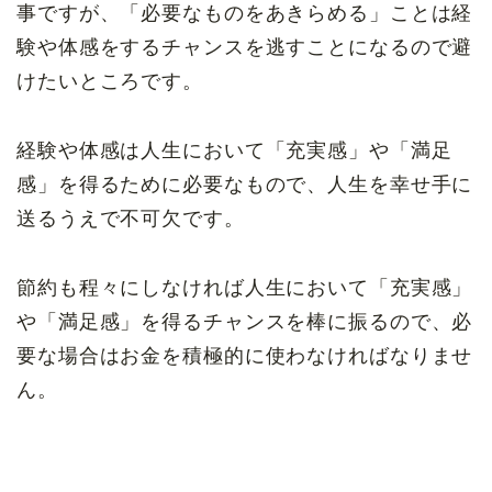
事ですが、「必要なものをあきらめる」ことは経
験や体感をするチャンスを逃すことになるので避
けたいところです。
経験や体感は人生において「充実感」や「満足
感」を得るために必要なもので、人生を幸せ手に
送るうえで不可欠です。
節約も程々にしなければ人生において「充実感」
や「満足感」を得るチャンスを棒に振るので、必
要な場合はお金を積極的に使わなければなりませ
ん。