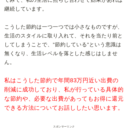
てみて、私の生活に照らし合わせて効果があれば
継続しています。
こうした節約は一つ一つでは小さなものですが、
生活のスタイルに取り入れて、それを当たり前と
してしまうことで、”節約している”という意識は
無くなり、生活レベルを落とした感じはしませ
ん。
私はこうした節約で年間83万円近い出費の
削減に成功しており、私が行っている具体的
な節約や、必要な出費があってもお得に還元
できる方法についてお話ししたい思います。
スポンサーリンク