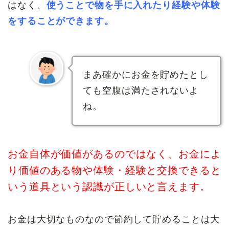
はなく、
使うことで物を手に入れたり経験や体
験
をすることができます
。
まあ確かにお金を貯めたとし
ても空腹は満たされないよ
ね。
お金自体が価値があるのではなく、お金によ
り価値のある物や体験・経験と交換できると
いう道具という認識が正しいと言えます。
お金は大切なものなので節約して貯めることは大