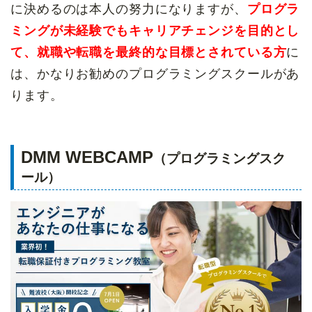
に決めるのは本人の努力になりますが、
プログラ
ミングが未経験でも
キャリアチェンジを目的とし
て、就職や転職を最終的な目標とされている方
に
は、かなりお勧めのプログラミングスクールがあ
ります。
DMM WEBCAMP
（プログラミングスク
ール）