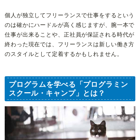
個人が独立してフリーランスで仕事をするという
のは確かにハードルが高く感じますが、腕一本で
仕事が出来ることや、正社員が保証される時代が
終わった現在では、フリーランスは新しい働き方
のスタイルとして定着するかもしれません。
プログラムを学べる「プログラミン
スクール・キャンプ」とは？