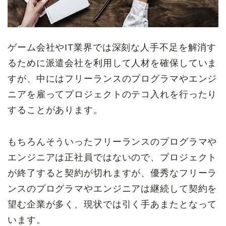
ゲーム会社やIT業界では深刻な人手不足を解消す
るために派遣会社を利用して人材を確保していま
すが、中にはフリーランスのプログラマやエンジ
ニアを雇ってプロジェクトのテコ入れを行ったり
することがあります。
もちろんそういったフリーランスのプログラマや
エンジニアは正社員ではないので、プロジェクト
が終了すると契約が切れますが、優秀なフリーラ
ンスのプログラマやエンジニアは継続して契約を
望む企業が多く、現状では引く手あまたとなって
います。