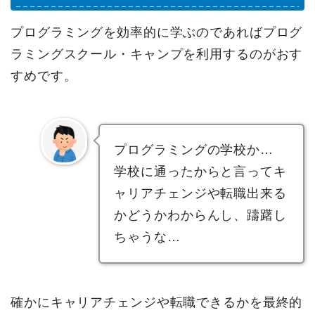
プログラミングを効率的に学ぶのであればプログ
ラミングスクール・キャンプを利用するのがおす
すめです。
プログラミングの学校か…
学校に通ったからと言ってキ
ャリアチェンジや転職出来る
かどうかわからんし、躊躇し
ちゃうな…
確かにキャリアチェンジや転職できるかを最終的