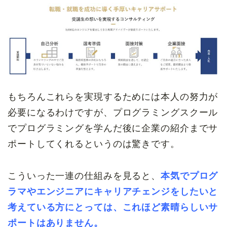
もちろんこれらを実現するためには本人の努力が
必要になるわけですが、プログラミングスクール
でプログラミングを学んだ後に企業の紹介までサ
ポートしてくれるというのは驚きです。
こういった一連の仕組みを見ると、
本気でプログ
ラマやエンジニアにキャリアチェンジをしたいと
考えている方にとっては、これほど素晴らしいサ
ポートはありません。