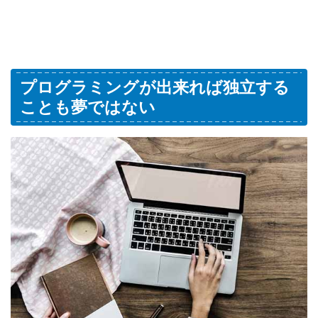
プログラミングが出来れば独立する
ことも夢ではない