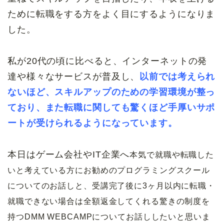
ために転職をする方をよく目にするようになりま
した。
私が20代の頃に比べると、インターネットの発
達や様々なサービスが普及し、
以前では考えられ
ないほど、スキルアップのための学習環境が整っ
ており、また転職に関しても驚くほど手厚いサポ
ートが受けられるようになっています。
本日はゲーム会社やIT企業へ
本気で就職や転職した
いと考えている方にお勧めのプログラミングスクール
についてのお話しと、受講完了後に3ヶ月以内に転職・
就職できない場合は全額返金してくれる驚きの制度を
持つDMM WEBCAMPについてお話ししたいと思いま