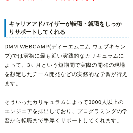
キャリアアドバイザーが転職・就職をしっか
りサポートしてくれる
DMM WEBCAMP(ディーエムエム ウェブキャン
プ)では実務に最も近い実践的なカリキュラムに
よって、3ヶ月という短期間で実際の開発の現場
を想定したチーム開発などの実務的な学習が行え
ます。
そういったカリキュラムによって3000人以上の
エンジニアを排出しており、プログラミングの学
習から転職まで手厚くサポートしてくれます。