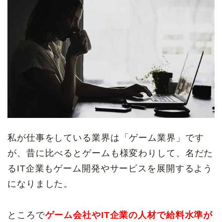
私が仕事をしている業界は「ゲーム業界」です
が、昔に比べるとゲームも様変わりして、名だた
るIT企業もゲーム開発やサービスを展開するよう
になりました。
ところで
ゲーム会社やIT企業の人材で給料水準が