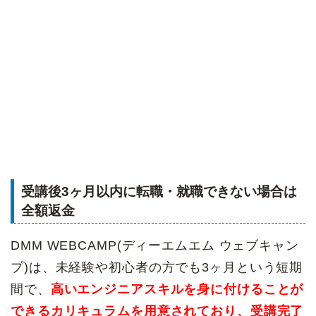
受講後3ヶ月以内に転職・就職できない場合は
全額返金
DMM WEBCAMP(ディーエムエム ウェブキャン
プ)は、未経験や初心者の方でも3ヶ月という短期
間で、
高いエンジニアスキルを身に付けることが
できるカリキュラムを用意されており、受講完了