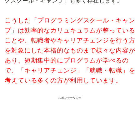
グスクール・キャンプ」も多く存在します。
こうした「プログラミングスクール・キャン
プ」は効率的なカリュキュラムが整っている
ことや、転職者やキャリアチェンジを行う方
を対象にした本格的なものまで様々な内容が
あり、短期集中的にプログラムが学べるの
で、「キャリアチェンジ」「就職・転職」を
考えている多くの方が利用しています。
スポンサーリンク