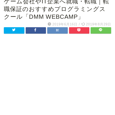
ゲーム会社やIT企業へ就職・転職｜転
職保証のおすすめプログラミングス
クール「DMM WEBCAMP」
2019年6月16日
/
2019年8月29日