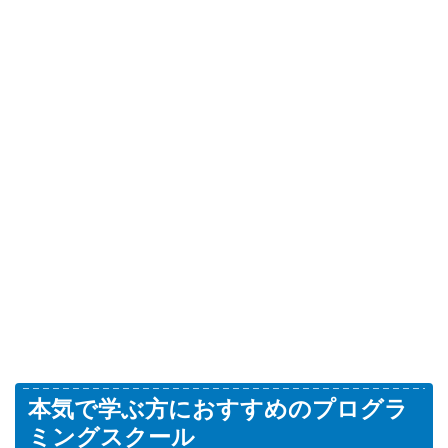
本気で学ぶ方におすすめのプログラ
ミングスクール