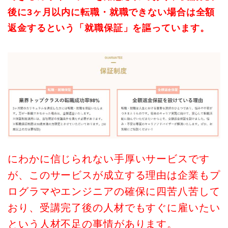
後に3ヶ月以内に転職・就職できない場合は全額
返金するという「就職保証」を謳っています。
にわかに信じられない手厚いサービスです
が、このサービスが成立する理由は企業もプ
ログラマやエンジニアの確保に四苦八苦して
おり、受講完了後の人材でもすぐに雇いたい
という人材不足の事情があります。