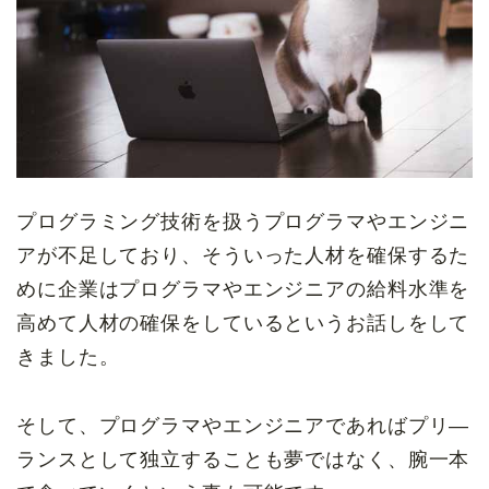
プログラミング技術を扱うプログラマやエンジニ
アが不足しており、そういった人材を確保するた
めに企業はプログラマやエンジニアの給料水準を
高めて人材の確保をしているというお話しをして
きました。
そして、プログラマやエンジニアであればプリ―
ランスとして独立することも夢ではなく、腕一本