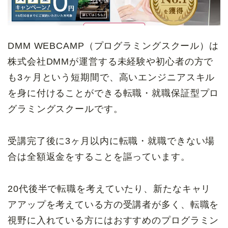
DMM WEBCAMP（プログラミングスクール）は
株式会社DMMが運営する未経験や初心者の方で
も3ヶ月という短期間で、高いエンジニアスキル
を身に付けることができる転職・就職保証型プロ
グラミングスクールです。
受講完了後に3ヶ月以内に転職・就職できない場
合は全額返金をすることを謳っています。
20代後半で転職を考えていたり、新たなキャリ
アアップを考えている方の受講者が多く、転職を
視野に入れている方にはおすすめのプログラミン