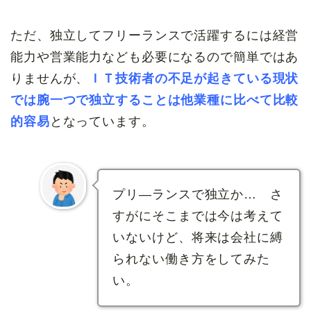
ただ、独立してフリーランスで活躍するには経営
能力や営業能力なども必要になるので簡単ではあ
りませんが、
ＩＴ技術者の不足が起きている現状
では腕一つで独立することは他業種に比べて比較
的容易
となっています。
プリ―ランスで独立か… さ
すがにそこまでは今は考えて
いないけど、将来は会社に縛
られない働き方をしてみた
い。