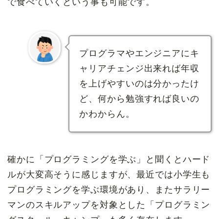
で食べていくという事も可能です。
プログラマやエンジニアにキ
ャリアチェンジ出来れば年収
を上げやすいのは分かったけ
ど、何から勉強すれば良いの
かわからん。
確かに「プログラミングを学ぶ」と聞くとハード
ルが大変高そうに感じますが、最近では小学生も
プログラミングを学ぶ環境があり、またサラリー
マンのスキルアップを対象とした「プログラミン