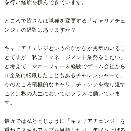
を行い経験を積んできています。
ところで皆さんは職種を変更する「キャリアチェ
ンジ」の経験はありますか？
キャリアチェンジというのなかなか勇気のいるこ
とですが、私は「マネージメント業務をしたい」
と考えて、マネージャー未経験でゲーム会社から
IT企業に転職したこともあるチャレンジャーで、
今のところ積極的なキャリアチェンジを繰り返す
ことは私の人生においてはプラスに働いていま
す。
最近では私と同じように「キャリアチェンジ」を
重ねてスキルアップを目指したり、年収を上げる