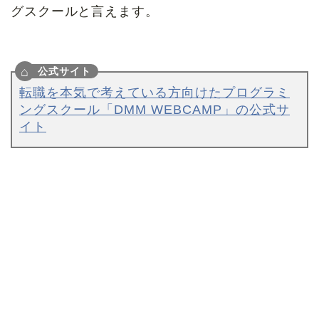
グスクールと言えます。
転職を本気で考えている方向けたプログラミ
ングスクール「DMM WEBCAMP」の公式サ
イト