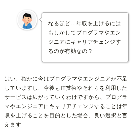
なるほど…年収を上げるには
もしかしてプログラマやエン
ジニアにキャリアチェンジす
るのが有効なの？
はい、確かに今はプログラマやエンジニアが不足
していますし、今後もIT技術やそれらを利用した
サービスは広がっていくわけですから、プログラ
マやエンジニアにキャリアチェンジすることは年
収を上げることを目的とした場合、良い選択と言
えます。