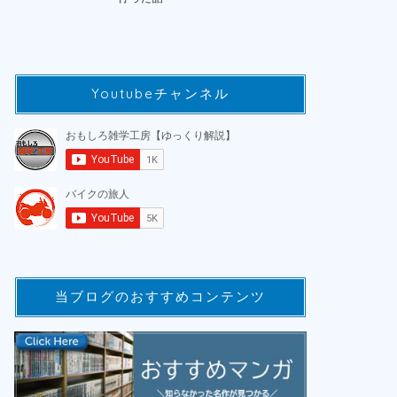
Youtubeチャンネル
当ブログのおすすめコンテンツ