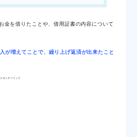
ものお金を借りたことや、借用証書の内容について
収入が増えてことで、繰り上げ返済が出来たこと
スポンサーリンク