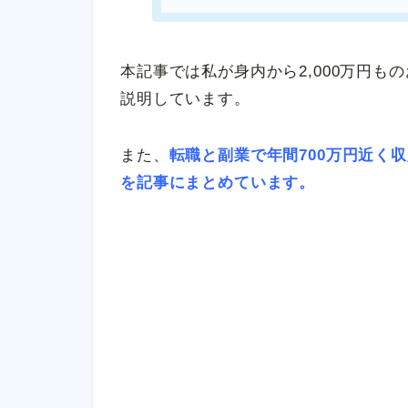
本記事では私が身内から2,000万円
説明しています。
また、
転職と副業で年間700万円近く
を記事にまとめています。