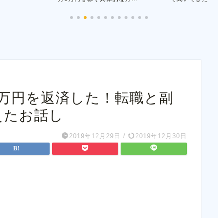
0万円を返済した！転職と副
えたお話し
2019年12月29日
/
2019年12月30日