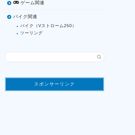
ゲーム関連
バイク関連
バイク（Vストローム250）
ツーリング
スポンサーリンク