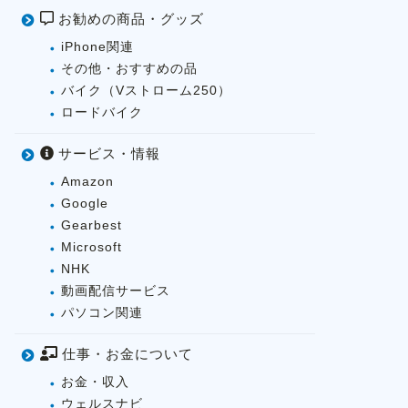
お勧めの商品・グッズ
iPhone関連
その他・おすすめの品
バイク（Vストローム250）
ロードバイク
サービス・情報
Amazon
Google
Gearbest
Microsoft
NHK
動画配信サービス
パソコン関連
仕事・お金について
お金・収入
ウェルスナビ