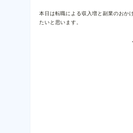
本日は転職による収入増と副業のおかげ
たいと思います。