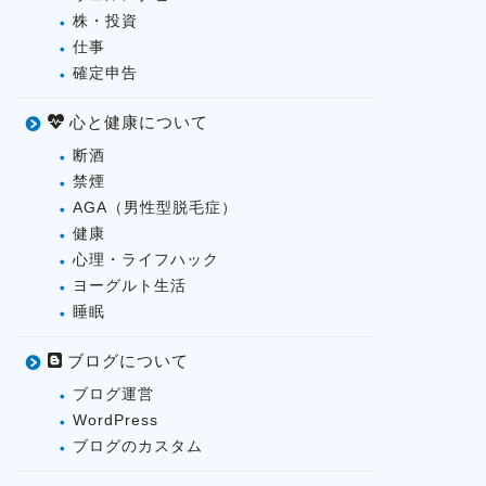
株・投資
仕事
確定申告
心と健康について
断酒
禁煙
AGA（男性型脱毛症）
健康
心理・ライフハック
ヨーグルト生活
睡眠
ブログについて
ブログ運営
WordPress
ブログのカスタム