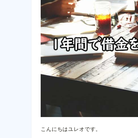
こんにちはユレオです。