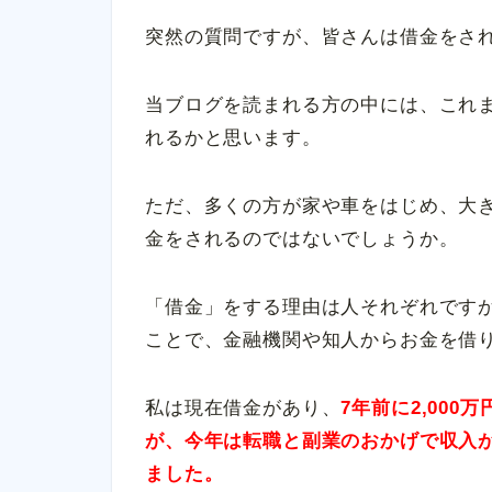
突然の質問ですが、皆さんは借金をさ
当ブログを読まれる方の中には、これ
れるかと思います。
ただ、多くの方が家や車をはじめ、大
金をされるのではないでしょうか。
「借金」をする理由は人それぞれですが
ことで、金融機関や知人からお金を借
私は現在借金があり、
7年前に2,00
が、今年は転職と副業のおかげで収入が
ました。