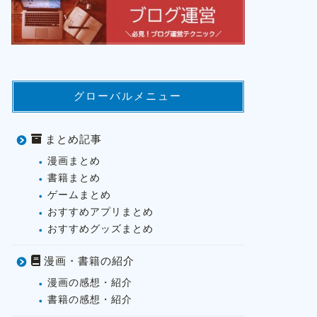
グローバルメニュー
まとめ記事
漫画まとめ
書籍まとめ
ゲームまとめ
おすすめアプリまとめ
おすすめグッズまとめ
漫画・書籍の紹介
漫画の感想・紹介
書籍の感想・紹介