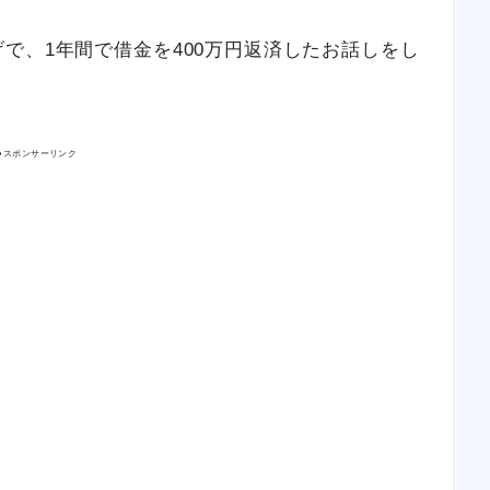
で、1年間で借金を400万円返済したお話しをし
●スポンサーリンク