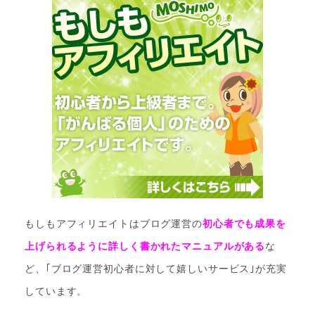
もしもアフィリエイトはブログ運営の
初心者でも成果を
上げられるように詳しく書かれたマニュアルがある
な
ど、｢ブログ運営初心者に対して嬉しいサービス｣が充実
しています。