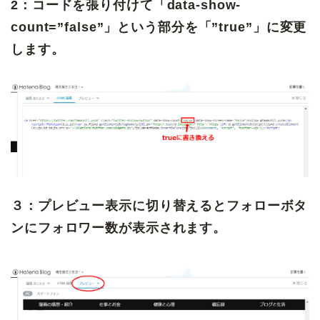
2：コードを張り付けて「data-show-
count=”false”」という部分を「”true”」に変更
します。
３：プレビュー表示に切り替えるとフォローボタ
ンにフォロワー数が表示されます。