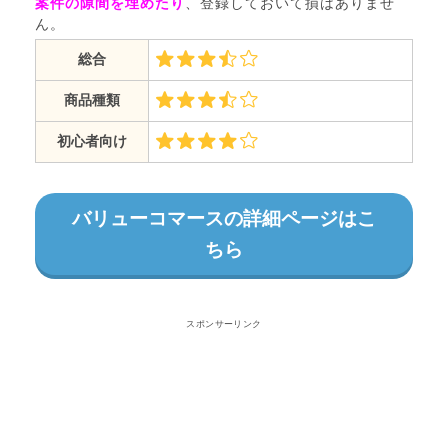
案件の隙間を埋めたり
、登録しておいて損はありませ
ん。
総合
商品種類
初心者向け
バリューコマースの詳細ページはこ
ちら
スポンサーリンク