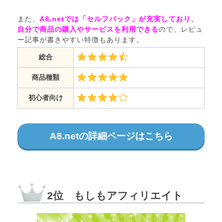
また、
A8.netでは「セルフバック」が充実しており、
自分で商品の購入やサービスを利用できる
ので、レビュ
ー記事が書きやすい特徴もあります。
総合
商品種類
初心者向け
A8.netの詳細ページはこちら
2位 もしもアフィリエイト