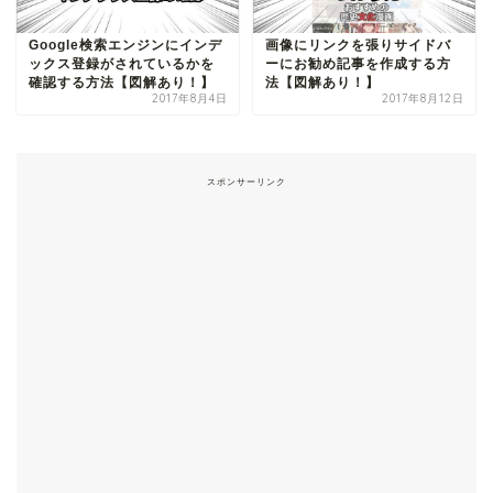
Google検索エンジンにインデ
画像にリンクを張りサイドバ
ックス登録がされているかを
ーにお勧め記事を作成する方
確認する方法【図解あり！】
法【図解あり！】
2017年8月4日
2017年8月12日
スポンサーリンク