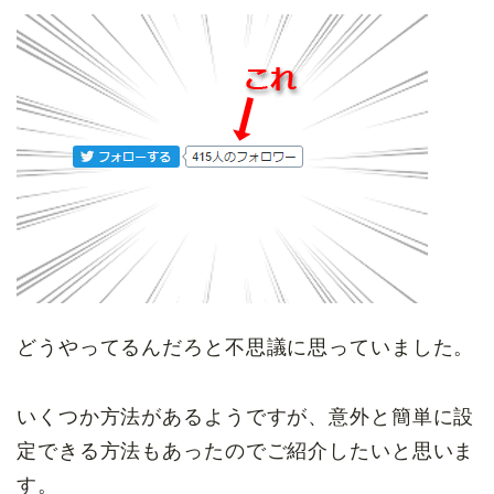
どうやってるんだろと不思議に思っていました。
いくつか方法があるようですが、意外と簡単に設
定できる方法もあったのでご紹介したいと思いま
す。