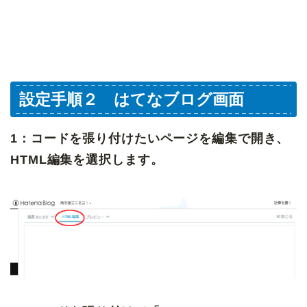
設定手順２ はてなブログ画面
1：コードを張り付けたいページを編集で開き、
HTML編集を選択します。