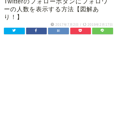
Twitterのフォローボタンにフォロワ
ーの人数を表示する方法【図解あ
り！】
2017年7月2日
/
2019年2月17日