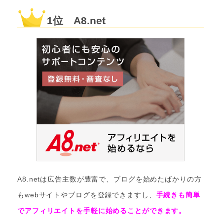
1位 A8.net
A8.netは広告主数が豊富で、ブログを始めたばかりの方
もwebサイトやブログを登録できますし、
手続きも簡単
でアフィリエイトを手軽に始めることができます。