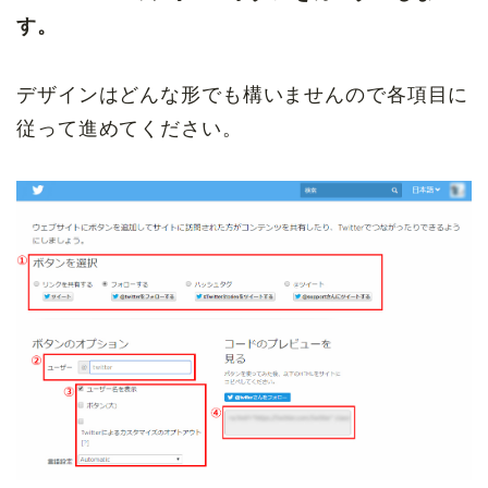
す。
デザインはどんな形でも構いませんので各項目に
従って進めてください。