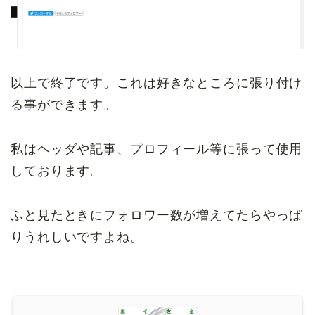
以上で終了です。これは好きなところに張り付け
る事ができます。
私はヘッダや記事、プロフィール等に張って使用
しております。
ふと見たときにフォロワー数が増えてたらやっぱ
りうれしいですよね。