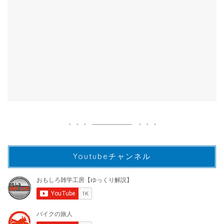
Youtubeチャンネル