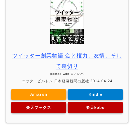
ツイッター創業物語 金と権力、友情、そし
て裏切り
posted with
ヨメレバ
ニック・ビルトン 日本経済新聞出版社 2014-04-24
Amazon
Kindle
楽天ブックス
楽天kobo