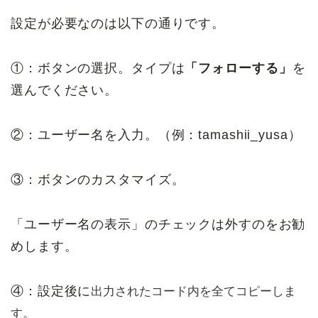
設定が必要なのは以下の通りです。
①：ボタンの選択。タイプは
「フォローする」
を
選んでください。
②：ユーザー名を入力。（例：tamashii_yusa）
③：ボタンのカスタマイズ。
「ユーザー名の表示」のチェックは外すのをお勧
めします。
④：設定後に
出力されたコード内を全てコピーしま
す。