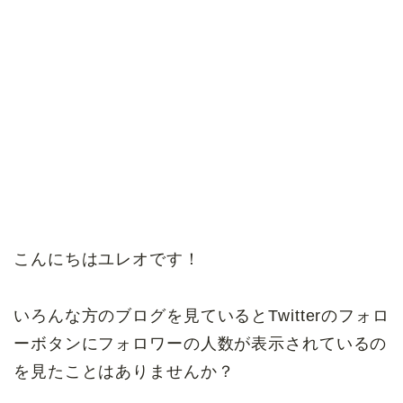
こんにちはユレオです！
いろんな方のブログを見ているとTwitterのフォロ
ーボタンにフォロワーの人数が表示されているの
を見たことはありませんか？