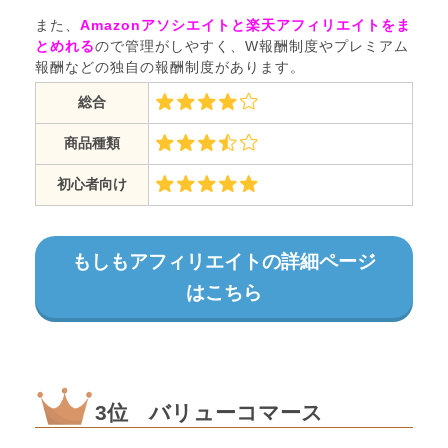
また、
Amazonアソシエイトと楽天アフィリエイトをま
とめれる
ので管理がしやすく、W報酬制度やプレミアム
報酬などの独自の報酬制度があります。
総合
商品種類
初心者向け
もしもアフィリエイトの詳細ページ
はこちら
3位 バリューコマース