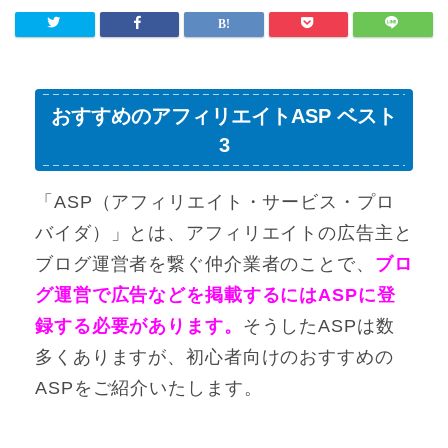
おすすめのアフィリエイトASP ベスト
3
「ASP（アフィリエイト・サービス・プロ
バイダ）」とは、アフィリエイトの広告主と
ブログ運営者を繋ぐ仲介業者のことで、
ブロ
グ運営で広告などを掲載するにはASPに登
録する必要があります。
そうしたASPは数
多くありますが、初心者向けのおすすめの
ASPをご紹介いたします。