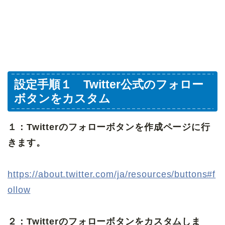
設定手順１ Twitter公式のフォロー
ボタンをカスタム
１：Twitterのフォローボタンを作成ページに行
きます。
https://about.twitter.com/ja/resources/buttons#f
ollow
２：Twitterのフォローボタンをカスタムしま