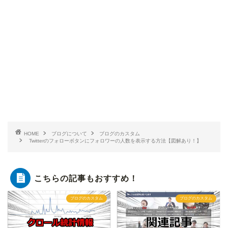
HOME
ブログについて
ブログのカスタム
Twitterのフォローボタンにフォロワーの人数を表示する方法【図解あり！】
こちらの記事もおすすめ！
ブログのカスタム
ブログのカスタム