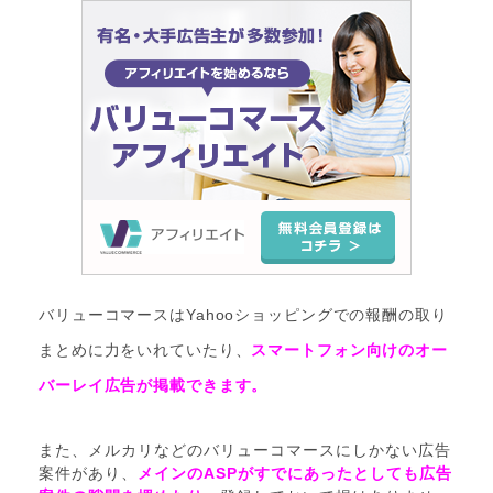
バリューコマースはYahooショッピングでの報酬の取り
まとめに力をいれていたり、
スマートフォン向けのオー
バーレイ広告が掲載できます。
また、メルカリなどのバリューコマースにしかない広告
案件があり、
メ
イ
ンのASPがすでにあったとしても広告