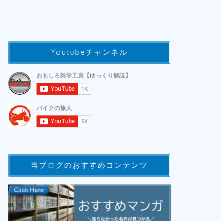
Youtubeチャンネル
当ブログのおすすめコンテンツ