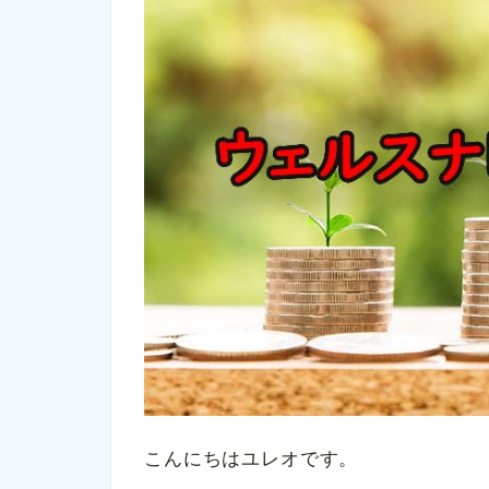
こんにちはユレオです。