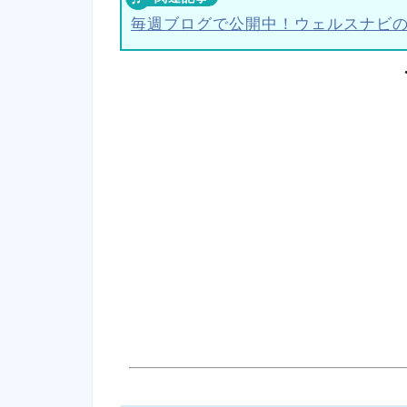
毎週ブログで公開中！ウェルスナビ