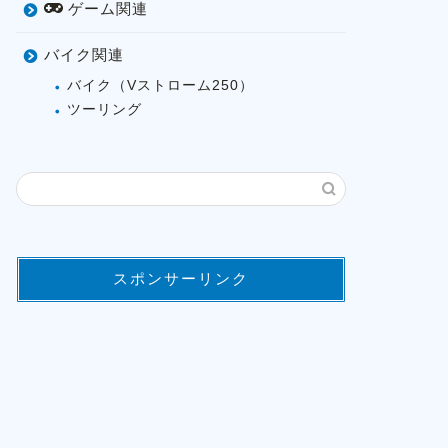
ゲーム関連
バイク関連
バイク（Vストローム250）
ツーリング
スポンサーリンク