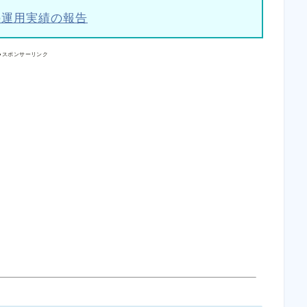
の運用実績の報告
●スポンサーリンク