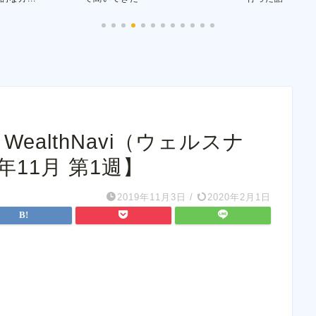
WealthNavi（ウェルスナ
年11月 第1週】
2019年11月3日
/
2020年2月1日