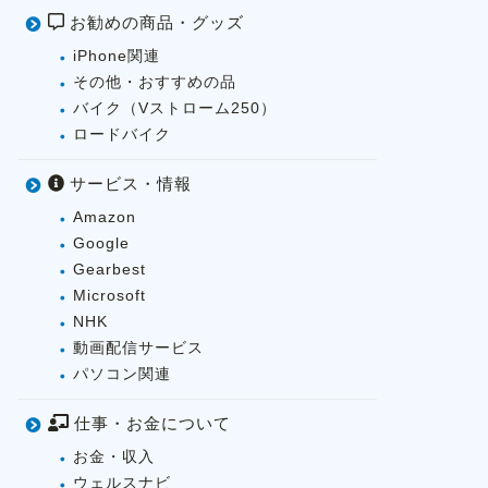
お勧めの商品・グッズ
iPhone関連
その他・おすすめの品
バイク（Vストローム250）
ロードバイク
サービス・情報
Amazon
Google
Gearbest
Microsoft
NHK
動画配信サービス
パソコン関連
仕事・お金について
お金・収入
ウェルスナビ