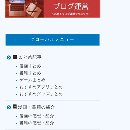
グローバルメニュー
まとめ記事
漫画まとめ
書籍まとめ
ゲームまとめ
おすすめアプリまとめ
おすすめグッズまとめ
漫画・書籍の紹介
漫画の感想・紹介
書籍の感想・紹介