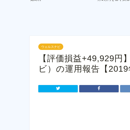
ウェルスナビ
【評価損益+49,929円】
ビ）の運用報告【2019