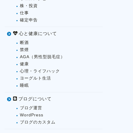
株・投資
仕事
確定申告
心と健康について
断酒
禁煙
AGA（男性型脱毛症）
健康
心理・ライフハック
ヨーグルト生活
睡眠
ブログについて
ブログ運営
WordPress
ブログのカスタム