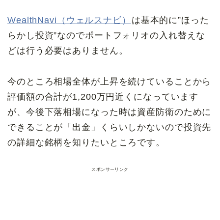
WealthNavi（ウェルスナビ）
は基本的に”ほった
らかし投資”なのでポートフォリオの入れ替えな
どは行う必要はありません。
今のところ相場全体が上昇を続けていることから
評価額の合計が1,200万円近くになっています
が、今後下落相場になった時は資産防衛のために
できることが「出金」くらいしかないので投資先
の詳細な銘柄を知りたいところです。
スポンサーリンク