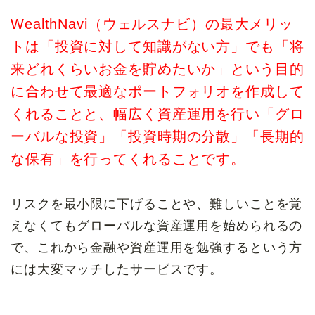
WealthNavi（ウェルスナビ）の最大メリッ
トは「投資に対して知識がない方」でも「将
来どれくらいお金を貯めたいか」という目的
に合わせて最適なポートフォリオを作成して
くれることと、幅広く資産運用を行い「グロ
ーバルな投資」「投資時期の分散」「長期的
な保有」を行ってくれることです。
リスクを最小限に下げることや、難しいことを覚
えなくてもグローバルな資産運用を始められるの
で、これから金融や資産運用を勉強するという方
には大変マッチしたサービスです。