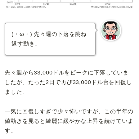
(・ω・) 先々週の下落を跳ね
返す動き。
先々週から33,000ドルをピークに下落していま
したが、たった2日で再び33,000ドル台を回復し
ました。
一気に回復しすぎで少々怖いですが、この半年の
値動きを見ると綺麗に緩やかな上昇を続けていま
す。