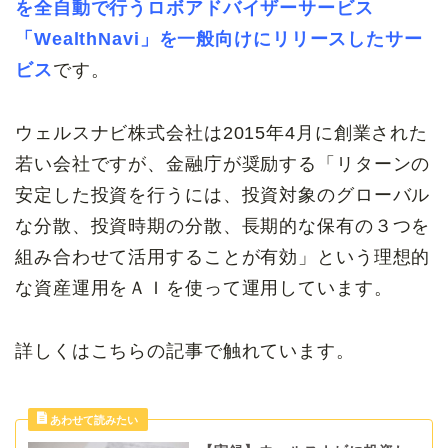
を全自動で行うロボアドバイザーサービス
「WealthNavi」を一般向けにリリースしたサー
ビス
です。
ウェルスナビ株式会社は2015年4月に創業された
若い会社ですが、金融庁が奨励する「リターンの
安定した投資を行うには、投資対象のグローバル
な分散、投資時期の分散、長期的な保有の３つを
組み合わせて活用することが有効」という理想的
な資産運用をＡＩを使って運用しています。
詳しくはこちらの記事で触れています。