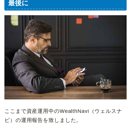
最後に
ここまで資産運用中のWealthNavi（ウェルスナ
ビ）の運用報告を致しました。