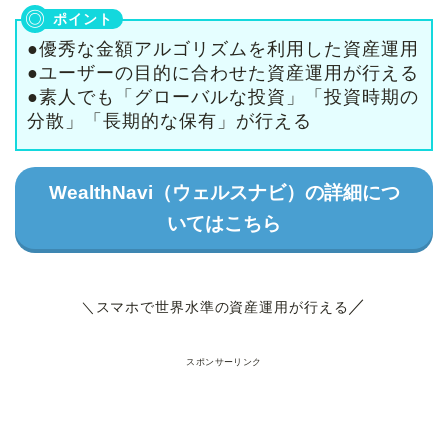
●優秀な金額アルゴリズムを利用した資産運用
●ユーザーの目的に合わせた資産運用が行える
●素人でも「グローバルな投資」「投資時期の
分散」「長期的な保有」が行える
WealthNavi（ウェルスナビ）の詳細につ
いてはこちら
／
＼スマホで世界水準の資産運用が行える
スポンサーリンク