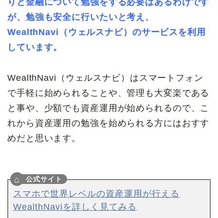
りと金融について勉強をする必要はあるわけです
が、勉強も安全に行いたいと考え、
WealthNavi（ウェルスナビ）のサービスを利用
しています。
WealthNavi（ウェルスナビ）はスマートフォン
で手軽に始められることや、管理も大変楽である
と事や、少額でも資産運用が始められるので、こ
れから資産運用の勉強を始められる方にはおすす
めだと思います。
スマホで世界レベルの資産運用が行える
WealthNaviを詳しく見てみる