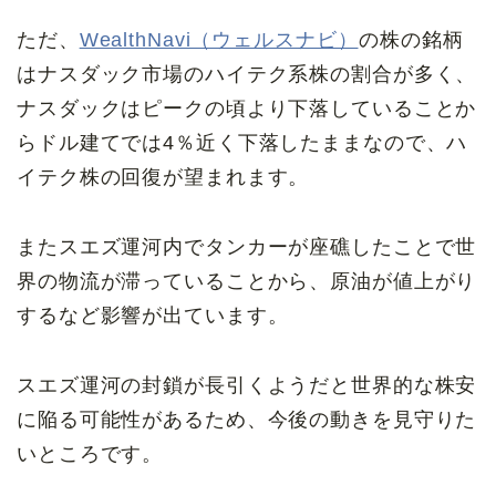
ただ、
WealthNavi（ウェルスナビ）
の株の銘柄
はナスダック市場のハイテク系株の割合が多く、
ナスダックはピークの頃より下落していることか
らドル建てでは4％近く下落したままなので、ハ
イテク株の回復が望まれます。
またスエズ運河内でタンカーが座礁したことで世
界の物流が滞っていることから、原油が値上がり
するなど影響が出ています。
スエズ運河の封鎖が長引くようだと世界的な株安
に陥る可能性があるため、今後の動きを見守りた
いところです。