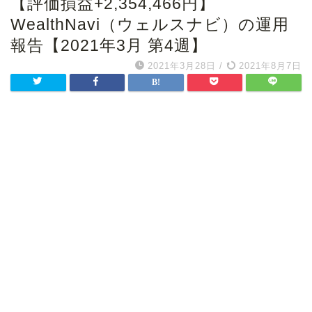
【評価損益+2,354,466円】
WealthNavi（ウェルスナビ）の運用
報告【2021年3月 第4週】
2021年3月28日
/
2021年8月7日