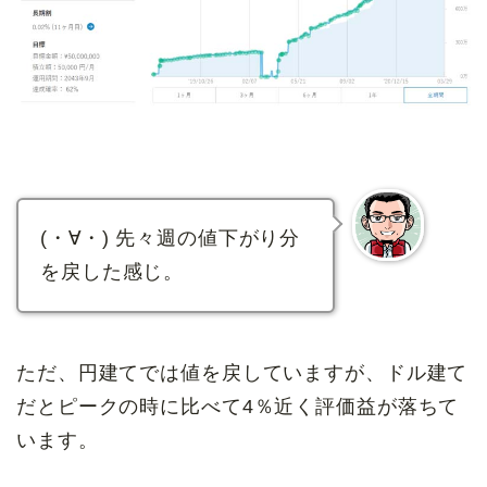
(・∀・) 先々週の値下がり分
を戻した感じ。
ただ、円建てでは値を戻していますが、ドル建て
だとピークの時に比べて4％近く評価益が落ちて
います。