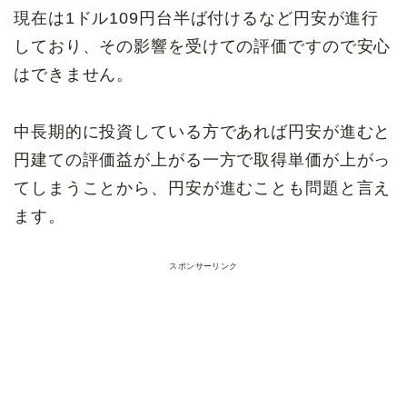
現在は1ドル109円台半ば付けるなど円安が進行
しており、その影響を受けての評価ですので安心
はできません。
中長期的に投資している方であれば円安が進むと
円建ての評価益が上がる一方で取得単価が上がっ
てしまうことから、円安が進むことも問題と言え
ます。
スポンサーリンク