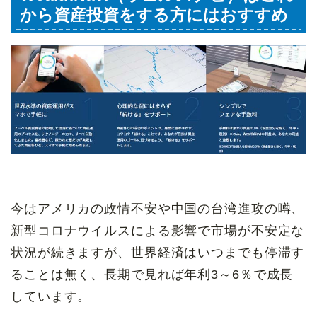
から資産投資をする方にはおすすめ
今はアメリカの政情不安や中国の台湾進攻の噂、
新型コロナウイルスによる影響で市場が不安定な
状況が続きますが、世界経済はいつまでも停滞す
ることは無く、長期で見れば年利3～6％で成長
しています。