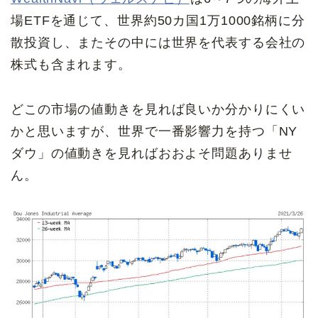
場ETFを通じて、世界約50カ国1万1000銘柄に分
散投資し、またその中には世界を代表する会社の
株式も含まれます。
どこの市場の値動きを見れば良いか分かりにくい
かと思いますが、世界で一番影響力を持つ「NY
ダウ」の値動きを見ればおおよそ問題ありませ
ん。