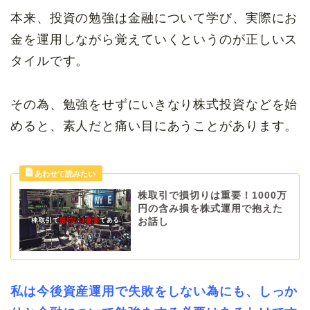
本来、投資の勉強は金融について学び、実際にお
金を運用しながら覚えていくというのが正しいス
タイルです。
その為、勉強をせずにいきなり株式投資などを始
めると、素人だと痛い目にあうことがあります。
株取引で損切りは重要！1000万
円の含み損を株式運用で抱えた
お話し
私は今後資産運用で失敗をしない為にも、しっか