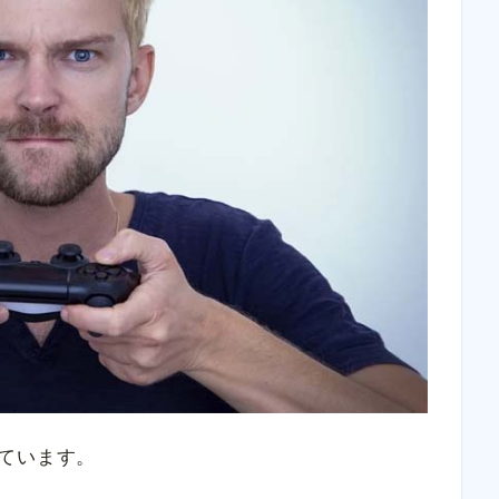
ています。