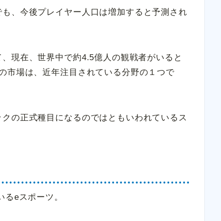
でも、今後プレイヤー人口は増加すると予測され
、現在、世界中で約4.5億人の観戦者がいると
ツの市場は、近年注目されている分野の１つで
ックの正式種目になるのではともいわれているス
いるeスポーツ。