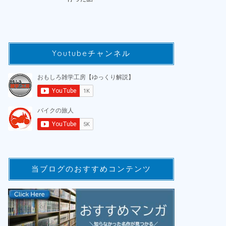
Youtubeチャンネル
当ブログのおすすめコンテンツ