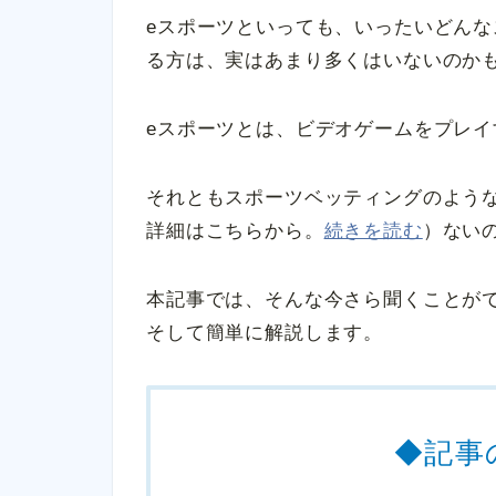
eスポーツといっても、いったいどん
る方は、実はあまり多くはいないのか
eスポーツとは、ビデオゲームをプレイ
それともスポーツベッティングのよう
詳細はこちらから。
続きを読む
）ない
本記事では、そんな今さら聞くことが
そして簡単に解説します。
◆記事