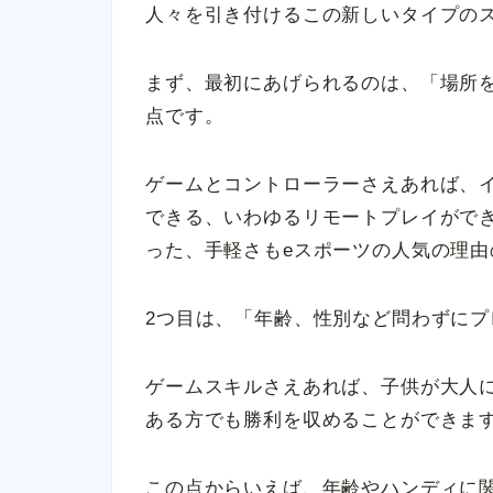
人々を引き付けるこの新しいタイプの
まず、最初にあげられるのは、「場所
点です。
ゲームとコントローラーさえあれば、
できる、いわゆるリモートプレイがで
った、手軽さもeスポーツの人気の理由
2つ目は、「年齢、性別など問わずに
ゲームスキルさえあれば、子供が大人
ある方でも勝利を収めることができま
この点からいえば、年齢やハンディに