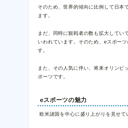
そのため、世界的傾向に比例して日本
ます。
まだ、同時に観戦者の数も拡大していて
いわれています。そのため、eスポー
す。
また、その人気に伴い、将来オリンピ
ポーツです。
eスポーツの魅力
欧米諸国を中心に盛り上がりを見せて