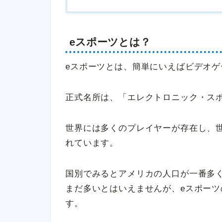
eスポーツとは？
eスポーツとは、簡単にいえばビデオゲ
正式名所は、「エレクトロニック・スポーツ（E
世界には多くのプレイヤーが存在し、世界
れています。
国別でみるとアメリカの人口が一番多
まだ多いとはいえませんが、eスポー
す。