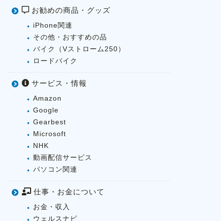
お勧めの商品・グッズ
iPhone関連
その他・おすすめの品
バイク（Vストローム250）
ロードバイク
サービス・情報
Amazon
Google
Gearbest
Microsoft
NHK
動画配信サービス
パソコン関連
仕事・お金について
お金・収入
ウェルスナビ