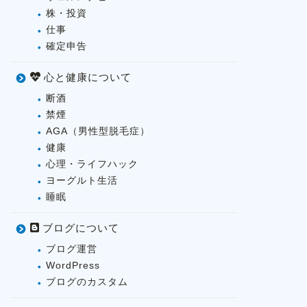
株・投資
仕事
確定申告
心と健康について
断酒
禁煙
AGA（男性型脱毛症）
健康
心理・ライフハック
ヨーグルト生活
睡眠
ブログについて
ブログ運営
WordPress
ブログのカスタム