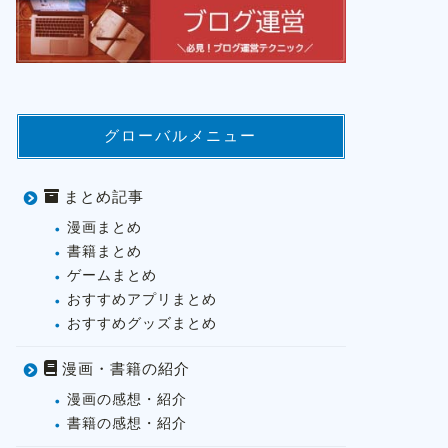
グローバルメニュー
まとめ記事
漫画まとめ
書籍まとめ
ゲームまとめ
おすすめアプリまとめ
おすすめグッズまとめ
漫画・書籍の紹介
漫画の感想・紹介
書籍の感想・紹介