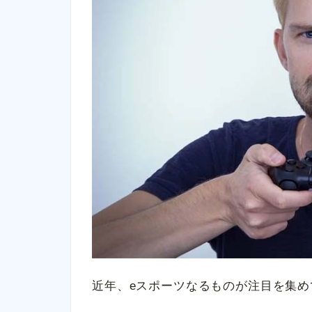
近年、eスポーツなるものが注目を集め