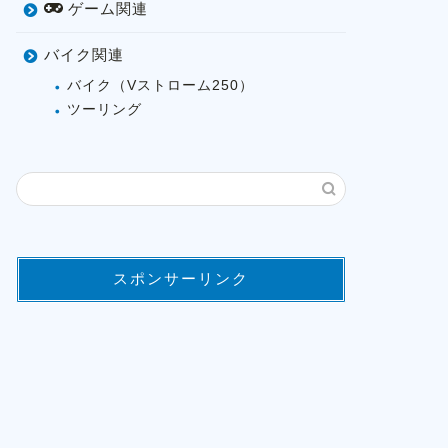
ゲーム関連
バイク関連
バイク（Vストローム250）
ツーリング
スポンサーリンク