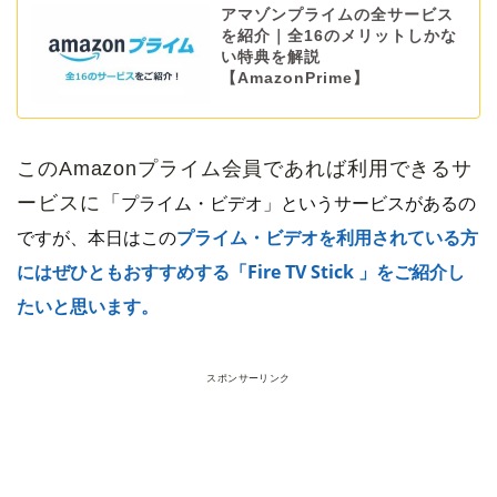
アマゾンプライムの全サービス
を紹介｜全16のメリットしかな
い特典を解説
【AmazonPrime】
このAmazonプライム会員であれば利用できるサ
プライム・ビデオ」というサービスがあるの
ービスに「
ですが、本日はこの
プライム・ビデオを利用されている方
にはぜひともおすすめする「Fire TV Stick 」をご紹介し
たいと思います。
スポンサーリンク