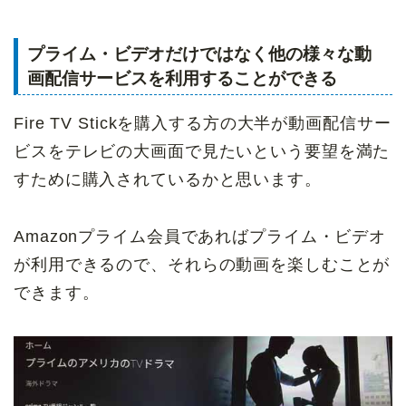
プライム・ビデオだけではなく他の様々な動
画配信サービスを利用することができる
Fire TV Stickを購入する方の大半が動画配信サー
ビスをテレビの大画面で見たいという要望を満た
すために購入されているかと思います。
Amazonプライム会員であればプライム・ビデオ
が利用できるので、それらの動画を楽しむことが
できます。