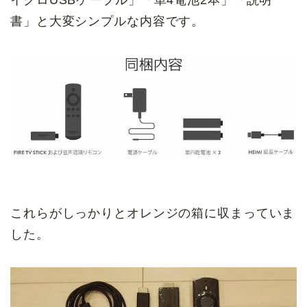
イクロUSBケーブル」「単4電池2本」「説明
書」と大変シンプルな内容です。
これらがしっかりとオレンジの箱に収まっていま
した。