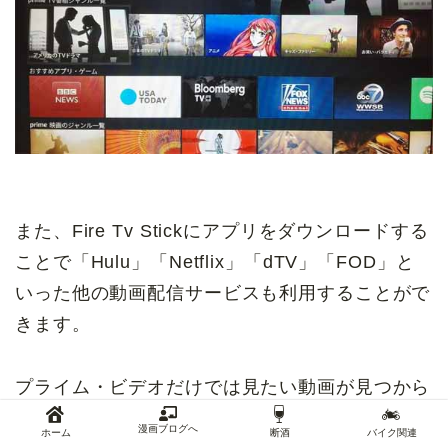
また、Fire Tv Stickにアプリをダウンロードする
ことで「Hulu」「Netflix」「dTV」「FOD」と
いった他の動画配信サービスも利用することがで
きます。
プライム・ビデオだけでは見たい動画が見つから
ないという方は、他の動画配信サービスを併用し
漫画ブログへ
ホーム
断酒
バイク関連