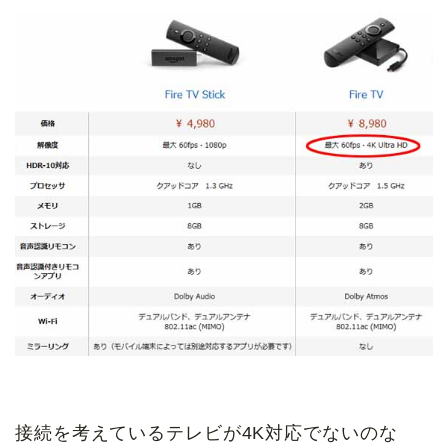
接続を考えているテレビが4K対応でないのな