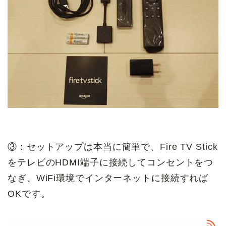
③：セットアップは本当に簡単で、Fire TV Stick
をテレビのHDMI端子に接続してコンセントをつ
なぎ、WiFi環境でインターネットに接続すれば
OKです。