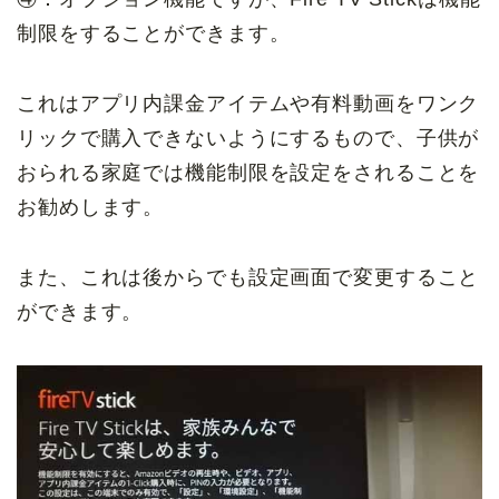
制限をすることができます。
これはアプリ内課金アイテムや有料動画をワンク
リックで購入できないようにするもので、子供が
おられる家庭では機能制限を設定をされることを
お勧めします。
また、これは後からでも設定画面で変更すること
ができます。