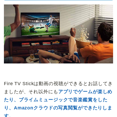
Fire TV Stickは動画の視聴ができるとお話してき
ましたが、それ以外にも
アプリでゲームが楽しめ
たり、プライムミュージックで音楽鑑賞をした
り、Amazonクラウドの写真閲覧ができたりしま
す。