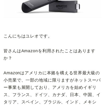
こんにちはユレオです。
皆さんはAmazonを利用されたことはあります
か？
Amazonはアメリカに本拠を構える世界最大級の
小売業で、一部の地域に限りますがネットスーパ
ー事業も展開しており、アメリカを始めイギリ
ス、フランス、ドイツ、カナダ、日本、中国、イ
タリア、スペイン、ブラジル、インド、メキシ