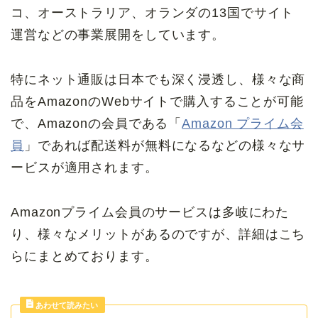
コ、オーストラリア、オランダの13国でサイト
運営などの事業展開をしています。
特にネット通販は日本でも深く浸透し、様々な商
品をAmazonのWebサイトで購入することが可能
で、Amazonの会員である「
Amazon プライム会
員
」であれば配送料が無料になるなどの様々なサ
ービスが適用されます。
Amazonプライム会員のサービスは多岐にわた
り、様々なメリットがあるのですが、詳細はこち
らにまとめております。