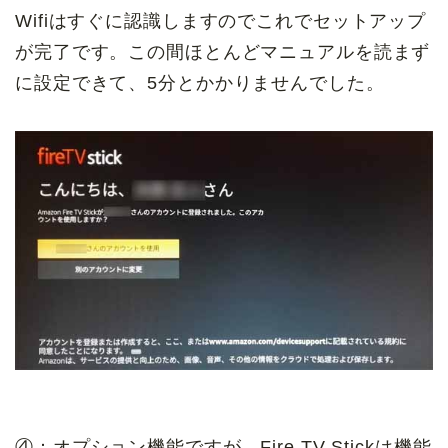
Wifiはすぐに認識しますのでこれでセットアップ
が完了です。この間ほとんどマニュアルを読まず
に設定できて、5分とかかりませんでした。
④：オプション機能ですが、Fire TV Stickは機能