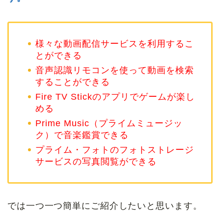
様々な動画配信サービスを利用するこ
とができる
音声認識リモコンを使って動画を検索
することができる
Fire TV Stickのアプリでゲームが楽し
める
Prime Music（プライムミュージッ
ク）で音楽鑑賞できる
プライム・フォトのフォトストレージ
サービスの写真閲覧ができる
では一つ一つ簡単にご紹介したいと思います。