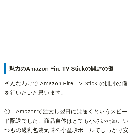
魅力のAmazon Fire TV Stickの開封の儀
そんなわけで Amazon Fire TV Stick の開封の儀
を行いたいと思います。
①：Amazonで注文し翌日には届くというスピー
ド配送でした。商品自体はとても小さいため、い
つもの過剰包装気味の小型段ボールでしっかり安