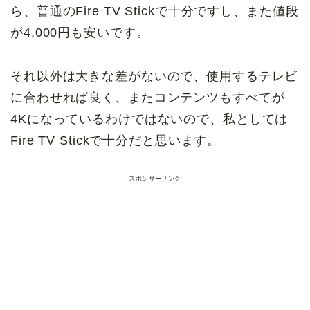
ら、普通のFire TV Stickで十分ですし、また値段
が4,000円も安いです。
それ以外は大きな差がないので、使用するテレビ
に合わせれば良く、またコンテンツもすべてが
4Kになっているわけではないので、私としては
Fire TV Stickで十分だと思います。
スポンサーリンク