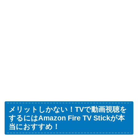
メリットしかない！TVで動画視聴を
するにはAmazon Fire TV Stickが本
当におすすめ！