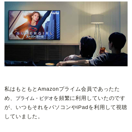
私はもともとAmazonプライム会員であったた
プライム・ビデオ
め、
を頻繁に利用していたのです
が、いつもそれをパソコンやiPadを利用して視聴
していました。