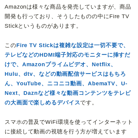
Amazonは様々な商品を発売していますが、商品
開発も行っており、そうしたものの中にFire TV
Stickというものがあります。
この
Fire TV Stickは複雑な設定は一切不要で、
テレビなどのHDMI端子対応のモニターに挿すだ
けで、Amazonプライムビデオ、Netflix、
Hulu、dtv、などの動画配信サービスはもちろ
ん、YouTube、ニコニコ動画、AbemaTV、U-
Next、Daznなど様々な動画コンテンツをテレビ
の大画面で楽しめるデバイス
です。
スマホの普及でWiFi環境を使ってインターネット
に接続して動画の視聴を行う方が増えています