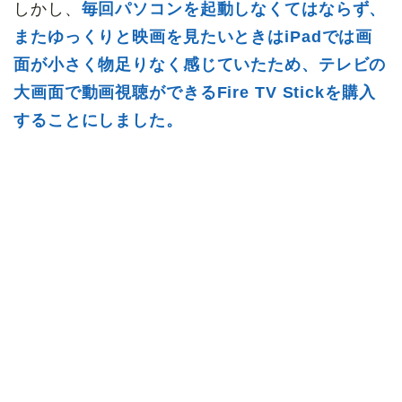
しかし、
毎回パソコンを起動しなくてはならず、
またゆっくりと映画を見たいときはiPadでは画
面が小さく物足りなく感じていたため、テレビの
大画面で動画視聴ができるFire TV Stickを購入
することにしました。