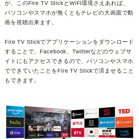
が、このFire TV StickとWiFi環境さえあれば、
パソコンやスマホが無くともテレビの大画面で動
画を視聴出来ます。
Fire TV Stickでアプリケーションをダウンロード
することで、Facebook、Twitterなどのウェブサ
イトにもアクセスできるので、パソコンやスマホ
でできていたことをFire TV Stickで済ませること
もできます。