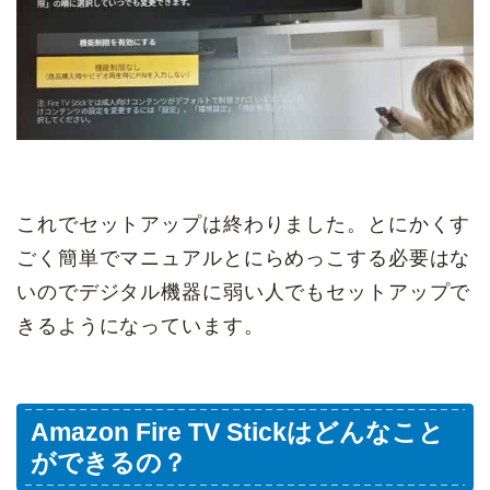
これでセットアップは終わりました。とにかくす
ごく簡単でマニュアルとにらめっこする必要はな
いのでデジタル機器に弱い人でもセットアップで
きるようになっています。
Amazon Fire TV Stickはどんなこと
ができるの？