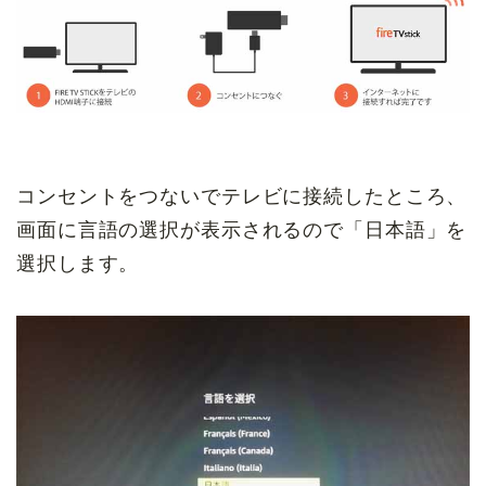
コンセントをつないでテレビに接続したところ、
画面に言語の選択が表示されるので「日本語」を
選択します。