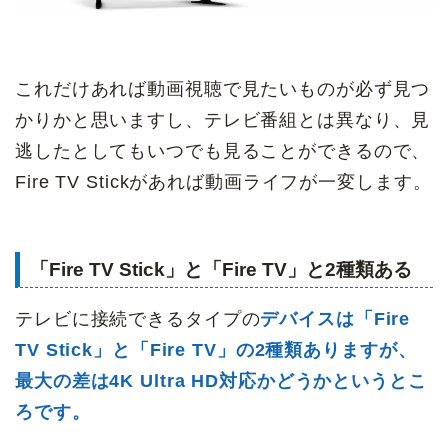
これだけあれば動画視聴で見たいものが必ず見つ
かりかと思いますし、テレビ番組とは異なり、見
逃したとしてもいつでも見ることができるので、
Fire TV Stickがあれば動画ライフが一変します。
「Fire TV Stick」と「Fire TV」と2種類ある
テレビに接続できるタイプの
デバイスは「Fire
TV Stick」と「Fire TV」の2種類ありますが、
最大の差は
4K Ultra HD対応かどうかというとこ
ろです。