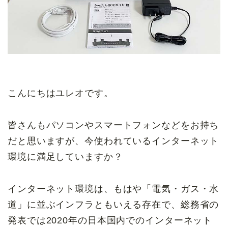
こんにちはユレオです。
皆さんもパソコンやスマートフォンなどをお持ち
だと思いますが、今使われているインターネット
環境に満足していますか？
インターネット環境は、もはや「電気・ガス・水
道」に並ぶインフラともいえる存在で、総務省の
発表では2020年の日本国内でのインターネット