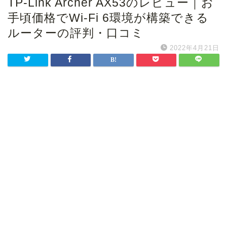
TP-Link Archer AX53のレビュー｜お
手頃価格でWi-Fi 6環境が構築できる
ルーターの評判・口コミ
2022年4月21日