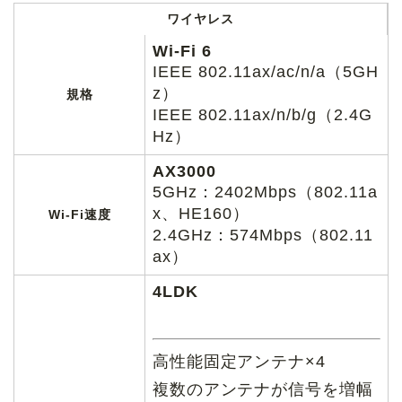
ワイヤレス
Wi-Fi 6
IEEE 802.11ax/ac/n/a（5GH
z）
規格
IEEE 802.11ax/n/b/g（2.4G
Hz）
AX3000
5GHz：2402Mbps（802.11a
x、HE160）
Wi-Fi速度
2.4GHz：574Mbps（802.11
ax）
4LDK
高性能固定アンテナ×4
複数のアンテナが信号を増幅