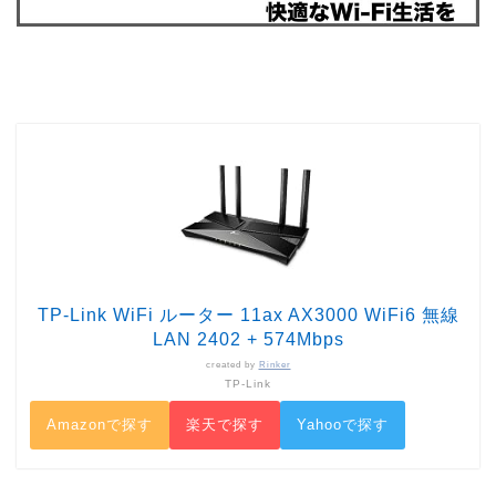
TP-Link WiFi ルーター 11ax AX3000 WiFi6 無線
LAN 2402 + 574Mbps
created by
Rinker
TP-Link
Amazonで探す
楽天で探す
Yahooで探す