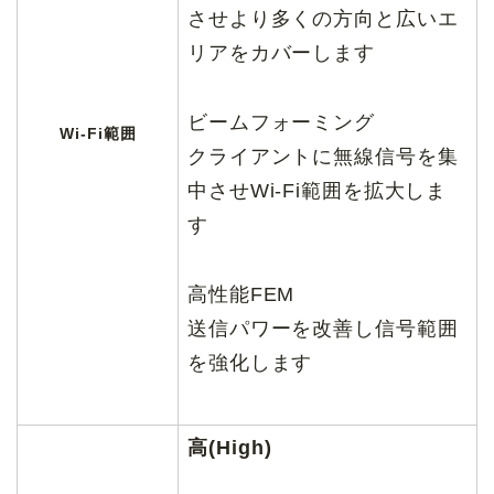
させより多くの方向と広いエ
リアをカバーします
ビームフォーミング
Wi-Fi範囲
クライアントに無線信号を集
中させWi-Fi範囲を拡大しま
す
高性能FEM
送信パワーを改善し信号範囲
を強化します
高(High)