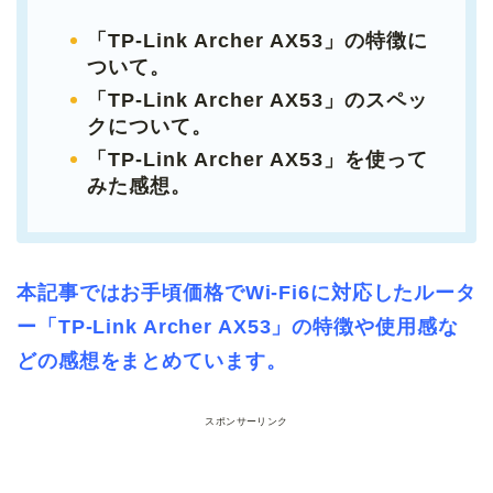
「TP-Link Archer AX53」の特徴に
ついて
。
「TP-Link Archer AX53」のスペッ
クについて。
「TP-Link Archer AX53」を使って
みた感想。
本記事ではお手頃価格でWi-Fi6に対応したルータ
ー「TP-Link Archer AX53」の特徴や使用感な
どの感想をまとめています。
スポンサーリンク