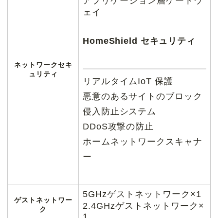
アプリケーション層ゲートウ
ェイ
HomeShield セキュリティ
ネットワークセキ
ュリティ
リアルタイムIoT 保護
悪意のあるサイトのブロック
侵入防止システム
DDoS攻撃の防止
ホームネットワークスキャナ
ー
5GHzゲストネットワーク×1
ゲストネットワー
2.4GHzゲストネットワーク×
ク
1