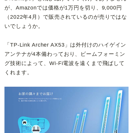
が、Amazonでは価格が1万円を切り、9,000円
（2022年4月）で販売されているのが売りではな
いでしょうか。
「TP-Link Archer AX53」は外付けのハイゲイン
アンテナが4本備わっており、ビームフォーミン
グ技術によって、Wi-Fi電波を遠くまで飛ばして
くれます。