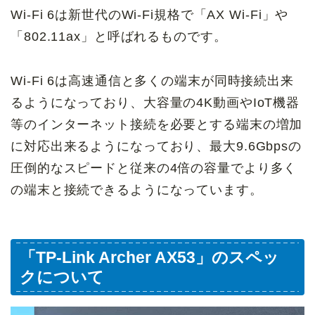
Wi-Fi 6は新世代のWi-Fi規格で「AX Wi-Fi」や
「802.11ax」と呼ばれるものです。
Wi-Fi 6は高速通信と多くの端末が同時接続出来
るようになっており、大容量の4K動画やIoT機器
等のインターネット接続を必要とする端末の増加
に対応出来るようになっており、最大9.6Gbpsの
圧倒的なスピードと従来の4倍の容量でより多く
の端末と接続できるようになっています。
「TP-Link Archer AX53」のスペッ
クについて