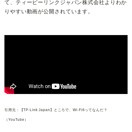
て、ティーピーリンクジャパン株式会社よりわか
りやすい動画が公開されています。
引用元：【TP-Link Japan】ところで、Wi-Fi6ってなんだ？
（YouTube）