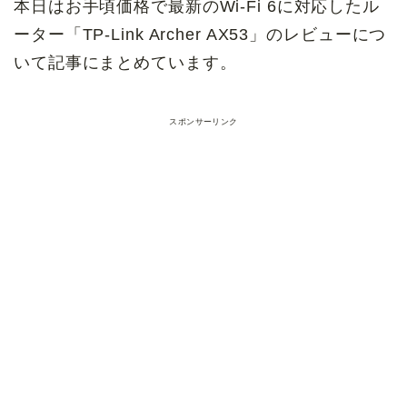
本日はお手頃価格で最新のWi-Fi 6に対応したル
ーター「TP-Link Archer AX53」のレビューにつ
いて記事にまとめています。
スポンサーリンク