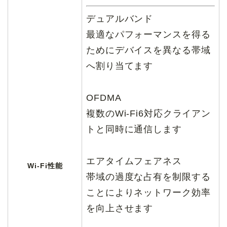
デュアルバンド
最適なパフォーマンスを得る
ためにデバイスを異なる帯域
へ割り当てます
OFDMA
複数のWi-Fi6対応クライアン
トと同時に通信します
エアタイムフェアネス
Wi-Fi性能
帯域の過度な占有を制限する
ことによりネットワーク効率
を向上させます