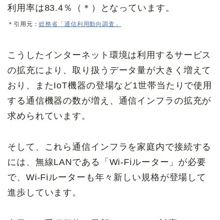
利用率は83.4％（＊）となっています。
＊引用元：
総務省「通信利用動向調査」
こうしたインターネット環境は利用するサービス
の拡充により、取り扱うデータ量が大きく増えて
おり、またIoT機器の登場など1世帯当たりで使用
する通信機器の数が増え、通信インフラの拡充が
求められています。
そして、これら通信インフラを家庭内で接続する
には、無線LANである「Wi-Fiルーター」が必要
で、Wi-Fiルーターも年々新しい規格が登場して
進歩しています。