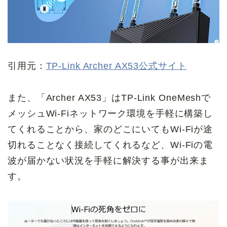
引用元：
TP-Link Archer AX53公式サイト
また、「Archer AX53」はTP-Link OneMeshで
メッシュWi-Fiネットワーク環境を手軽に構築し
てくれることから、家のどこにいてもWi-Fiが途
切れることなく接続してくれるなど、Wi-Fiの電
波が届かない状況を手軽に解決する事が出来ま
す。