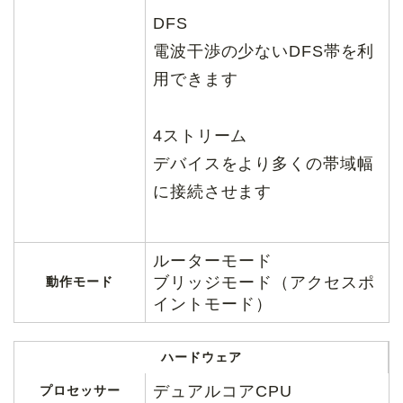
DFS
電波干渉の少ないDFS帯を利
用できます
4ストリーム
デバイスをより多くの帯域幅
に接続させます
ルーターモード
ブリッジモード（アクセスポ
動作モード
イントモード）
ハードウェア
デュアルコアCPU
プロセッサー