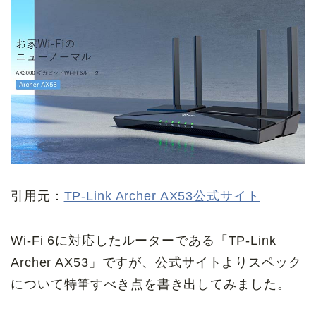
引用元：
TP-Link Archer AX53公式サイト
Wi-Fi 6に対応したルーターである「TP-Link
Archer AX53」ですが、公式サイトよりスペック
について特筆すべき点を書き出してみました。