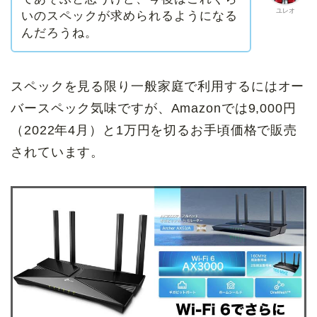
ユレオ
いのスペックが求められるようになる
んだろうね。
スペックを見る限り一般家庭で利用するにはオー
バースペック気味ですが、Amazonでは9,000円
（2022年4月）と1万円を切るお手頃価格で販売
されています。