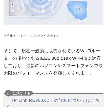
引用元：
TP-Link RE900XD 公式サイト
そして、現在一般的に販売されているWi-Fiルー
ターの規格であるIEEE 802.11ax Wi-Fi 6に対応
しており、最新のパソコンやスマートフォンで最
大限のパフォーマンスを発揮してくれます。
「TP-Link RE900XD」の詳細についてはこち
ら