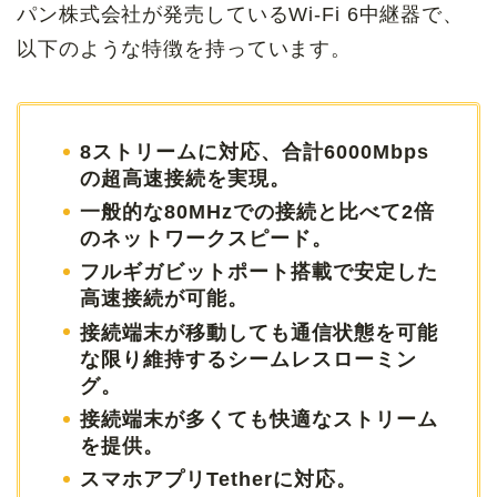
パン株式会社が発売しているWi-Fi 6中継器で、
以下のような特徴を持っています。
8ストリームに対応、合計6000Mbps
の超高速接続を実現。
一般的な80MHzでの接続と比べて2倍
のネットワークスピード。
フルギガビットポート搭載で安定した
高速接続が可能。
接続端末が移動しても通信状態を可能
な限り維持するシームレスローミン
グ。
接続端末が多くても快適なストリーム
を提供。
スマホアプリTetherに対応。