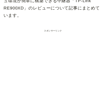
ュ環境が簡単に構築できる中継器「TP-Link
RE900XD」のレビューについて記事にまとめて
います。
スポンサーリンク