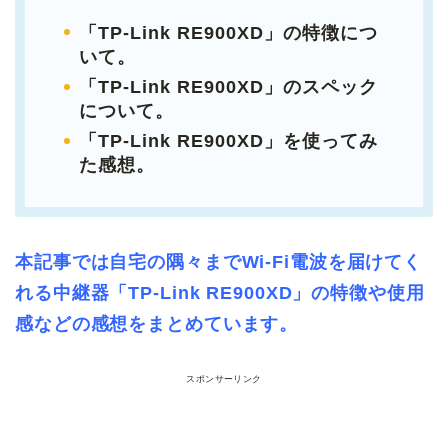
「TP-Link RE900XD」の特徴につ
いて
。
「TP-Link RE900XD」のスペック
について。
「TP-Link RE900XD」を使ってみ
た感想。
本記事では自宅の隅々までWi-Fi電波を届けてく
れる中継器「TP-Link RE900XD」の特徴や使用
感などの感想をまとめています。
スポンサーリンク