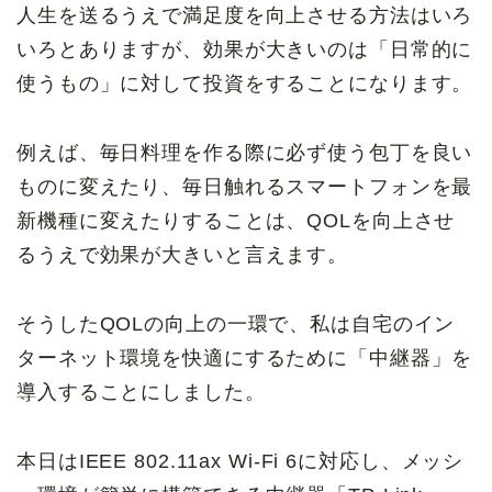
人生を送るうえで満足度を向上させる方法はいろ
いろとありますが、効果が大きいのは「日常的に
使うもの」に対して投資をすることになります。
例えば、毎日料理を作る際に必ず使う包丁を良い
ものに変えたり、毎日触れるスマートフォンを最
新機種に変えたりすることは、QOLを向上させ
るうえで効果が大きいと言えます。
そうしたQOLの向上の一環で、私は自宅のイン
ターネット環境を快適にするために「中継器」を
導入することにしました。
本日は
IEEE 802.11ax Wi-Fi 6に
対応し、メッシ