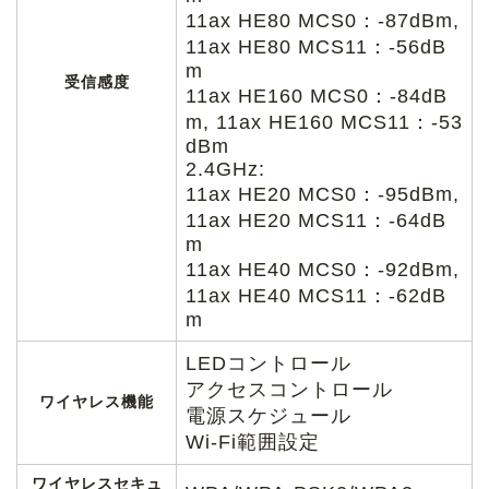
11ax HE80 MCS0：-87dBm,
11ax HE80 MCS11：-56dB
m
受信感度
11ax HE160 MCS0：-84dB
m, 11ax HE160 MCS11：-53
dBm
2.4GHz:
11ax HE20 MCS0：-95dBm,
11ax HE20 MCS11：-64dB
m
11ax HE40 MCS0：-92dBm,
11ax HE40 MCS11：-62dB
m
LEDコントロール
アクセスコントロール
ワイヤレス機能
電源スケジュール
Wi-Fi範囲設定
ワイヤレスセキュ