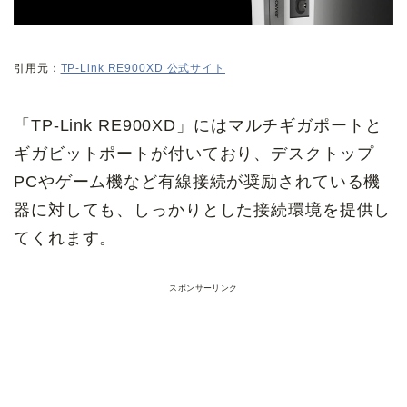
引用元：
TP-Link RE900XD 公式サイト
「TP-Link RE900XD」にはマルチギガポートと
ギガビットポートが付いており、デスクトップ
PCやゲーム機など有線接続が奨励されている機
器に対しても、しっかりとした接続環境を提供し
てくれます。
スポンサーリンク