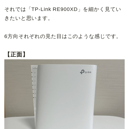
それでは「TP-Link RE900XD」を細かく見てい
きたいと思います。
6方向それぞれの見た目はこのような感じです。
【正面】