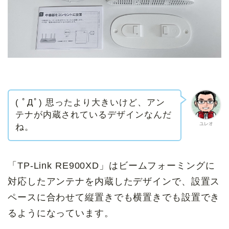
( ﾟДﾟ) 思ったより大きいけど、アン
テナが内蔵されているデザインなんだ
ユレオ
ね。
「TP-Link RE900XD」はビームフォーミングに
対応したアンテナを内蔵したデザインで、設置ス
ペースに合わせて縦置きでも横置きでも設置でき
るようになっています。