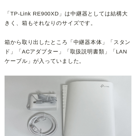
「TP-Link RE900XD」は中継器としては結構大
きく、箱もそれなりのサイズです。
箱から取り出したところ「中継器本体」「スタン
ド」「ACアダプター」「取扱説明書類」「LAN
ケーブル」が入っていました。