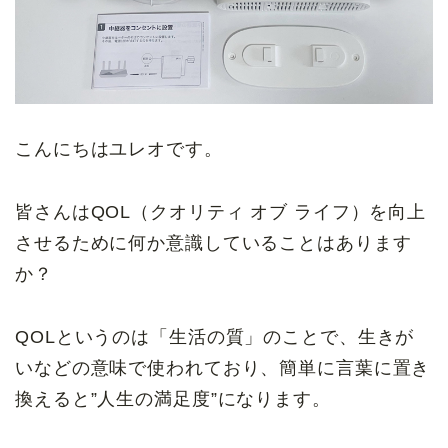
こんにちはユレオです。
皆さんはQOL（クオリティ オブ ライフ）を向上
させるために何か意識していることはあります
か？
QOLというのは「生活の質」のことで、生きが
いなどの意味で使われており、簡単に言葉に置き
換えると”人生の満足度”になります。