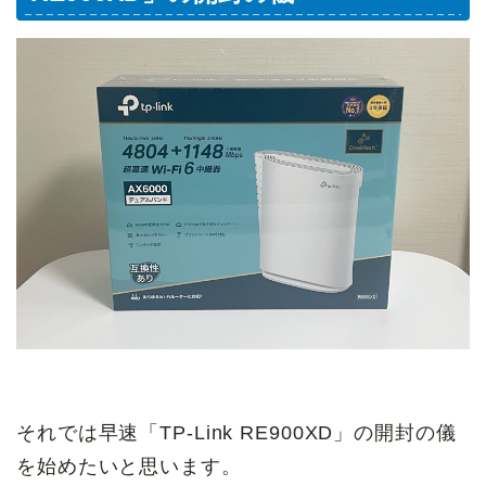
それでは早速「TP-Link RE900XD」の開封の儀
を始めたいと思います。