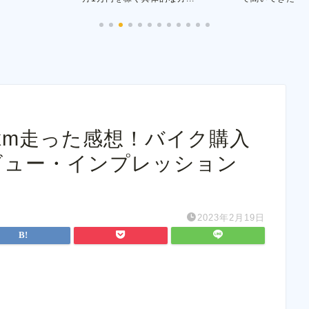
万km走った感想！バイク購入
ビュー・インプレッション
2023年2月19日