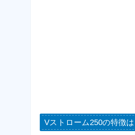
Vストローム250の特徴