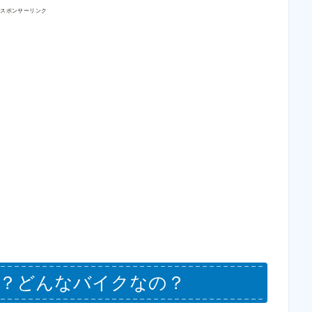
スポンサーリンク
は？どんなバイクなの？