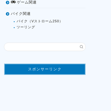
ゲーム関連
バイク関連
バイク（Vストローム250）
ツーリング
スポンサーリンク