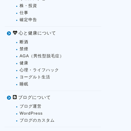
株・投資
仕事
確定申告
心と健康について
断酒
禁煙
AGA（男性型脱毛症）
健康
心理・ライフハック
ヨーグルト生活
睡眠
ブログについて
ブログ運営
WordPress
ブログのカスタム