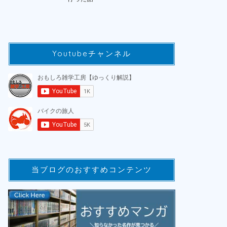
Youtubeチャンネル
当ブログのおすすめコンテンツ