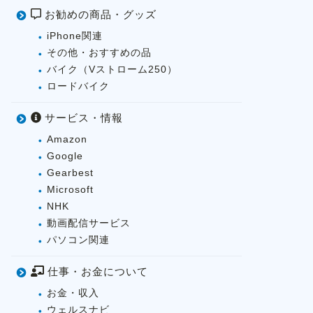
お勧めの商品・グッズ
iPhone関連
その他・おすすめの品
バイク（Vストローム250）
ロードバイク
サービス・情報
Amazon
Google
Gearbest
Microsoft
NHK
動画配信サービス
パソコン関連
仕事・お金について
お金・収入
ウェルスナビ