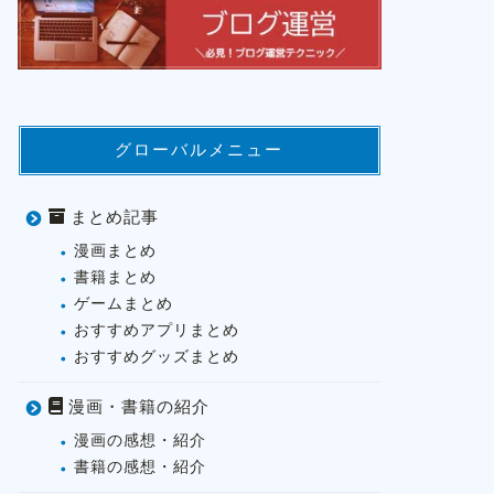
グローバルメニュー
まとめ記事
漫画まとめ
書籍まとめ
ゲームまとめ
おすすめアプリまとめ
おすすめグッズまとめ
漫画・書籍の紹介
漫画の感想・紹介
書籍の感想・紹介